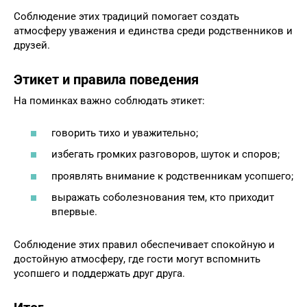
Соблюдение этих традиций помогает создать
атмосферу уважения и единства среди родственников и
друзей.
Этикет и правила поведения
На поминках важно соблюдать этикет:
говорить тихо и уважительно;
избегать громких разговоров, шуток и споров;
проявлять внимание к родственникам усопшего;
выражать соболезнования тем, кто приходит
впервые.
Соблюдение этих правил обеспечивает спокойную и
достойную атмосферу, где гости могут вспомнить
усопшего и поддержать друг друга.