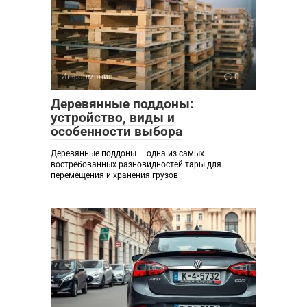
Информация
0
Деревянные поддоны:
устройство, виды и
особенности выбора
Деревянные поддоны — одна из самых
востребованных разновидностей тары для
перемещения и хранения грузов