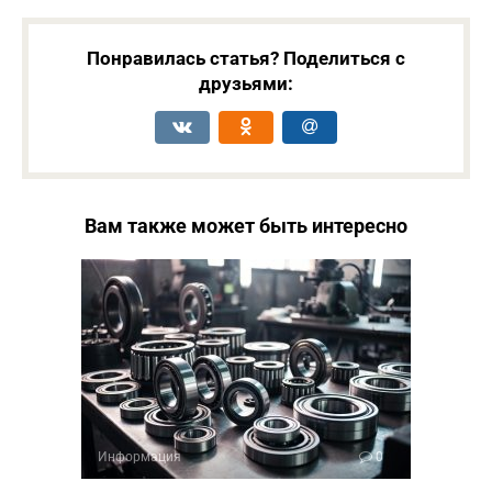
Понравилась статья? Поделиться с
друзьями:
Вам также может быть интересно
Информация
0