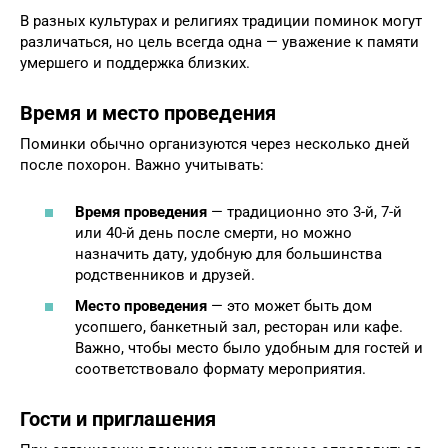
В разных культурах и религиях традиции поминок могут
различаться, но цель всегда одна — уважение к памяти
умершего и поддержка близких.
Время и место проведения
Поминки обычно организуются через несколько дней
после похорон. Важно учитывать:
Время проведения
— традиционно это 3-й, 7-й
или 40-й день после смерти, но можно
назначить дату, удобную для большинства
родственников и друзей.
Место проведения
— это может быть дом
усопшего, банкетный зал, ресторан или кафе.
Важно, чтобы место было удобным для гостей и
соответствовало формату мероприятия.
Гости и приглашения