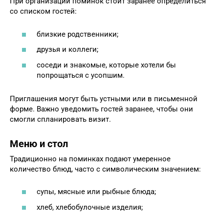
При организации поминок стоит заранее определиться
со списком гостей:
близкие родственники;
друзья и коллеги;
соседи и знакомые, которые хотели бы
попрощаться с усопшим.
Приглашения могут быть устными или в письменной
форме. Важно уведомить гостей заранее, чтобы они
смогли спланировать визит.
Меню и стол
Традиционно на поминках подают умеренное
количество блюд, часто с символическим значением:
супы, мясные или рыбные блюда;
хлеб, хлебобулочные изделия;