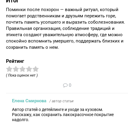
Итог
Поминки после похорон — важный ритуал, который
помогает родственникам и друзьям пережить горе,
почтить память усопшего и выразить соболезнования.
Правильная организация, соблюдение традиций и
этикета создают уважительную атмосферу, где можно
спокойно вспомнить умершего, поддержать близких и
сохранить память о нем.
Рейтинг
( Пока оценок нет )
0
Елена Смирнова
/ автор статьи
Автор статей о детейлинге и уходе за кузовом.
Расскажу, как сохранить лакокрасочное покрытие
надолго.