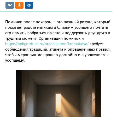
Поминки после похорон — это важный ритуал, который
помогает родственникам и близким усопшего почтить
его память, собраться вместе и поддержать друг друга в
трудный момент. Организация поминок и
https://spbgorritual.ru/organization/krematsiya/
требует
соблюдения традиций, этикета и определенных правил,
чтобы мероприятие прошло достойно и с уважением к
усопшему.