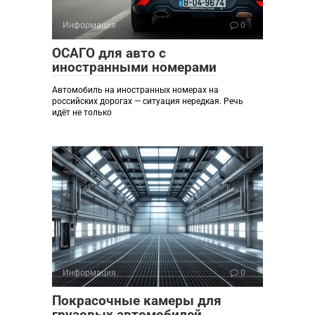
Информация
0
ОСАГО для авто с
иностранными номерами
Автомобиль на иностранных номерах на
российских дорогах — ситуация нередкая. Речь
идёт не только
Информация
0
Покрасочные камеры для
грузовых автомобилей