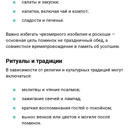
салаты и закуски;
напитки, включая чай и компот;
сладости и печенье.
Важно избегать чрезмерного изобилия и роскоши —
основная цель поминок не праздничный обед, а
совместное времяпровождение в память об усопшем.
Ритуалы и традиции
В зависимости от религии и культурных традиций могут
включаться:
молитвы и чтение псалмов;
зажигание свечей и лампад;
краткие воспоминания гостей о покойном;
вынос венков или цветов к могиле после
поминок.