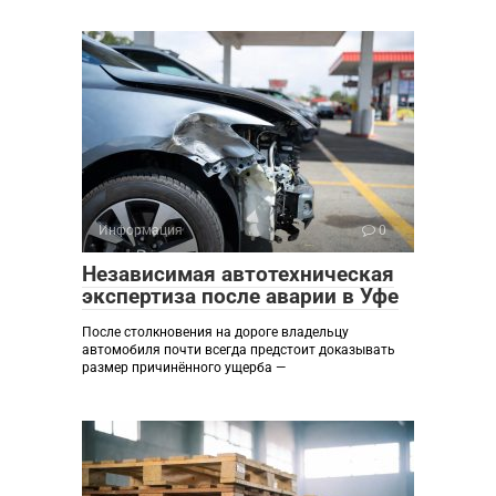
Информация
0
Независимая автотехническая
экспертиза после аварии в Уфе
После столкновения на дороге владельцу
автомобиля почти всегда предстоит доказывать
размер причинённого ущерба —