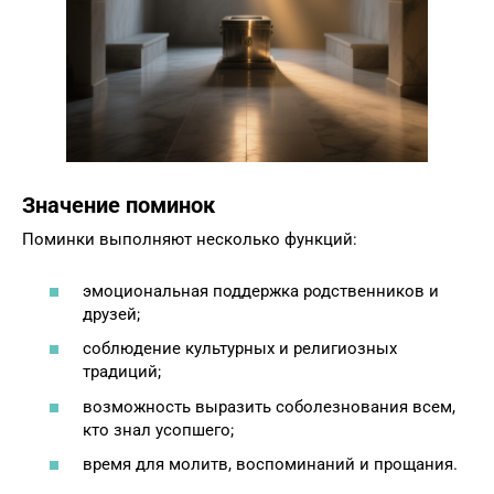
Значение поминок
Поминки выполняют несколько функций:
эмоциональная поддержка родственников и
друзей;
соблюдение культурных и религиозных
традиций;
возможность выразить соболезнования всем,
кто знал усопшего;
время для молитв, воспоминаний и прощания.