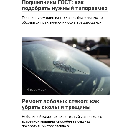
Подшипники ГОСТ: как
подобрать нужный типоразмер
Подшипник — один из тех узлов, без которых не
обходится практически ни одна вращающаяся
Информация
0
Ремонт лобовых стекол: как
убрать сколы и трещины
Небольшой камешек, вылетевший из-под колёс
встречной машины, способен за секунду
превратить чистое стекло в