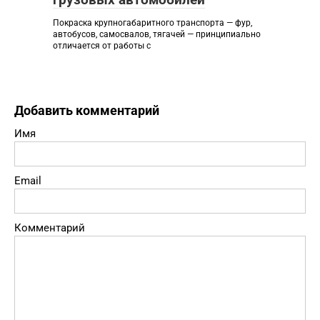
Покраска крупногабаритного транспорта — фур,
автобусов, самосвалов, тягачей — принципиально
отличается от работы с
Добавить комментарий
Имя
Email
Комментарий