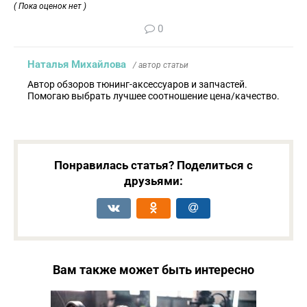
( Пока оценок нет )
0
Наталья Михайлова
/ автор статьи
Автор обзоров тюнинг-аксессуаров и запчастей.
Помогаю выбрать лучшее соотношение цена/качество.
Понравилась статья? Поделиться с
друзьями:
Вам также может быть интересно