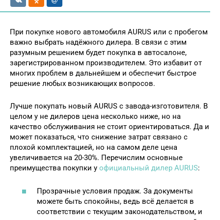
При покупке нового автомобиля AURUS или с пробегом
важно выбрать надёжного дилера. В связи с этим
разумным решением будет покупка в автосалоне,
зарегистрированном производителем.
Это избавит от
многих проблем в дальнейшем и обеспечит быстрое
решение любых возникающих вопросов.
Лучше покупать новый AURUS с завода-изготовителя. В
целом у не дилеров цена несколько ниже, но на
качество обслуживания не стоит ориентироваться. Да и
может показаться, что снижение затрат связано с
плохой комплектацией, но на самом деле цена
увеличивается на 20-30%. Перечислим основные
преимущества покупки у
официальный дилер AURUS
:
Прозрачные условия продаж. За документы
можете быть спокойны, ведь всё делается в
соответствии с текущим законодательством, и