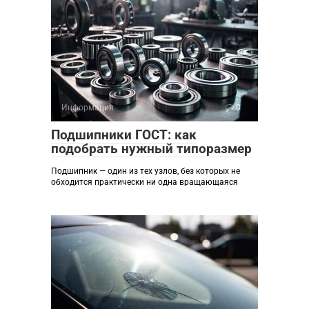
Информация
0
Подшипники ГОСТ: как
подобрать нужный типоразмер
Подшипник — один из тех узлов, без которых не
обходится практически ни одна вращающаяся