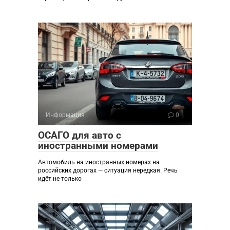
Информация
0
ОСАГО для авто с
иностранными номерами
Автомобиль на иностранных номерах на
российских дорогах — ситуация нередкая. Речь
идёт не только