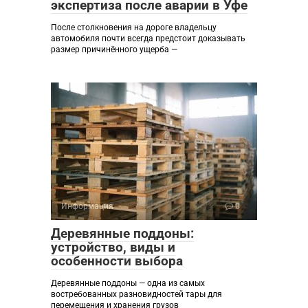
экспертиза после аварии в Уфе
После столкновения на дороге владельцу
автомобиля почти всегда предстоит доказывать
размер причинённого ущерба —
Информация
0
Деревянные поддоны:
устройство, виды и
особенности выбора
Деревянные поддоны — одна из самых
востребованных разновидностей тары для
перемещения и хранения грузов