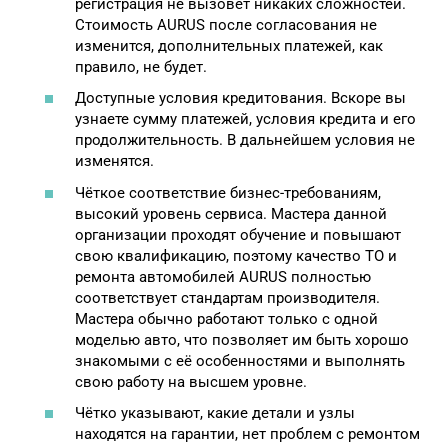
регистрация не вызовет никаких сложностей.
Стоимость AURUS после согласования не
изменится, дополнительных платежей, как
правило, не будет.
Доступные условия кредитования. Вскоре вы
узнаете сумму платежей, условия кредита и его
продолжительность. В дальнейшем условия не
изменятся.
Чёткое соответствие бизнес-требованиям,
высокий уровень сервиса. Мастера данной
организации проходят обучение и повышают
свою квалификацию, поэтому качество ТО и
ремонта автомобилей AURUS полностью
соответствует стандартам производителя.
Мастера обычно работают только с одной
моделью авто, что позволяет им быть хорошо
знакомыми с её особенностями и выполнять
свою работу на высшем уровне.
Чётко указывают, какие детали и узлы
находятся на гарантии, нет проблем с ремонтом