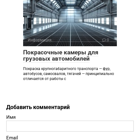
Информация
0
Покрасочные камеры для
грузовых автомобилей
Покраска крупногабаритного транспорта — фур,
автобусов, самосвалов, тягачей — принципиально
отличается от работы с
Добавить комментарий
Имя
Email