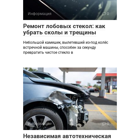
Информация
0
Ремонт лобовых стекол: как
убрать сколы и трещины
Небольшой камешек, вылетевший из-под колёс
встречной машины, способен за секунду
превратить чистое стекло в
Информация
0
Независимая автотехническая