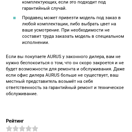
комплектующих, если это подходит под
гарантийный случай.
Продавец может привезти модель под заказ в
любой комплектации, либо выбрать цвет на
ваше усмотрение. При необходимости не
составит труда заказать модель в специальном
исполнении.
Если вы покупаете AURUS у законного дилера, вам не
нужно беспокоиться о том, что он скоро закроется и не
будет возможности для ремонта и обслуживания. Даже
если офис дилера AURUS больше не существует, ваш
местный представитель возьмёт на себя
ответственность за гарантийный ремонт и техническое
обслуживание.
Рейтинг