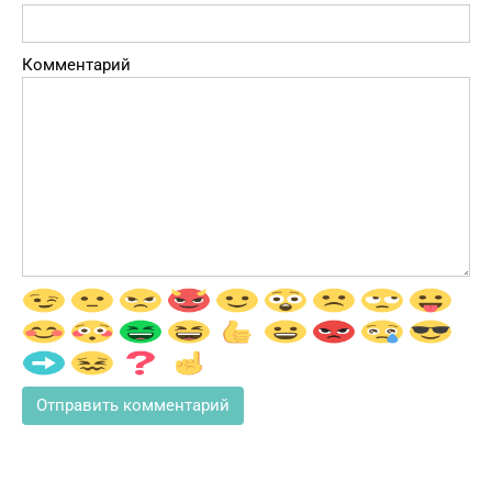
Комментарий