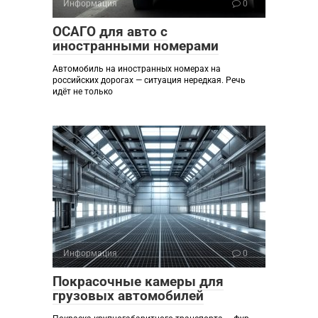
Информация
0
ОСАГО для авто с
иностранными номерами
Автомобиль на иностранных номерах на
российских дорогах — ситуация нередкая. Речь
идёт не только
Информация
0
Покрасочные камеры для
грузовых автомобилей