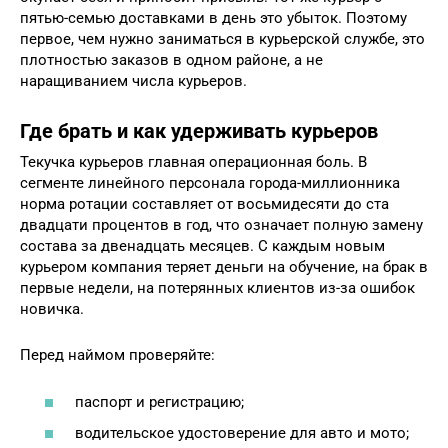
пятью-семью доставками в день это убыток. Поэтому
первое, чем нужно заниматься в курьерской службе, это
плотностью заказов в одном районе, а не
наращиванием числа курьеров.
Где брать и как удерживать курьеров
Текучка курьеров главная операционная боль. В
сегменте линейного персонала города-миллионника
норма ротации составляет от восьмидесяти до ста
двадцати процентов в год, что означает полную замену
состава за двенадцать месяцев. С каждым новым
курьером компания теряет деньги на обучение, на брак в
первые недели, на потерянных клиентов из-за ошибок
новичка.
Перед наймом проверяйте:
паспорт и регистрацию;
водительское удостоверение для авто и мото;