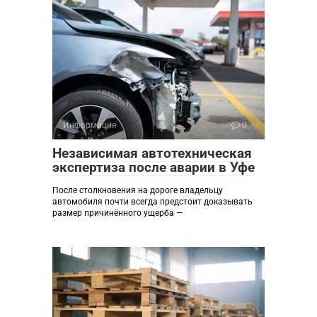
Информация
0
Независимая автотехническая
экспертиза после аварии в Уфе
После столкновения на дороге владельцу
автомобиля почти всегда предстоит доказывать
размер причинённого ущерба —