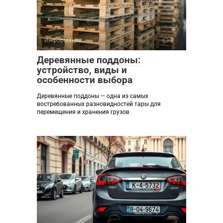
Информация
0
Деревянные поддоны:
устройство, виды и
особенности выбора
Деревянные поддоны — одна из самых
востребованных разновидностей тары для
перемещения и хранения грузов