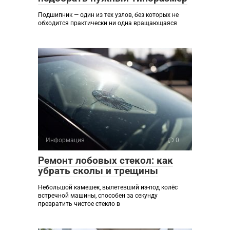
Подшипник — один из тех узлов, без которых не
обходится практически ни одна вращающаяся
Информация
0
Ремонт лобовых стекол: как
убрать сколы и трещины
Небольшой камешек, вылетевший из-под колёс
встречной машины, способен за секунду
превратить чистое стекло в