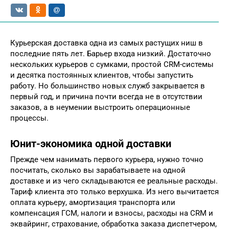
Курьерская доставка одна из самых растущих ниш в
последние пять лет. Барьер входа низкий. Достаточно
нескольких курьеров с сумками, простой CRM-системы
и десятка постоянных клиентов, чтобы запустить
работу. Но большинство новых служб закрывается в
первый год, и причина почти всегда не в отсутствии
заказов, а в неумении выстроить операционные
процессы.
Юнит-экономика одной доставки
Прежде чем нанимать первого курьера, нужно точно
посчитать, сколько вы зарабатываете на одной
доставке и из чего складываются ее реальные расходы.
Тариф клиента это только верхушка. Из него вычитается
оплата курьеру, амортизация транспорта или
компенсация ГСМ, налоги и взносы, расходы на CRM и
эквайринг, страхование, обработка заказа диспетчером,