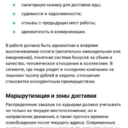
санитарную книжку для доставки еды;
судимости и задолженности;
отзывы с предыдущих мест работы;
адекватность в коммуникации.
В работе должна быть адекватная и вовремя
выплачиваемая оплата (желательно еженедельная или
ежедневная), понятная система бонусов за объем и
качество, человеческое отношение в коллективе. В
сегменте, где люди уходят в соседнюю компанию за
лишнюю тысячу рублей в неделю, отношение
становится конкурентным преимуществом.
Маршрутизация и зоны доставки
Распределение заказов по курьерам должно учитывать
не только их текущее местоположение, но и
направление движения, а также прогноз времени
освобождения после текущего адреса. Современные