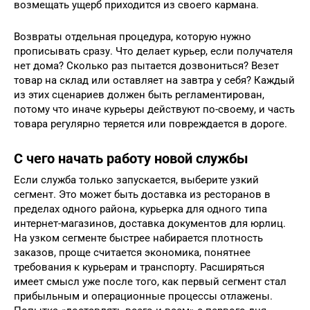
возмещать ущерб приходится из своего кармана.
Возвраты отдельная процедура, которую нужно
прописывать сразу. Что делает курьер, если получателя
нет дома? Сколько раз пытается дозвониться? Везет
товар на склад или оставляет на завтра у себя? Каждый
из этих сценариев должен быть регламентирован,
потому что иначе курьеры действуют по-своему, и часть
товара регулярно теряется или повреждается в дороге.
С чего начать работу новой службы
Если служба только запускается, выберите узкий
сегмент. Это может быть доставка из ресторанов в
пределах одного района, курьерка для одного типа
интернет-магазинов, доставка документов для юрлиц.
На узком сегменте быстрее набирается плотность
заказов, проще считается экономика, понятнее
требования к курьерам и транспорту. Расширяться
имеет смысл уже после того, как первый сегмент стал
прибыльным и операционные процессы отлажены.