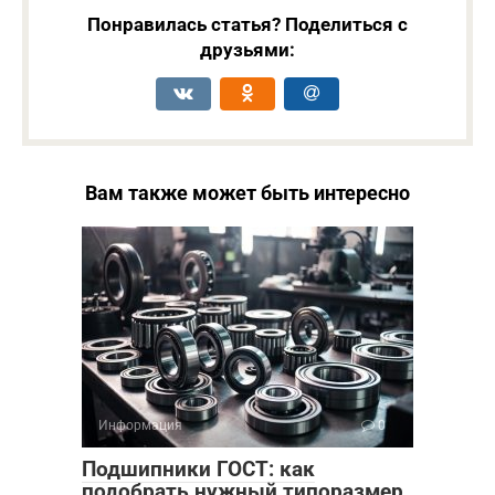
Понравилась статья? Поделиться с
друзьями:
Вам также может быть интересно
Информация
0
Подшипники ГОСТ: как
подобрать нужный типоразмер