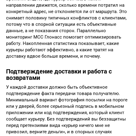
направлении движется, сколько времени потратил на
конкретный адрес, не отклоняется ли от маршрута. Это
снимает половину типичных конфликтов с клиентами,
потому что в спорной ситуации есть объективные
данные, а не показания сторон. Параллельно
мониторинг МСС Глонасс помогает оптимизировать
работу. Накопленная статистика показывает, какие
курьеры работают эффективно, а какие тратят на
доставку вдвое больше времени, и почему.
Подтверждение доставки и работа с
возвратами
У каждой доставки должно быть объективное
подтверждение факта передачи товара получателю.
Минимальный вариант фотография посылки на пороге
или у дверей, более серьезный подпись в мобильном
приложении или код подтверждения, который клиент
сообщает курьеру. Без подтверждений вы беззащитны
перед претензиями вида «курьер ничего мне не
привозил, верните деньги», и в спорных случаях