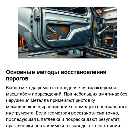
Основные методы восстановления
порогов
Выбор метода ремонта определяется характером и
масштабом повреждений. При небольших вмятинах без
нарушения металла применяют рихтовку —
механическое выравнивание с помощью специального
инструмента. Если геометрия восстановлена точно,
последующая шпатлёвка и покраска дают результат,
практически неотличимый от заводского состояния.