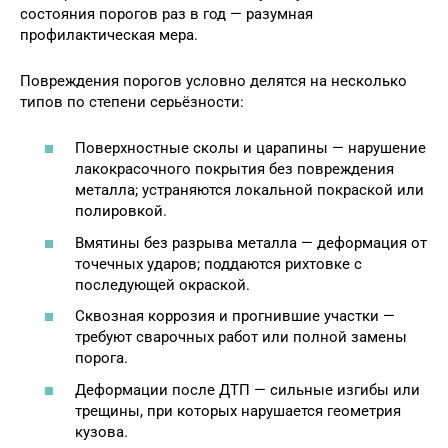
состояния порогов раз в год — разумная
профилактическая мера.
Повреждения порогов условно делятся на несколько
типов по степени серьёзности:
Поверхностные сколы и царапины — нарушение
лакокрасочного покрытия без повреждения
металла; устраняются локальной покраской или
полировкой.
Вмятины без разрыва металла — деформация от
точечных ударов; поддаются рихтовке с
последующей окраской.
Сквозная коррозия и прогнившие участки —
требуют сварочных работ или полной замены
порога.
Деформации после ДТП — сильные изгибы или
трещины, при которых нарушается геометрия
кузова.