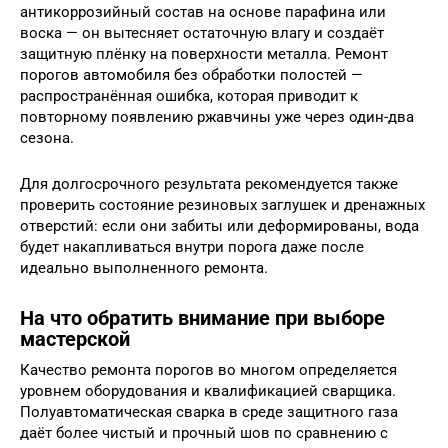
антикоррозийный состав на основе парафина или
воска — он вытесняет остаточную влагу и создаёт
защитную плёнку на поверхности металла. Ремонт
порогов автомобиля без обработки полостей —
распространённая ошибка, которая приводит к
повторному появлению ржавчины уже через один-два
сезона.
Для долгосрочного результата рекомендуется также
проверить состояние резиновых заглушек и дренажных
отверстий: если они забиты или деформированы, вода
будет накапливаться внутри порога даже после
идеально выполненного ремонта.
На что обратить внимание при выборе
мастерской
Качество ремонта порогов во многом определяется
уровнем оборудования и квалификацией сварщика.
Полуавтоматическая сварка в среде защитного газа
даёт более чистый и прочный шов по сравнению с