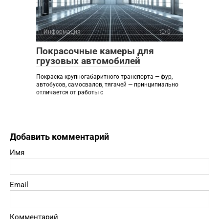
Информация
0
Покрасочные камеры для
грузовых автомобилей
Покраска крупногабаритного транспорта — фур,
автобусов, самосвалов, тягачей — принципиально
отличается от работы с
Добавить комментарий
Имя
Email
Комментарий