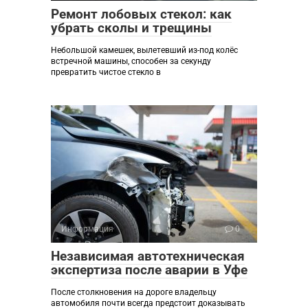
Ремонт лобовых стекол: как
убрать сколы и трещины
Небольшой камешек, вылетевший из-под колёс
встречной машины, способен за секунду
превратить чистое стекло в
Информация
0
Независимая автотехническая
экспертиза после аварии в Уфе
После столкновения на дороге владельцу
автомобиля почти всегда предстоит доказывать