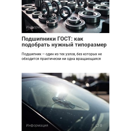
Информация
0
Подшипники ГОСТ: как
подобрать нужный типоразмер
Подшипник — один из тех узлов, без которых не
обходится практически ни одна вращающаяся
Информация
0