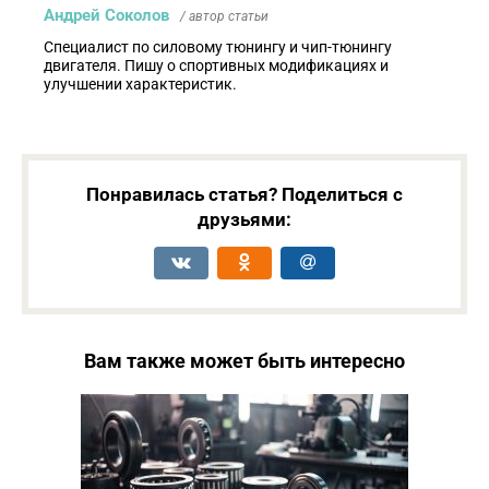
Андрей Соколов
/ автор статьи
Специалист по силовому тюнингу и чип-тюнингу
двигателя. Пишу о спортивных модификациях и
улучшении характеристик.
Понравилась статья? Поделиться с
друзьями:
Вам также может быть интересно