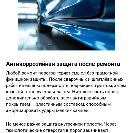
Антикоррозийная защита после ремонта
Любой ремонт порогов теряет смысл без грамотной
финишной защиты. После сварочных и шпатлёвочных
работ внешнюю поверхность покрывают грунтом, затем
краской в тон кузова и лаком. Нижнюю часть порога
дополнительно обрабатывают антигравийным
покрытием — эластичным составом, способным
амортизировать удары мелких камней.
Не менее важна защита внутренней полости. Через
технологические отверстия в порог закачивают