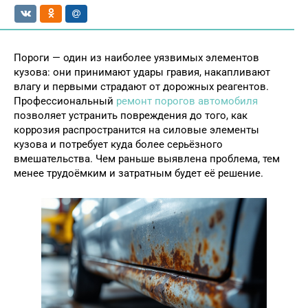
Пороги — один из наиболее уязвимых элементов
кузова: они принимают удары гравия, накапливают
влагу и первыми страдают от дорожных реагентов.
Профессиональный
ремонт порогов автомобиля
позволяет устранить повреждения до того, как
коррозия распространится на силовые элементы
кузова и потребует куда более серьёзного
вмешательства. Чем раньше выявлена проблема, тем
менее трудоёмким и затратным будет её решение.