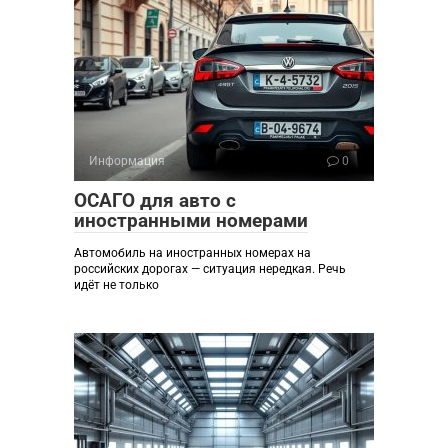
Информация
0
ОСАГО для авто с
иностранными номерами
Автомобиль на иностранных номерах на
российских дорогах — ситуация нередкая. Речь
идёт не только