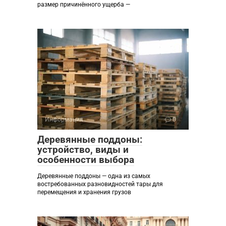
размер причинённого ущерба —
Информация
0
Деревянные поддоны:
устройство, виды и
особенности выбора
Деревянные поддоны — одна из самых
востребованных разновидностей тары для
перемещения и хранения грузов