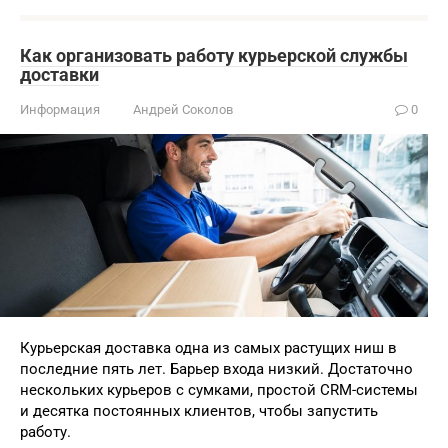
Как организовать работу курьерской службы
доставки
Информация
Андрей Соколов
0
Курьерская доставка одна из самых растущих ниш в
последние пять лет. Барьер входа низкий. Достаточно
нескольких курьеров с сумками, простой CRM-системы
и десятка постоянных клиентов, чтобы запустить
работу.