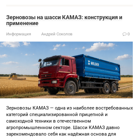
Зерновозы на шасси КАМАЗ: конструкция и
применение
Информация
Андрей Соколов
0
Зерновозы КАМАЗ — одна из наиболее востребованных
категорий специализированной прицепной и
самоходной техники в отечественном
агропромышленном секторе. Шасси КАМАЗ давно
зарекомендовало себя как надёжная основа для