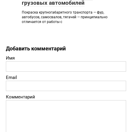
грузовых автомобилей
Покраска крупногабаритного транспорта — фур,
автобусов, самосвалов, тягачей — принципиально
отличается от работы с
Добавить комментарий
Имя
Email
Комментарий