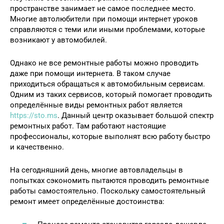
пространстве занимает не самое последнее место.
Многие автолюбители при помощи интернет уроков
справляются с теми или иными проблемами, которые
возникают у автомобилей.
Однако не все ремонтные работы можно проводить
даже при помощи интернета. В таком случае
приходиться обращаться к автомобильным сервисам.
Одним из таких сервисов, который помогает проводить
определённые виды ремонтных работ является
https://sto.ms
. Данный центр оказывает большой спектр
ремонтных работ. Там работают настоящие
профессионалы, которые выполнят всю работу быстро
и качественно.
На сегодняшний день, многие автовладельцы в
попытках сэкономить пытаются проводить ремонтные
работы самостоятельно. Поскольку самостоятельный
ремонт имеет определённые достоинства: