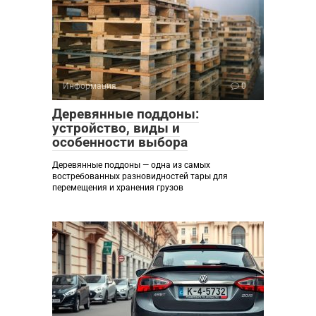
Информация
0
Деревянные поддоны:
устройство, виды и
особенности выбора
Деревянные поддоны — одна из самых
востребованных разновидностей тары для
перемещения и хранения грузов