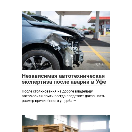
Информация
0
Независимая автотехническая
экспертиза после аварии в Уфе
После столкновения на дороге владельцу
автомобиля почти всегда предстоит доказывать
размер причинённого ущерба —