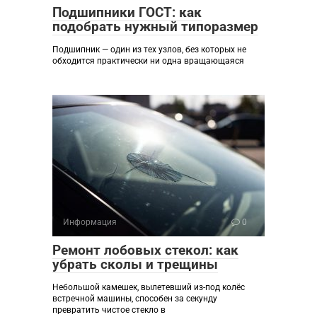
Подшипники ГОСТ: как
подобрать нужный типоразмер
Подшипник — один из тех узлов, без которых не
обходится практически ни одна вращающаяся
Информация
0
Ремонт лобовых стекол: как
убрать сколы и трещины
Небольшой камешек, вылетевший из-под колёс
встречной машины, способен за секунду
превратить чистое стекло в