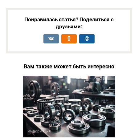
Понравилась статья? Поделиться с
друзьями:
Вам также может быть интересно
Информация
0