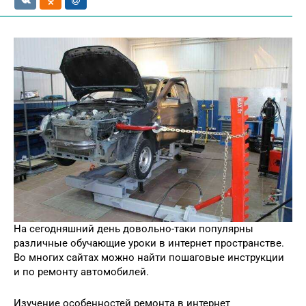
На сегодняшний день довольно-таки популярны
различные обучающие уроки в интернет пространстве.
Во многих сайтах можно найти пошаговые инструкции
и по ремонту автомобилей.
Изучение особенностей ремонта в интернет