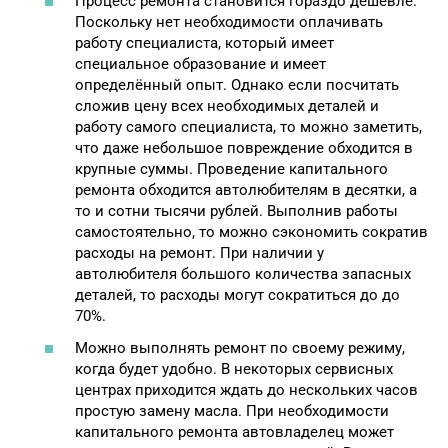
Процесс ремонта становится гораздо дешевле.
Поскольку нет необходимости оплачивать
работу специалиста, который имеет
специальное образование и имеет
определённый опыт. Однако если посчитать
сложив цену всех необходимых деталей и
работу самого специалиста, то можно заметить,
что даже небольшое повреждение обходится в
крупные суммы. Проведение капитального
ремонта обходится автолюбителям в десятки, а
то и сотни тысячи рублей. Выполнив работы
самостоятельно, то можно сэкономить сократив
расходы на ремонт. При наличии у
автолюбителя большого количества запасных
деталей, то расходы могут сократиться до до
70%.
Можно выполнять ремонт по своему режиму,
когда будет удобно. В некоторых сервисных
центрах приходится ждать до нескольких часов
простую замену масла. При необходимости
капитального ремонта автовладелец может