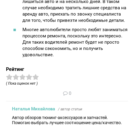
лишиться авто и на несколько дней. В таком
случае необходимо тратить лишние средства на
аренду авто, приехать по звонку специалиста
для того, чтобы привезти необходимые детали.
Многие автолюбители просто любят заниматься
процессом ремонта, поскольку это интересно.
Для таких водителей ремонт будет не просто
способом сэкономить, но и получить
удовольствие.
Рейтинг
( Пока оценок нет )
0
Наталья Михайлова
/ автор статьи
Автор обзоров тюнинг-аксессуаров и запчастей.
Помогаю выбрать лучшее соотношение цена/качество.