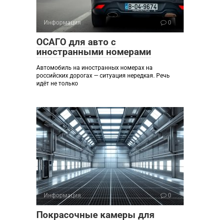
Информация
0
ОСАГО для авто с
иностранными номерами
Автомобиль на иностранных номерах на
российских дорогах — ситуация нередкая. Речь
идёт не только
Информация
0
Покрасочные камеры для