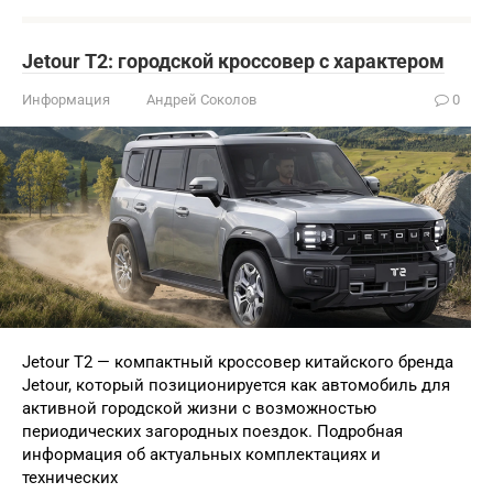
Jetour T2: городской кроссовер с характером
Информация
Андрей Соколов
0
Jetour T2 — компактный кроссовер китайского бренда
Jetour, который позиционируется как автомобиль для
активной городской жизни с возможностью
периодических загородных поездок. Подробная
информация об актуальных комплектациях и
технических