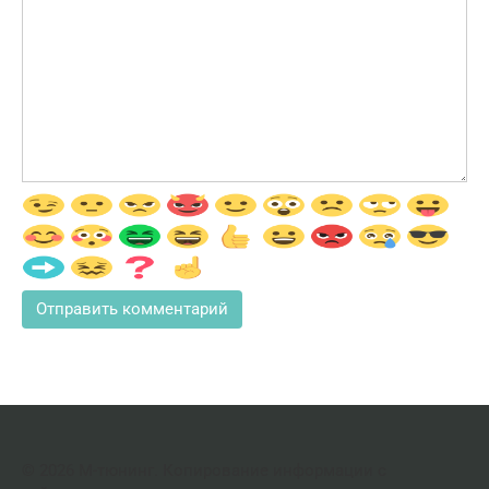
© 2026 М-тюнинг. Копирование информации с