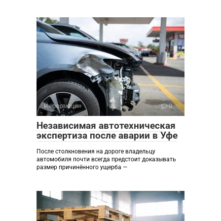
Информация
0
Независимая автотехническая
экспертиза после аварии в Уфе
После столкновения на дороге владельцу
автомобиля почти всегда предстоит доказывать
размер причинённого ущерба —