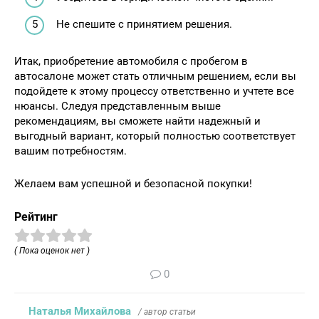
Не спешите с принятием решения.
Итак, приобретение автомобиля с пробегом в
автосалоне может стать отличным решением, если вы
подойдете к этому процессу ответственно и учтете все
нюансы. Следуя представленным выше
рекомендациям, вы сможете найти надежный и
выгодный вариант, который полностью соответствует
вашим потребностям.
Желаем вам успешной и безопасной покупки!
Рейтинг
( Пока оценок нет )
0
Наталья Михайлова
/ автор статьи