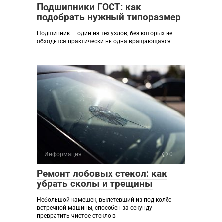
Подшипники ГОСТ: как
подобрать нужный типоразмер
Подшипник — один из тех узлов, без которых не
обходится практически ни одна вращающаяся
Информация
0
Ремонт лобовых стекол: как
убрать сколы и трещины
Небольшой камешек, вылетевший из-под колёс
встречной машины, способен за секунду
превратить чистое стекло в