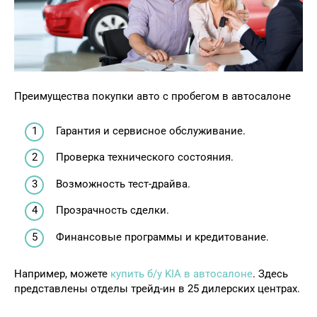
Преимущества покупки авто с пробегом в автосалоне
Гарантия и сервисное обслуживание.
Проверка технического состояния.
Возможность тест-драйва.
Прозрачность сделки.
Финансовые программы и кредитование.
Например, можете
купить б/у KIA в автосалоне
. Здесь
представлены отделы трейд-ин в 25 дилерских центрах.