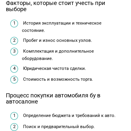
Факторы, которые стоит учесть при
выборе
История эксплуатации и техническое
состояние.
Пробег и износ основных узлов.
Комплектация и дополнительное
оборудование.
Юридическая чистота сделки.
Стоимость и возможность торга.
Процесс покупки автомобиля бу в
автосалоне
Определение бюджета и требований к авто.
Поиск и предварительный выбор.