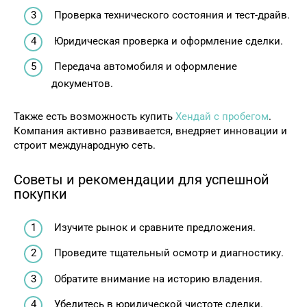
Проверка технического состояния и тест-драйв.
Юридическая проверка и оформление сделки.
Передача автомобиля и оформление
документов.
Также есть возможность купить
Хендай с пробегом
.
Компания активно развивается, внедряет инновации и
строит международную сеть.
Советы и рекомендации для успешной
покупки
Изучите рынок и сравните предложения.
Проведите тщательный осмотр и диагностику.
Обратите внимание на историю владения.
Убедитесь в юридической чистоте сделки.