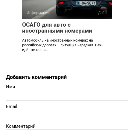
Информация
0
ОСАГО для авто с
иностранными номерами
Автомобиль на иностранных номерах на
российских дорогах — ситуация нередкая. Речь
идёт не только
Добавить комментарий
Имя
Email
Комментарий