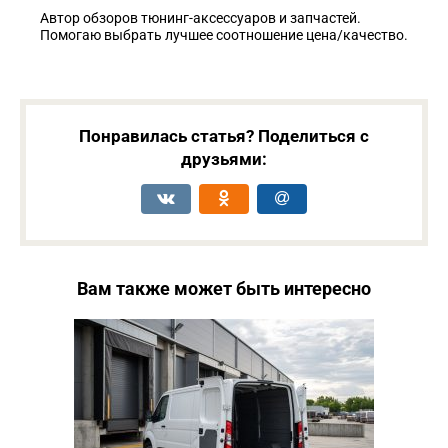
Автор обзоров тюнинг-аксессуаров и запчастей.
Помогаю выбрать лучшее соотношение цена/качество.
Понравилась статья? Поделиться с
друзьями:
Вам также может быть интересно