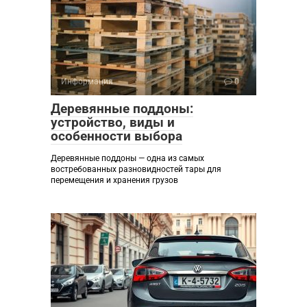
Информация
0
Деревянные поддоны:
устройство, виды и
особенности выбора
Деревянные поддоны — одна из самых
востребованных разновидностей тары для
перемещения и хранения грузов