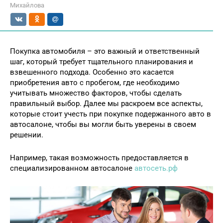
Михайлова
Покупка автомобиля – это важный и ответственный
шаг, который требует тщательного планирования и
взвешенного подхода. Особенно это касается
приобретения авто с пробегом, где необходимо
учитывать множество факторов, чтобы сделать
правильный выбор. Далее мы раскроем все аспекты,
которые стоит учесть при покупке подержанного авто в
автосалоне, чтобы вы могли быть уверены в своем
решении.
Например, такая возможность предоставляется в
специализированном автосалоне
автосеть.рф