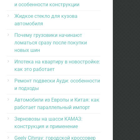
и особенности конструкции
Жидкое стекло для кузова
автомобиля
Почему грузовики начинают
ломаться сразу после покупки
новых шин
Ипотека на квартиру в новостройке:
как это работает
Ремонт подвески Ауди: особенности
и подходы
Автомобили из Европы и Китая: как
работает параллельный импорт
Зерновозы на шасси КАМАЗ:
конструкция и применение
Geely Cityray: городской кроссовер