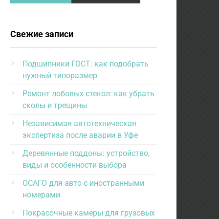
Свежие записи
Подшипники ГОСТ: как подобрать
нужный типоразмер
Ремонт лобовых стекол: как убрать
сколы и трещины
Независимая автотехническая
экспертиза после аварии в Уфе
Деревянные поддоны: устройство,
виды и особенности выбора
ОСАГО для авто с иностранными
номерами
Покрасочные камеры для грузовых