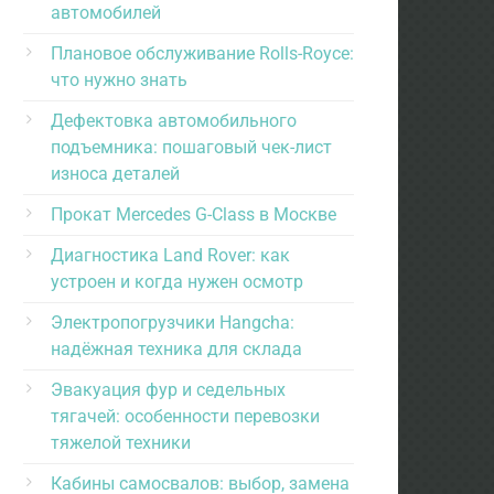
автомобилей
Плановое обслуживание Rolls-Royce:
что нужно знать
Дефектовка автомобильного
подъемника: пошаговый чек-лист
износа деталей
Прокат Mercedes G-Class в Москве
Диагностика Land Rover: как
устроен и когда нужен осмотр
Электропогрузчики Hangcha:
надёжная техника для склада
Эвакуация фур и седельных
тягачей: особенности перевозки
тяжелой техники
Кабины самосвалов: выбор, замена