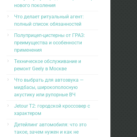
нового поколения
Что делает ритуальный агент:
полный список обязанностей
Полуприцеп-цистерны от ГРАЗ:
преимущества и особенности
применения
Техническое обслуживание и
ремонт Geely в Москве
Что выбрать для автозвука —
мидбасы, широкополосную
акустику или рупорные ВЧ
Jetour T2: городской кроссовер с
характером
Детейлинг автомобиля: что это
такое, зачем нужен и как не