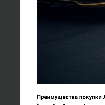
Преимущества покупки Л