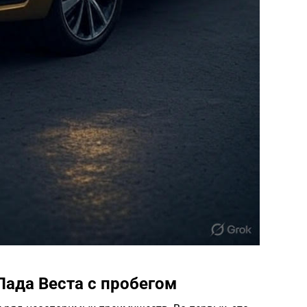
ада Веста с пробегом