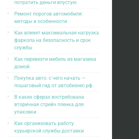
потратить деньги впустую
Ремонт порогов автомобиля:
методы и особенности
Как влияет максимальная нагрузка
фаркопа на безопасность и срок
службы
Как перевезти мебель из магазина
домой
Покупка авто: с чего начать —
пошаговый гид от автобизнес.рф
В каких сферах востребована
вторичная стрейч пленка для
упаковки
Как организовать работу
курьерской службы доставки