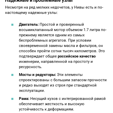
Надежные и проблемные узлы
Несмотря на ряд мелких недочетов, у Нивы есть и по-
настоящему надежные узлы:
Двигатель:
Простой и проверенный
восьмиклапанный мотор объемом 1.7 литра по-
прежнему является одним из самых
беспроблемных агрегатов. При условии
своевременной замены масла и фильтров, он
способен пройти сотни тысяч километров. Это
подтверждает общее
российское качество
инженерии, направленной на простоту и
ресурсность.
Мосты и редукторы:
Эти элементы
спроектированы с большим запасом прочности
и редко выходят из строя при стандартной
эксплуатации.
Рама:
Несущий кузов с интегрированной рамой
обеспечивает жесткость и высокую
устойчивость к деформациям.