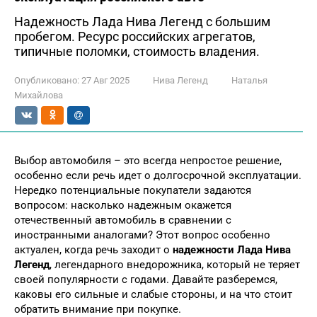
Надежность Лада Нива Легенд с большим
пробегом. Ресурс российских агрегатов,
типичные поломки, стоимость владения.
Опубликовано:
27 Авг 2025
Нива Легенд
Наталья
Михайлова
Выбор автомобиля – это всегда непростое решение,
особенно если речь идет о долгосрочной эксплуатации.
Нередко потенциальные покупатели задаются
вопросом: насколько надежным окажется
отечественный автомобиль в сравнении с
иностранными аналогами? Этот вопрос особенно
актуален, когда речь заходит о
надежности Лада Нива
Легенд
, легендарного внедорожника, который не теряет
своей популярности с годами. Давайте разберемся,
каковы его сильные и слабые стороны, и на что стоит
обратить внимание при покупке.