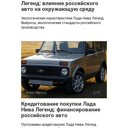
Легенд: влияние российского
авто на окружающую среду
Экологические характеристики Лада Нива Легенд.
Выбросы, экологические стандарты российского
производства.
Нива Легенд
0
Кредитование покупки Лада
Нива Легенд: финансирование
российского авто
Программы кредитования Лада Нива Легенд.