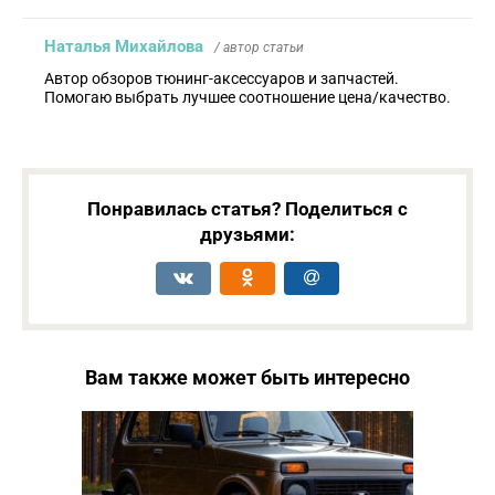
Наталья Михайлова
/ автор статьи
Автор обзоров тюнинг-аксессуаров и запчастей.
Помогаю выбрать лучшее соотношение цена/качество.
Понравилась статья? Поделиться с
друзьями:
Вам также может быть интересно