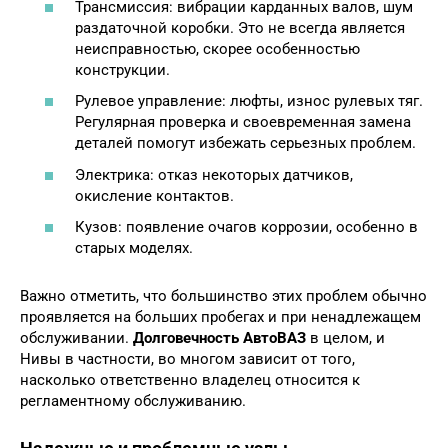
Трансмиссия: вибрации карданных валов, шум
раздаточной коробки. Это не всегда является
неисправностью, скорее особенностью
конструкции.
Рулевое управление: люфты, износ рулевых тяг.
Регулярная проверка и своевременная замена
деталей помогут избежать серьезных проблем.
Электрика: отказ некоторых датчиков,
окисление контактов.
Кузов: появление очагов коррозии, особенно в
старых моделях.
Важно отметить, что большинство этих проблем обычно
проявляется на больших пробегах и при ненадлежащем
обслуживании.
Долговечность АвтоВАЗ
в целом, и
Нивы в частности, во многом зависит от того,
насколько ответственно владелец относится к
регламентному обслуживанию.