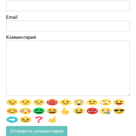
Email
Комментарий