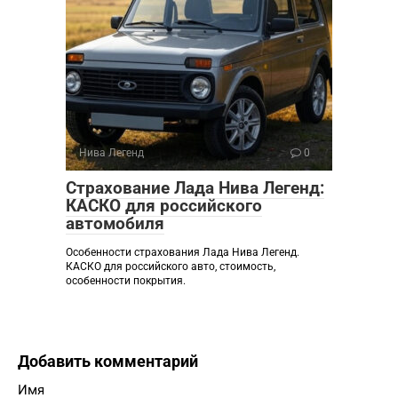
Нива Легенд
0
Страхование Лада Нива Легенд:
КАСКО для российского
автомобиля
Особенности страхования Лада Нива Легенд.
КАСКО для российского авто, стоимость,
особенности покрытия.
Добавить комментарий
Имя