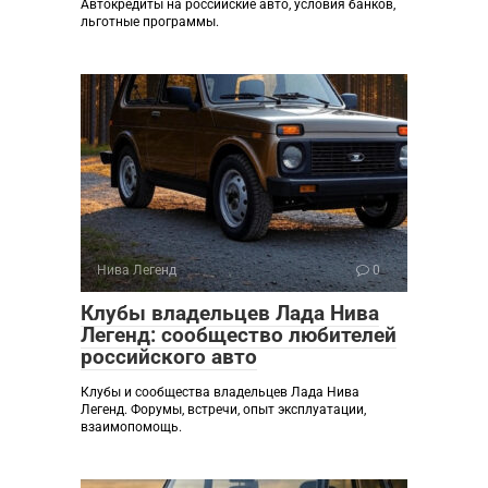
Автокредиты на российские авто, условия банков,
льготные программы.
Нива Легенд
0
Клубы владельцев Лада Нива
Легенд: сообщество любителей
российского авто
Клубы и сообщества владельцев Лада Нива
Легенд. Форумы, встречи, опыт эксплуатации,
взаимопомощь.