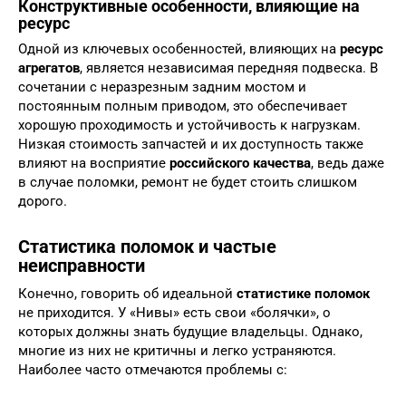
Конструктивные особенности, влияющие на
ресурс
Одной из ключевых особенностей, влияющих на
ресурс
агрегатов
, является независимая передняя подвеска. В
сочетании с неразрезным задним мостом и
постоянным полным приводом, это обеспечивает
хорошую проходимость и устойчивость к нагрузкам.
Низкая стоимость запчастей и их доступность также
влияют на восприятие
российского качества
, ведь даже
в случае поломки, ремонт не будет стоить слишком
дорого.
Статистика поломок и частые
неисправности
Конечно, говорить об идеальной
статистике поломок
не приходится. У «Нивы» есть свои «болячки», о
которых должны знать будущие владельцы. Однако,
многие из них не критичны и легко устраняются.
Наиболее часто отмечаются проблемы с: