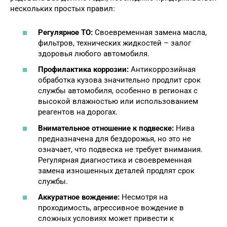
нескольких простых правил:
Регулярное ТО:
Своевременная замена масла,
фильтров, технических жидкостей – залог
здоровья любого автомобиля.
Профилактика коррозии:
Антикоррозийная
обработка кузова значительно продлит срок
службы автомобиля, особенно в регионах с
высокой влажностью или использованием
реагентов на дорогах.
Внимательное отношение к подвеске:
Нива
предназначена для бездорожья, но это не
означает, что подвеска не требует внимания.
Регулярная диагностика и своевременная
замена изношенных деталей продлят срок
службы.
Аккуратное вождение:
Несмотря на
проходимость, агрессивное вождение в
сложных условиях может привести к