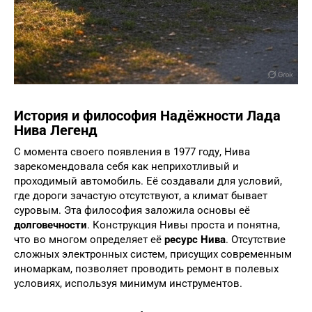
История и философия Надёжности Лада
Нива Легенд
С момента своего появления в 1977 году, Нива
зарекомендовала себя как неприхотливый и
проходимый автомобиль. Её создавали для условий,
где дороги зачастую отсутствуют, а климат бывает
суровым. Эта философия заложила основы её
долговечности
. Конструкция Нивы проста и понятна,
что во многом определяет её
ресурс Нива
. Отсутствие
сложных электронных систем, присущих современным
иномаркам, позволяет проводить ремонт в полевых
условиях, используя минимум инструментов.