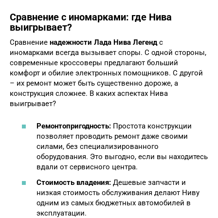
Сравнение с иномарками: где Нива
выигрывает?
Сравнение
надежности Лада Нива Легенд
с
иномарками всегда вызывает споры. С одной стороны,
современные кроссоверы предлагают больший
комфорт и обилие электронных помощников. С другой
– их ремонт может быть существенно дороже, а
конструкция сложнее. В каких аспектах Нива
выигрывает?
Ремонтопригодность:
Простота конструкции
позволяет проводить ремонт даже своими
силами, без специализированного
оборудования. Это выгодно, если вы находитесь
вдали от сервисного центра.
Стоимость владения:
Дешевые запчасти и
низкая стоимость обслуживания делают Ниву
одним из самых бюджетных автомобилей в
эксплуатации.