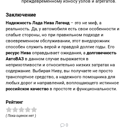
преждевременному износу узлов и агрегатов.
Заключение
Надежность Лада Нива Легенд
– это не миф, а
реальность. Да, у автомобиля есть свои особенности и
слабые стороны, но при правильном подходе и
своевременном обслуживании, этот внедорожник
способен служить верой и правдой долгие годы. Его
ресурс Нива
оправдывает ожидания, а
долговечность
АвтоВАЗ
в данном случае выражается в
неприхотливости и относительно низких затратах на
содержание. Выбирая Ниву, вы получаете не просто
транспортное средство, а надежного помощника для
любых дорог и направлений, воплощающего истинное
российское качество
в простоте и функциональности.
Рейтинг
( Пока оценок нет )
0