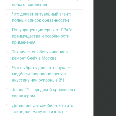
нового поколения
Что делает ритуальный агент:
полный список обязанностей
Полуприцеп-цистерны от ГРАЗ:
преимущества и особенности
применения
Техническое обслуживание и
ремонт Geely в Москве
Что выбрать для автозвука —
мидбасы, широкополосную
акустику или рупорные ВЧ
Jetour T2: городской кроссовер с
характером
Детейлинг автомобиля: что это
такое, зачем нужен и как не