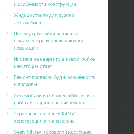
и особенности конструкции
Жидкое стекло для кузова
автомобиля
Почему грузовики начинают
ломаться сразу после покупки
новых шин
Ипотека на квартиру в новостройке:
как это работает
Ремонт подвески Ауди: особенности
и подходы
Автомобили из Европы и Китая: как
работает параллельный импорт
Зерновозы на шасси КАМАЗ:
конструкция и применение
Geely Cityray: городской кроссовер