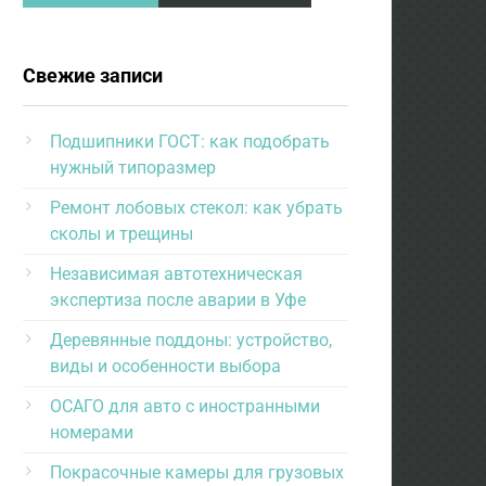
Свежие записи
Подшипники ГОСТ: как подобрать
нужный типоразмер
Ремонт лобовых стекол: как убрать
сколы и трещины
Независимая автотехническая
экспертиза после аварии в Уфе
Деревянные поддоны: устройство,
виды и особенности выбора
ОСАГО для авто с иностранными
номерами
Покрасочные камеры для грузовых