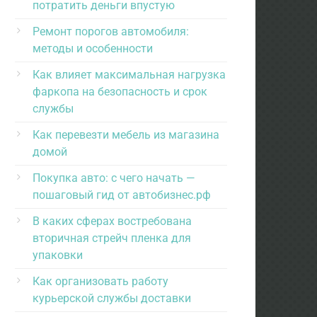
потратить деньги впустую
Ремонт порогов автомобиля:
методы и особенности
Как влияет максимальная нагрузка
фаркопа на безопасность и срок
службы
Как перевезти мебель из магазина
домой
Покупка авто: с чего начать —
пошаговый гид от автобизнес.рф
В каких сферах востребована
вторичная стрейч пленка для
упаковки
Как организовать работу
курьерской службы доставки