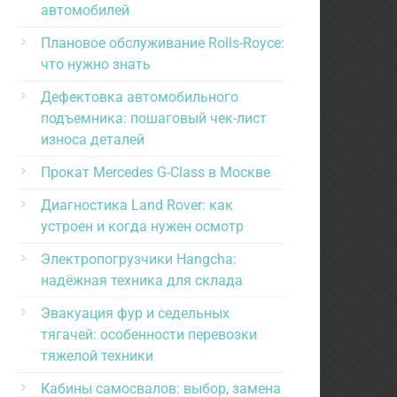
автомобилей
Плановое обслуживание Rolls-Royce:
что нужно знать
Дефектовка автомобильного
подъемника: пошаговый чек-лист
износа деталей
Прокат Mercedes G-Class в Москве
Диагностика Land Rover: как
устроен и когда нужен осмотр
Электропогрузчики Hangcha:
надёжная техника для склада
Эвакуация фур и седельных
тягачей: особенности перевозки
тяжелой техники
Кабины самосвалов: выбор, замена