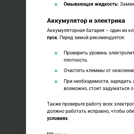
Омывающая жидкость:
Замен
Аккумулятор и электрика
Аккумуляторная батарея – один из к
пуск
. Перед зимой рекомендуется:
Проверить уровень электролит
плотность.
Очистить клеммы от окисления
При необходимости, зарядить 
возможно, стоит задуматься о 
Также проверьте работу всех электроп
должно работать исправно, чтобы об
условиях
.