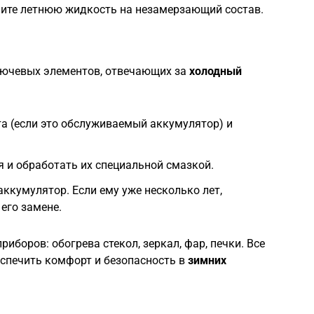
ите летнюю жидкость на незамерзающий состав.
лючевых элементов, отвечающих за
холодный
а (если это обслуживаемый аккумулятор) и
 и обработать их специальной смазкой.
аккумулятор. Если ему уже несколько лет,
его замене.
риборов: обогрева стекол, зеркал, фар, печки. Все
еспечить комфорт и безопасность в
зимних