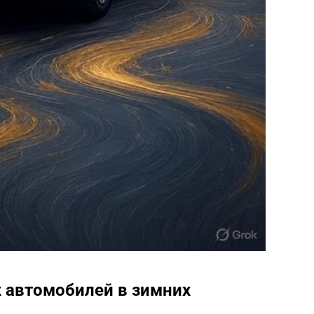
 автомобилей в зимних