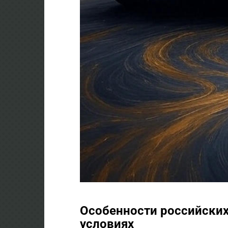
Особенности российских
условиях