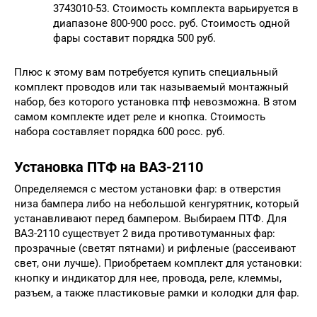
3743010-53. Стоимость комплекта варьируется в
диапазоне 800-900 росс. руб. Стоимость одной
фары составит порядка 500 руб.
Плюс к этому вам потребуется купить специальный
комплект проводов или так называемый монтажный
набор, без которого установка птф невозможна. В этом
самом комплекте идет реле и кнопка. Стоимость
набора составляет порядка 600 росс. руб.
Установка ПТФ на ВАЗ-2110
Определяемся с местом установки фар: в отверстия
низа бампера либо на небольшой кенгурятник, который
устанавливают перед бампером. Выбираем ПТФ. Для
ВАЗ-2110 существует 2 вида противотуманных фар:
прозрачные (светят пятнами) и рифленые (рассеивают
свет, они лучше). Приобретаем комплект для установки:
кнопку и индикатор для нее, провода, реле, клеммы,
разъем, а также пластиковые рамки и колодки для фар.