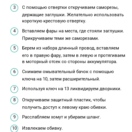
С помощью отвертки откручиваем саморезы,
держащие заглушки. Желательно использовать
короткую крестовую отвертку.
Вставляем фары на места, где стояли заглушки.
Прикручиваем теми же саморезами.
Берем из набора длинный провод, вставляем
его в правую фару, затем в левую и протягиваем
в моторный отсек со стороны аккумулятора.
Снимаем омывательный бачок с помощью
ключа на 10, затем расширительный.
Используя ключ на 13 ликвидируем дворники.
Откручиваем защитный пластик, чтобы
получить доступ к левому краю обивки.
Расслабляем хомут и убираем шланг.
Извлекаем обивку.