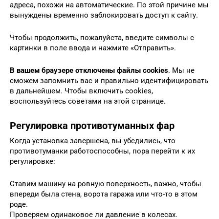
адреса, похожи на автоматические. По этой причине мы
вынуждены временно заблокировать доступ к сайту.
Чтобы продолжить, пожалуйста, введите символы с
картинки в поле ввода и нажмите «Отправить».
В вашем браузере отключены файлы cookies
. Мы не
сможем запомнить вас и правильно идентифицировать
в дальнейшем. Чтобы включить cookies,
воспользуйтесь советами на этой странице.
Регулировка противотуманных фар
Когда установка завершена, вы убедились, что
противотуманки работоспособны, пора перейти к их
регулировке:
Ставим машину на ровную поверхность, важно, чтобы
впереди была стена, ворота гаража или что-то в этом
роде.
Проверяем одинаковое ли давление в колесах.