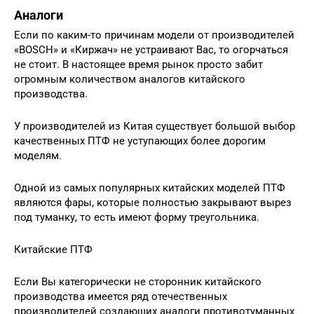
Аналоги
Если по каким-то причинам модели от производителей
«BOSCH» и «Киржач» не устраивают Вас, то огорчаться
не стоит. В настоящее время рынок просто забит
огромным количеством аналогов китайского
производства.
У производителей из Китая существует большой выбор
качественных ПТФ не уступающих более дорогим
моделям.
Одной из самых популярных китайских моделей ПТФ
являются фары, которые полностью закрывают вырез
под туманку, то есть имеют форму треугольника.
Китайские ПТФ
Если Вы категорически не сторонник китайского
производства имеется ряд отечественных
производителей создающих аналоги противотуманных