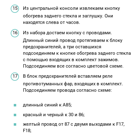
Из центральной консоли извлекаем кнопку
обогрева заднего стекла и заглушку. Они
находятся слева от часов.
Из набора достаем кнопку с проводами.
Длинный синий провод протягиваем к блоку
предохранителей, а три оставшихся
подсоединяем к кнопке обогрева заднего стекла
с помощью входящих в комплект зажимов.
Подсоединяем все согласно цветовой схеме.
В блок предохранителей вставляем реле
противотуманных фар, входящих в комплект.
Подсоединяем провода согласно схеме:
длинный синий к А85;
красный и черный к 30 и 86;
желтый провод от 87 с двумя выходами к F17,
F18;