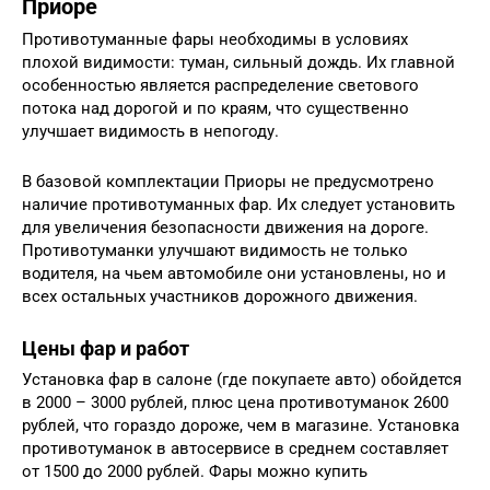
Приоре
Противотуманные фары необходимы в условиях
плохой видимости: туман, сильный дождь. Их главной
особенностью является распределение светового
потока над дорогой и по краям, что существенно
улучшает видимость в непогоду.
В базовой комплектации Приоры не предусмотрено
наличие противотуманных фар. Их следует установить
для увеличения безопасности движения на дороге.
Противотуманки улучшают видимость не только
водителя, на чьем автомобиле они установлены, но и
всех остальных участников дорожного движения.
Цены фар и работ
Установка фар в салоне (где покупаете авто) обойдется
в 2000 – 3000 рублей, плюс цена противотуманок 2600
рублей, что гораздо дороже, чем в магазине. Установка
противотуманок в автосервисе в среднем составляет
от 1500 до 2000 рублей. Фары можно купить