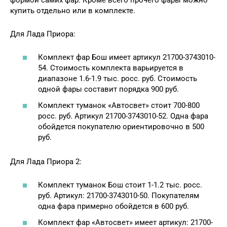
купить отдельно или в комплекте.
Для Лада Приора:
Комплект фар Бош имеет артикул 21700-3743010-
54. Стоимость комплекта варьируется в
диапазоне 1.6-1.9 тыс. росс. руб. Стоимость
одной фары составит порядка 900 руб.
Комплект туманок «Автосвет» стоит 700-800
росс. руб. Артикул 21700-3743010-52. Одна фара
обойдется покупателю ориентировочно в 500
руб.
Для Лада Приора 2:
Комплект туманок Бош стоит 1-1.2 тыс. росс.
руб. Артикул: 21700-3743010-50. Покупателям
одна фара примерно обойдется в 600 руб.
Комплект фар «Автосвет» имеет артикул: 21700-