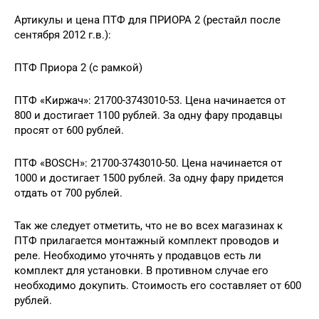
Артикулы и цена ПТФ для ПРИОРА 2 (рестайл после
сентября 2012 г.в.):
ПТФ Приора 2 (с рамкой)
ПТФ «Киржач»: 21700-3743010-53. Цена начинается от
800 и достигает 1100 рублей. За одну фару продавцы
просят от 600 рублей.
ПТФ «BOSCH»: 21700-3743010-50. Цена начинается от
1000 и достигает 1500 рублей. За одну фару придется
отдать от 700 рублей.
Так же следует отметить, что не во всех магазинах к
ПТФ прилагается монтажный комплект проводов и
реле. Необходимо уточнять у продавцов есть ли
комплект для установки. В противном случае его
необходимо докупить. Стоимость его составляет от 600
рублей.