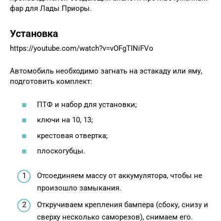
фар для Лады Приоры.
Установка
https://youtube.com/watch?v=vOFgTINiFVo
Автомобиль необходимо загнать на эстакаду или яму,
подготовить комплект:
ПТФ и набор для установки;
ключи на 10, 13;
крестовая отвертка;
плоскогубцы.
Отсоединяем массу от аккумулятора, чтобы не
произошло замыкания.
Откручиваем крепления бампера (сбоку, снизу и
сверху несколько саморезов), снимаем его.