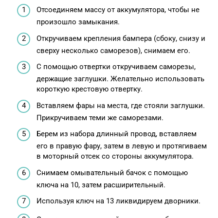
Отсоединяем массу от аккумулятора, чтобы не
произошло замыкания.
Откручиваем крепления бампера (сбоку, снизу и
сверху несколько саморезов), снимаем его.
С помощью отвертки откручиваем саморезы,
держащие заглушки. Желательно использовать
короткую крестовую отвертку.
Вставляем фары на места, где стояли заглушки.
Прикручиваем теми же саморезами.
Берем из набора длинный провод, вставляем
его в правую фару, затем в левую и протягиваем
в моторный отсек со стороны аккумулятора.
Снимаем омывательный бачок с помощью
ключа на 10, затем расширительный.
Используя ключ на 13 ликвидируем дворники.