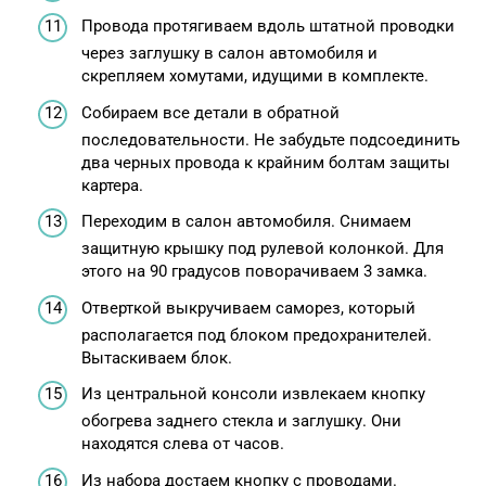
Провода протягиваем вдоль штатной проводки
через заглушку в салон автомобиля и
скрепляем хомутами, идущими в комплекте.
Собираем все детали в обратной
последовательности. Не забудьте подсоединить
два черных провода к крайним болтам защиты
картера.
Переходим в салон автомобиля. Снимаем
защитную крышку под рулевой колонкой. Для
этого на 90 градусов поворачиваем 3 замка.
Отверткой выкручиваем саморез, который
располагается под блоком предохранителей.
Вытаскиваем блок.
Из центральной консоли извлекаем кнопку
обогрева заднего стекла и заглушку. Они
находятся слева от часов.
Из набора достаем кнопку с проводами.