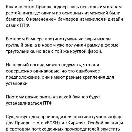
Как известно Приора подверглась нескольким этапам
рестайлинга где одним из основных изменений были
бампера. С изменением бамперов изменился и дизайн
самих ПТФ.
В старом бампере противотуманные фары имели
круглый вид, а в новом уже получили рамку в форме
треугольника, но все с той же круглой фарой.
На первый взгляд можно подумать, что они
совершенно одинаковые, но это ошибочное
предположение, они имеют разные крепления для
установки
Поэтому важно знать на какой бампер будут
устанавливаться ПТФ
Существует два производителя противотуманных фар
для Приоры – это «BOSH» и «Киржач». Особой разницы
в световом потоке данных производителей заметить