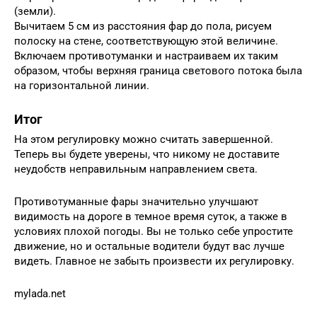
(земли).
Вычитаем 5 см из расстояния фар до пола, рисуем
полоску на стене, соответствующую этой величине.
Включаем противотуманки и настраиваем их таким
образом, чтобы верхняя граница светового потока была
на горизонтальной линии.
Итог
На этом регулировку можно считать завершенной.
Теперь вы будете уверены, что никому не доставите
неудобств неправильным направлением света.
Противотуманные фары значительно улучшают
видимость на дороге в темное время суток, а также в
условиях плохой погоды. Вы не только себе упростите
движение, но и остальные водители будут вас лучше
видеть. Главное не забыть произвести их регулировку.
mylada.net