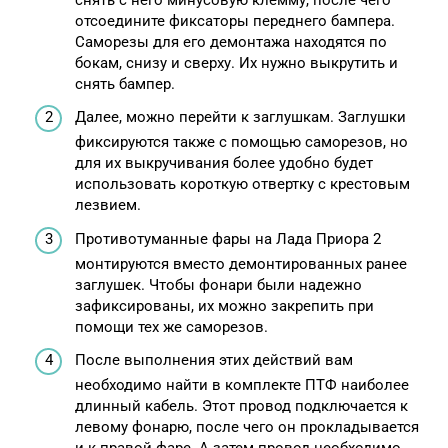
отсоедините фиксаторы переднего бампера.
Саморезы для его демонтажа находятся по
бокам, снизу и сверху. Их нужно выкрутить и
снять бампер.
Далее, можно перейти к заглушкам. Заглушки
фиксируются также с помощью саморезов, но
для их выкручивания более удобно будет
использовать короткую отвертку с крестовым
лезвием.
Противотуманные фары на Лада Приора 2
монтируются вместо демонтированных ранее
заглушек. Чтобы фонари были надежно
зафиксированы, их можно закрепить при
помощи тех же саморезов.
После выполнения этих действий вам
необходимо найти в комплекте ПТФ наиболее
длинный кабель. Этот провод подключается к
левому фонарю, после чего он прокладывается