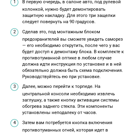
В первую очередь, в салоне авто, под рулевой
колонкой, нужно будет демонтировать
защитную накладку. Для этого три защелки
следует повернуть на 90 градусов.
Сделав это, под монтажным блоком
предохранителей вы сможете увидеть саморез
— его необходимо открутить, после чего у вас
будет доступ к демонтажу блока. В комплекте к
противотуманной оптике в любом случае
должна идти инструкция по установке и в ней
обязательно должна быть схема подключения.
Руководствуйтесь ею при установке.
Далее, можно перейти к торпеде. На
центральной консоли необходимо извлечь
заглушку, а также кнопку активации системы
обогрева заднего стекла. Эти компоненты
установлены неподалеку от часов.
Затем вам потребуется кнопка включения
противотуманных огней, которая идет в