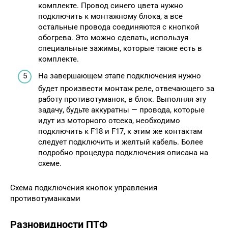
комплекте. Провод синего цвета нужно
подключить к монтажному блока, а все
остальные провода соединяются с кнопкой
обогрева. Это можно сделать, используя
специальные зажимы, которые также есть в
комплекте.
На завершающем этапе подключения нужно
будет произвести монтаж реле, отвечающего за
работу противотуманок, в блок. Выполняя эту
задачу, будьте аккуратны — провода, которые
идут из моторного отсека, необходимо
подключить к F18 и F17, к этим же контактам
следует подключить и желтый кабель. Более
подробно процедура подключения описана на
схеме.
Схема подключения кнопок управления
противотуманками
Разновидности ПТФ