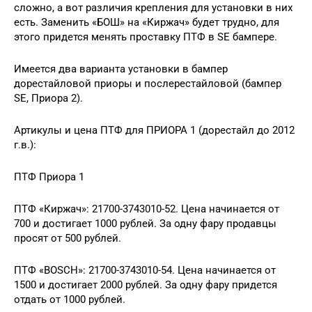
сложно, а вот различия крепления для установки в них
есть. Заменить «БОШ» на «Киржач» будет трудно, для
этого придется менять проставку ПТФ в SE бампере.
Имеется два варианта установки в бампер
дорестайловой приоры и послерестайловой (бампер
SE, Приора 2).
Артикулы и цена ПТФ для ПРИОРА 1 (дорестайл до 2012
г.в.):
ПТФ Приора 1
ПТФ «Киржач»: 21700-3743010-52. Цена начинается от
700 и достигает 1000 рублей. За одну фару продавцы
просят от 500 рублей.
ПТФ «BOSCH»: 21700-3743010-54. Цена начинается от
1500 и достигает 2000 рублей. За одну фару придется
отдать от 1000 рублей.