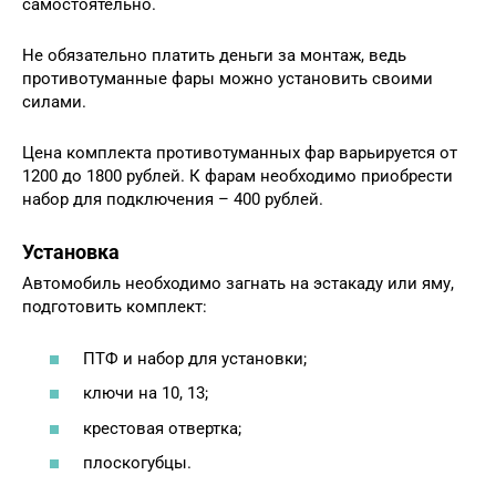
самостоятельно.
Не обязательно платить деньги за монтаж, ведь
противотуманные фары можно установить своими
силами.
Цена комплекта противотуманных фар варьируется от
1200 до 1800 рублей. К фарам необходимо приобрести
набор для подключения – 400 рублей.
Установка
Автомобиль необходимо загнать на эстакаду или яму,
подготовить комплект:
ПТФ и набор для установки;
ключи на 10, 13;
крестовая отвертка;
плоскогубцы.