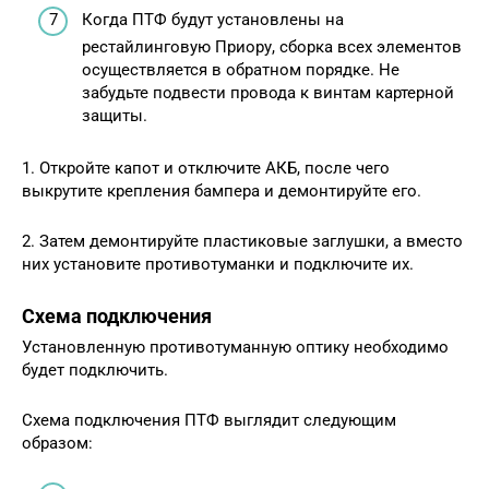
Когда ПТФ будут установлены на
рестайлинговую Приору, сборка всех элементов
осуществляется в обратном порядке. Не
забудьте подвести провода к винтам картерной
защиты.
1. Откройте капот и отключите АКБ, после чего
выкрутите крепления бампера и демонтируйте его.
2. Затем демонтируйте пластиковые заглушки, а вместо
них установите противотуманки и подключите их.
Схема подключения
Установленную противотуманную оптику необходимо
будет подключить.
Схема подключения ПТФ выглядит следующим
образом: