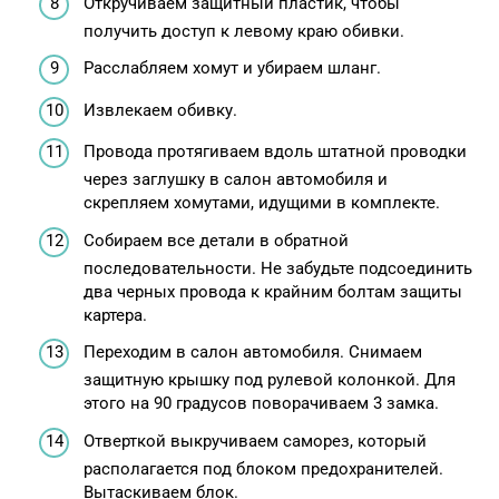
Откручиваем защитный пластик, чтобы
получить доступ к левому краю обивки.
Расслабляем хомут и убираем шланг.
Извлекаем обивку.
Провода протягиваем вдоль штатной проводки
через заглушку в салон автомобиля и
скрепляем хомутами, идущими в комплекте.
Собираем все детали в обратной
последовательности. Не забудьте подсоединить
два черных провода к крайним болтам защиты
картера.
Переходим в салон автомобиля. Снимаем
защитную крышку под рулевой колонкой. Для
этого на 90 градусов поворачиваем 3 замка.
Отверткой выкручиваем саморез, который
располагается под блоком предохранителей.
Вытаскиваем блок.