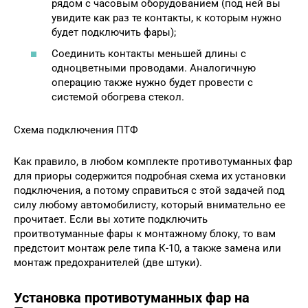
рядом с часовым оборудованием (под ней вы
увидите как раз те контакты, к которым нужно
будет подключить фары);
Соединить контакты меньшей длины с
одноцветными проводами. Аналогичную
операцию также нужно будет провести с
системой обогрева стекол.
Схема подключения ПТФ
Как правило, в любом комплекте противотуманных фар
для приоры содержится подробная схема их установки
подключения, а потому справиться с этой задачей под
силу любому автомобилисту, который внимательно ее
прочитает. Если вы хотите подключить
проитвотуманные фары к монтажному блоку, то вам
предстоит монтаж реле типа К-10, а также замена или
монтаж предохранителей (две штуки).
Установка противотуманных фар на