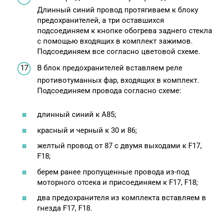
Длинный синий провод протягиваем к блоку
предохранителей, а три оставшихся
подсоединяем к кнопке обогрева заднего стекла
с помощью входящих в комплект зажимов.
Подсоединяем все согласно цветовой схеме.
В блок предохранителей вставляем реле
противотуманных фар, входящих в комплект.
Подсоединяем провода согласно схеме:
длинный синий к А85;
красный и черный к 30 и 86;
желтый провод от 87 с двумя выходами к F17,
F18;
берем ранее пропущенные провода из-под
моторного отсека и присоединяем к F17, F18;
два предохранителя из комплекта вставляем в
гнезда F17, F18.