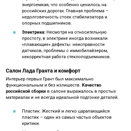
энергоемкая, что особенно ценилось на
российских дорогах. Главная проблема –
недолговечность стоек стабилизатора и
опорных подшипников.
Электрика:
Несмотря на относительную
простоту, в электрике иногда возникали
«плавающие» дефекты: неисправности
датчиков, проблемы с иммобилайзером,
некорректная работа стеклоподъемников.
Салон Лада Гранта и комфорт
Интерьер первых Грант был максимально
функциональным и без излишеств.
Качество
российской сборки
в салоне выражалось в простых
материалах и не всегда идеальной подгонке деталей.
Пластик: Жесткий и легко царапающийся
пластик – один из самых частых объектов
критики.