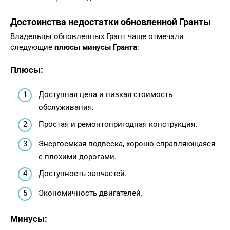
Достоинства недостатки
обновленной Гранты
Владельцы обновленных Грант чаще отмечали
следующие
плюсы минусы Гранта
:
Плюсы:
Доступная цена и низкая стоимость
обслуживания.
Простая и ремонтопригодная конструкция.
Энергоемкая подвеска, хорошо справляющаяся
с плохими дорогами.
Доступность запчастей.
Экономичность двигателей.
Минусы: