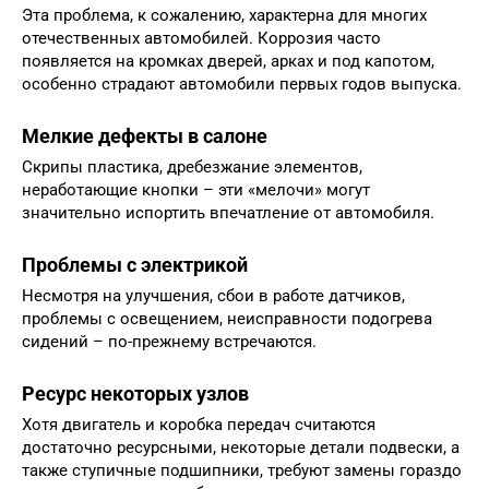
Эта проблема, к сожалению, характерна для многих
отечественных автомобилей. Коррозия часто
появляется на кромках дверей, арках и под капотом,
особенно страдают автомобили первых годов выпуска.
Мелкие дефекты в салоне
Скрипы пластика, дребезжание элементов,
неработающие кнопки – эти «мелочи» могут
значительно испортить впечатление от автомобиля.
Проблемы с электрикой
Несмотря на улучшения, сбои в работе датчиков,
проблемы с освещением, неисправности подогрева
сидений – по-прежнему встречаются.
Ресурс некоторых узлов
Хотя двигатель и коробка передач считаются
достаточно ресурсными, некоторые детали подвески, а
также ступичные подшипники, требуют замены гораздо