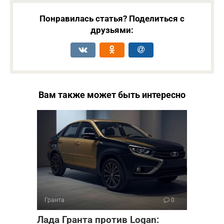
Понравилась статья? Поделиться с
друзьями:
Вам также может быть интересно
Гранта
0
Лада Гранта против Logan: