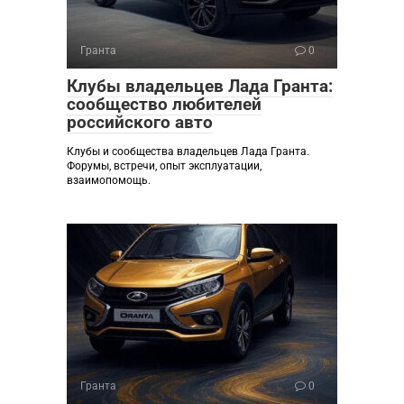
Гранта
0
Клубы владельцев Лада Гранта:
сообщество любителей
российского авто
Клубы и сообщества владельцев Лада Гранта.
Форумы, встречи, опыт эксплуатации,
взаимопомощь.
Гранта
0