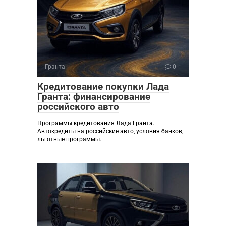
Гранта
0
Кредитование покупки Лада
Гранта: финансирование
российского авто
Программы кредитования Лада Гранта.
Автокредиты на российские авто, условия банков,
льготные программы.