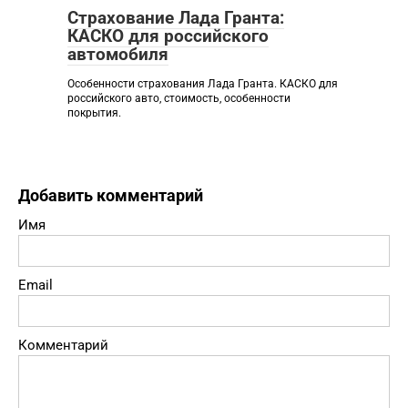
Страхование Лада Гранта:
КАСКО для российского
автомобиля
Особенности страхования Лада Гранта. КАСКО для
российского авто, стоимость, особенности
покрытия.
Добавить комментарий
Имя
Email
Комментарий