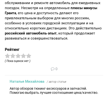
обслуживании и ремонте автомобиль для ежедневных
поездок. Несмотря на определенные
плюсы минусы
Гранта
, его цена и доступность делают его
привлекательным выбором для многих россиян,
особенно в условиях городской эксплуатации и на
относительно коротких дистанциях. Это действительно
российский автомобиль опыт
, который продолжает
развиваться и совершенствоваться.
Рейтинг
( Пока оценок нет )
0
Наталья Михайлова
/ автор статьи
Автор обзоров тюнинг-аксессуаров и запчастей.
Помогаю выбрать лучшее соотношение цена/качество.