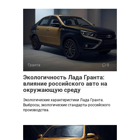
Гранта
0
Экологичность Лада Гранта:
влияние российского авто на
окружающую среду
Экологические характеристики Лада Гранта.
Выбросы, экологические стандарты российского
производства.