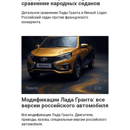
сравнение народных седанов
Детальное сравнение Лады Гранта и Renault Logan.
Российский седан против французского
конкурента.
Гранта
0
Модификации Лада Гранта: все
версии российского автомобиля
Все модификации Лада Гранта. Двигатели,
приводы, кузова, специальные версии российского
автомобиля.