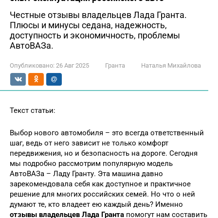
Честные отзывы владельцев Лада Гранта.
Плюсы и минусы седана, надежность,
доступность и экономичность, проблемы
АвтоВАЗа.
Опубликовано:
26 Авг 2025
Гранта
Наталья Михайлова
Текст статьи:
Выбор нового автомобиля – это всегда ответственный
шаг, ведь от него зависит не только комфорт
передвижения, но и безопасность на дороге. Сегодня
мы подробно рассмотрим популярную модель
АвтоВАЗа – Ладу Гранту. Эта машина давно
зарекомендовала себя как доступное и практичное
решение для многих российских семей. Но что о ней
думают те, кто владеет ею каждый день? Именно
отзывы владельцев Лада Гранта
помогут нам составить