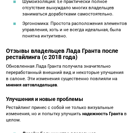
Шумоизоляция: Ее практически полное
отсутствие вынуждало многих владельцев
заниматься доработками самостоятельно.
Эргономика: Простота расположения элементов
управления, хоть и не всегда идеальная, была
понятна интуитивно.
Отзывы владельцев Лада Гранта после
рестайлинга (с 2018 года)
Обновленная Лада Гранта получила значительно
переработанный внешний вид и некоторые улучшения
в салоне. Эти изменения существенно повлияли на
мнения автовладельцев
.
Улучшения и новые проблемы
Рестайлинг принес с собой не только визуальные
изменения, но и попытку улучшить
надежность Гранта
в
целом.