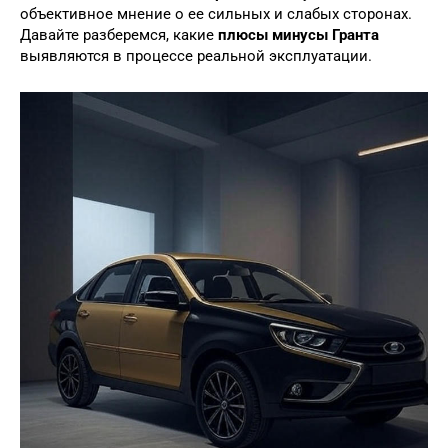
объективное мнение о ее сильных и слабых сторонах.
Давайте разберемся, какие
плюсы минусы Гранта
выявляются в процессе реальной эксплуатации.