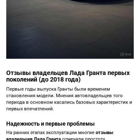
Отзывы владельцев Лада Гранта первых
поколений (до 2018 года)
Первые годы выпуска Гранты были временем
становления модели. Мнения автовладельцев того
периода в основном касались базовых характеристик и
первых впечатлений.
Надежность и первые проблемы
На ранних этапах эксплуатации многие
отзывы
владельцев Лада Гранта
отмечали простоту