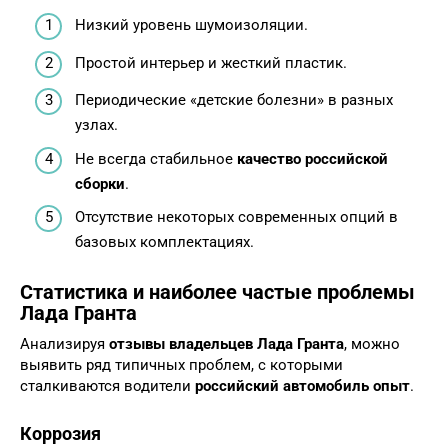
Низкий уровень шумоизоляции.
Простой интерьер и жесткий пластик.
Периодические «детские болезни» в разных
узлах.
Не всегда стабильное
качество российской
сборки
.
Отсутствие некоторых современных опций в
базовых комплектациях.
Статистика и наиболее частые проблемы
Лада Гранта
Анализируя
отзывы владельцев Лада Гранта
, можно
выявить ряд типичных проблем, с которыми
сталкиваются водители
российский автомобиль опыт
.
Коррозия