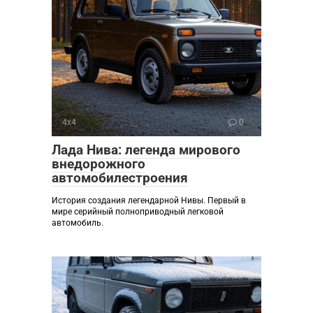
4х4
0
Лада Нива: легенда мирового
внедорожного
автомобилестроения
История создания легендарной Нивы. Первый в
мире серийный полноприводный легковой
автомобиль.