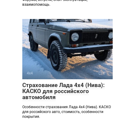
взаимопомощь.
4х4
0
Страхование Лада 4х4 (Нива):
КАСКО для российского
автомобиля
Особенности страхования Лада 4х4 (Нива). КАСКО
для российского авто, стоимость, особенности
покрытия.