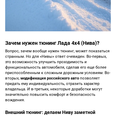
Зачем нужен тюнинг Лада 4х4 (Нива)?
Вопрос, зачем вообще нужен тюнинг, может показаться
странным. Но для «Нивы» ответ очевиден. Во-первых,
это возможность улучшить проходимость и
функциональность автомобиля, сделав его еще более
приспособленным к сложным дорожным условиям. Во-
вторых,
модификация российского авто
позволяет
придать ему индивидуальность, отразить характер
владельца. И в-третьих, некоторые доработки могут
значительно повысить комфорт и безопасность
вождения.
Внешний тюнинг: делаем Ниву заметной