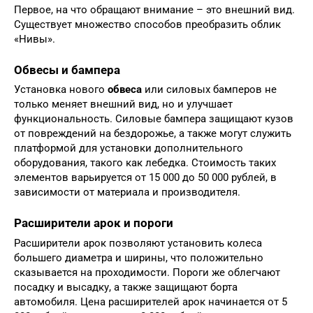
Первое, на что обращают внимание – это внешний вид.
Существует множество способов преобразить облик
«Нивы».
Обвесы и бампера
Установка нового
обвеса
или силовых бамперов не
только меняет внешний вид, но и улучшает
функциональность. Силовые бампера защищают кузов
от повреждений на бездорожье, а также могут служить
платформой для установки дополнительного
оборудования, такого как лебедка. Стоимость таких
элементов варьируется от 15 000 до 50 000 рублей, в
зависимости от материала и производителя.
Расширители арок и пороги
Расширители арок позволяют установить колеса
большего диаметра и ширины, что положительно
сказывается на проходимости. Пороги же облегчают
посадку и высадку, а также защищают борта
автомобиля. Цена расширителей арок начинается от 5