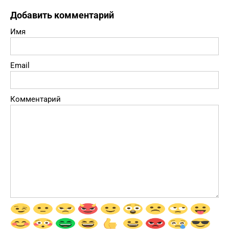
Добавить комментарий
Имя
Email
Комментарий