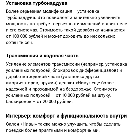
Установка турбонаддува
Более серьезная модификация – установка
турбонаддува. Это позволяет значительно увеличить
мощность, но требует серьезных изменений в двигателе
и его системах. Стоимость такой доработки начинается
от 100 000 рублей и может доходить до нескольких
сотен тысяч.
Трансмиссия и ходовая часть
Усиление элементов трансмиссии (например, установка
усиленных полуосей, блокировок дифференциалов) и
доработка ходовой части (установка других
амортизаторов, пружин) делают «Ниву» еще более
надежной и проходимой на бездорожье. Стоимость
усиленных полуосей – от 10 000 рублей за штуку,
блокировок – от 20 000 рублей.
Интерьер: комфорт и функциональность внутри
Салон «Нивы» также можно улучшить, чтобы сделать
поездки более приятными и комфортными.