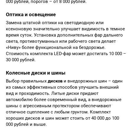
000 рублей, порогов – от 8 000 рублей.
Оптика и освещение
Замена штатной оптики на светодиодную или
ксеноновую значительно улучшает видимость в темное
время суток. Установка дополнительных фар дальнего
света, противотуманных или рабочего света делает
«Ниву» более функциональной на бездорожье.
Стоимость комплекта LED-фар может достигать 10 000 –
30 000 рублей.
Колесные диски и шины
Выбор правильных
дисков
и внедорожных шин – один
из самых эффективных способов улучшить внешний
вид и проходимость. Литые диски придают
автомобилю более современный вид, а внедорожные
шины с агрессивным протектором обеспечивают
отличное сцепление с любым грунтом. Комплект
хороших дисков и шин может стоить от 40 000 до 100
000 рублей и выше.