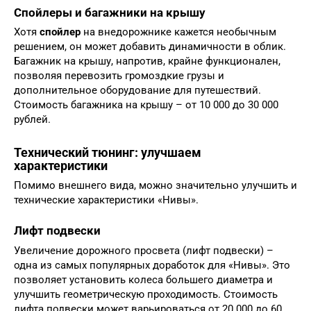
Спойлеры и багажники на крышу
Хотя
спойлер
на внедорожнике кажется необычным
решением, он может добавить динамичности в облик.
Багажник на крышу, напротив, крайне функционален,
позволяя перевозить громоздкие грузы и
дополнительное оборудование для путешествий.
Стоимость багажника на крышу – от 10 000 до 30 000
рублей.
Технический тюнинг: улучшаем
характеристики
Помимо внешнего вида, можно значительно улучшить и
технические характеристики «Нивы».
Лифт подвески
Увеличение дорожного просвета (лифт подвески) –
одна из самых популярных доработок для «Нивы». Это
позволяет установить колеса большего диаметра и
улучшить геометрическую проходимость. Стоимость
лифта подвески может варьироваться от 20 000 до 60