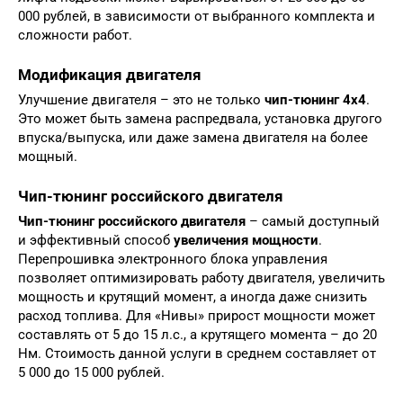
000 рублей, в зависимости от выбранного комплекта и
сложности работ.
Модификация двигателя
Улучшение двигателя – это не только
чип-тюнинг 4х4
.
Это может быть замена распредвала, установка другого
впуска/выпуска, или даже замена двигателя на более
мощный.
Чип-тюнинг российского двигателя
Чип-тюнинг российского двигателя
– самый доступный
и эффективный способ
увеличения мощности
.
Перепрошивка электронного блока управления
позволяет оптимизировать работу двигателя, увеличить
мощность и крутящий момент, а иногда даже снизить
расход топлива. Для «Нивы» прирост мощности может
составлять от 5 до 15 л.с., а крутящего момента – до 20
Нм. Стоимость данной услуги в среднем составляет от
5 000 до 15 000 рублей.