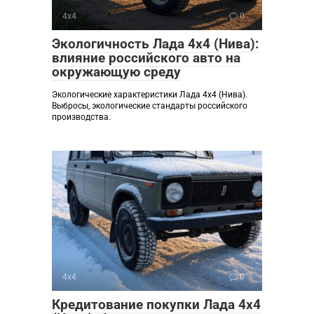
4х4
0
Экологичность Лада 4х4 (Нива):
влияние российского авто на
окружающую среду
Экологические характеристики Лада 4х4 (Нива).
Выбросы, экологические стандарты российского
производства.
4х4
0
Кредитование покупки Лада 4х4