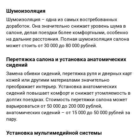
Шумоизоляция
Шумоизоляция – одна из самых востребованных
доработок. Она значительно снижает уровень шума в
салоне, делая поездки более комфортными, особенно
на дальние расстояния. Полная шумоизоляция салона
может стоить от 30 000 до 80 000 рублей.
Перетяжка салона и установка анатомических
сидений
Замена обивки сидений, перетяжка руля и дверных карт
кожей или другими материалами значительно
преображает интерьер. Установка анатомических
сидений повышает комфорт и снижает утомляемость в
долгих поездках. Стоимость перетяжки салона может
варьироваться от 50 000 до 200 000 рублей,
анатомических сидений – от 15 000 до 50 000 рублей за
пару.
Установка мультимедийной системы