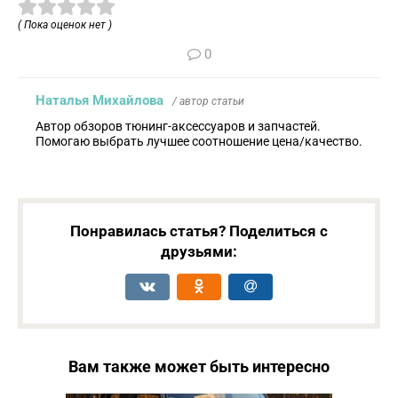
( Пока оценок нет )
0
Наталья Михайлова
/ автор статьи
Автор обзоров тюнинг-аксессуаров и запчастей.
Помогаю выбрать лучшее соотношение цена/качество.
Понравилась статья? Поделиться с
друзьями:
Вам также может быть интересно