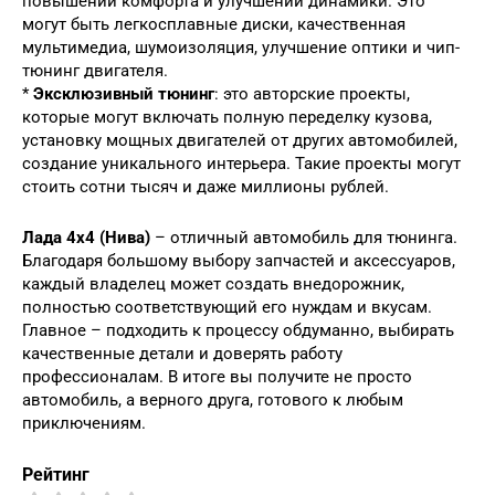
повышении комфорта и улучшении динамики. Это
могут быть легкосплавные диски, качественная
мультимедиа, шумоизоляция, улучшение оптики и чип-
тюнинг двигателя.
*
Эксклюзивный тюнинг
: это авторские проекты,
которые могут включать полную переделку кузова,
установку мощных двигателей от других автомобилей,
создание уникального интерьера. Такие проекты могут
стоить сотни тысяч и даже миллионы рублей.
Лада 4х4 (Нива)
– отличный автомобиль для тюнинга.
Благодаря большому выбору запчастей и аксессуаров,
каждый владелец может создать внедорожник,
полностью соответствующий его нуждам и вкусам.
Главное – подходить к процессу обдуманно, выбирать
качественные детали и доверять работу
профессионалам. В итоге вы получите не просто
автомобиль, а верного друга, готового к любым
приключениям.
Рейтинг