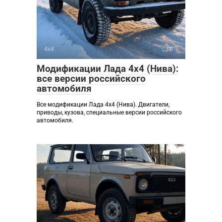
4х4
0
Модификации Лада 4х4 (Нива):
все версии российского
автомобиля
Все модификации Лада 4х4 (Нива). Двигатели,
приводы, кузова, специальные версии российского
автомобиля.