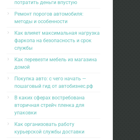
потратить деньги впустую
Ремонт порогов автомобиля:
методы и особенности
Как влияет максимальная нагрузка
фаркопа на безопасность и срок
службы
Как перевезти мебель из магазина
домой
Покупка авто: с чего начать —
пошаговый гид от автобизнес.рф
В каких сферах востребована
вторичная стрейч пленка для
упаковки
Как организовать работу
курьерской службы доставки