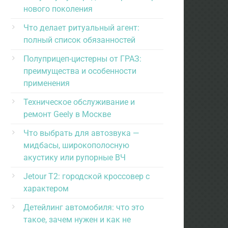
нового поколения
Что делает ритуальный агент:
полный список обязанностей
Полуприцеп-цистерны от ГРАЗ:
преимущества и особенности
применения
Техническое обслуживание и
ремонт Geely в Москве
Что выбрать для автозвука —
мидбасы, широкополосную
акустику или рупорные ВЧ
Jetour T2: городской кроссовер с
характером
Детейлинг автомобиля: что это
такое, зачем нужен и как не