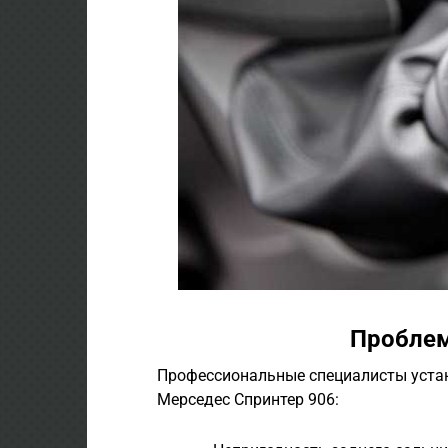
Проблем
Профессиональные специалисты уста
Мерседес Спринтер 906: