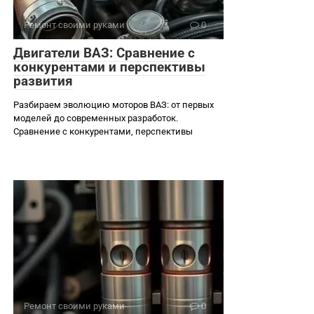
Ремонт своими руками
0
Двигатели ВАЗ: Сравнение с
конкурентами и перспективы
развития
Разбираем эволюцию моторов ВАЗ: от первых
моделей до современных разработок.
Сравнение с конкурентами, перспективы
Ремонт своими руками
0