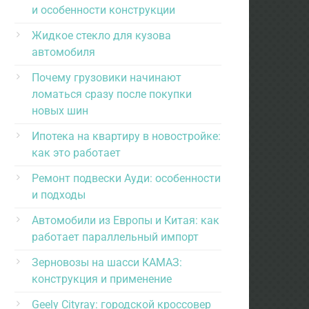
и особенности конструкции
Жидкое стекло для кузова
автомобиля
Почему грузовики начинают
ломаться сразу после покупки
новых шин
Ипотека на квартиру в новостройке:
как это работает
Ремонт подвески Ауди: особенности
и подходы
Автомобили из Европы и Китая: как
работает параллельный импорт
Зерновозы на шасси КАМАЗ:
конструкция и применение
Geely Cityray: городской кроссовер