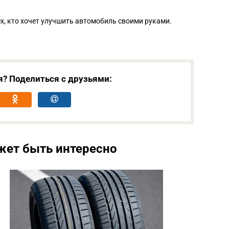
ех, кто хочет улучшить автомобиль своими руками.
я? Поделиться с друзьями:
жет быть интересно