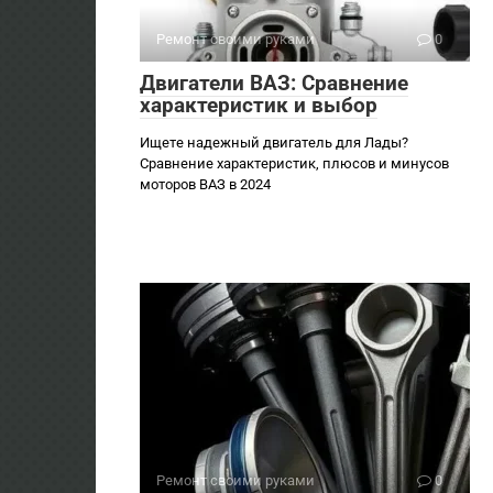
Ремонт своими руками
0
Двигатели ВАЗ: Сравнение
характеристик и выбор
Ищете надежный двигатель для Лады?
Сравнение характеристик, плюсов и минусов
моторов ВАЗ в 2024
Ремонт своими руками
0