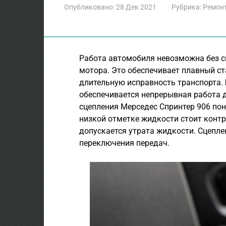
Опубликовано:
28 Дек 2021
Рубрика:
Ремонт
Работа автомобиля невозможна без с
мотора. Это обеспечивает плавный ст
длительную исправность транспорта.
обеспечивается непрерывная работа 
сцепления Мерседес Спринтер 906 по
низкой отметке жидкости стоит конт
допускается утрата жидкости. Сцепле
переключения передач.