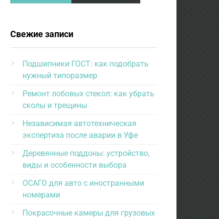
Свежие записи
Подшипники ГОСТ: как подобрать
нужный типоразмер
Ремонт лобовых стекол: как убрать
сколы и трещины
Независимая автотехническая
экспертиза после аварии в Уфе
Деревянные поддоны: устройство,
виды и особенности выбора
ОСАГО для авто с иностранными
номерами
Покрасочные камеры для грузовых