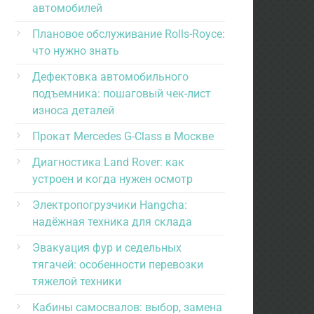
автомобилей
Плановое обслуживание Rolls-Royce:
что нужно знать
Дефектовка автомобильного
подъемника: пошаговый чек-лист
износа деталей
Прокат Mercedes G-Class в Москве
Диагностика Land Rover: как
устроен и когда нужен осмотр
Электропогрузчики Hangcha:
надёжная техника для склада
Эвакуация фур и седельных
тягачей: особенности перевозки
тяжелой техники
Кабины самосвалов: выбор, замена