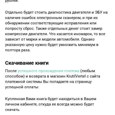
рублей.
Отдельно будет стоить диагностика двигателя и ЭБУ на
наличие ошибок электронным сканером, и при их
обнаружении соответствующие исправления или
попросту сброс. Также отдельных денег стоит замер
компрессии двигателя. Что касается иномарок, то все
зависит от марки и модели автомобиля. Однако
указанную цену нужно будет умножить минимум в
полтора раза.
Скачивание книги
После
успешного прохождения платежа
(любым
способом) и возврата в магазин KrutilVertel с сайта
платежной системы Вы попадаете на страницу
успешной оплаты:
Купленная Вами книга будет находиться в Вашем
личном кабинете, откуда ее всегда можно будет
скачать.