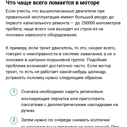
Что чаще всего ломается в моторе
Если учесть, что вышеописанные двигатели при
правильной эксплуатации имеют большой ресурс до
первого капитального ремонта — до 250000 километров
пробега, чаще всего они выходят из строя из-за
поломок навесного оборудования.
К примеру, если троит двигатель, то это, скорее всего,
говорит о неисправности в системе зажигания, а не о
поломке в шатунно-поршневой группе. Подобная
проблема возникает достаточно часто. Если мотор
троит, то есть не работает какой-нибудь цилиндр,
устранять поломку нужно следующим образом.
Сначала необходимо надеть резиновые
изолирующие перчатки или приготовить
пассатижи с диэлектрическими накладками на
ручках.
Затем нужно по очереди снимать колпачки