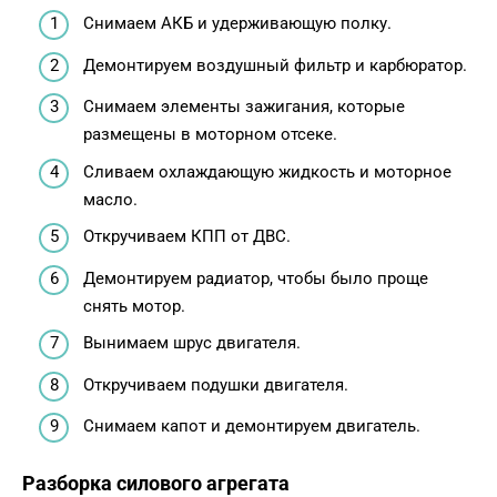
Снимаем АКБ и удерживающую полку.
Демонтируем воздушный фильтр и карбюратор.
Снимаем элементы зажигания, которые
размещены в моторном отсеке.
Сливаем охлаждающую жидкость и моторное
масло.
Откручиваем КПП от ДВС.
Демонтируем радиатор, чтобы было проще
снять мотор.
Вынимаем шрус двигателя.
Откручиваем подушки двигателя.
Снимаем капот и демонтируем двигатель.
Разборка силового агрегата