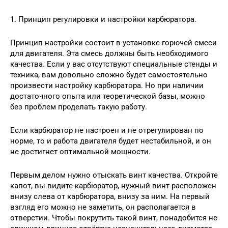
1. Принцип регулировки и настройки карбюратора.
Принцип настройки состоит в установке горючей смеси
для двигателя. Эта смесь должны быть необходимого
качества. Если у вас отсутствуют специальные стенды и
техника, вам довольно сложно будет самостоятельно
произвести настройку карбюратора. Но при наличии
достаточного опыта или теоретической базы, можно
без проблем проделать такую работу.
Если карбюратор не настроен и не отрегулирован по
норме, то и работа двигателя будет нестабильной, и он
не достигнет оптимальной мощности.
Первым делом нужно отыскать винт качества. Откройте
капот, вы видите карбюратор, нужный винт расположен
внизу слева от карбюратора, внизу за ним. На первый
взгляд его можно не заметить, он располагается в
отверстии. Чтобы покрутить такой винт, понадобится не