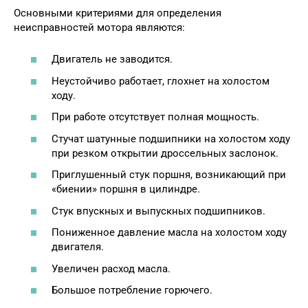
Основными критериями для определения
неисправностей мотора являются:
Двигатель не заводится.
Неустойчиво работает, глохнет на холостом
ходу.
При работе отсутствует полная мощность.
Стучат шатунные подшипники на холостом ходу
при резком открытии дроссельных заслонок.
Приглушенный стук поршня, возникающий при
«биении» поршня в цилиндре.
Стук впускных и выпускных подшипников.
Пониженное давление масла на холостом ходу
двигателя.
Увеличен расход масла.
Большое потребление горючего.