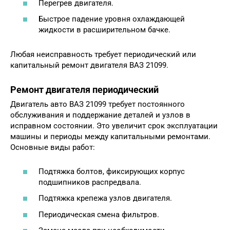
Перегрев двигателя.
Быстрое падение уровня охлаждающей
жидкости в расширительном бачке.
Любая неисправность требует периодический или
капитальный ремонт двигателя ВАЗ 21099.
Ремонт двигателя периодический
Двигатель авто ВАЗ 21099 требует постоянного
обслуживания и поддержание деталей и узлов в
исправном состоянии. Это увеличит срок эксплуатации
машины и периоды между капитальными ремонтами.
Основные виды работ:
Подтяжка болтов, фиксирующих корпус
подшипников распредвала.
Подтяжка крепежа узлов двигателя.
Периодическая смена фильтров.