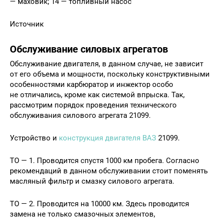
— маховик; 14 — топливный насос
Источник
Обслуживание силовых агрегатов
Обслуживание двигателя, в данном случае, не зависит
от его объема и мощности, поскольку конструктивными
особенностями карбюратор и инжектор особо
не отличались, кроме как системой впрыска. Так,
рассмотрим порядок проведения технического
обслуживания силового агрегата 21099.
Устройство и
конструкция двигателя ВАЗ
21099.
ТО — 1. Проводится спустя 1000 км пробега. Согласно
рекомендаций в данном обслуживании стоит поменять
масляный фильтр и смазку силового агрегата.
ТО — 2. Проводится на 10000 км. Здесь проводится
замена не только смазочных элементов,