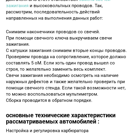
зажигания
и высоковольтных проводов. Так,
рассмотрим, последовательность действий
направленных на выполнения данных работ:
Снимаем наконечники проводов со свечей.
При помощи свечного ключа выкручиваем свечи
зажигания.
С катушки зажигания снимаем вторые концы проводов.
Проверяем провода на сопротивление, которое должно
составлять 5 оМ. Если хоть один провод вышел со
строя, то желательно заменить весь комплект.
Свечи зажигания необходимо осмотреть на наличие
наружных дефектов и также желательно проверить при
помощи свечного стенда. Если такой возможности нет,
то можно воспользоваться мультиметром.
Сборка проводится в обратном порядке.
основные технические характеристики
рассматриваемых автомобилей :
Настройка и регулировка карбюратора