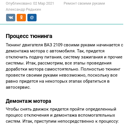
Опубликовано:
02 Мар 2021
Ремонт своими руками
Александр Редькин
Процесс тюнинга
Тюнинг двигателя ВАЗ 2109 своими руками начинается с
демонтажа мотора с автомобиля. Так, придется
отключить подачу питания, систему зажигания и прочие
системы. Итак, рассмотрим, все этапы проведения
доработки мотора самостоятельно. Полностью тюнинг
провести своими руками невозможно, поскольку все
равно придется на некоторых этапах обратиться в
автосервис.
Демонтаж мотора
Чтобы снять движок придется пройти определенный
процесс отключения и демонтажа вспомогательных
систем. Итак, приступим непосредственно к процессу: