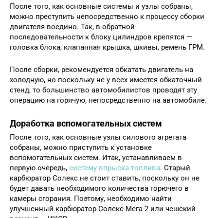
После того, как основные системы и узлы собраны,
можно преступить непосредственно к процессу сборки
двигателя воедино. Так, в обратной
последовательности к блоку цилиндров крепятся —
головка блока, клапанная крышка, шкивы, ремень ГРМ.
После сборки, рекомендуется обкатать двигатель на
холодную, но поскольку не у всех имеется обкаточный
стенд, то большинство автомобилистов проводят эту
операцию на горячую, непосредственно на автомобиле.
Доработка вспомогательных систем
После того, как основные узлы силового агрегата
собраны, можно приступить к установке
вспомогательных систем. Итак, устанавливаем в
первую очередь,
систему впрыска топлива
. Старый
карбюратор Солекс не стоит ставить, поскольку он не
будет давать необходимого количества горючего в
камеры сгорания. Поэтому, необходимо найти
улучшенный карбюратор Солекс Мега-2 или чешский