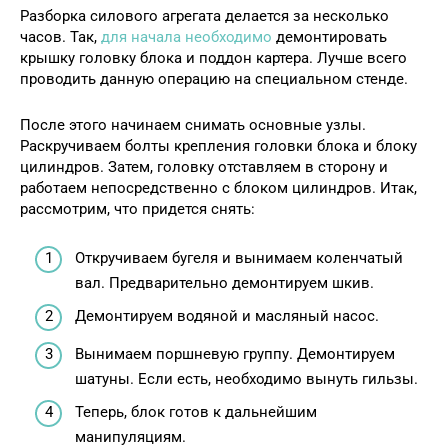
Разборка силового агрегата делается за несколько
часов. Так,
для начала необходимо
демонтировать
крышку головку блока и поддон картера. Лучше всего
проводить данную операцию на специальном стенде.
После этого начинаем снимать основные узлы.
Раскручиваем болты крепления головки блока и блоку
цилиндров. Затем, головку отставляем в сторону и
работаем непосредственно с блоком цилиндров. Итак,
рассмотрим, что придется снять:
Откручиваем бугеля и вынимаем коленчатый
вал. Предварительно демонтируем шкив.
Демонтируем водяной и масляный насос.
Вынимаем поршневую группу. Демонтируем
шатуны. Если есть, необходимо вынуть гильзы.
Теперь, блок готов к дальнейшим
манипуляциям.