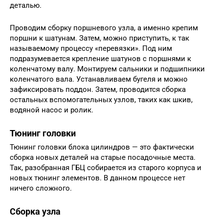
деталью.
Проводим сборку поршневого узла, а именно крепим
поршни к шатунам. Затем, можно приступить, к так
называемому процессу «перевязки». Под ним
подразумевается крепление шатунов с поршнями к
коленчатому валу. Монтируем сальники и подшипники
коленчатого вала. Устанавливаем бугеля и можно
зафиксировать поддон. Затем, проводится сборка
остальных вспомогательных узлов, таких как шкив,
водяной насос и ролик.
Тюнинг головки
Тюнинг головки блока цилиндров — это фактически
сборка новых деталей на старые посадочные места.
Так, разобранная ГБЦ собирается из старого корпуса и
новых тюнинг элементов. В данном процессе нет
ничего сложного.
Сборка узла