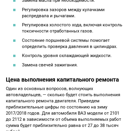
Замена масла при необходимости.
Регулировка зазоров между кулачками
распредвала и рычагами.
Регулировка холостого хода, включая контроль
токсичности отработанных газов.
Состояние поршневой системы помогает
определить проверка давления в цилиндрах.
Контроль уровня охлаждающей жидкости.
Замена свечей зажигания.
Цена выполнения капитального ремонта
Один из основных вопросов, волнующих
автовладельцев, — сколько будет стоить выполнения
капитального ремонта двигателя. Приведем
приблизительные цифры по состоянию на зиму
2017/2018 годов. Для автомобиля ВАЗ модели от 2101
до 2112 в зависимости от объема выполняемых работ
сумма будет приблизительно равна от 27 до 38 тысяч