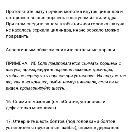
Протолкните шатун ручкой молотка внутрь цилиндра и
осторожно выньте поршень с шатуном из цилиндра.
При этом следите за тем, чтобы нижняя головка шатуна
не касалась зеркала цилиндра, иначе зеркало можно
повредить
Аналогичным образом снимите остальные поршни.
ПРИМЕЧАНИЕ
Если предполагается снимать поршень с
шатуна, промаркируйте поршень номером цилиндра,
чтобы не перепутать поршни при установке. На шатуне так
же, как и на крышке, выбит номер цилиндра; если он не
виден, промаркируйте шатун.
16. Снимите маховик (см. «Снятие, установка и
дефектовка маховика»).
17. Отверните шесть болтов (под головками болтов
установлены пружинные шайбы), снимите держатель