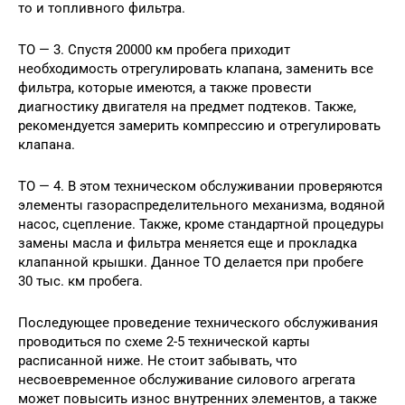
то и топливного фильтра.
ТО — 3. Спустя 20000 км пробега приходит
необходимость отрегулировать клапана, заменить все
фильтра, которые имеются, а также провести
диагностику двигателя на предмет подтеков. Также,
рекомендуется замерить компрессию и отрегулировать
клапана.
ТО — 4. В этом техническом обслуживании проверяются
элементы газораспределительного механизма, водяной
насос, сцепление. Также, кроме стандартной процедуры
замены масла и фильтра меняется еще и прокладка
клапанной крышки. Данное ТО делается при пробеге
30 тыс. км пробега.
Последующее проведение технического обслуживания
проводиться по схеме 2-5 технической карты
расписанной ниже. Не стоит забывать, что
несвоевременное обслуживание силового агрегата
может повысить износ внутренних элементов, а также