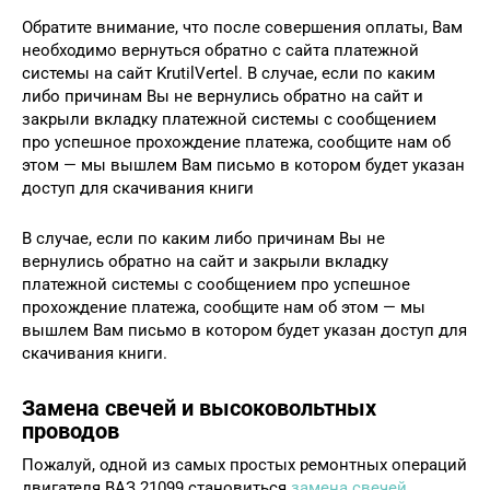
Обратите внимание, что после совершения оплаты, Вам
необходимо вернуться обратно с сайта платежной
системы на сайт KrutilVertel. В случае, если по каким
либо причинам Вы не вернулись обратно на сайт и
закрыли вкладку платежной системы с сообщением
про успешное прохождение платежа, сообщите нам об
этом — мы вышлем Вам письмо в котором будет указан
доступ для скачивания книги
В случае, если по каким либо причинам Вы не
вернулись обратно на сайт и закрыли вкладку
платежной системы с сообщением про успешное
прохождение платежа, сообщите нам об этом — мы
вышлем Вам письмо в котором будет указан доступ для
скачивания книги.
Замена свечей и высоковольтных
проводов
Пожалуй, одной из самых простых ремонтных операций
двигателя ВАЗ 21099 становиться
замена свечей