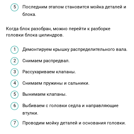
Последним этапом становится мойка деталей и
блока.
Когда блок разобран, можно перейти к разборке
головки блока цилиндров.
Демонтируем крышку распределительного вала.
Снимаем распредвал.
Рассухариваем клапаны.
Снимаем пружины и сальники.
Вынимаем клапаны.
Выбиваем с головки седла и направляющие
втулки.
Проводим мойку деталей и основания головки.