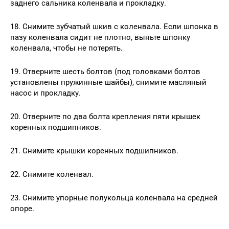
заднего сальника коленвала и прокладку.
18. Снимите зубчатый шкив с коленвала. Если шпонка в
пазу коленвала сидит не плотно, выньте шпонку
коленвала, чтобы не потерять.
19. Отверните шесть болтов (под головками болтов
установлены пружинные шайбы), снимите масляный
насос и прокладку.
20. Отверните по два болта крепления пяти крышек
коренных подшипников.
21. Снимите крышки коренных подшипников.
22. Снимите коленвал.
23. Снимите упорные полукольца коленвала на средней
опоре.