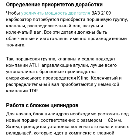
Определение приоритетов доработки
Чтобы
увеличить мощность двигателя
ВАЗ 2109
карбюратор потребуется приобрести поршневую группу,
клапаны, распределительный вал, шатуны и
коленчатый вал. Все эти детали должны быть
облегченные и изготовлены именно производителями
тюнинга.
Так, поршневая группа, клапаны и седла подходят
компании ATI. Направляющие втулки, лучше всего
устанавливать бронзовые производства
американського производителя K-line. Коленчатый и
распределительный вал приобретаются у немецкой
компании TDR.
Работа с блоком цилиндров
Для начала, блок цилиндров необходимо расточить под
новые поршни, соответственно с размером — 82 мм.
Затем, проводится установка коленчатого вала и новых
вкладышей, которые идет в комплекте с главной