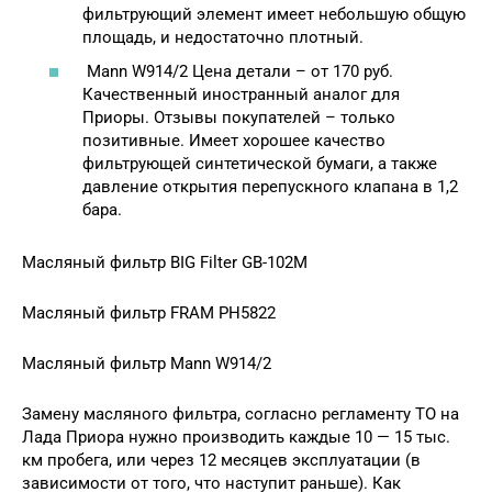
фильтрующий элемент имеет небольшую общую
площадь, и недостаточно плотный.
Mann W914/2 Цена детали – от 170 руб.
Качественный иностранный аналог для
Приоры. Отзывы покупателей – только
позитивные. Имеет хорошее качество
фильтрующей синтетической бумаги, а также
давление открытия перепускного клапана в 1,2
бара.
Масляный фильтр BIG Filter GB-102M
Масляный фильтр FRAM PH5822
Масляный фильтр Mann W914/2
Замену масляного фильтра, согласно регламенту ТО на
Лада Приора нужно производить каждые 10 — 15 тыс.
км пробега, или через 12 месяцев эксплуатации (в
зависимости от того, что наступит раньше). Как