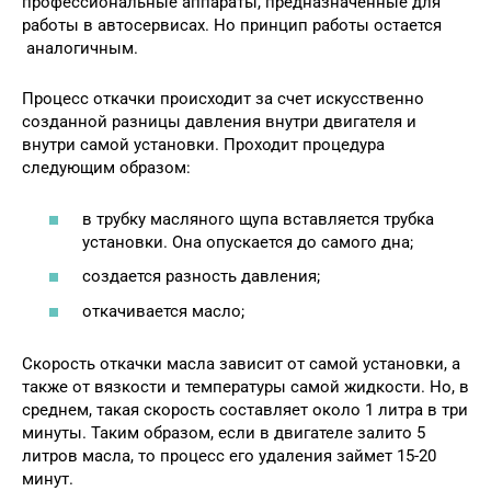
профессиональные аппараты, предназначенные для
работы в автосервисах. Но принцип работы остается
аналогичным.
Процесс откачки происходит за счет искусственно
созданной разницы давления внутри двигателя и
внутри самой установки. Проходит процедура
следующим образом:
в трубку масляного щупа вставляется трубка
установки. Она опускается до самого дна;
создается разность давления;
откачивается масло;
Скорость откачки масла зависит от самой установки, а
также от вязкости и температуры самой жидкости. Но, в
среднем, такая скорость составляет около 1 литра в три
минуты. Таким образом, если в двигателе залито 5
литров масла, то процесс его удаления займет 15-20
минут.