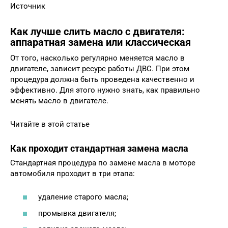
Источник
Как лучше слить масло с двигателя:
аппаратная замена или классическая
От того, насколько регулярно меняется масло в
двигателе, зависит ресурс работы ДВС. При этом
процедура должна быть проведена качественно и
эффективно. Для этого нужно знать, как правильно
менять масло в двигателе.
Читайте в этой статье
Как проходит стандартная замена масла
Стандартная процедура по замене масла в моторе
автомобиля проходит в три этапа:
удаление старого масла;
промывка двигателя;