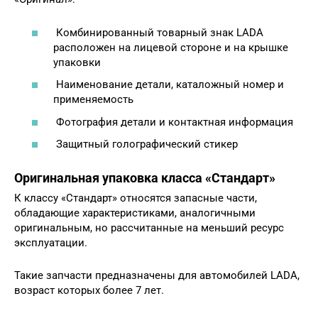
Комбинированный товарный знак LADA
расположен на лицевой стороне и на крышке
упаковки
Наименование детали, каталожный номер и
применяемость
Фотография детали и контактная информация
Защитный голографический стикер
Оригинальная упаковка класса «Стандарт»
К классу «Стандарт» относятся запасные части,
обладающие характеристиками, аналогичными
оригинальным, но рассчитанные на меньший ресурс
эксплуатации.
Такие запчасти предназначены для автомобилей LADA,
возраст которых более 7 лет.