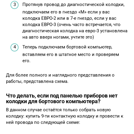
Протянув провод до диагностической колодки,
подключаем его в гнездо «М» если у вас
колодка ЕВРО-2 или в 7-е гнездо, если у вас
колодка ЕВРО-3 (очень часто встречается, что
диагностическая колодка на евро-3 установлена
на авто вверх ногами, учтите это)
Теперь подключаем бортовой компьютер,
вставляем его в штатное место и проверяем
его.
Для более полного и наглядного представления о
работы, представлена схема.
Что делать, если под панелью приборов нет
колодки для бортового компьютера?
В данном случае остаётся только собрать новую
колодку: купить 9-ти контактную колодку и провести к
ней провода по следующей схеме: