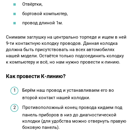
Отвёртки,
бортовой компьютер,
провод длиной 1м.
Снимаем заглушку на центрально торпеде и ищем в ней
9-ти контактную колодку проводов. Данная колодка
должна быть присутствовать на всех автомобилях
нашей модели. Остаётся только подсоединить колодку
к компьютеру и всё, но нам нужно провести к-линию.
Как провести К-линию?
Берём наш провод и устанавливаем его во
второй контакт нашей колодки.
Противоположный конец провода кидаем под
панель приборов в низ до диагностической
колодки (для удобства можно отвернуть правую
боковую панель).