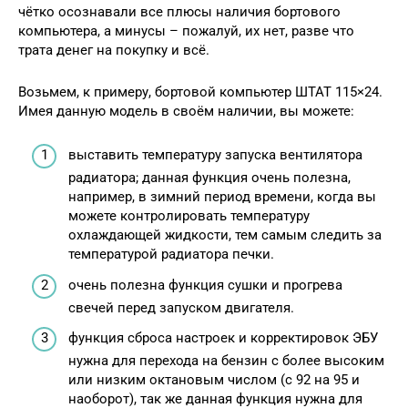
чётко осознавали все плюсы наличия бортового
компьютера, а минусы – пожалуй, их нет, разве что
трата денег на покупку и всё.
Возьмем, к примеру, бортовой компьютер ШТАТ 115×24.
Имея данную модель в своём наличии, вы можете:
выставить температуру запуска вентилятора
радиатора; данная функция очень полезна,
например, в зимний период времени, когда вы
можете контролировать температуру
охлаждающей жидкости, тем самым следить за
температурой радиатора печки.
очень полезна функция сушки и прогрева
свечей перед запуском двигателя.
функция сброса настроек и корректировок ЭБУ
нужна для перехода на бензин с более высоким
или низким октановым числом (с 92 на 95 и
наоборот), так же данная функция нужна для