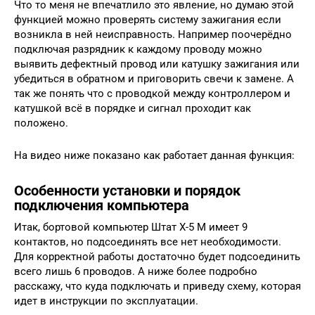
Что то меня не впечатлило это явление, но думаю этой
функцией можно проверять систему зажигания если
возникла в ней неисправность. Например поочерёдно
подключая разрядник к каждому проводу можно
выявить дефектный провод или катушку зажигания или
убедиться в обратном и приговорить свечи к замене. А
так же понять что с проводкой между контроллером и
катушкой всё в порядке и сигнал проходит как
положено.
На видео ниже показано как работает данная функция:
Особенности установки и порядок
подключения компьютера
Итак, бортовой компьютер Штат X-5 M имеет 9
контактов, но подсоединять все нет необходимости.
Для корректной работы достаточно будет подсоединить
всего лишь 6 проводов. А ниже более подробно
расскажу, что куда подключать и приведу схему, которая
идет в инструкции по эксплуатации.