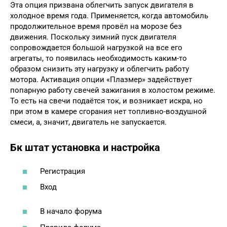
Эта опция призвана облегчить запуск двигателя в
холодное время года. Применяется, когда автомобиль
продолжительное время провёл на морозе без
движения. Поскольку зимний пуск двигателя
сопровождается большой нагрузкой на все его
агрегаты, то появилась необходимость каким-то
образом снизить эту нагрузку и облегчить работу
мотора. Активация опции «Плазмер» задействует
попарную работу свечей зажигания в холостом режиме.
То есть на свечи подаётся ток, и возникает искра, но
при этом в камере сгорания нет топливно-воздушной
смеси, а, значит, двигатель не запускается.
Бк штат установка и настройка
Регистрация
Вход
В начало форума