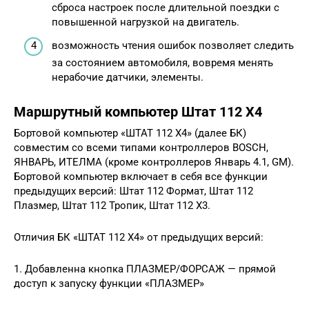
сброса настроек после длительной поездки с
повышенной нагрузкой на двигатель.
возможность чтения ошибок позволяет следить
за состоянием автомобиля, вовремя менять
нерабочие датчики, элементы.
Маршрутный компьютер Штат 112 Х4
Бортовой компьютер «ШТАТ 112 Х4» (далее БК)
совместим со всеми типами контроллеров BOSCH,
ЯНВАРЬ, ИТЕЛМА (кроме контроллеров Январь 4.1, GM).
Бортовой компьютер включает в себя все функции
предыдущих версий: Штат 112 Формат, Штат 112
Плазмер, Штат 112 Тропик, Штат 112 Х3.
Отличия БК «ШТАТ 112 Х4» от предыдущих версий:
1. Добавленна кнопка ПЛАЗМЕР/ФОРСАЖ — прямой
доступ к запуску функции «ПЛАЗМЕР»