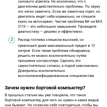
силового агрегата. Не исключено, что с
двигателем действительно проблемы. По звуку
это легко заметить. Если же лампочка горит, но
двигатель ведет себя нормально, не спешите
ехать на автосервис. Частая проблема БК на ВАЗ
2110 — это небольшое замыкание. Проведите
диагностику — дешево и эффективно.
Расход топлива слишком высокий, он
превзошел даже максимальный предел в 12
литров. Если такая проблема обнаружена,
решить ее можно исключительно путем
прошивки контроллера. Сделать это
самостоятельно сложно, а порой невозможно.
Доверьтесь исключительно
высококвалифицированным специалистам.
Зачем нужен бортовой компьютер?
В прошлых статьях мы уже говорили, что такое
бортовой компьютер, для чего он нужен и каких видов
они бывают. Но позволю себе повториться, чтобы вы