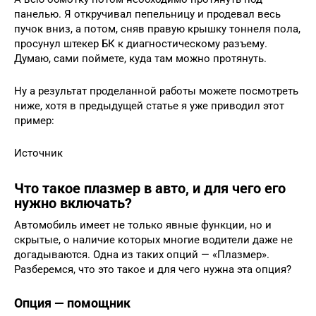
панелью. Я откручивал пепельницу и продевал весь
пучок вниз, а потом, сняв правую крышку тоннеля пола,
просунул штекер БК к диагностическому разъему.
Думаю, сами поймете, куда там можно протянуть.
Ну а результат проделанной работы можете посмотреть
ниже, хотя в предыдущей статье я уже приводил этот
пример:
Источник
Что такое плазмер в авто, и для чего его
нужно включать?
Автомобиль имеет не только явные функции, но и
скрытые, о наличие которых многие водители даже не
догадываются. Одна из таких опций — «Плазмер».
Разберемся, что это такое и для чего нужна эта опция?
Опция — помощник