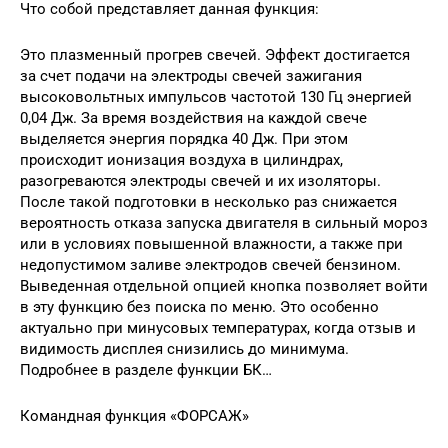
Что собой представляет данная функция:
Это плазменный прогрев свечей. Эффект достигается
за счет подачи на электроды свечей зажигания
высоковольтных импульсов частотой 130 Гц энергией
0,04 Дж. За время воздействия на каждой свече
выделяется энергия порядка 40 Дж. При этом
происходит ионизация воздуха в цилиндрах,
разогреваются электроды свечей и их изоляторы.
После такой подготовки в несколько раз снижается
вероятность отказа запуска двигателя в сильный мороз
или в условиях повышенной влажности, а также при
недопустимом заливе электродов свечей бензином.
Выведенная отдельной опцией кнопка позволяет войти
в эту функцию без поиска по меню. Это особенно
актуально при минусовых температурах, когда отзыв и
видимость дисплея снизились до минимума.
Подробнее в разделе функции БК…
Командная функция «ФОРСАЖ»