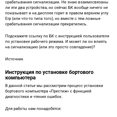
срабатывания сигнализации. Не знаю взаимосвязаны
ли эти два устройства, но сейчас БК вообще ничего не
показывает и на дисплее горит в правом верхнем углу
Erp (или что-то типа того), но вместе с тем ложные
срабатывания сигнализации прекратились.
Подскажите ссылку по БК с инструкцией пользователя
по установке рабочего режима. И может ли он влиять
на сигнализацию (или это просто совпадение)?
Источник
Инструкция по установке бортового
компьютера
В данной статье мы рассмотрим процесс установки
бортового компьютера «Престиж» с функцией
диагностики и чтения ошибок.
Для работы нам понадобятся: