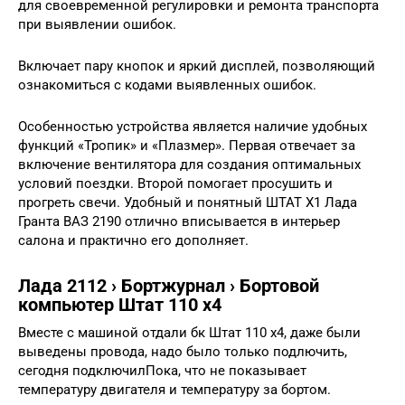
для своевременной регулировки и ремонта транспорта
при выявлении ошибок.
Включает пару кнопок и яркий дисплей, позволяющий
ознакомиться с кодами выявленных ошибок.
Особенностью устройства является наличие удобных
функций «Тропик» и «Плазмер». Первая отвечает за
включение вентилятора для создания оптимальных
условий поездки. Второй помогает просушить и
прогреть свечи. Удобный и понятный ШТАТ X1 Лада
Гранта ВАЗ 2190 отлично вписывается в интерьер
салона и практично его дополняет.
Лада 2112 › Бортжурнал › Бортовой
компьютер Штат 110 x4
Вместе с машиной отдали бк Штат 110 x4, даже были
выведены провода, надо было только подлючить,
сегодня подключилПока, что не показывает
температуру двигателя и температуру за бортом.