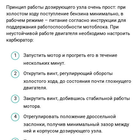
Принцип работы дозирующего узла очень прост: при
холостом ходу поступление бензина минимально, в
рабочем режиме – питание согласно инструкции для
поддержания работоспособности мотоблока. При
неустойчивой работе двигателя необходимо настроить
карбюратор:
Запустить мотор и прогреть его в течение
нескольких минут.
Открутить винт, регулирующий обороты
холостого хода, до состояния почти глохнущего
двигателя.
Закрутить винт, добившись стабильной работы
мотора.
Отрегулировать положение дроссельной
заслонки, получив минимальный зазор между
ней и корпусом дозирующего узла.