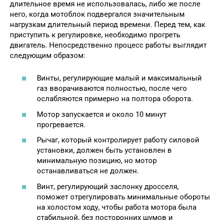
длительное время не использовалась, либо же после
него, когда мотоблок подвергался значительным
нагрузкам длительный период времени. Перед тем, как
приступить к регулировке, необходимо прогреть
двигатель. Непосредственно процесс работы выглядит
следующим образом:
Винты, регулирующие малый и максимальный
газ вворачиваются полностью, после чего
ослабляются примерно на полтора оборота.
Мотор запускается и около 10 минут
прогревается.
Рычаг, который контролирует работу силовой
установки, должен быть установлен в
минимальную позицию, но мотор
останавливаться не должен.
Винт, регулирующий заслонку дросселя,
поможет отрегулировать минимальные обороты
на холостом ходу, чтобы работа мотора была
стабильной, без посторонних шумов и