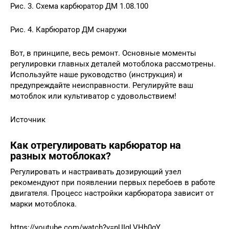
Рис. 3. Схема карбюратор ДМ 1.08.100
Рис. 4. Карбюратор ДМ снаружи
Вот, в принципе, весь ремонт. Основные моменты
регулировки главных деталей мотоблока рассмотрены.
Используйте наше руководство (инструкция) и
предупреждайте неисправности. Регулируйте ваш
мотоблок или культиватор с удовольствием!
Источник
Как отрегулировать карбюратор на
разных мотоблоках?
Регулировать и настраивать дозирующий узел
рекомендуют при появлении первых перебоев в работе
двигателя. Процесс настройки карбюратора зависит от
марки мотоблока.
https://youtube.com/watch?v=nUIgLVHh0gY