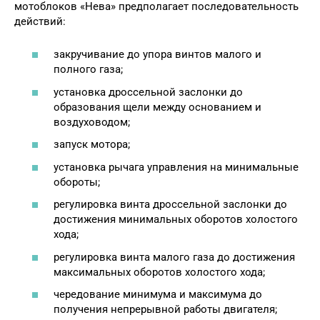
мотоблоков «Нева» предполагает последовательность
действий:
закручивание до упора винтов малого и
полного газа;
установка дроссельной заслонки до
образования щели между основанием и
воздуховодом;
запуск мотора;
установка рычага управления на минимальные
обороты;
регулировка винта дроссельной заслонки до
достижения минимальных оборотов холостого
хода;
регулировка винта малого газа до достижения
максимальных оборотов холостого хода;
чередование минимума и максимума до
получения непрерывной работы двигателя;