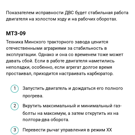
Показателем исправности ДВС будет стабильная работа
двигателя на холостом ходу и на рабочих оборотах.
МТЗ-09
Техника Минского тракторного завода ценится
отечественными аграриями за стабильность в
эксплуатации. Однако и она со временем тоже может
давать сбой. Если в работе двигателя наметились
неполадки, особенно, если агрегат долгое время
простаивал, приходится настраивать карбюратор.
Запустить двигатель и дождаться его полного
прогрева.
Вкрутить максимальный и минимальный газ-
болты на максимум, а затем открутить их на
полтора-два оборота.
Перевести рычаг управления в режим XX