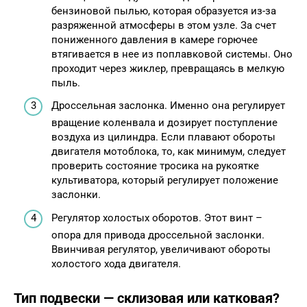
бензиновой пылью, которая образуется из-за
разряженной атмосферы в этом узле. За счет
пониженного давления в камере горючее
втягивается в нее из поплавковой системы. Оно
проходит через жиклер, превращаясь в мелкую
пыль.
Дроссельная заслонка. Именно она регулирует
вращение коленвала и дозирует поступление
воздуха из цилиндра. Если плавают обороты
двигателя мотоблока, то, как минимум, следует
проверить состояние тросика на рукоятке
культиватора, который регулирует положение
заслонки.
Регулятор холостых оборотов. Этот винт –
опора для привода дроссельной заслонки.
Ввинчивая регулятор, увеличивают обороты
холостого хода двигателя.
Тип подвески — склизовая или катковая?