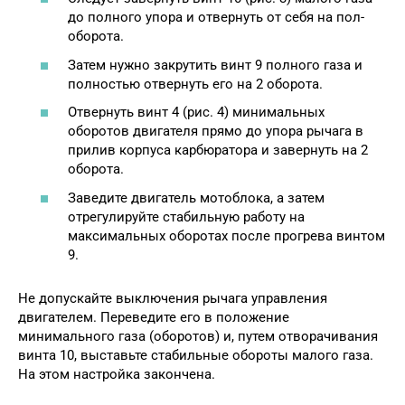
до полного упора и отвернуть от себя на пол-
оборота.
Затем нужно закрутить винт 9 полного газа и
полностью отвернуть его на 2 оборота.
Отвернуть винт 4 (рис. 4) минимальных
оборотов двигателя прямо до упора рычага в
прилив корпуса карбюратора и завернуть на 2
оборота.
Заведите двигатель мотоблока, а затем
отрегулируйте стабильную работу на
максимальных оборотах после прогрева винтом
9.
Не допускайте выключения рычага управления
двигателем. Переведите его в положение
минимального газа (оборотов) и, путем отворачивания
винта 10, выставьте стабильные обороты малого газа.
На этом настройка закончена.