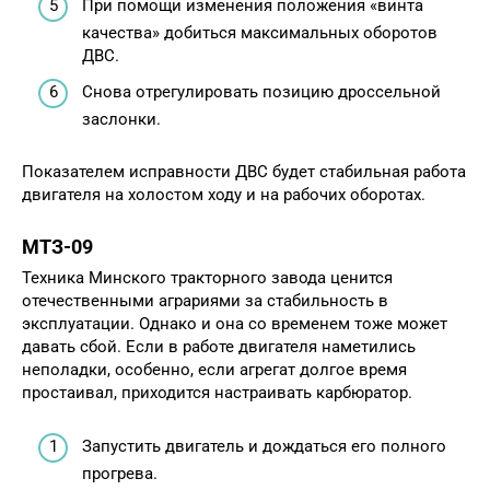
При помощи изменения положения «винта
качества» добиться максимальных оборотов
ДВС.
Снова отрегулировать позицию дроссельной
заслонки.
Показателем исправности ДВС будет стабильная работа
двигателя на холостом ходу и на рабочих оборотах.
МТЗ-09
Техника Минского тракторного завода ценится
отечественными аграриями за стабильность в
эксплуатации. Однако и она со временем тоже может
давать сбой. Если в работе двигателя наметились
неполадки, особенно, если агрегат долгое время
простаивал, приходится настраивать карбюратор.
Запустить двигатель и дождаться его полного
прогрева.