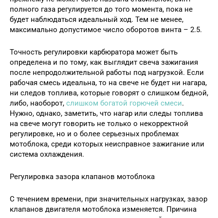
полного газа регулируется до того момента, пока не
будет наблюдаться идеальный ход. Тем не менее,
максимально допустимое число оборотов винта – 2.5.
Точность регулировки карбюратора может быть
определена и по тому, как выглядит свеча зажигания
после непродолжительной работы под нагрузкой. Если
рабочая смесь идеальна, то на свече не будет ни нагара,
ни следов топлива, которые говорят о слишком бедной,
либо, наоборот,
слишком богатой горючей смеси
.
Нужно, однако, заметить, что нагар или следы топлива
на свече могут говорить не только о некорректной
регулировке, но и о более серьезных проблемах
мотоблока, среди которых неисправное зажигание или
система охлаждения.
Регулировка зазора клапанов мотоблока
С течением времени, при значительных нагрузках, зазор
клапанов двигателя мотоблока изменяется. Причина