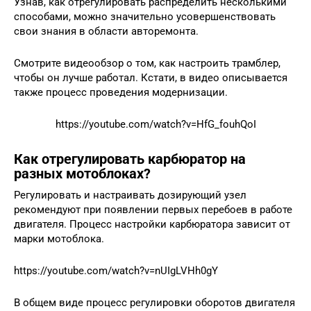
Узнав, как отрегулировать распределить несколькими
способами, можно значительно усовершенствовать
свои знания в области авторемонта.
Смотрите видеообзор о том, как настроить трамблер,
чтобы он лучше работал. Кстати, в видео описывается
также процесс проведения модернизации.
https://youtube.com/watch?v=HfG_fouhQoI
Как отрегулировать карбюратор на
разных мотоблоках?
Регулировать и настраивать дозирующий узел
рекомендуют при появлении первых перебоев в работе
двигателя. Процесс настройки карбюратора зависит от
марки мотоблока.
https://youtube.com/watch?v=nUIgLVHh0gY
В общем виде процесс регулировки оборотов двигателя