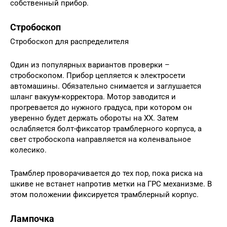
собственный прибор.
Стробоскоп
Стробоскоп для распределителя
Один из популярных вариантов проверки –
стробоскопом. Прибор цепляется к электросети
автомашины. Обязательно снимается и заглушается
шланг вакуум-корректора. Мотор заводится и
прогревается до нужного градуса, при котором он
уверенно будет держать обороты на ХХ. Затем
ослабляется болт-фиксатор трамблерного корпуса, а
свет стробоскопа направляется на коленвальное
колесико.
Трамблер проворачивается до тех пор, пока риска на
шкиве не встанет напротив метки на ГРС механизме. В
этом положении фиксируется трамблерный корпус.
Лампочка