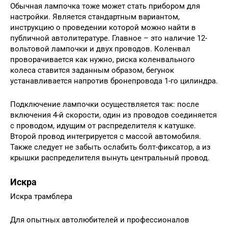
Обычная лампочка тоже может стать прибором для
настройки. Является стандартным вариантом,
инструкцию о проведении которой можно найти в
публичной автолитературе. Главное – это наличие 12-
вольтовой лампочки и двух проводов. Коленвал
проворачивается как нужно, риска коленвального
колеса ставится заданным образом, бегунок
устанавливается напротив бронепровода 1-го цилиндра.
Подключение лампочки осуществляется так: после
включения 4-й скорости, один из проводов соединяется
с проводом, идущим от распределителя к катушке.
Второй провод интегрируется с массой автомобиля.
Также следует не забыть ослабить болт-фиксатор, а из
крышки распределителя вынуть центральный провод.
Искра
Искра трамблера
Для опытных автолюбителей и профессионалов