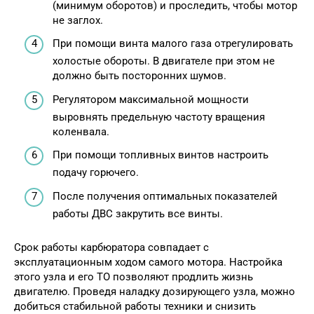
(минимум оборотов) и проследить, чтобы мотор
не заглох.
При помощи винта малого газа отрегулировать
холостые обороты. В двигателе при этом не
должно быть посторонних шумов.
Регулятором максимальной мощности
выровнять предельную частоту вращения
коленвала.
При помощи топливных винтов настроить
подачу горючего.
После получения оптимальных показателей
работы ДВС закрутить все винты.
Срок работы карбюратора совпадает с
эксплуатационным ходом самого мотора. Настройка
этого узла и его ТО позволяют продлить жизнь
двигателю. Проведя наладку дозирующего узла, можно
добиться стабильной работы техники и снизить