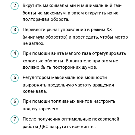
Вкрутить максимальный и минимальный газ-
болты на максимум, а затем открутить их на
полтора-два оборота.
Перевести рычаг управления в режим XX
(минимум оборотов) и проследить, чтобы мотор
не заглох.
При помощи винта малого газа отрегулировать
холостые обороты. В двигателе при этом не
должно быть посторонних шумов.
Регулятором максимальной мощности
выровнять предельную частоту вращения
коленвала.
При помощи топливных винтов настроить
подачу горючего.
После получения оптимальных показателей
работы ДВС закрутить все винты.