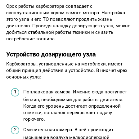
Срок работы карбюратора совпадает с
эксплуатационным ходом самого мотора. Настройка
этого узла и его ТО позволяют продлить жизнь
двигателю. Проведя наладку дозирующего узла, можно
добиться стабильной работы техники и снизить
потребление топлива.
Устройство дозирующего узла
Карбюраторы, установленные на мотоблоки, имеют
общий принцип действия и устройство. В них четырех
основных узла:
Поплавковая камера. Именно сюда поступает
бензин, необходимый для работы двигателя.
Когда его уровень достигает определенной
отметки, поплавок перекрывает подачу
горючего.
Смесительная камера. В ней происходит
насыщение воздуха мелкодисперсной