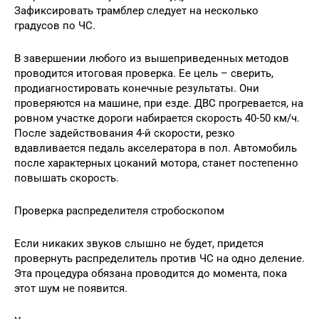
Зафиксировать трамблер следует на несколько
градусов по ЧС.
В завершении любого из вышеприведенных методов
проводится итоговая проверка. Ее цель – сверить,
продиагностировать конечные результаты. Они
проверяются на машине, при езде. ДВС прогревается, на
ровном участке дороги набирается скорость 40-50 км/ч.
После задействования 4-й скорости, резко
вдавливается педаль акселератора в пол. Автомобиль
после характерных цоканий мотора, станет постепенно
повышать скорость.
Проверка распределителя стробоскопом
Если никаких звуков слышно не будет, придется
провернуть распределитель против ЧС на одно деление.
Эта процедура обязана проводится до момента, пока
этот шум не появится.