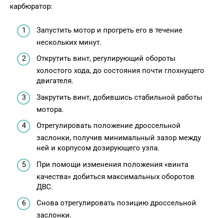
карбюратор:
Запустить мотор и прогреть его в течение
нескольких минут.
Открутить винт, регулирующий обороты
холостого хода, до состояния почти глохнущего
двигателя.
Закрутить винт, добившись стабильной работы
мотора.
Отрегулировать положение дроссельной
заслонки, получив минимальный зазор между
ней и корпусом дозирующего узла.
При помощи изменения положения «винта
качества» добиться максимальных оборотов
ДВС.
Снова отрегулировать позицию дроссельной
заслонки.