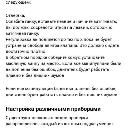
следующем:
Отвертка;
Ослабьте гайку, вставьте лезвие и начните затягивать;
Вы должны сосредоточиться на лезвии, осторожно
затягивая гайку;
Регулировка выполняется до тех пор, пока не будет
устранена свободная игра клапана. Это должно сидеть
достаточно плотно.
В обратном порядке соберите кожух, установите
масляную ванну на место.. Если все манипуляции были
выполнены без ошибок, двигатель будет работать
плавно и без лишних шумов
Если все манипуляции были выполнены без ошибок,
двигатель будет работать плавно и без лишних шумов.
Настройка различными приборами
Существуют несколько видов проверки
распределителя, каждый из которых подразумевает