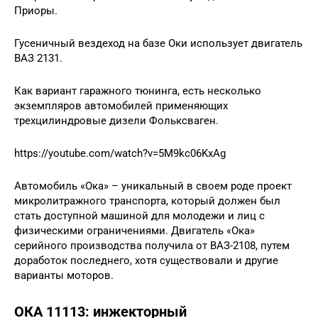
Приоры.
Гусеничный вездеход на базе Оки использует двигатель
ВАЗ 2131.
Как вариант гаражного тюнинга, есть несколько
экземпляров автомобилей применяющих
трехцилиндровые дизели Фольксваген.
https://youtube.com/watch?v=5M9kc06KxAg
Автомобиль «Ока» – уникальный в своем роде проект
микролитражного транспорта, который должен был
стать доступной машиной для молодежи и лиц с
физическими ограничениями. Двигатель «Ока»
серийного производства получила от ВАЗ-2108, путем
доработок последнего, хотя существовали и другие
варианты моторов.
ОКА 11113: инжекторный