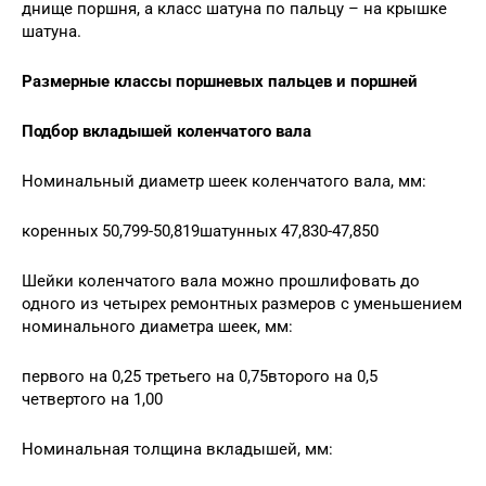
днище поршня, а класс шатуна по пальцу – на крышке
шатуна.
Размерные классы поршневых пальцев и поршней
Подбор вкладышей коленчатого вала
Номинальный диаметр шеек коленчатого вала, мм:
коренных 50,799-50,819шатунных 47,830-47,850
Шейки коленчатого вала можно прошлифовать до
одного из четырех ремонтных размеров с уменьшением
номинального диаметра шеек, мм:
первого на 0,25 третьего на 0,75второго на 0,5
четвертого на 1,00
Номинальная толщина вкладышей, мм: