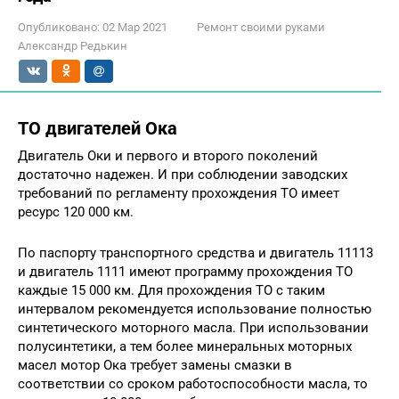
Опубликовано:
02 Мар 2021
Ремонт своими руками
Александр Редькин
ТО двигателей Ока
Двигатель Оки и первого и второго поколений
достаточно надежен. И при соблюдении заводских
требований по регламенту прохождения ТО имеет
ресурс 120 000 км.
По паспорту транспортного средства и двигатель 11113
и двигатель 1111 имеют программу прохождения ТО
каждые 15 000 км. Для прохождения ТО с таким
интервалом рекомендуется использование полностью
синтетического моторного масла. При использовании
полусинтетики, а тем более минеральных моторных
масел мотор Ока требует замены смазки в
соответствии со сроком работоспособности масла, то