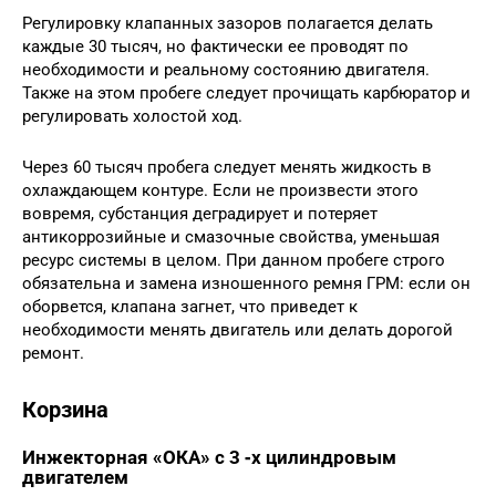
Регулировку клапанных зазоров полагается делать
каждые 30 тысяч, но фактически ее проводят по
необходимости и реальному состоянию двигателя.
Также на этом пробеге следует прочищать карбюратор и
регулировать холостой ход.
Через 60 тысяч пробега следует менять жидкость в
охлаждающем контуре. Если не произвести этого
вовремя, субстанция деградирует и потеряет
антикоррозийные и смазочные свойства, уменьшая
ресурс системы в целом. При данном пробеге строго
обязательна и замена изношенного ремня ГРМ: если он
оборвется, клапана загнет, что приведет к
необходимости менять двигатель или делать дорогой
ремонт.
Корзина
Инжекторная «ОКА» с 3 ‑х цилиндровым
двигателем