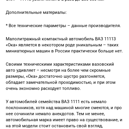
Дополнительные материалы:
* Все технические параметры – данные производителя.
Малолитражный компактный автомобиль ВАЗ 11113
«Ока» является в некотором роде уникальным – таких
миниатюрных машин в России практически больше нет.
Своими техническими характеристиками вазовский
авто удивляет – несмотря на более чем скромные
размеры, «Ока» достаточно шустро разгоняется,
обладает замечательной проходимостью, и при этом
очень экономно расходует топливо.
У автомобилей семейства ВАЗ 1111 есть немало
поклонников, хотя над машиной многие смеются, и про
нее сочинили немало анекдотов. Тем не менее,
автомобильная марка имеет право на существование, и
на этой модели стоит остановить свой взгляд,