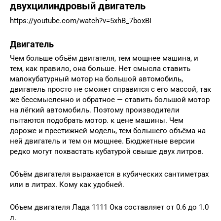
двухцилиндровый двигатель
https://youtube.com/watch?v=5xhB_7boxBI
Двигатель
Чем больше объём двигателя, тем мощнее машина, и
тем, как правило, она больше. Нет смысла ставить
малокубатурный мотор на большой автомобиль,
двигатель просто не сможет справится с его массой, так
же бессмысленно и обратное — ставить большой мотор
на лёгкий автомобиль. Поэтому производители
пытаются подобрать мотор. к цене машины. Чем
дороже и престижней модель, тем большего объёма на
ней двигатель и тем он мощнее. Бюджетные версии
редко могут похвастать кубатурой свыше двух литров.
Объём двигателя выражается в кубических сантиметрах
или в литрах. Кому как удобней.
Объем двигателя Лада 1111 Ока составляет от 0.6 до 1.0
л.