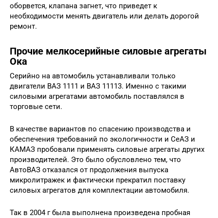
оборвется, клапана загнет, что приведет к
необходимости менять двигатель или делать дорогой
ремонт.
Прочие мелкосерийные силовые агрегаты
Ока
Серийно на автомобиль устанавливали только
двигатели ВАЗ 1111 и ВАЗ 11113. Именно с такими
силовыми агрегатами автомобиль поставлялся в
торговые сети.
В качестве вариантов по спасению производства и
обеспечения требований по экологичности и СеАЗ и
КАМАЗ пробовали применять силовые агрегаты других
производителей. Это было обусловлено тем, что
АвтоВАЗ отказался от продолжения выпуска
микролитражек и фактически прекратил поставку
силовых агрегатов для комплектации автомобиля.
Так в 2004 г была выполнена произведена пробная