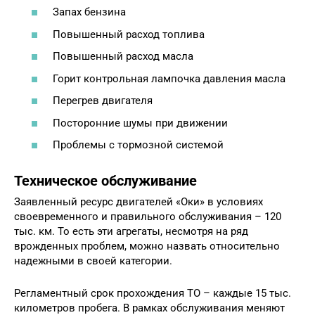
Запах бензина
Повышенный расход топлива
Повышенный расход масла
Горит контрольная лампочка давления масла
Перегрев двигателя
Посторонние шумы при движении
Проблемы с тормозной системой
Техническое обслуживание
Заявленный ресурс двигателей «Оки» в условиях
своевременного и правильного обслуживания – 120
тыс. км. То есть эти агрегаты, несмотря на ряд
врожденных проблем, можно назвать относительно
надежными в своей категории.
Регламентный срок прохождения ТО – каждые 15 тыс.
километров пробега. В рамках обслуживания меняют