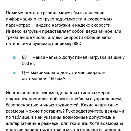
Помимо этого на резине может быть нанесена
информация о ее грузоподъемности и скоростных
параметрах — индекс нагрузки и индекс скорости.
Индекс нагрузки представляет собой двухзначное или
трехзначное число, индекс скорости обозначается
латинскими буквами, например 88Q:
88 — максимально допустимая нагрузка на шину
560 кг;
Q — максимально допустимая скорость
автомобиля 160 км/ч.
Использование рекомендованных типоразмеров
покрышек позволит избежать проблем с управлением,
безопасностью и иных трудностей. Какие нештатные
размеры можно поставить? Руководствуйтесь данными
по таблице, в ней указаны возможные допустимые
альтернативные размеры для тюнинга. Хотя возможны
и другие варианты, которые мы не описали в таблице.