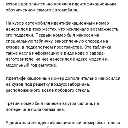
кузова дополнительно являлся идентификационным
обозначением самого автомобиля.
На кузов автомобиля идентификационный номер
наносился в трех местах, что исключало возможность
его подделки. Первый номер был нанесен на
специальную табличку, закрепленную спереди на
кузове, в подкапотном пространстве. Эта табличка
также несла информацию в виде кода о заводе-
изготовителе, на нее наносился индекс модели и
модельный год выпуска.
Идентификационный номер дополнительно наносился
на кузов под решетку воздухозаборника,
расположенного возле лобового стекла.
Третий номер был нанесен внутри салона, на
поперечине пола багажника.
У двигателя же идентификационный номер был только