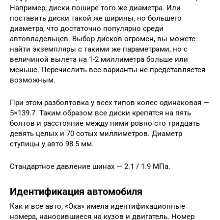
Например, диски пошире того же диаметра. Или
поставить диски такой же ширины, но большего
диаметра, что достаточно популярно среди
автовладельцев. Выбор дисков огромен, вы можете
найти экземпляры с такими же параметрами, но с
величиной вылета на 1-2 миллиметра больше или
меньше. Перечислить все варианты не представляется
возможным.
При этом разболтовка у всех типов колес одинаковая —
5×139.7. Таким образом все диски крепятся на пять
болтов и расстояние между ними ровно сто тридцать
девять целых и 70 сотых миллиметров. Диаметр
ступицы у авто 98.5 мм.
Стандартное давление шинах — 2.1 / 1.9 МПа.
Идентификация автомобиля
Как и все авто, «Ока» имела идентификационные
номера, наносившиеся на кузов и двигатель. Номер