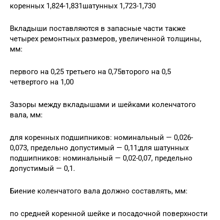
коренных 1,824-1,831шатунных 1,723-1,730
Вкладыши поставляются в запасные части также
четырех ремонтных размеров, увеличенной толщины,
мм:
первого на 0,25 третьего на 0,75второго на 0,5
четвертого на 1,00
Зазоры между вкладышами и шейками коленчатого
вала, мм:
для коренных подшипников: номинальный — 0,026-
0,073, предельно допустимый — 0,11;для шатунных
подшипников: номинальный — 0,02-0,07, предельно
допустимый — 0,1.
Биение коленчатого вала должно составлять, мм:
по средней коренной шейке и посадочной поверхности