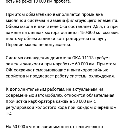
есть не реже 10 000 км пробега.
При этом обязательно выполняется промывка
масляной системы и замена фильтрующего элемента.
Объем масла в двигателе Ока составляет 2,5 л, но при
замене на стенках мотора остается 150-300 мл смазки,
поэтому объем заливки контролируется по щупу.
Перелив масла не допускается.
Система охлаждения двигателя ОКА 11113 требует
замены жидкости при наработке 60 000 км. При этом
ОЖ сохраняет смазывающие и антикоррозийные
свойства и продлевает работу системы охлаждения.
К дополнительным работам, не актуальным на
современных автомобилях, относится обязательная
прочистка карбюратора каждые 30 000 км с
регулировкой холостого хода при каждом очередном
ТО.
На 60 000 км вне зависимости от технического