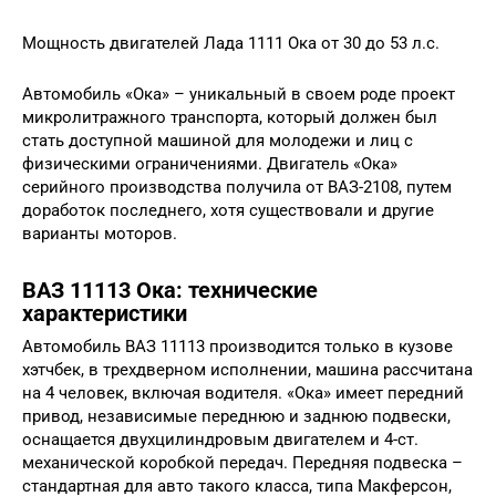
Мощность двигателей Лада 1111 Ока от 30 до 53 л.с.
Автомобиль «Ока» – уникальный в своем роде проект
микролитражного транспорта, который должен был
стать доступной машиной для молодежи и лиц с
физическими ограничениями. Двигатель «Ока»
серийного производства получила от ВАЗ-2108, путем
доработок последнего, хотя существовали и другие
варианты моторов.
ВАЗ 11113 Ока: технические
характеристики
Автомобиль ВАЗ 11113 производится только в кузове
хэтчбек, в трехдверном исполнении, машина рассчитана
на 4 человек, включая водителя. «Ока» имеет передний
привод, независимые переднюю и заднюю подвески,
оснащается двухцилиндровым двигателем и 4-ст.
механической коробкой передач. Передняя подвеска –
стандартная для авто такого класса, типа Макферсон,