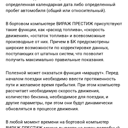
определенная календарная дата либо определенный
пробег автомобиля (общий или относительный).
В бортовом компьютере ВИРАЖ ПРЕСТИЖ присутствуют
такие функции, как «расход топлива», «скорость
движения», «остаток топлива» и всевозможные
производные от них. Причем в БК предусмотрены
широкие возможности по корректировке данных,
поступающих от штатных систем, что позволит
получить максимально правильные показания.
Полезной может оказаться функция «маршрут». Перед
началом поездки необходимо ввести протяженность
пути и желаемое время прибытия. При этом компьютер
рассчитает необходимую скорость движения,
количество бензина, необходимое для поездки, и
другие параметры, при этом они будут динамически
обновляться в процессе движения.
В любой момент времени на бортовой компьютер
ВИРАЖ ПРЕСТИЖ можно вывести на экран подробный