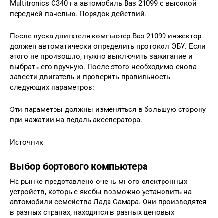
Multitronics C340 на автомобиль Ваз 21099 с высокой
передней панелью. Порядок действий.
После пуска двигателя компьютер Ваз 21099 инжектор
должен автоматически определить протокол ЭБУ. Если
этого не произошло, нужно выключить зажигание и
выбрать его вручную. После этого необходимо снова
завести двигатель и проверить правильность
следующих параметров:
Эти параметры должны изменяться в большую сторону
при нажатии на педаль акселератора.
Источник
Выбор бортового компьютера
На рынке представлено очень много электронных
устройств, которые якобы возможно установить на
автомобили семейства Лада Самара. Они производятся
в разных странах, находятся в разных ценовых