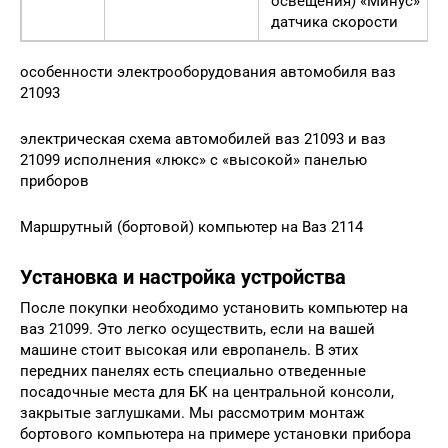
освещения) «Минус»
датчика скорости
особенности электрооборудования автомобиля ваз
21093
электрическая схема автомобилей ваз 21093 и ваз
21099 исполнения «люкс» с «высокой» панелью
приборов
Маршрутный (бортовой) компьютер на Ваз 2114
Установка и настройка устройства
После покупки необходимо установить компьютер на
ваз 21099. Это легко осуществить, если на вашей
машине стоит высокая или европанель. В этих
передних панелях есть специально отведенные
посадочные места для БК на центральной консоли,
закрытые заглушками. Мы рассмотрим монтаж
бортового компьютера на примере установки прибора