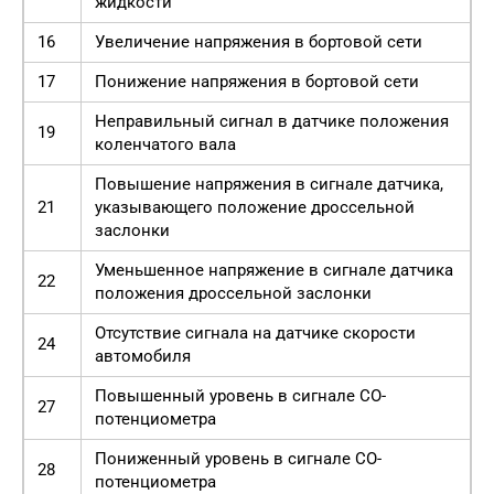
жидкости
16
Увеличение напряжения в бортовой сети
17
Понижение напряжения в бортовой сети
Неправильный сигнал в датчике положения
19
коленчатого вала
Повышение напряжения в сигнале датчика,
21
указывающего положение дроссельной
заслонки
Уменьшенное напряжение в сигнале датчика
22
положения дроссельной заслонки
Отсутствие сигнала на датчике скорости
24
автомобиля
Повышенный уровень в сигнале СО-
27
потенциометра
Пониженный уровень в сигнале СО-
28
потенциометра