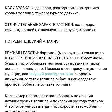
КАЛИБРОВКА: хода часов, расхода топлива, датчика
уровня топлива, температурного датчика.
ОТЛИЧИТЕЛЬНЫЕ ХАРАКТЕРИСТИКИ: календарь,
«мультидисплей», «плазменный запуск», «тропик».
ПОТРЕБИТЕЛЬСКИЙ АНАЛИЗ
РЕЖИМЫ РАБОТЫ: бортовой (маршрутный) компьютер
ШТАТ 112-ТРОПИК для ВАЗ 2110, ВАЗ 2112 имеет часы,
будильник, отображает температуру воздуха, а также
оснащен календарем. Помимо этого присутствуют такие
функции, как
текущий расход топлива
, скорость
движения, остаток топлива в баке и как следствие
прогноз пробега на остатке топлива.
Компьютер позволяет откалибровать показания
датчика уровня топлива и показания расхода топлива.
А вот отрегулировать датчик скорости автомобиля —
возможности нет.