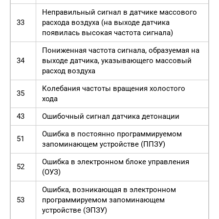
Неправильный сигнал в датчике массового
33
расхода воздуха (на выходе датчика
появилась высокая частота сигнала)
Пониженная частота сигнала, образуемая на
34
выходе датчика, указывающего массовый
расход воздуха
Колебания частоты вращения холостого
35
хода
43
Ошибочный сигнал датчика детонации
Ошибка в постоянно программируемом
51
запоминающем устройстве (ППЗУ)
Ошибка в электронном блоке управления
52
(ОУЗ)
Ошибка, возникающая в электронном
53
программируемом запоминающем
устройстве (ЭПЗУ)