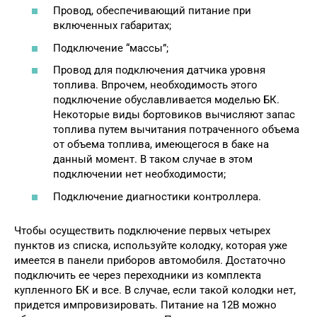
Провод, обеспечивающий питание при
включенных габаритах;
Подключение “массы”;
Провод для подключения датчика уровня
топлива. Впрочем, необходимость этого
подключение обуславливается моделью БК.
Некоторые виды бортовиков вычисляют запас
топлива путем вычитания потраченного объема
от объема топлива, имеющегося в баке на
данный момент. В таком случае в этом
подключении нет необходимости;
Подключение диагностики контроллера.
Чтобы осуществить подключение первых четырех
пунктов из списка, используйте колодку, которая уже
имеется в панели приборов автомобиля. Достаточно
подключить ее через переходники из комплекта
купленного БК и все. В случае, если такой колодки нет,
придется импровизировать. Питание на 12В можно