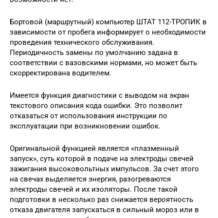
Бортовой (маршрутный) компьютер ШТАТ 112-ТРОПИК в
зависимости от пробега информирует о необходимости
проведения технического обслуживания.
Периодичность замены по умолчанию задана в
соответствии с вазовскими нормами, но может быть
скорректирована водителем.
Имеется функция диагностики с выводом на экран
текстового описания кода ошибки. Это позволит
отказаться от использования инструкции по
эксплуатации при возникновении ошибок.
Оригинальной функцией является «плазменный
запуск», суть которой в подаче на электроды свечей
зажигания высоковольтных импульсов. За счет этого
на свечах выделяется энергия, разогреваются
электроды свечей и их изоляторы. После такой
подготовки в несколько раз снижается вероятность
отказа двигателя запускаться в сильный мороз или в