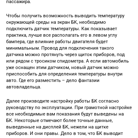
пассажира.
Чтобы получить возможность выводить температуру
окружающей среды на экран БК, необходимо
подключить датчик температуры. Как показывает
практика, лучше все располагать его в левом углу
бампера, где влияние работы двигателя будет
минимальным. Провод для подключения такого
датчика можно протянуть через щиток приборов, под
или рядом с тросиком спидометра. А если автомобиль
уже оснащен этим датчиком, новый датчик можно
приспособить для определения температуры внутри
авто. Где его разместить – дело фантазии
автовладельца.
Далее производите настройку работы БК согласно
руководству по эксплуатации. При грамотной настройке
все необходимые вам показания будут выведены на
БК. Некоторые отмечают более точные данные,
выведенные на дисплей БК, нежели на щитке
приборов. И они правы. Дело в том, что БК выводит