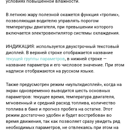
условиях повышенной влажности.
В летнюю жару полезной окажется функция «тропик»,
позволяющая водителю управлять порогом
температуры двигателя, при превышении которого
включается электровентилятор системы охлаждения.
ИНДИКАЦИЯ: используется двухстрочный текстовый
дисплей. В верхней строке отображается название
текущей группы параметров
, в нижней строке —
название параметра и его числовое значение. При этом
надписи отображаются на русском языке.
Также предусмотрен режим «мультидисплей», когда на
экран одновременно выводится шесть основных
параметров: текущее время, температура двигателя,
мгновенный и средний расход топлива, количество
топлива в баке и прогноз пробега на остатке. Этот
режим достаточно удобен и будет востребован во
время движения, так как позволяет сразу увидеть ряд
необходимых параметров, не отвлекаясь при этом на