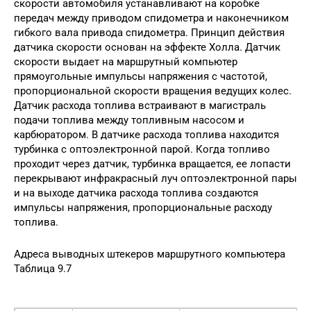
скорости автомобиля устанавливают на коробке
передач между приводом спидометра и наконечником
гибкого вала привода спидометра. Принцип действия
датчика скорости основан на эффекте Холла. Датчик
скорости выдает на маршрутный компьютер
прямоугольные импульсы напряжения с частотой,
пропорциональной скорости вращения ведущих колес.
Датчик расхода топлива встраивают в магистраль
подачи топлива между топливным насосом и
карбюратором. В датчике расхода топлива находится
турбинка с оптоэлектронной парой. Когда топливо
проходит через датчик, турбинка вращается, ее лопасти
перекрывают инфракрасный луч оптоэлектронной пары
и на выходе датчика расхода топлива создаются
импульсы напряжения, пропорциональные расходу
топлива.
Адреса выводных штекеров маршрутного компьютера
Таблица 9.7