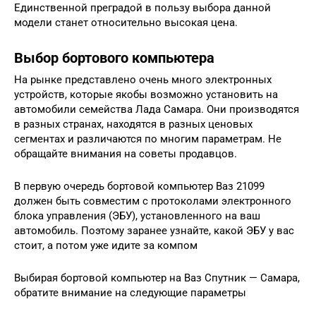
Единственной преградой в пользу выбора данной
модели станет относительно высокая цена.
Выбор бортового компьютера
На рынке представлено очень много электронных
устройств, которые якобы возможно установить на
автомобили семейства Лада Самара. Они производятся
в разных странах, находятся в разных ценовых
сегментах и различаются по многим параметрам. Не
обращайте внимания на советы продавцов.
В первую очередь бортовой компьютер Ваз 21099
должен быть совместим с протоколами электронного
блока управления (ЭБУ), установленного на ваш
автомобиль. Поэтому заранее узнайте, какой ЭБУ у вас
стоит, а потом уже идите за компом
Выбирая бортовой компьютер на Ваз Спутник — Самара,
обратите внимание на следующие параметры