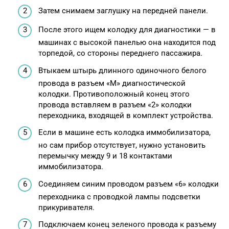
Затем снимаем заглушку на передней панели.
После этого ищем колодку для диагностики — в
машинах с высокой панелью она находится под
торпедой, со стороны переднего пассажира.
Втыкаем штырь длинного одиночного белого
провода в разъем «М» диагностической
колодки. Противоположный конец этого
провода вставляем в разъем «2» колодки
переходника, входящей в комплект устройства.
Если в машине есть колодка иммобилизатора,
но сам прибор отсутствует, нужно установить
перемычку между 9 и 18 контактами
иммобилизатора.
Соединяем синим проводом разъем «6» колодки
переходника с проводкой лампы подсветки
прикуривателя.
Подключаем конец зеленого провода к разъему