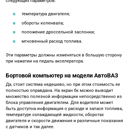
следующих параметров:
температура двигателя;
обороты коленвала;
положение дроссельной заслонки;
мгновенный расход топлива.
Эти параметры должны изменяться в большую сторону
при нажатии на педаль акселератора.
Бортовой компьютер на модели АвтоВАЗ
Да, стоит система недешево, но при этом стоимость ее
полностью оправдана. На экран бк можно выводит
множество полезной информации непосредственно из
блока управления двигателем. Для водителя может
быть доступна информация о расходе и запасе топлива,
температуре охлаждающей жидкости, оборотах
двигателя и скорости движения и различные показания
с датчиков и так далее.