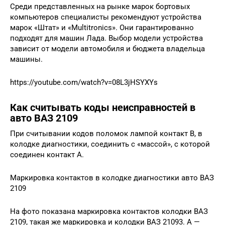
Среди представленных на рынке марок бортовых
компьютеров специалисты рекомендуют устройства
марок «Штат» и «Multitronics». Они гарантированно
подходят для машин Лада. Выбор модели устройства
зависит от модели автомобиля и бюджета владельца
машины.
https://youtube.com/watch?v=08L3jHSYXYs
Как считывать коды неисправностей в
авто ВАЗ 2109
При считывании кодов поломок лампой контакт В, в
колодке диагностики, соединить с «массой», с которой
соединен контакт А.
Маркировка контактов в колодке диагностики авто ВАЗ
2109
На фото показана маркировка контактов колодки ВАЗ
2109, такая же маркировка и колодки ВАЗ 21093. А —