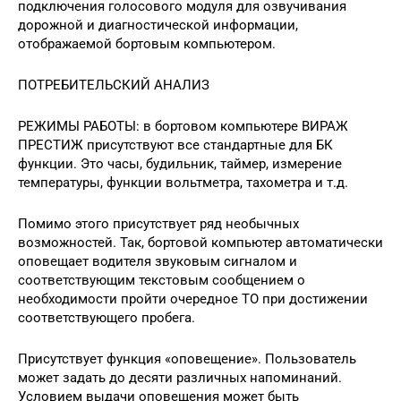
подключения голосового модуля для озвучивания
дорожной и диагностической информации,
отображаемой бортовым компьютером.
ПОТРЕБИТЕЛЬСКИЙ АНАЛИЗ
РЕЖИМЫ РАБОТЫ: в бортовом компьютере ВИРАЖ
ПРЕСТИЖ присутствуют все стандартные для БК
функции. Это часы, будильник, таймер, измерение
температуры, функции вольтметра, тахометра и т.д.
Помимо этого присутствует ряд необычных
возможностей. Так, бортовой компьютер автоматически
оповещает водителя звуковым сигналом и
соответствующим текстовым сообщением о
необходимости пройти очередное ТО при достижении
соответствующего пробега.
Присутствует функция «оповещение». Пользователь
может задать до десяти различных напоминаний.
Условием выдачи оповещения может быть