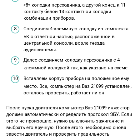
«8» колодки переходника, а другой конец к 11
контакту белой 13 контактной колодки
комбинации приборов.
Соединяем 4-клеммную колодку из комплекта
БК с ответной частью, расположенной в
центральной консоли, возле гнезда
аудиосистемы.
Далее соединяем колодку переходника с 4-
клеммной колодкой так, как указано на схеме.
Вставляем корпус прибора на положенное ему
место. Все, компьютер на Ваз 21099 установлен,
осталось проверить, работает ли он.
После пуска двигателя компьютер Ваз 21099 инжектор
должен автоматически определить протокол ЭБУ. Если
этого не произошло, нужно выключить зажигание и
выбрать его вручную. После этого необходимо снова
завести двигатель и проверить правильность