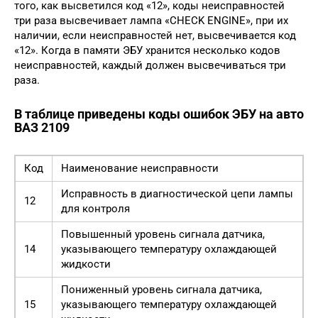
того, как высветился код «12», коды неисправностей
три раза высвечивает лампа «CHECK ENGINE», при их
наличии, если неисправностей нет, высвечивается код
«12». Когда в памяти ЭБУ хранится несколько кодов
неисправностей, каждый должен высвечиваться три
раза.
В таблице приведены коды ошибок ЭБУ на авто
ВАЗ 2109
Код
Наименование неисправности
Исправность в диагностической цепи лампы
12
для контроля
Повышенный уровень сигнала датчика,
14
указывающего температуру охлаждающей
жидкости
Пониженный уровень сигнала датчика,
15
указывающего температуру охлаждающей