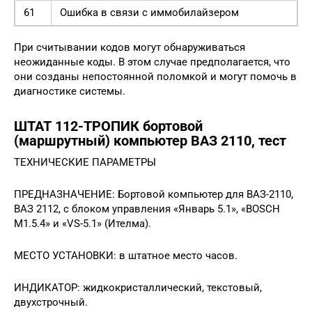
61
Ошибка в связи с иммобилайзером
При считывании кодов могут обнаруживаться
неожиданные коды. В этом случае предполагается, что
они созданы непостоянной поломкой и могут помочь в
диагностике системы.
ШТАТ 112-ТРОПИК бортовой
(маршрутный) компьютер ВАЗ 2110, тест
ТЕХНИЧЕСКИЕ ПАРАМЕТРЫ
ПРЕДНАЗНАЧЕНИЕ: Бортовой компьютер для ВАЗ-2110,
ВАЗ 2112, с блоком управления «Январь 5.1», «BOSCH
M1.5.4» и «VS-5.1» (Ителма).
МЕСТО УСТАНОВКИ: в штатное место часов.
ИНДИКАТОР: жидкокристаллический, текстовый,
двухстрочный.