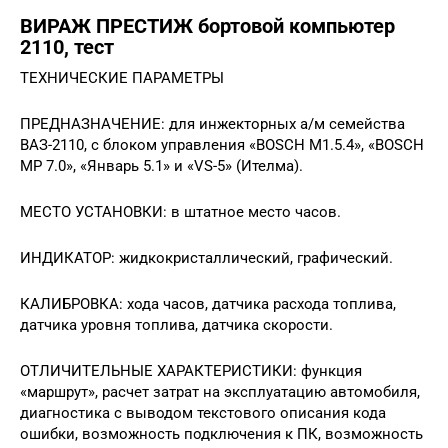
ВИРАЖ ПРЕСТИЖ бортовой компьютер
2110, тест
ТЕХНИЧЕСКИЕ ПАРАМЕТРЫ
ПРЕДНАЗНАЧЕНИЕ: для инжекторных а/м семейства
ВАЗ-2110, с блоком управления «BOSCH M1.5.4», «BOSCH
МР 7.0», «Январь 5.1» и «VS-5» (Ителма).
МЕСТО УСТАНОВКИ: в штатное место часов.
ИНДИКАТОР: жидкокристаллический, графический.
КАЛИБРОВКА: хода часов, датчика расхода топлива,
датчика уровня топлива, датчика скорости.
ОТЛИЧИТЕЛЬНЫЕ ХАРАКТЕРИСТИКИ: функция
«маршрут», расчет затрат на эксплуатацию автомобиля,
диагностика с выводом текстового описания кода
ошибки, возможность подключения к ПК, возможность