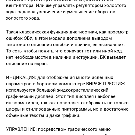
вентилятора. Или же управлять регулятором холостого
хода, задавая увеличение и уменьшение оборотов
холостого хода.
Такая классическая функция диагностики, как просмотр
ошибок ЭБУ, в этой модели дополнена выводом
текстового описания ошибки и причин, ее вызвавших.
То есть, чтобы понять, что означает тот или иной код,
нет необходимости в наличии инструкции. БК выведет
описание на экран.
ИНДИКАЦИЯ: для отображения многочисленных
параметров в бортовом компьютере ВИРАЖ ПРЕСТИЖ
используется большой жидкокристаллический
графический дисплей. Этот тип дисплея наиболее
информативен, так как позволяет отображать не только
цифры и стилизованные пиктограммы, но и достаточно
объемные тексты и даже графики.
УПРАВЛЕНИЕ: посредством графического меню