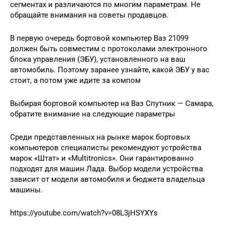
сегментах и различаются по многим параметрам. Не
обращайте внимания на советы продавцов.
В первую очередь бортовой компьютер Ваз 21099
должен быть совместим с протоколами электронного
блока управления (ЭБУ), установленного на ваш
автомобиль. Поэтому заранее узнайте, какой ЭБУ у вас
стоит, а потом уже идите за компом
Выбирая бортовой компьютер на Ваз Спутник — Самара,
обратите внимание на следующие параметры
Среди представленных на рынке марок бортовых
компьютеров специалисты рекомендуют устройства
марок «Штат» и «Multitronics». Они гарантированно
подходят для машин Лада. Выбор модели устройства
зависит от модели автомобиля и бюджета владельца
машины.
https://youtube.com/watch?v=08L3jHSYXYs