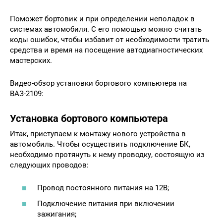
Поможет бортовик и при определении неполадок в
системах автомобиля. С его помощью можно считать
коды ошибок, чтобы избавит от необходимости тратить
средства и время на посещение автодиагностических
мастерских.
Видео-обзор установки бортового компьютера на
ВАЗ-2109:
Установка бортового компьютера
Итак, приступаем к монтажу нового устройства в
автомобиль. Чтобы осуществить подключение БК,
необходимо протянуть к нему проводку, состоящую из
следующих проводов:
Провод постоянного питания на 12В;
Подключение питания при включении
зажигания;