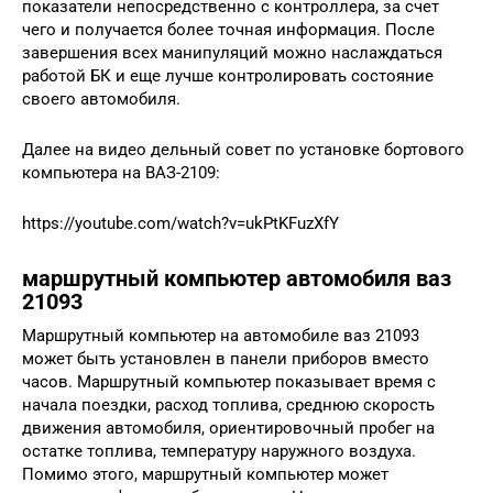
показатели непосредственно с контроллера, за счет
чего и получается более точная информация. После
завершения всех манипуляций можно наслаждаться
работой БК и еще лучше контролировать состояние
своего автомобиля.
Далее на видео дельный совет по установке бортового
компьютера на ВАЗ-2109:
https://youtube.com/watch?v=ukPtKFuzXfY
маршрутный компьютер автомобиля ваз
21093
Маршрутный компьютер на автомобиле ваз 21093
может быть установлен в панели приборов вместо
часов. Маршрутный компьютер показывает время с
начала поездки, расход топлива, среднюю скорость
движения автомобиля, ориентировочный пробег на
остатке топлива, температуру наружного воздуха.
Помимо этого, маршрутный компьютер может