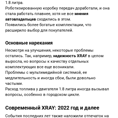
1.8 литра.
Роботизированную коробку передач доработали, и она
стала работать плавнее, хотя не все
мнения
автовладельцев
сходились в этом.
Появились более богатые комплектации, что
расширило выбор для покупателей.
Основные нарекания
Несмотря на улучшения, некоторые проблемы
остались. Так, например,
надежность XRAY
в целом
выросла, но вопросы к качеству отдельных
комплектующих все еще возникали.
Проблемы с мультимедийной системой, ее
медлительность и иногда сбои, были довольно
частыми.
Расход топлива у двигателя 1.8 литра иногда вызывал
вопросы, особенно в городском цикле.
Современный XRAY: 2022 год и далее
События последних лет также наложили отпечаток на