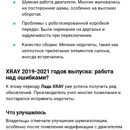
Шумная работа двигателя. Многие жаловались
на посторонние шумы, особенно на высоких
оборотах.
Проблемы с роботизированной коробкой
передач. Были нарекания на дерганье и
задумчивость при переключении.
Качество сборки. Мелкие недочеты, такие как
неплотное прилегание элементов салона,
иногда встречались.
XRAY 2019-2021 годов выпуска: работа
над ошибками?
К этому периоду
Лада XRAY
уже успела получить ряд
обновлений. Производитель учел многие пожелания и
постарался исправить недочеты.
Что улучшилось
Владельцы отмечали улучшение шумоизоляции,
особенно после появления модификации с двигателем