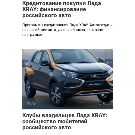
Кредитование покупки Лада
XRAY: финансирование
российского авто
Программы кредитования Лада XRAY. Автокредиты
на российские авто, условия банков, льготные
программы.
XRAY
0
Клубы владельцев Лада XRAY:
сообщество любителей
российского авто