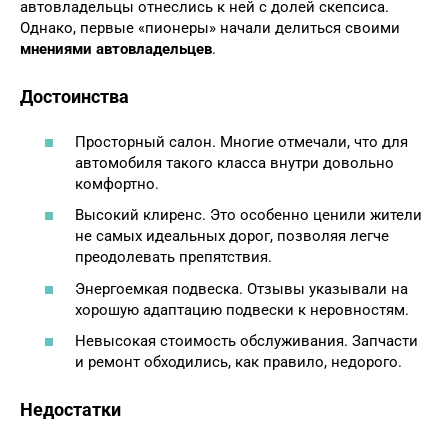
автовладельцы отнеслись к ней с долей скепсиса.
Однако, первые «пионеры» начали делиться своими
мнениями автовладельцев
.
Достоинства
Просторный салон. Многие отмечали, что для
автомобиля такого класса внутри довольно
комфортно.
Высокий клиренс. Это особенно ценили жители
не самых идеальных дорог, позволяя легче
преодолевать препятствия.
Энергоемкая подвеска. Отзывы указывали на
хорошую адаптацию подвески к неровностям.
Невысокая стоимость обслуживания. Запчасти
и ремонт обходились, как правило, недорого.
Недостатки