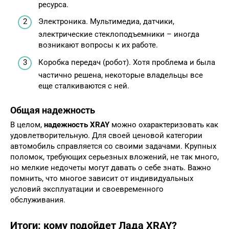
ресурса.
Электроника. Мультимедиа, датчики,
электрические стеклоподъемники – иногда
возникают вопросы к их работе.
Коробка передач (робот). Хотя проблема и была
частично решена, некоторые владельцы все
еще сталкиваются с ней.
Общая надежность
В целом,
надежность XRAY
можно охарактеризовать как
удовлетворительную. Для своей ценовой категории
автомобиль справляется со своими задачами. Крупных
поломок, требующих серьезных вложений, не так много,
но мелкие недочеты могут давать о себе знать. Важно
помнить, что многое зависит от индивидуальных
условий эксплуатации и своевременного
обслуживания.
Итоги: кому подойдет Лада XRAY?