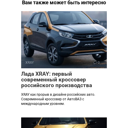
Вам также может быть интересно
XRAY
0
Лада XRAY: первый
современный кроссовер
российского производства
XRAY как прорыв в дизайне российских авто.
Современный кроссовер от АвтоВАЗ с
международным уровнем.