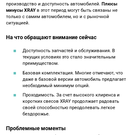
производство и доступность автомобилей.
Плюсы
минусы XRAY
в этот период могут быть связаны не
только с самим автомобилем, но и с рыночной
ситуацией.
На что обращают внимание сейчас
Доступность запчастей и обслуживания. В
текущих условиях это стало значительным
преимуществом.
Базовая комплектация. Многие отмечают, что
даже в базовой версии автомобиль предлагает
необходимый минимум опций.
Проходимость. За счет высокого клиренса и
коротких свесов XRAY продолжает радовать
своей способностью преодолевать легкое
бездорожье.
Проблемные моменты