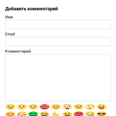
Добавить комментарий
Имя
Email
Комментарий