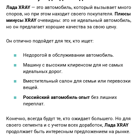
Лада XRAY
— это автомобиль, который вызывает много
споров, но при этом находит своего покупателя.
Плюсы
минусы XRAY
очевидны: это не идеальный автомобиль,
но он предлагает хорошие качества за свою цену.
Он отлично подойдет для тех, кто ищет:
Недорогой в обслуживании автомобиль.
Машину с высоким клиренсом для не самых
идеальных дорог.
Вместительный салон для семьи или перевозки
вещей.
Российский автомобиль опыт
без лишних
переплат.
Конечно, всегда будут те, кто ожидает большего. Но для
своего сегмента и с учетом всех доработок,
Лада XRAY
продолжает быть интересным предложением на рынке.