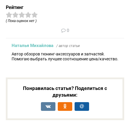
Рейтинг
( Пока оценок нет )
0
Наталья Михайлова
/ автор статьи
Автор обзоров тюнинг-аксессуаров и запчастей.
Помогаю выбрать лучшее соотношение цена/качество.
Понравилась статья? Поделиться с
друзьями: