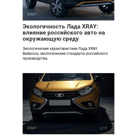
XRAY
0
Экологичность Лада XRAY:
влияние российского авто на
окружающую среду
Экологические характеристики Лада XRAY.
Выбросы, экологические стандарты российского
производства.
XRAY
0