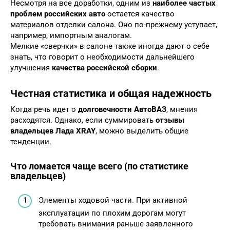
Несмотря на все доработки, одним из
наиболее частых
проблем российских авто
остается качество
материалов отделки салона. Оно по-прежнему уступает,
например, импортным аналогам.
Мелкие «сверчки» в салоне также иногда дают о себе
знать, что говорит о необходимости дальнейшего
улучшения
качества российской сборки
.
Честная статистика и общая надежность
Когда речь идет о
долговечности АвтоВАЗ
, мнения
расходятся. Однако, если суммировать
отзывы
владельцев Лада XRAY
, можно выделить общие
тенденции.
Что ломается чаще всего (по статистике
владельцев)
Элементы ходовой части. При активной
эксплуатации по плохим дорогам могут
требовать внимания раньше заявленного