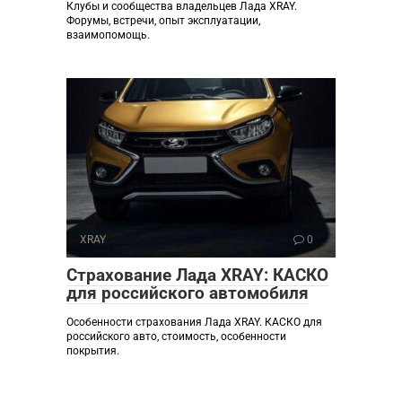
Клубы и сообщества владельцев Лада XRAY.
Форумы, встречи, опыт эксплуатации,
взаимопомощь.
XRAY
0
Страхование Лада XRAY: КАСКО
для российского автомобиля
Особенности страхования Лада XRAY. КАСКО для
российского авто, стоимость, особенности
покрытия.