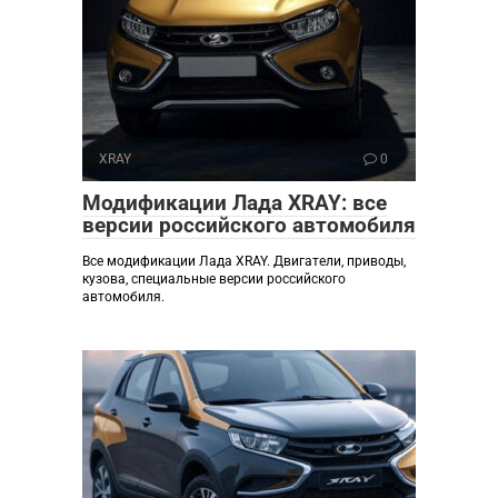
XRAY
0
Модификации Лада XRAY: все
версии российского автомобиля
Все модификации Лада XRAY. Двигатели, приводы,
кузова, специальные версии российского
автомобиля.