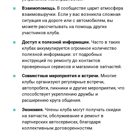
Взаимопомощь.
В сообществе царит атмосфера
взаимовыручки. Если у вас возникла сложная
ситуация на дороге или с автомобилем, вы
можете рассчитывать на помощь других
участников клуба.
Доступ к полезной информации.
Часто в таких
клубах аккумулируется огромное количество
полезной информации: от подробных
инструкций по ремонту до контактов
проверенных сервисов и магазинов запчастей.
Совместные мероприятия и встречи.
Многие
клубы организуют регулярные встречи,
автопробеги, пикники и другие мероприятия, что
способствует укреплению дружбы и
расширению круга общения.
Экономия.
Члены клуба могут получать скидки
на запчасти, обслуживание и ремонт в
партнерских автосервисах, благодаря
коллективным договоренностям.