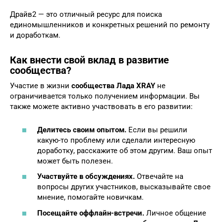
Драйв2 — это отличный ресурс для поиска
единомышленников и конкретных решений по ремонту
и доработкам.
Как внести свой вклад в развитие
сообщества?
Участие в жизни
сообщества Лада XRAY
не
ограничивается только получением информации. Вы
также можете активно участвовать в его развитии:
Делитесь своим опытом.
Если вы решили
какую-то проблему или сделали интересную
доработку, расскажите об этом другим. Ваш опыт
может быть полезен.
Участвуйте в обсуждениях.
Отвечайте на
вопросы других участников, высказывайте свое
мнение, помогайте новичкам.
Посещайте оффлайн-встречи.
Личное общение