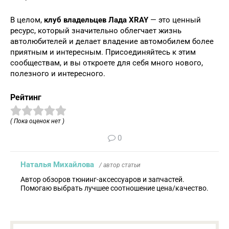
В целом,
клуб владельцев Лада XRAY
— это ценный
ресурс, который значительно облегчает жизнь
автолюбителей и делает владение автомобилем более
приятным и интересным. Присоединяйтесь к этим
сообществам, и вы откроете для себя много нового,
полезного и интересного.
Рейтинг
( Пока оценок нет )
0
Наталья Михайлова
/ автор статьи
Автор обзоров тюнинг-аксессуаров и запчастей.
Помогаю выбрать лучшее соотношение цена/качество.