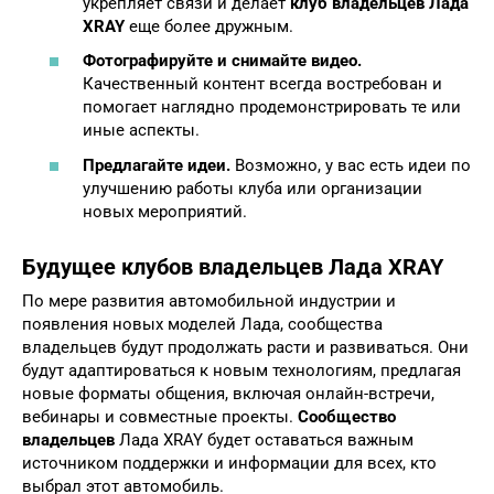
укрепляет связи и делает
клуб владельцев Лада
XRAY
еще более дружным.
Фотографируйте и снимайте видео.
Качественный контент всегда востребован и
помогает наглядно продемонстрировать те или
иные аспекты.
Предлагайте идеи.
Возможно, у вас есть идеи по
улучшению работы клуба или организации
новых мероприятий.
Будущее клубов владельцев Лада XRAY
По мере развития автомобильной индустрии и
появления новых моделей Лада, сообщества
владельцев будут продолжать расти и развиваться. Они
будут адаптироваться к новым технологиям, предлагая
новые форматы общения, включая онлайн-встречи,
вебинары и совместные проекты.
Сообщество
владельцев
Лада XRAY будет оставаться важным
источником поддержки и информации для всех, кто
выбрал этот автомобиль.