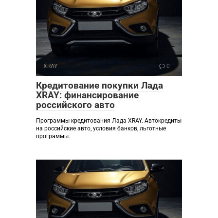
XRAY
0
Кредитование покупки Лада
XRAY: финансирование
российского авто
Программы кредитования Лада XRAY. Автокредиты
на российские авто, условия банков, льготные
программы.