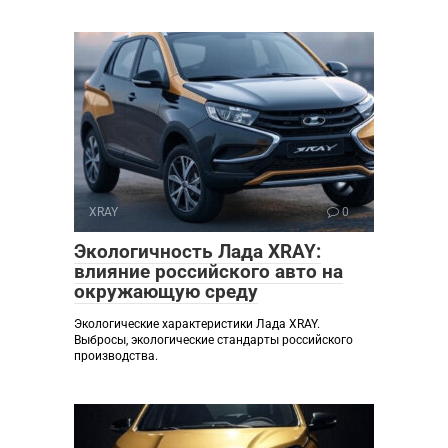
XRAY
0
Экологичность Лада XRAY:
влияние российского авто на
окружающую среду
Экологические характеристики Лада XRAY.
Выбросы, экологические стандарты российского
производства.