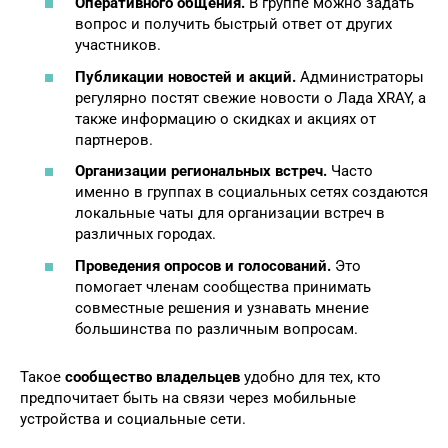
Оперативного общения.
В группе можно задать
вопрос и получить быстрый ответ от других
участников.
Публикации новостей и акций.
Администраторы
регулярно постят свежие новости о Лада XRAY, а
также информацию о скидках и акциях от
партнеров.
Организации региональных встреч.
Часто
именно в группах в социальных сетях создаются
локальные чаты для организации встреч в
различных городах.
Проведения опросов и голосований.
Это
помогает членам сообщества принимать
совместные решения и узнавать мнение
большинства по различным вопросам.
Такое
сообщество владельцев
удобно для тех, кто
предпочитает быть на связи через мобильные
устройства и социальные сети.