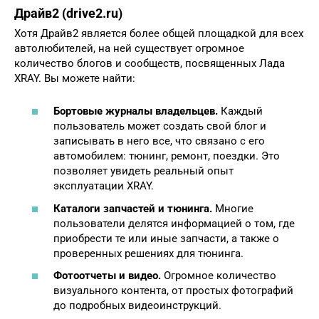
Драйв2 (drive2.ru)
Хотя Драйв2 является более общей площадкой для всех
автолюбителей, на ней существует огромное
количество блогов и сообществ, посвященных Лада
XRAY. Вы можете найти:
Бортовые журналы владельцев.
Каждый
пользователь может создать свой блог и
записывать в него все, что связано с его
автомобилем: тюнинг, ремонт, поездки. Это
позволяет увидеть реальный опыт
эксплуатации XRAY.
Каталоги запчастей и тюнинга.
Многие
пользователи делятся информацией о том, где
приобрести те или иные запчасти, а также о
проверенных решениях для тюнинга.
Фотоотчеты и видео.
Огромное количество
визуального контента, от простых фотографий
до подробных видеоинструкций.