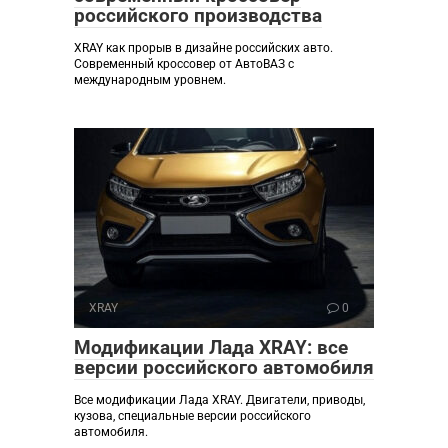
российского производства
XRAY как прорыв в дизайне российских авто.
Современный кроссовер от АвтоВАЗ с
международным уровнем.
XRAY
0
Модификации Лада XRAY: все
версии российского автомобиля
Все модификации Лада XRAY. Двигатели, приводы,
кузова, специальные версии российского
автомобиля.