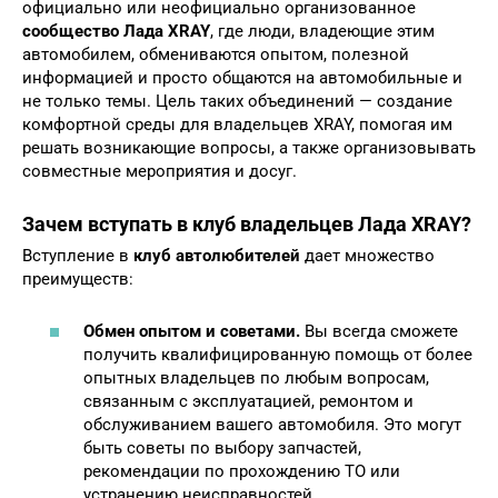
официально или неофициально организованное
сообщество Лада XRAY
, где люди, владеющие этим
автомобилем, обмениваются опытом, полезной
информацией и просто общаются на автомобильные и
не только темы. Цель таких объединений — создание
комфортной среды для владельцев XRAY, помогая им
решать возникающие вопросы, а также организовывать
совместные мероприятия и досуг.
Зачем вступать в клуб владельцев Лада XRAY?
Вступление в
клуб автолюбителей
дает множество
преимуществ:
Обмен опытом и советами.
Вы всегда сможете
получить квалифицированную помощь от более
опытных владельцев по любым вопросам,
связанным с эксплуатацией, ремонтом и
обслуживанием вашего автомобиля. Это могут
быть советы по выбору запчастей,
рекомендации по прохождению ТО или
устранению неисправностей.