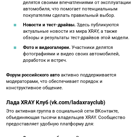
делятся своими впечатлениями от эксплуатации
автомобиля, что помогает потенциальным
покупателям сделать правильный выбор.
Новости и тест-драйвы.
Здесь публикуются
актуальные новости из мира XRAY, а также
обзоры и результаты тест-драйвов этой модели.
Фото и видеогалереи.
Участники делятся
фотографиями и видео своих автомобилей,
доработок и встреч.
Форум российского авто
активно поддерживается
модераторами, что обеспечивает порядок и
конструктивное общение.
Лада XRAY Клуб (vk.com/ladaxrayclub)
Это активная группа в социальной сети ВКонтакте,
объединяющая тысячи владельцев XRAY. Сообщество
предоставляет удобную платформу для: