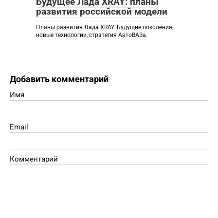
Будущее Лада XRAY: планы
развития российской модели
Планы развития Лада XRAY. Будущие поколения,
новые технологии, стратегия АвтоВАЗа.
Добавить комментарий
Имя
Email
Комментарий