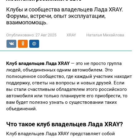
Клубы и сообщества владельцев Лада XRAY.
Форумы, встречи, опыт эксплуатации,
взаимопомощь.
Опубликовано:
27 Авг 2025
XRAY
Наталья Михайлова
Клуб владельцев Лада XRAY
— это не просто группа
людей, объединенных одним автомобилем. Это
полноценное сообщество, где каждый участник находит
поддержку, ответы на вопросы и новых друзей. Если
вы стали счастливым обладателем этого российского
автомобиля или только планируете его приобрести, то
вам будет полезно узнать о существовании таких
объединений.
Что такое клуб владельцев Лада XRAY?
Клуб владельцев Лада XRAY представляет собой