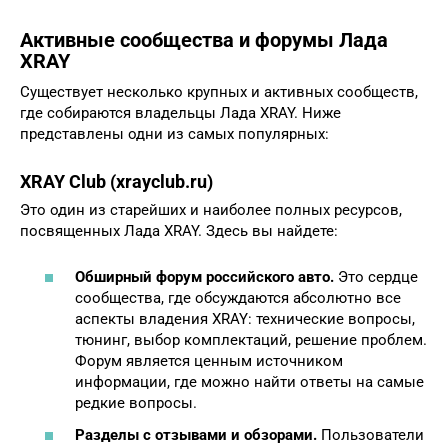
Активные сообщества и форумы Лада
XRAY
Существует несколько крупных и активных сообществ,
где собираются владельцы Лада XRAY. Ниже
представлены одни из самых популярных:
XRAY Club (xrayclub.ru)
Это один из старейших и наиболее полных ресурсов,
посвященных Лада XRAY. Здесь вы найдете:
Обширный
форум российского авто
.
Это сердце
сообщества, где обсуждаются абсолютно все
аспекты владения XRAY: технические вопросы,
тюнинг, выбор комплектаций, решение проблем.
Форум является ценным источником
информации, где можно найти ответы на самые
редкие вопросы.
Разделы с отзывами и обзорами.
Пользователи