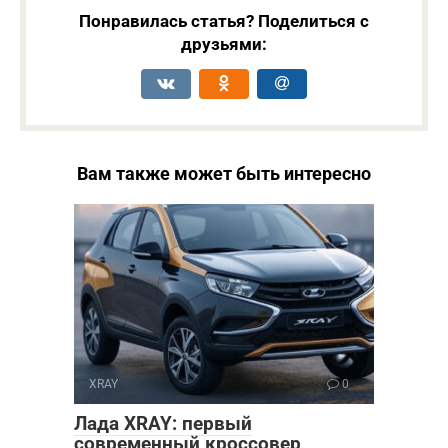
Понравилась статья? Поделиться с
друзьями:
Вам также может быть интересно
XRAY
0
Лада XRAY: первый
современный кроссовер