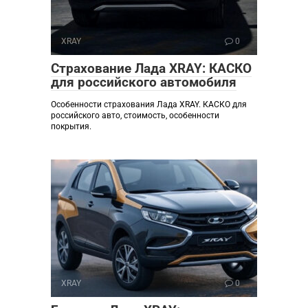
XRAY
0
Страхование Лада XRAY: КАСКО
для российского автомобиля
Особенности страхования Лада XRAY. КАСКО для
российского авто, стоимость, особенности
покрытия.
XRAY
0