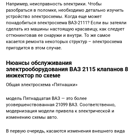
Например, неисправность электрики. Чтобы
разобраться в поломке, необходимо детально изучить
устройство электросхемы. Когда еще может
понадобиться электросхема ВАЗ-2111? Если вы затеяли
сделать из машины настоящую красавицу, как следует
оттюнинговав ее снаружи и внутри. То же самое
касается ремонта некоторых структур – электросхема
пригодится в этом случае.
Нюансы обслуживания
электрооборудования ВАЗ 2115 клапанов 8
инжектор по схеме
Общая электросхема «Пятнашки»
модель Пятнадцатая ВАЗ — это более
усовершенствованная 21099 ВАЗ. Соответственно,
модернизация модели привела к электрической и
изменению схемы авто.
В первую очередь, касаются изменения внешнего вида