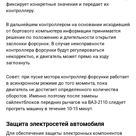
фиксирует конкретные значения и передает их
контроллеру.
В дальнейшем контроллером на основании исходившей
от бортового компьютера информации принимается
решение по положению и длительности открытия
заслонки форсунок. В случае неисправности
контроллера форсунки будут регулироваться
некорректно, и двигатель может прямо на ходу
заглохнуть.
Совет: при пуске мотора контроллер форсунки работает
в асинхронном режиме до того момента, пока
двигатель не достигает определенного количества
оборотов. Именно поэтому после замены
сайлентблоков передних рычагов на ВАЗ-2110 следует
прогреть машину в течение 10-15 минут.
Защита электросетей автомобиля
Для обеспечения защиты электронных компонентов