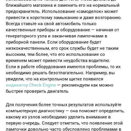
ближайшего магазина и заменить его на нормальный
предохранитель. Использование «самоделок» может
привести к короткому замыканию и даже возгоранию.
Всегда ставьте на свой автомобиль только
качественные приборы и оборудование — начиная от
генераторного узла и заканчивая лампочками в
приборной панели. Если оборудование будет
низкокачественным, его срок службы будет не таким
высоким, тем более, что его использование со
временем может привести неудобства водителю.
Если в работе оборудования имеются проблемы, то их
необходимо решать безотлагательно. Например, вы
увидели, что на контрольном щитке появился
индикатор Check Engine
— рекомендуем как можно
быстрее проверить двигатель
Для получения более точных результатов используйте
компьютерную диагностику — она поможет определить,
какому из узлов необходимо уделить внимание в
первую очередь. Следует отметить, что появление этой
лампочки довольно часто обусловлено проблемами в