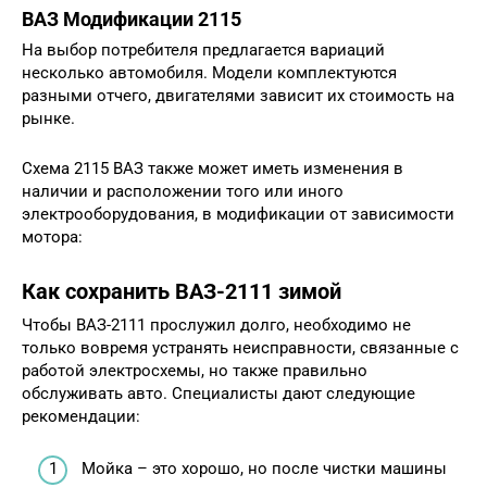
ВАЗ Модификации 2115
На выбор потребителя предлагается вариаций
несколько автомобиля. Модели комплектуются
разными отчего, двигателями зависит их стоимость на
рынке.
Схема 2115 ВАЗ также может иметь изменения в
наличии и расположении того или иного
электрооборудования, в модификации от зависимости
мотора:
Как сохранить ВАЗ-2111 зимой
Чтобы ВАЗ-2111 прослужил долго, необходимо не
только вовремя устранять неисправности, связанные с
работой электросхемы, но также правильно
обслуживать авто. Специалисты дают следующие
рекомендации:
Мойка – это хорошо, но после чистки машины