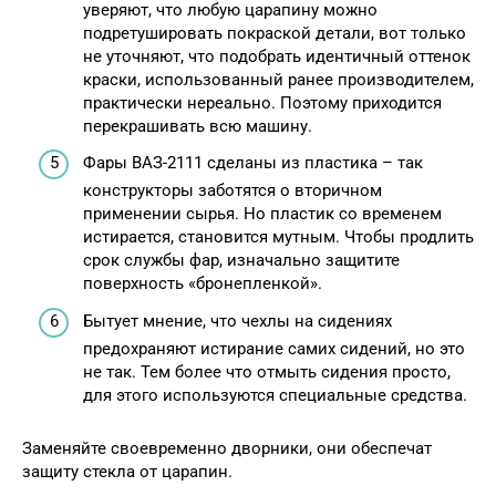
уверяют, что любую царапину можно
подретушировать покраской детали, вот только
не уточняют, что подобрать идентичный оттенок
краски, использованный ранее производителем,
практически нереально. Поэтому приходится
перекрашивать всю машину.
Фары ВАЗ-2111 сделаны из пластика – так
конструкторы заботятся о вторичном
применении сырья. Но пластик со временем
истирается, становится мутным. Чтобы продлить
срок службы фар, изначально защитите
поверхность «бронепленкой».
Бытует мнение, что чехлы на сидениях
предохраняют истирание самих сидений, но это
не так. Тем более что отмыть сидения просто,
для этого используются специальные средства.
Заменяйте своевременно дворники, они обеспечат
защиту стекла от царапин.