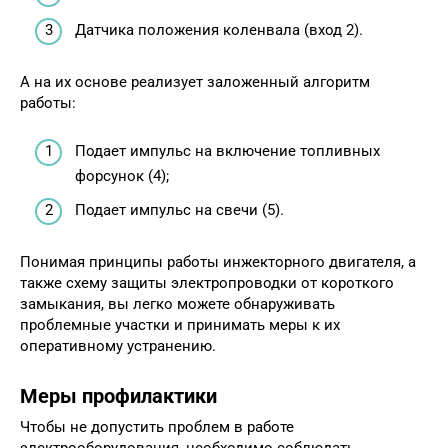
Датчика положения коленвала (вход 2).
А на их основе реализует заложенный алгоритм
работы:
Подает импульс на включение топливных
форсунок (4);
Подает импульс на свечи (5).
Понимая принципы работы инжекторного двигателя, а
также схему защиты электропроводки от короткого
замыкания, вы легко можете обнаруживать
проблемные участки и принимать меры к их
оперативному устранению.
Меры профилактики
Чтобы не допустить проблем в работе
электрооборудования, необходимо соблюдать