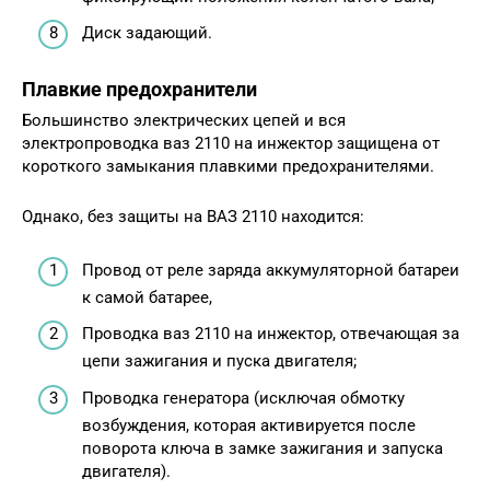
Диск задающий.
Плавкие предохранители
Большинство электрических цепей и вся
электропроводка ваз 2110 на инжектор защищена от
короткого замыкания плавкими предохранителями.
Однако, без защиты на ВАЗ 2110 находится:
Провод от реле заряда аккумуляторной батареи
к самой батарее,
Проводка ваз 2110 на инжектор, отвечающая за
цепи зажигания и пуска двигателя;
Проводка генератора (исключая обмотку
возбуждения, которая активируется после
поворота ключа в замке зажигания и запуска
двигателя).