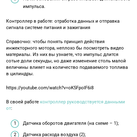
импульса.
Контроллер в работе: отработка данных и отправка
сигнала системе питания и зажигания
Справочно: чтобы понять принцип действия
инжекторного мотора, неплохо бы посмотреть видео
материалы. Из них вы узнаете, что импульс длится
сотые доли секунды, но даже изменение столь малой
величины влияет на количество подаваемого топлива
в цилиндры.
https://youtube.com/watch?v=oK5FpoIF6i8
В своей работе
контроллер руководствуется данными
от
:
Датчика оборотов двигателя (на схеме – 1);
Датчика расхода воздуха (2);