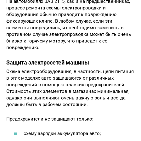
На автомобилях ВАЗ 2115, как и на предшественниках,
процесс ремонта схемы электропроводки и
оборудования обычно приводит к повреждению
фиксирующих клипс. В любом случае, если эти
элементы повредились, их необходимо заменить, в
противном случае электропроводка может быть очень
близко к горячему мотору, что приведет к ее
повреждению.
Защита электросетей машины
Схема электрооборудования, в частности, цепи питания
в этих моделях авто защищаются от различных
повреждений с помощью плавких предохранителей.
Стоимость этих элементов в магазинах минимальная,
однако они выполняют очень важную роль и всегда
должны быть в рабочем состоянии.
Предохранители не защищают только:
схему зарядки аккумулятора авто;