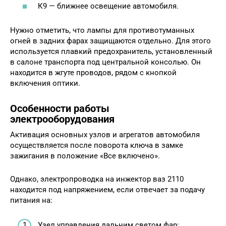
К9 — ближнее освещение автомобиля.
Нужно отметить, что лампы для противотуманных
огней в задних фарах защищаются отдельно. Для этого
используется плавкий предохранитель, установленный
в салоне транспорта под центральной консолью. Он
находится в жгуте проводов, рядом с кнопкой
включения оптики.
Особенности работы
электрооборудования
Активация основных узлов и агрегатов автомобиля
осуществляется после поворота ключа в замке
зажигания в положение «Все включено».
Однако, электропроводка на инжектор ваз 2110
находится под напряжением, если отвечает за подачу
питания на:
Узел управления дальним светом фар;