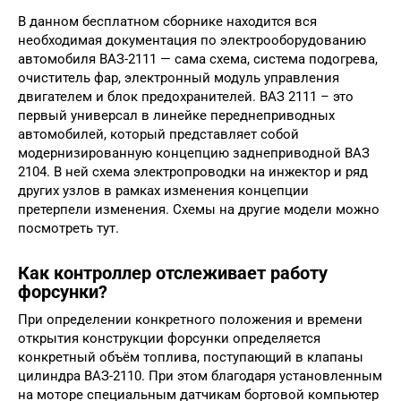
В данном бесплатном сборнике находится вся
необходимая документация по электрооборудованию
автомобиля ВАЗ-2111 — сама схема, система подогрева,
очиститель фар, электронный модуль управления
двигателем и блок предохранителей. ВАЗ 2111 – это
первый универсал в линейке переднеприводных
автомобилей, который представляет собой
модернизированную концепцию заднеприводной ВАЗ
2104. В ней схема электропроводки на инжектор и ряд
других узлов в рамках изменения концепции
претерпели изменения. Схемы на другие модели можно
посмотреть тут.
Как контроллер отслеживает работу
форсунки?
При определении конкретного положения и времени
открытия конструкции форсунки определяется
конкретный объём топлива, поступающий в клапаны
цилиндра ВАЗ-2110. При этом благодаря установленным
на моторе специальным датчикам бортовой компьютер