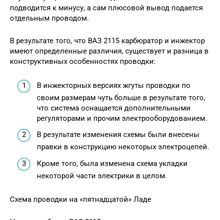
подводится к минусу, а сам плюсовой вывод подается
отдельным проводом.
В результате того, что ВАЗ 2115 карбюратор и инжектор
имеют определенные различия, существует и разница в
конструктивных особенностях проводки:
В инжекторных версиях жгуты проводки по
своим размерам чуть больше в результате того,
что система оснащается дополнительными
регуляторами и прочим электрооборудованием.
В результате изменения схемы были внесены
правки в конструкцию некоторых электроцепей.
Кроме того, была изменена схема укладки
некоторой части электрики в целом.
Схема проводки на «пятнадцатой» Ладе