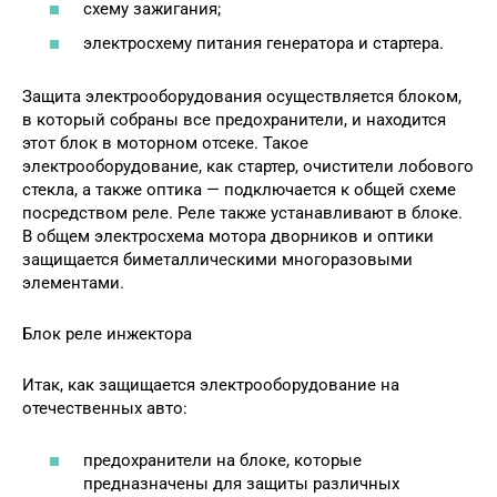
схему зажигания;
электросхему питания генератора и стартера.
Защита электрооборудования осуществляется блоком,
в который собраны все предохранители, и находится
этот блок в моторном отсеке. Такое
электрооборудование, как стартер, очистители лобового
стекла, а также оптика — подключается к общей схеме
посредством реле. Реле также устанавливают в блоке.
В общем электросхема мотора дворников и оптики
защищается биметаллическими многоразовыми
элементами.
Блок реле инжектора
Итак, как защищается электрооборудование на
отечественных авто:
предохранители на блоке, которые
предназначены для защиты различных