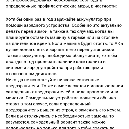
определенные профилактические меры, в частности:
Хотя бы один раз в год заряжайте аккумулятор при
помощи зарядного устройства. Особенно это актуально
делать перед зимой, а также в тех случаях, когда вы
планируете оставить машину в гараже или на стоянке
на длительное время. Если машина будет стоять, то АКБ
лучше вовсе снять и зарядить его перед установкой.
Также аккумулятор необходимо обслуживать, хотя бы
дважды в год проверять наличие электролита в
системе и заряд устройства при работающем и
отключенном двигателе.
Никогда не используйте низкокачественные
предохранители. То же самое касается и использования
самодельных предохранителей в виде проволоки или
монетки. Самодельные устройства водители обычно
ставят в том случае, если определенный
предохранитель вышел из строя, а заменить его нечем.
Если вы столкнулись с необходимостью замены, то
разумеется, самодельный вариант также можно
использовать, но только для того, чтобы доехать до