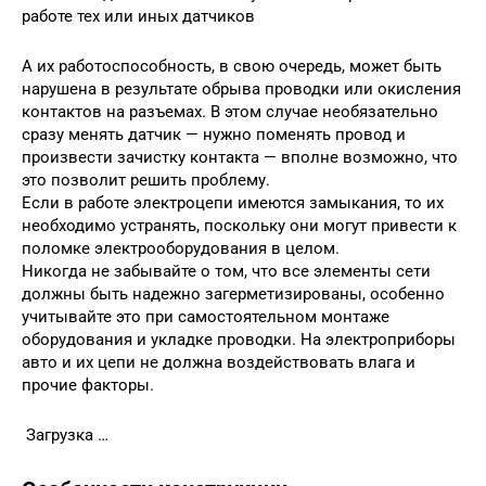
работе тех или иных датчиков
А их работоспособность, в свою очередь, может быть
нарушена в результате обрыва проводки или окисления
контактов на разъемах. В этом случае необязательно
сразу менять датчик — нужно поменять провод и
произвести зачистку контакта — вполне возможно, что
это позволит решить проблему.
Если в работе электроцепи имеются замыкания, то их
необходимо устранять, поскольку они могут привести к
поломке электрооборудования в целом.
Никогда не забывайте о том, что все элементы сети
должны быть надежно загерметизированы, особенно
учитывайте это при самостоятельном монтаже
оборудования и укладке проводки. На электроприборы
авто и их цепи не должна воздействовать влага и
прочие факторы.
Загрузка …