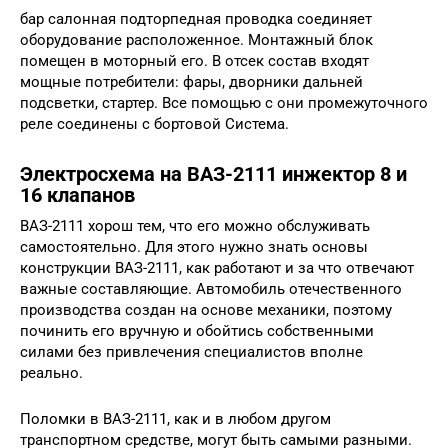
бар салонная подторпедная проводка соединяет
оборудование расположенное. Монтажный блок
помещен в моторный его. В отсек состав входят
мощные потребители: фары, дворники дальней
подсветки, стартер. Все помощью с они промежуточного
реле соединены с бортовой Система.
Электросхема на ВАЗ-2111 инжектор 8 и
16 клапанов
ВАЗ-2111 хорош тем, что его можно обслуживать
самостоятельно. Для этого нужно знать основы
конструкции ВАЗ-2111, как работают и за что отвечают
важные составляющие. Автомобиль отечественного
производства создан на основе механики, поэтому
починить его вручную и обойтись собственными
силами без привлечения специалистов вполне
реально.
Поломки в ВАЗ-2111, как и в любом другом
транспортном средстве, могут быть самыми разными.