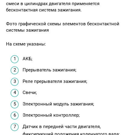
смеси в цилиндрах двигателя применяется
бесконтактная система зажигания.
Фото графической схемы элементов бесконтактной
системы зажигания
На схеме указаны:
АКБ;
Прерыватель зажигания;
Реле прерывателя зажигания;
Свечи;
Электронный модуль зажигания;
Электронный контроллер;
Датчик в передней части двигателя,
фиксирующий положения коленчатого вала;