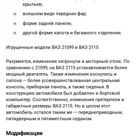
крыльев;
внешнем виде передних фар;
форме задней панели;
другой форме капота и багажного отделения.
Игрушечные модели ВАЗ 21099 и ВАЗ 2115
Разумеется, изменения затронули и моторный отсек. По
сравнению с 21099, на ВАЗ 2115 устанавливается более
мощный двигатель. Также изменения коснулись и
салона — более усовершенствованная центральная
консоль, приборная панель, а также сиденья. В
конструкцию автомобиля был добавлен и бортовой
компьютер. Соответственно, изменения претерпели и
габаритные размеры ВАЗ 2115. Но в целом этот
автомобиль остался таким же — переднеприводным,
пятидверным и пятиместным седаном.
Модификации