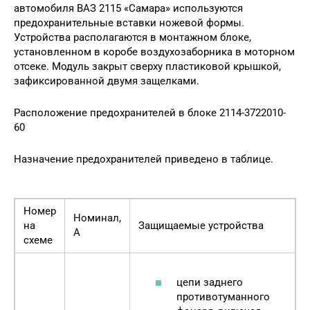
автомобиля ВАЗ 2115 «Самара» используются
предохранительные вставки ножевой формы.
Устройства располагаются в монтажном блоке,
установленном в коробе воздухозаборника в моторном
отсеке. Модуль закрыт сверху пластиковой крышкой,
зафиксированной двумя защелками.
Расположение предохранителей в блоке 2114-3722010-
60
Назначение предохранителей приведено в таблице.
Номер
Номинал,
на
Защищаемые устройства
А
схеме
цепи заднего
противотуманного