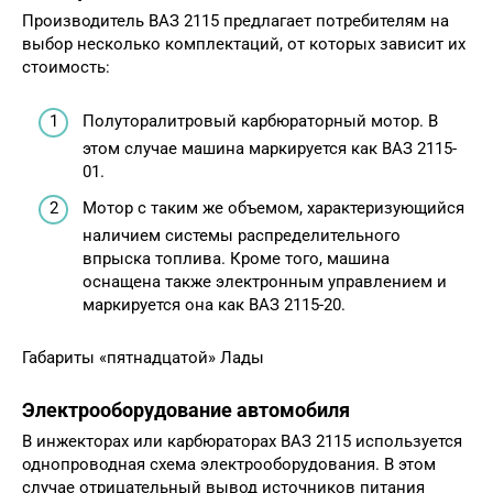
Производитель ВАЗ 2115 предлагает потребителям на
выбор несколько комплектаций, от которых зависит их
стоимость:
Полуторалитровый карбюраторный мотор. В
этом случае машина маркируется как ВАЗ 2115-
01.
Мотор с таким же объемом, характеризующийся
наличием системы распределительного
впрыска топлива. Кроме того, машина
оснащена также электронным управлением и
маркируется она как ВАЗ 2115-20.
Габариты «пятнадцатой» Лады
Электрооборудование автомобиля
В инжекторах или карбюраторах ВАЗ 2115 используется
однопроводная схема электрооборудования. В этом
случае отрицательный вывод источников питания