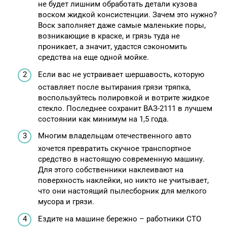
не будет лишним обработать детали кузова
воском жидкой консистенции. Зачем это нужно?
Воск заполняет даже самые маленькие поры,
возникающие в краске, и грязь туда не
проникает, а значит, удастся сэкономить
средства на еще одной мойке.
Если вас не устраивает шершавость, которую
оставляет после вытирания грязи тряпка,
воспользуйтесь полировкой и вотрите жидкое
стекло. Последнее сохранит ВАЗ-2111 в лучшем
состоянии как минимум на 1,5 года.
Многим владельцам отечественного авто
хочется превратить скучное транспортное
средство в настоящую современную машину.
Для этого собственники наклеивают на
поверхность наклейки, но никто не учитывает,
что они настоящий пылесборник для мелкого
мусора и грязи.
Ездите на машине бережно – работники СТО