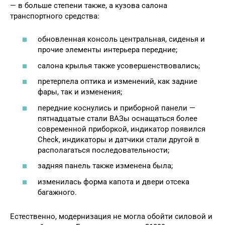
— в больше степени также, а кузова салона
транспортного средства:
обновленная консоль центральная, сиденья и
прочие элементы интерьера передние;
салона крылья также усовершенствовались;
претерпела оптика и изменений, как задние
фары, так и изменения;
передние коснулись и приборной панели —
пятнадцатые стали ВАЗы оснащаться более
современной приборкой, индикатор появился
Check, индикаторы и датчики стали другой в
располагаться последовательности;
задняя панель также изменена была;
изменилась форма капота и двери отсека
багажного.
Естественно, модернизация не могла обойти силовой и