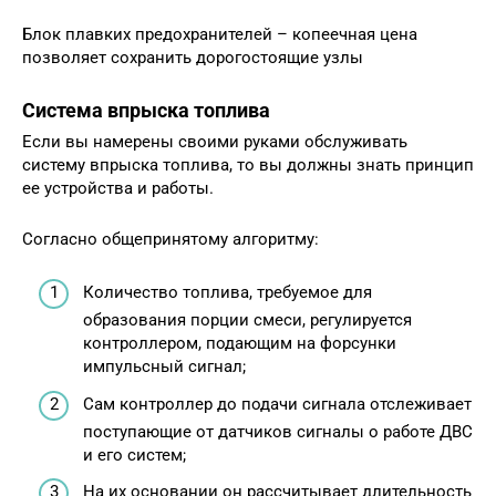
Блок плавких предохранителей – копеечная цена
позволяет сохранить дорогостоящие узлы
Система впрыска топлива
Если вы намерены своими руками обслуживать
систему впрыска топлива, то вы должны знать принцип
ее устройства и работы.
Согласно общепринятому алгоритму:
Количество топлива, требуемое для
образования порции смеси, регулируется
контроллером, подающим на форсунки
импульсный сигнал;
Сам контроллер до подачи сигнала отслеживает
поступающие от датчиков сигналы о работе ДВС
и его систем;
На их основании он рассчитывает длительность