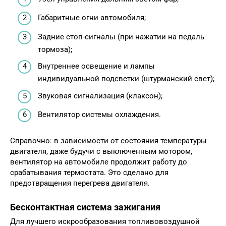
Габаритные огни автомобиля;
Задние стоп-сигналы (при нажатии на педаль
тормоза);
Внутреннее освещение и лампы
индивидуальной подсветки (штурманский свет);
Звуковая сигнализация (клаксон);
Вентилятор системы охлаждения.
Справочно: в зависимости от состояния температуры
двигателя, даже будучи с выключенным мотором,
вентилятор на автомобиле продолжит работу до
срабатывания термостата. Это сделано для
предотвращения перегрева двигателя.
Бесконтактная система зажигания
Для лучшего искрообразования топливовоздушной