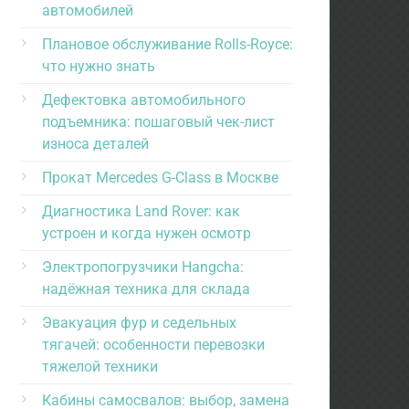
автомобилей
Плановое обслуживание Rolls-Royce:
что нужно знать
Дефектовка автомобильного
подъемника: пошаговый чек-лист
износа деталей
Прокат Mercedes G-Class в Москве
Диагностика Land Rover: как
устроен и когда нужен осмотр
Электропогрузчики Hangcha:
надёжная техника для склада
Эвакуация фур и седельных
тягачей: особенности перевозки
тяжелой техники
Кабины самосвалов: выбор, замена