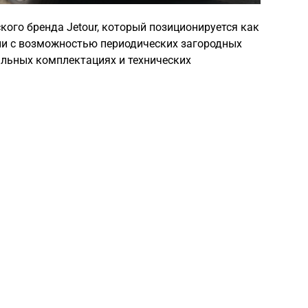
кого бренда Jetour, который позиционируется как
ни с возможностью периодических загородных
льных комплектациях и технических