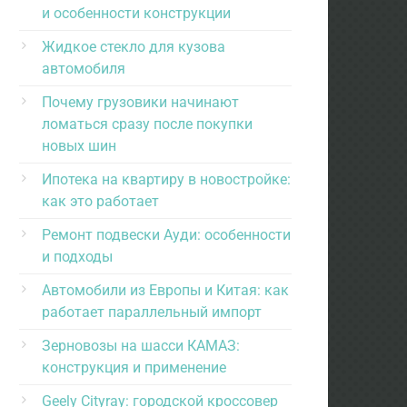
и особенности конструкции
Жидкое стекло для кузова
автомобиля
Почему грузовики начинают
ломаться сразу после покупки
новых шин
Ипотека на квартиру в новостройке:
как это работает
Ремонт подвески Ауди: особенности
и подходы
Автомобили из Европы и Китая: как
работает параллельный импорт
Зерновозы на шасси КАМАЗ:
конструкция и применение
Geely Cityray: городской кроссовер