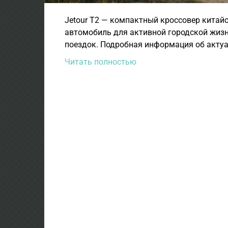
Jetour T2 — компактный кроссовер китайс
автомобиль для активной городской жиз
поездок. Подробная информация об актуа
Читать полностью