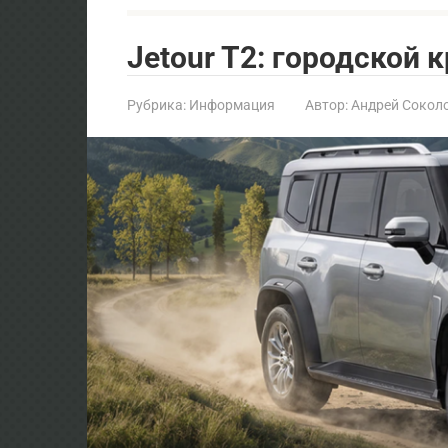
Jetour T2: городской 
Рубрика:
Информация
Автор:
Андрей Сокол