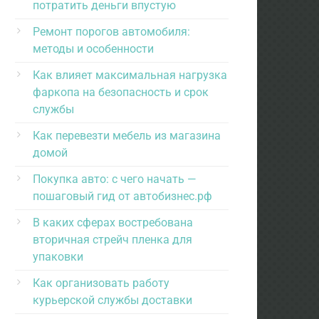
потратить деньги впустую
Ремонт порогов автомобиля:
методы и особенности
Как влияет максимальная нагрузка
фаркопа на безопасность и срок
службы
Как перевезти мебель из магазина
домой
Покупка авто: с чего начать —
пошаговый гид от автобизнес.рф
В каких сферах востребована
вторичная стрейч пленка для
упаковки
Как организовать работу
курьерской службы доставки