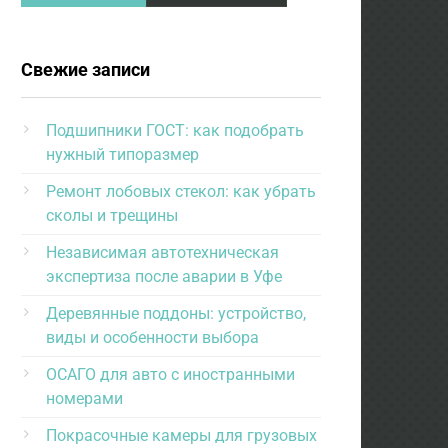
Свежие записи
Подшипники ГОСТ: как подобрать
нужный типоразмер
Ремонт лобовых стекол: как убрать
сколы и трещины
Независимая автотехническая
экспертиза после аварии в Уфе
Деревянные поддоны: устройство,
виды и особенности выбора
ОСАГО для авто с иностранными
номерами
Покрасочные камеры для грузовых