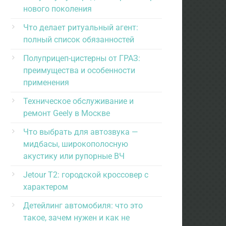
нового поколения
Что делает ритуальный агент:
полный список обязанностей
Полуприцеп-цистерны от ГРАЗ:
преимущества и особенности
применения
Техническое обслуживание и
ремонт Geely в Москве
Что выбрать для автозвука —
мидбасы, широкополосную
акустику или рупорные ВЧ
Jetour T2: городской кроссовер с
характером
Детейлинг автомобиля: что это
такое, зачем нужен и как не