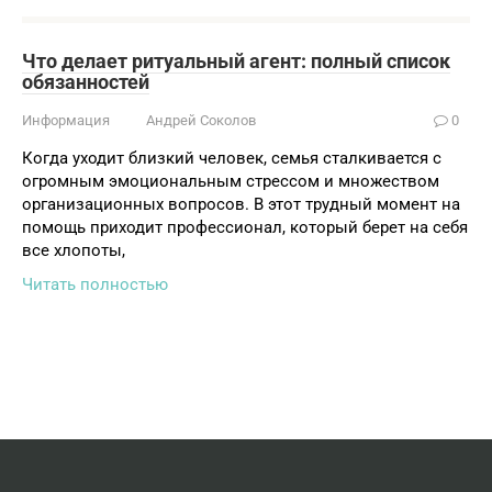
Что делает ритуальный агент: полный список
обязанностей
Информация
Андрей Соколов
0
Когда уходит близкий человек, семья сталкивается с
огромным эмоциональным стрессом и множеством
организационных вопросов. В этот трудный момент на
помощь приходит профессионал, который берет на себя
все хлопоты,
Читать полностью