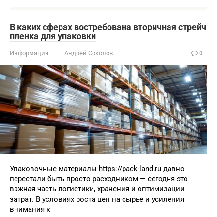
В каких сферах востребована вторичная стрейч
пленка для упаковки
Информация
Андрей Соколов
0
Упаковочные материалы https://pack-land.ru давно
перестали быть просто расходником — сегодня это
важная часть логистики, хранения и оптимизации
затрат. В условиях роста цен на сырье и усиления
внимания к