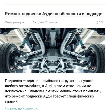
Ремонт подвески Ауди: особенности и подходы
Информация
Андрей Соколов
0
Подвеска — один из наиболее нагруженных узлов
любого автомобиля, и Audi в этом отношении не
исключение. Владельцам этих машин стоит понимать,
что ремонт подвески Ауди требует специфических
знаний
Читать полностью