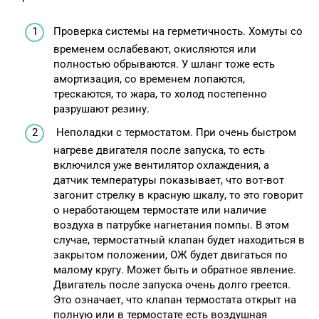
Проверка системы на герметичность. Хомуты со
временем ослабевают, окисляются или
полностью обрываются. У шланг тоже есть
амортизация, со временем лопаются,
трескаются, то жара, то холод постепенно
разрушают резину.
Неполадки с термостатом. При очень быстром
нагреве двигателя после запуска, то есть
включился уже вентилятор охлаждения, а
датчик температуры показывает, что вот-вот
загонит стрелку в красную шкалу, то это говорит
о неработающем термостате или наличие
воздуха в патрубке нагнетания помпы. В этом
случае, термостатный клапан будет находиться в
закрытом положении, ОЖ будет двигаться по
малому кругу. Может быть и обратное явление.
Двигатель после запуска очень долго греется.
Это означает, что клапан термостата открыт на
полную или в термостате есть воздушная