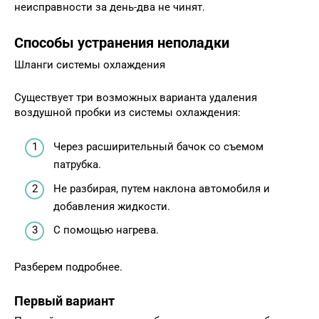
неисправности за день-два не чинят.
Способы устранения неполадки
Шланги системы охлаждения
Существует три возможных варианта удаления
воздушной пробки из системы охлаждения:
Через расширительный бачок со съемом
патрубка.
Не разбирая, путем наклона автомобиля и
добавления жидкости.
С помощью нагрева.
Разберем подробнее.
Первый вариант