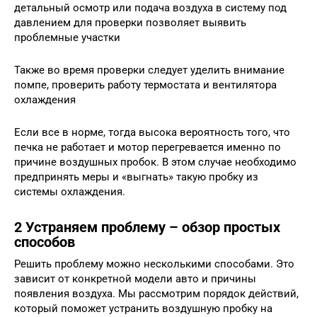
детальный осмотр или подача воздуха в систему под
давлением для проверки позволяет выявить
проблемные участки
Также во время проверки следует уделить внимание
помпе, проверить работу термостата и вентилятора
охлаждения
Если все в норме, тогда высока вероятность того, что
печка не работает и мотор перегревается именно по
причине воздушных пробок. В этом случае необходимо
предпринять меры и «выгнать» такую пробку из
системы охлаждения.
2 Устраняем проблему – обзор простых
способов
Решить проблему можно несколькими способами. Это
зависит от конкретной модели авто и причины
появления воздуха. Мы рассмотрим порядок действий,
который поможет устранить воздушную пробку на