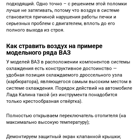
подходящий. Одно точно – с решением этой поломки
лучше не затягивать, потому что воздух в системе
становится причиной нарушения работы печки и
серьезных проблем с двигателем, вплоть до его
полного выхода из строя.
Как стравить воздух на примере
модельного ряда ВАЗ
У моделей ВАЗ в расположении компонентов системы
охлаждения есть конструктивное достоинство —
удобная позиция охлаждаемого дроссельного узла
(карбюратора), являющегося самым высоким местом в
системе охлаждения. Порядок действий на автомобиле
Лада Калина такой (из инструмента понадобится
только крестообразная отвёртка).
Полностью открываем переключатель отопителя (на
максимально высокую температуру);
Демонтируем защитный экран клапанной крышки;