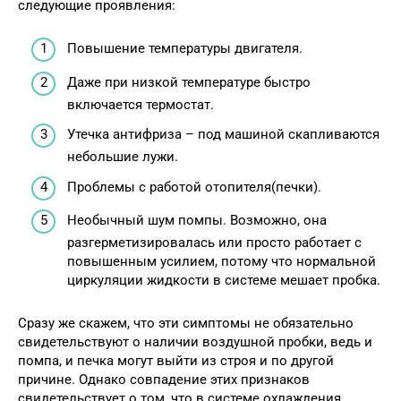
следующие проявления:
Повышение температуры двигателя.
Даже при низкой температуре быстро
включается термостат.
Утечка антифриза – под машиной скапливаются
небольшие лужи.
Проблемы с работой отопителя(печки).
Необычный шум помпы. Возможно, она
разгерметизировалась или просто работает с
повышенным усилием, потому что нормальной
циркуляции жидкости в системе мешает пробка.
Сразу же скажем, что эти симптомы не обязательно
свидетельствуют о наличии воздушной пробки, ведь и
помпа, и печка могут выйти из строя и по другой
причине. Однако совпадение этих признаков
свидетельствует о том, что в системе охлаждения