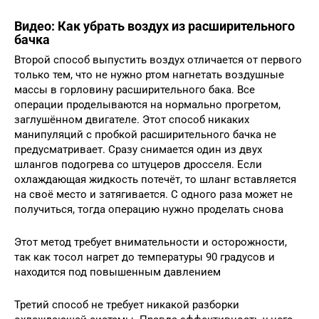
Видео: Как убрать воздух из расширительного
бачка
Второй способ выпустить воздух отличается от первого
только тем, что не нужно ртом нагнетать воздушные
массы в горловину расширительного бака. Все
операции проделываются на нормально прогретом,
заглушённом двигателе. Этот способ никаких
манипуляций с пробкой расширительного бачка не
предусматривает. Сразу снимается один из двух
шлангов подогрева со штуцеров дросселя. Если
охлаждающая жидкость потечёт, то шланг вставляется
на своё место и затягивается. С одного раза может не
получиться, тогда операцию нужно проделать снова
Этот метод требует внимательности и осторожности,
так как тосол нагрет до температуры 90 градусов и
находится под повышенным давлением
Третий способ не требует никакой разборки