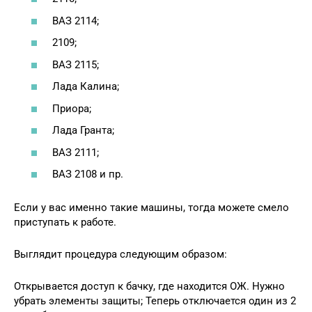
ВАЗ 2114;
2109;
ВАЗ 2115;
Лада Калина;
Приора;
Лада Гранта;
ВАЗ 2111;
ВАЗ 2108 и пр.
Если у вас именно такие машины, тогда можете смело
приступать к работе.
Выглядит процедура следующим образом:
Открывается доступ к бачку, где находится ОЖ. Нужно
убрать элементы защиты; Теперь отключается один из 2