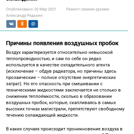
Опубликовано:
02 Мар 2021
Ремонт своими руками
Александр Редькин
Причины появления воздушных пробок
Воздух характеризуется относительно невысокой
теплопроводностью, и сам по себе он редко
используется в качестве охладительного агента
(исключение – обдув радиатора, но причины здесь
прозаические – полное отсутствие энергетических
затрат). Но его опасность при смешивании с
техническими жидкостями заключается не столько в
снижении теплоёмкости, сколько в образовании
воздушных пробок, которые, скапливаясь в самых
высоких точках магистрали, препятствуют свободному
течению охлаждающей жидкости.
В каких случаях происходит проникновение воздуха в