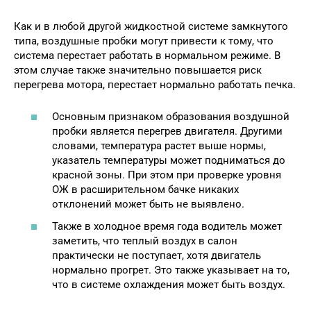
Как и в любой другой жидкостной системе замкнутого
типа, воздушные пробки могут привести к тому, что
система перестает работать в нормальном режиме. В
этом случае также значительно повышается риск
перегрева мотора, перестает нормально работать печка.
Основным признаком образования воздушной
пробки является перегрев двигателя. Другими
словами, температура растет выше нормы,
указатель температуры может подниматься до
красной зоны. При этом при проверке уровня
ОЖ в расширительном бачке никаких
отклонений может быть не выявлено.
Также в холодное время года водитель может
заметить, что теплый воздух в салон
практически не поступает, хотя двигатель
нормально прогрет. Это также указывает на то,
что в системе охлаждения может быть воздух.