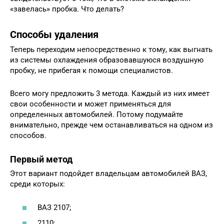
«завелась» пробка. Что делать?
Способы удаления
Теперь переходим непосредственно к тому, как выгнать
из системы охлаждения образовавшуюся воздушную
пробку, не прибегая к помощи специалистов.
Всего могу предложить 3 метода. Каждый из них имеет
свои особенности и может применяться для
определенных автомобилей. Потому подумайте
внимательно, прежде чем останавливаться на одном из
способов.
Первый метод
Этот вариант подойдет владельцам автомобилей ВАЗ,
среди которых:
ВАЗ 2107;
2110;