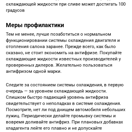
охлаждающей жидкости при сливе может достигать 100
градусов
Меры профилактики
Тем не менее, лучше позаботиться о нормальном
функционировании системы охлаждения двигателя и
отопления салона заранее. Прежде всего, как было
сказано, не стоит экономить на антифризе. Покупайте
охлаждающие жидкости известных производителей у
проверенных дилеров. Желательно пользоваться
антифризом одной марки.
Следите за состоянием системы охлаждения, в первую
очередь — за уровнем охлаждающей жидкости.
Слишком быстро падающий уровень антифриза
свидетельствует о неполадках в системе охлаждения.
Посмотрите, нет ли под днищем автомобиля небольших
лужиц. Периодически делайте промывку системы и
вовремя доливайте антифриз. При плановых добавках
хладагента лейте его плавно и не допускайте