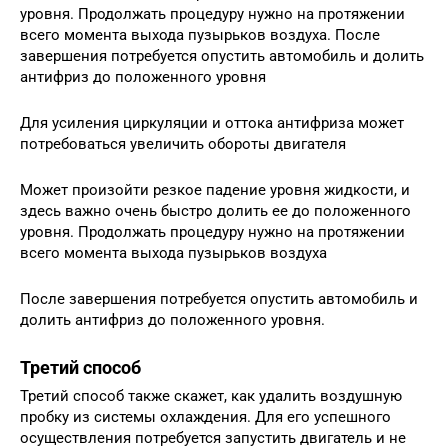
уровня. Продолжать процедуру нужно на протяжении
всего момента выхода пузырьков воздуха. После
завершения потребуется опустить автомобиль и долить
антифриз до положенного уровня
Для усиления циркуляции и оттока антифриза может
потребоваться увеличить обороты двигателя
Может произойти резкое падение уровня жидкости, и
здесь важно очень быстро долить ее до положенного
уровня. Продолжать процедуру нужно на протяжении
всего момента выхода пузырьков воздуха
После завершения потребуется опустить автомобиль и
долить антифриз до положенного уровня.
Третий способ
Третий способ также скажет, как удалить воздушную
пробку из системы охлаждения. Для его успешного
осуществления потребуется запустить двигатель и не