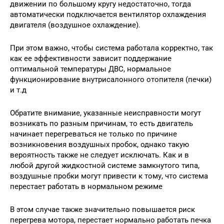
движении по большому кругу недостаточно, тогда
автоматически подключается вентилятор охлаждения
двигателя (воздушное охлаждение).
При этом важно, чтобы система работала корректно, так
как ее эффективности зависит поддержание
оптимальной температуры ДВС, нормальное
функционирование внутрисалонного отопителя (печки)
и т.д
Обратите внимание, указанные неисправности могут
возникать по разным причинам, то есть двигатель
начинает перегреваться не только по причине
возникновения воздушных пробок, однако такую
вероятность также не следует исключать. Как и в
любой другой жидкостной системе замкнутого типа,
воздушные пробки могут привести к тому, что система
перестает работать в нормальном режиме
В этом случае также значительно повышается риск
перегрева мотора, перестает нормально работать печка