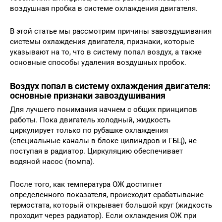
воздушная пробка в системе охлаждения двигателя.
В этой статье мы рассмотрим причины завоздушивания
системы охлаждения двигателя, признаки, которые
указывают на то, что в систему попал воздух, а также
основные способы удаления воздушных пробок.
Воздух попал в систему охлаждения двигателя:
основные признаки завоздушивания
Для лучшего понимания начнем с общих принципов
работы. Пока двигатель холодный, жидкость
циркулирует только по рубашке охлаждения
(специальные каналы в блоке цилиндров и ГБЦ), не
поступая в радиатор. Циркуляцию обеспечивает
водяной насос (помпа).
После того, как температура ОЖ достигнет
определенного показателя, происходит срабатывание
термостата, который открывает большой круг (жидкость
проходит через радиатор). Если охлаждения ОЖ при