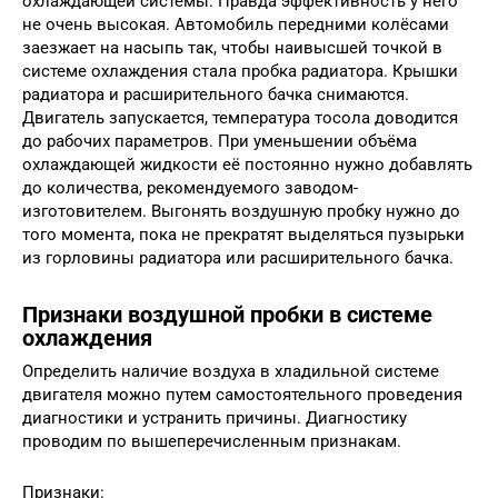
охлаждающей системы. Правда эффективность у него
не очень высокая. Автомобиль передними колёсами
заезжает на насыпь так, чтобы наивысшей точкой в
системе охлаждения стала пробка радиатора. Крышки
радиатора и расширительного бачка снимаются.
Двигатель запускается, температура тосола доводится
до рабочих параметров. При уменьшении объёма
охлаждающей жидкости её постоянно нужно добавлять
до количества, рекомендуемого заводом-
изготовителем. Выгонять воздушную пробку нужно до
того момента, пока не прекратят выделяться пузырьки
из горловины радиатора или расширительного бачка.
Признаки воздушной пробки в системе
охлаждения
Определить наличие воздуха в хладильной системе
двигателя можно путем самостоятельного проведения
диагностики и устранить причины. Диагностику
проводим по вышеперечисленным признакам.
Признаки: