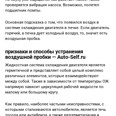
проверяется вибрация насоса. Возможно, полетел
подшипник помпы.
Основная подсказка о том, что появился воздух в
системе охлаждения двигателя в печке. Если двигатель
горячий, а печка дует холодный воздух, то, значит есть
воздушная пробка.
признаки и способы устранения
воздушной пробки — Auto-Self.ru
Жидкостная система охлаждения двигателя является
герметичной и представляет собой целый комплекс
различных элементов, которые взаимодействуют
между собой. Также в зависимости от температуры ОЖ
напрямую зависит циркуляция рабочей жидкости по
малому или большому кругу.
Как правило, наиболее частыми неисправностями, с
которыми сталкиваются автолюбители, является течь
тосола или антифриза, а также разгерметизация и