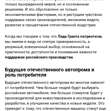
только вынужденной мерой, но и осознанным
решением. И это обусловлено не только
экономическими факторами, но и растущим чувством
поддержки своих производителей, желанием видеть
развитие и процветание отечественной индустрии.
Когда мы говорим о том, что
Лада Гранта патриотизм
,
мы имеем в виду не слепую приверженность, а
разумный, взвешенный выбор, основанный на
практичности, доступности и понимании важности
поддержки российского производства
.
Будущее отечественного автопрома и
роль потребителя
Будущее отечественного автопрома во многом зависит
от потребителей. Чем больше людей будут выбирать
российские автомобили, тем больше стимулов будет у
производителей для инвестирования в исследования и
разработки, в улучшение качества и новые модели. Это
приведет к тому, что отечественные машины станут еще