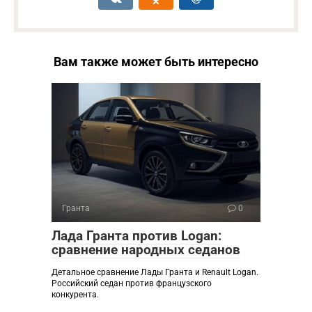
Вам также может быть интересно
Гранта
0
Лада Гранта против Logan:
сравнение народных седанов
Детальное сравнение Лады Гранта и Renault Logan.
Российский седан против французского
конкурента.