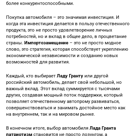
более конкурентоспособными.
Покупка автомобиля – это значимая инвестиция. И
когда эта инвестиция делается в пользу отечественного
продукта, это не просто удовлетворение личных
потребностей, но и вклад в общее дело, в процветание
страны.
Импортозамещение
– это не просто модное
слово, это стратегия, которая способствует укреплению
экономической независимости и созданию новых
возможностей для развития.
Каждый, кто выбирает
Ладу Гранту
или другой
российский автомобиль, делает свой небольшой, но
важный вклад. Этот вклад суммируется с тысячами
других, создавая мощный поток поддержки, который
позволяет отечественному автопрому развиваться,
совершенствоваться и занимать достойное место как
на внутреннем, так и на мировом рынке.
В конечном итоге, выбор автомобиля
Лада Гранта
патриотизм
становится не просто лозунгом, а