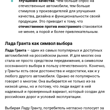
Улучшение качества:
Чем больше спрос на
отечественные автомобили, тем больше
стимулов у производителей для улучшения
качества, дизайна и функциональности своей
продукции. Это приводит к тому, что
отечественное против иностранного
становится
не менее, а порой и более привлекательным.
Лада Гранта как символ выбора
Лада Гранта
– один из самых популярных и доступных
автомобилей на российском рынке. И для многих она
стала не просто средством передвижения, а символом
осознанного выбора в пользу отечественного. Конечно,
у Гранты есть свои достоинства и недостатки, как и у
любого другого автомобиля. Однако ее популярность
говорит о многом. Она выбирается не только из-за
низкой цены, но и потому, что люди видят в ней
надежный и проверенный вариант, который создан для
российских дорог и условий эксплуатации.
Выбирая Ладу Гранту, потребитель негласно голосует за