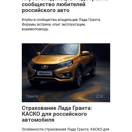
сообщество любителей
российского авто
Клубы и сообщества владельцев Лада Гранта.
Форумы, встречи, опыт эксплуатации,
взаимопомощь.
Гранта
0
Страхование Лада Гранта:
КАСКО для российского
автомобиля
Особенности страхования Лада Гранта. КАСКО для