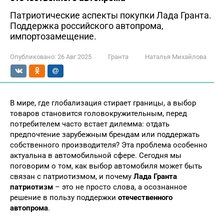
Патриотические аспекты покупки Лада Гранта.
Поддержка российского автопрома,
импортозамещение.
Опубликовано:
26 Авг 2025
Гранта
Наталья Михайлова
В мире, где глобализация стирает границы, а выбор
товаров становится головокружительным, перед
потребителем часто встает дилемма: отдать
предпочтение зарубежным брендам или поддержать
собственного производителя? Эта проблема особенно
актуальна в автомобильной сфере. Сегодня мы
поговорим о том, как выбор автомобиля может быть
связан с патриотизмом, и почему
Лада Гранта
патриотизм
– это не просто слова, а осознанное
решение в пользу поддержки
отечественного
автопрома
.