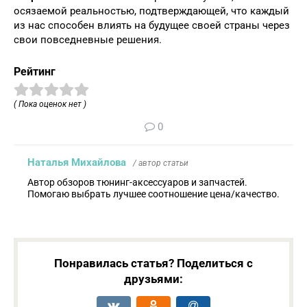
осязаемой реальностью, подтверждающей, что каждый
из нас способен влиять на будущее своей страны через
свои повседневные решения.
Рейтинг
( Пока оценок нет )
0
Наталья Михайлова
/ автор статьи
Автор обзоров тюнинг-аксессуаров и запчастей.
Помогаю выбрать лучшее соотношение цена/качество.
Понравилась статья? Поделиться с
друзьями: