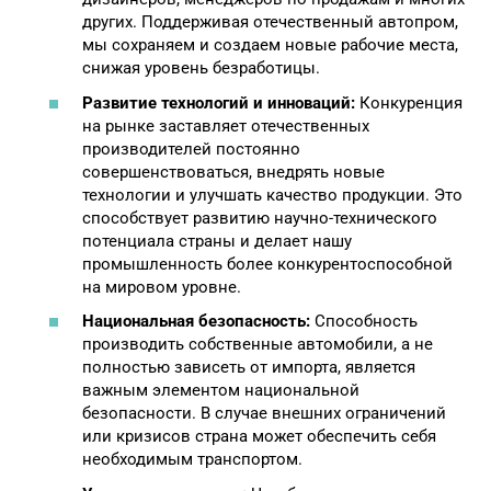
других. Поддерживая отечественный автопром,
мы сохраняем и создаем новые рабочие места,
снижая уровень безработицы.
Развитие технологий и инноваций:
Конкуренция
на рынке заставляет отечественных
производителей постоянно
совершенствоваться, внедрять новые
технологии и улучшать качество продукции. Это
способствует развитию научно-технического
потенциала страны и делает нашу
промышленность более конкурентоспособной
на мировом уровне.
Национальная безопасность:
Способность
производить собственные автомобили, а не
полностью зависеть от импорта, является
важным элементом национальной
безопасности. В случае внешних ограничений
или кризисов страна может обеспечить себя
необходимым транспортом.