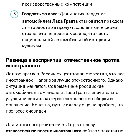
производственные компетенции.
Гордость за свое:
Для многих владение
автомобилем
Лада Гранта
становится поводом
для гордости за продукт, сделанный в своей
стране. Это не просто машина, это часть
национальной автомобильной истории и
культуры.
Разница в восприятии: отечественное против
иностранного
Долгое время в России существовал стереотип, что все
иностранное – априори лучше отечественного. Однако
ситуация меняется. Современные российские
автомобили, в том числе и Лада Гранта, значительно
улучшили свои характеристики, качество сборки и
оснащение. Конечно, путь к идеалу еще не пройден, но
прогресс очевиден.
Для многих потребителей выбор в пользу
отечественное против иностранного
сейчас является не