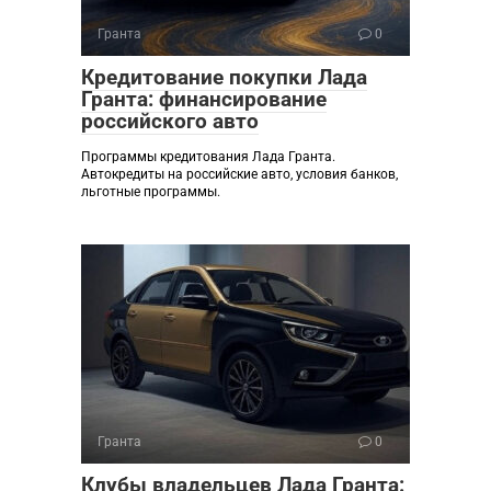
Гранта
0
Кредитование покупки Лада
Гранта: финансирование
российского авто
Программы кредитования Лада Гранта.
Автокредиты на российские авто, условия банков,
льготные программы.
Гранта
0
Клубы владельцев Лада Гранта: