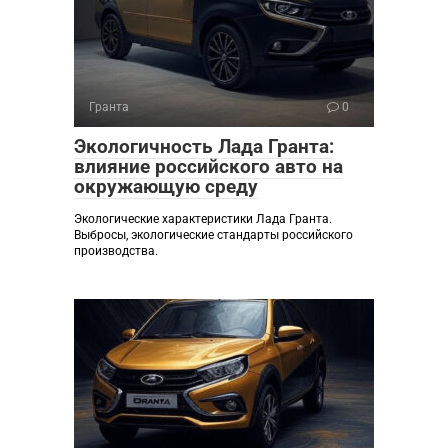
Гранта
0
Экологичность Лада Гранта:
влияние российского авто на
окружающую среду
Экологические характеристики Лада Гранта.
Выбросы, экологические стандарты российского
производства.