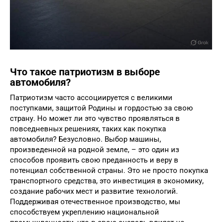
Что такое патриотизм в выборе
автомобиля?
Патриотизм часто ассоциируется с великими
поступками, защитой Родины и гордостью за свою
страну. Но может ли это чувство проявляться в
повседневных решениях, таких как покупка
автомобиля? Безусловно. Выбор машины,
произведенной на родной земле, – это один из
способов проявить свою преданность и веру в
потенциал собственной страны. Это не просто покупка
транспортного средства, это инвестиция в экономику,
создание рабочих мест и развитие технологий.
Поддерживая отечественное производство, мы
способствуем укреплению национальной