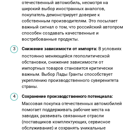
отечественный автомобиль, несмотря на
широкий выбор иностранных аналогов,
покупатель демонстрирует доверие к
собственным производителям. Это посылает
важный сигнал о том, что российский автопром
способен создавать качественные и
востребованные продукты.
Снижение зависимости от импорта:
В условиях
постоянно меняющейся геополитической
обстановки, снижение зависимости от
импортных товаров становится критически
важным. Выбор Лады Гранты способствует
укреплению производственного суверенитета
страны.
Сохранение производственного потенциала:
Массовая покупка отечественных автомобилей
помогает поддерживать рабочие места на
заводах, развивать связанные отрасли
(поставщиков комплектующих, сервисное
обслуживание) и сохранять уникальные