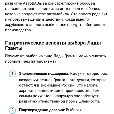
развитие АвтоВАЗа, за конструкторские бюро, за
производственные линии, за инженеров и рабочих,
которые создают этот автомобиль. Это своего рода акт
импортозамещения
в действии, когда вместо
зарубежного аналога выбирается продукт собственного
производства.
Патриотические аспекты выбора Лады
Гранты
Почему же выбор именно Лады Гранты можно считать
проявлением патриотизма?
Экономическая поддержка:
Как уже говорилось,
каждая купленная Гранта – это деньги, которые
остаются в экономике России. Это налоги,
зарплаты, инвестиции в производство. Тем
самым покупатель напрямую способствует
развитию отечественной промышленности.
Подтверждение доверия:
Выбирая