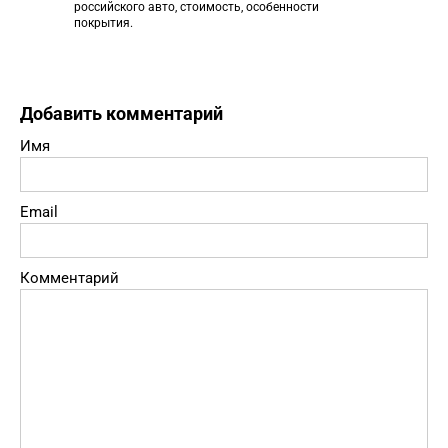
российского авто, стоимость, особенности
покрытия.
Добавить комментарий
Имя
Email
Комментарий