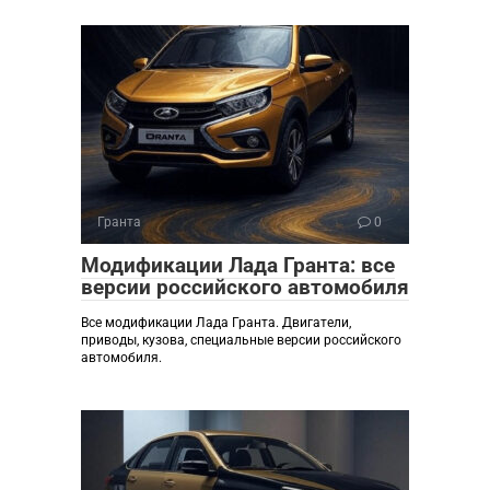
Гранта
0
Модификации Лада Гранта: все
версии российского автомобиля
Все модификации Лада Гранта. Двигатели,
приводы, кузова, специальные версии российского
автомобиля.