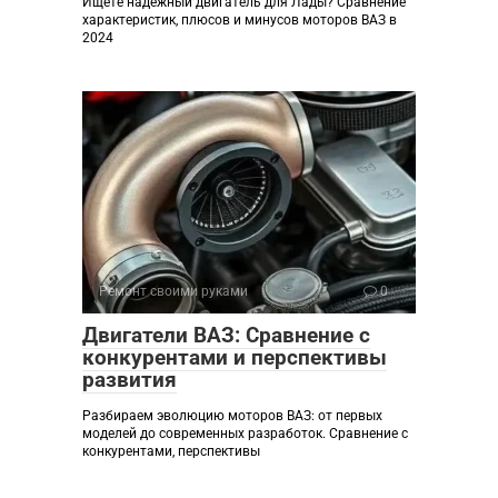
Ищете надежный двигатель для Лады? Сравнение
характеристик, плюсов и минусов моторов ВАЗ в
2024
Ремонт своими руками
0
Двигатели ВАЗ: Сравнение с
конкурентами и перспективы
развития
Разбираем эволюцию моторов ВАЗ: от первых
моделей до современных разработок. Сравнение с
конкурентами, перспективы