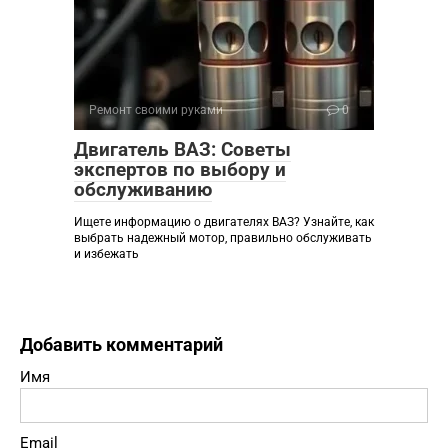
Ремонт своими руками
0
Двигатель ВАЗ: Советы
экспертов по выбору и
обслуживанию
Ищете информацию о двигателях ВАЗ? Узнайте, как
выбрать надежный мотор, правильно обслуживать
и избежать
Добавить комментарий
Имя
Email