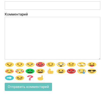
Комментарий