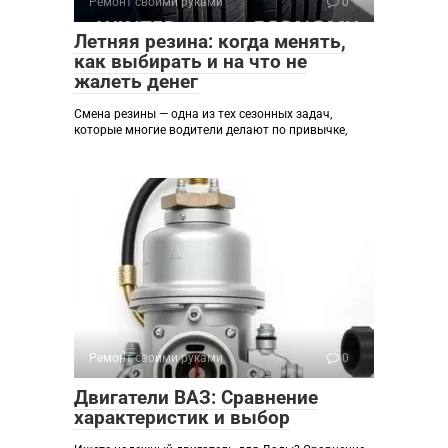
Ремонт своими руками
0
Летняя резина: когда менять,
как выбирать и на что не
жалеть денег
Смена резины — одна из тех сезонных задач,
которые многие водители делают по привычке,
Ремонт своими руками
0
Двигатели ВАЗ: Сравнение
характеристик и выбор