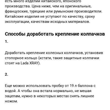
есть много изделий китайского, японского
производства. Цена ниже, чем на оригинальные,
французские, турецкие или румынские производители.
Китайские изделия не уступают по качеству, сроку
эксплуатации, качествам исходных материалов.
Способы доработать крепление колпачков
1.
Доработать крепление колесных колпачков, установив
стопорное кольцо (кстати, такие защитные колпачки
стоят на Lada XRAY).
2.
Еще можно использовать пробку от 19 л баллона с
водой. А чтобы она встала нормально, не мешая
зацепам, нужно в некоторых местах снять лишнее
ножом.