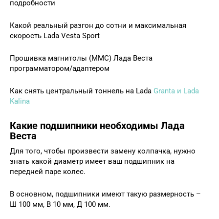
подробности
Какой реальный разгон до сотни и максимальная
скорость Lada Vesta Sport
Прошивка магнитолы (ММС) Лада Веста
программатором/адаптером
Как снять центральный тоннель на Lada
Granta и Lada
Kalina
Какие подшипники необходимы Лада
Веста
Для того, чтобы произвести замену колпачка, нужно
знать какой диаметр имеет ваш подшипник на
передней паре колес.
В основном, подшипники имеют такую размерность –
Ш 100 мм, В 10 мм, Д 100 мм.