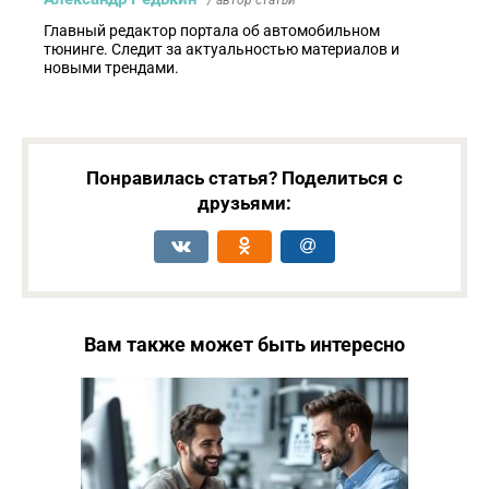
Главный редактор портала об автомобильном
тюнинге. Следит за актуальностью материалов и
новыми трендами.
Понравилась статья? Поделиться с
друзьями:
Вам также может быть интересно