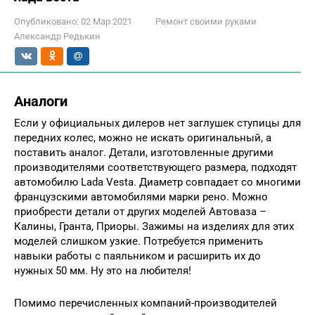
Опубликовано:
02 Мар 2021
Ремонт своими руками
Александр Редькин
Аналоги
Если у официальных дилеров нет заглушек ступицы для
передних колес, можно не искать оригинальный, а
поставить аналог. Детали, изготовленные другими
производителями соответствующего размера, подходят
автомобилю Lada Vesta. Диаметр совпадает со многими
французскими автомобилями марки рено. Можно
приобрести детали от других моделей Автоваза –
Калины, Гранта, Приоры. Зажимы на изделиях для этих
моделей слишком узкие. Потребуется применить
навыки работы с паяльником и расширить их до
нужных 50 мм. Ну это на любителя!
Помимо перечисленных компаний-производителей