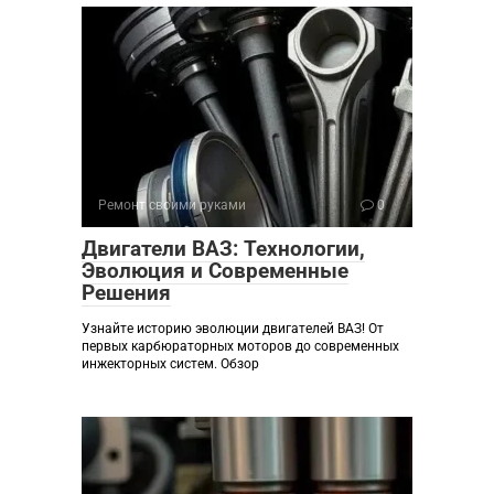
Ремонт своими руками
0
Двигатели ВАЗ: Технологии,
Эволюция и Современные
Решения
Узнайте историю эволюции двигателей ВАЗ! От
первых карбюраторных моторов до современных
инжекторных систем. Обзор