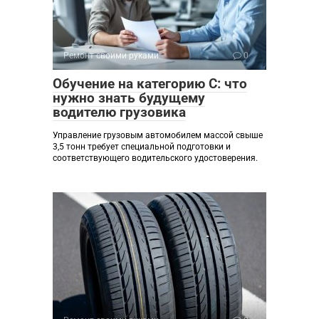
Ремонт своими руками
0
Обучение на категорию C: что
нужно знать будущему
водителю грузовика
Управление грузовым автомобилем массой свыше
3,5 тонн требует специальной подготовки и
соответствующего водительского удостоверения.