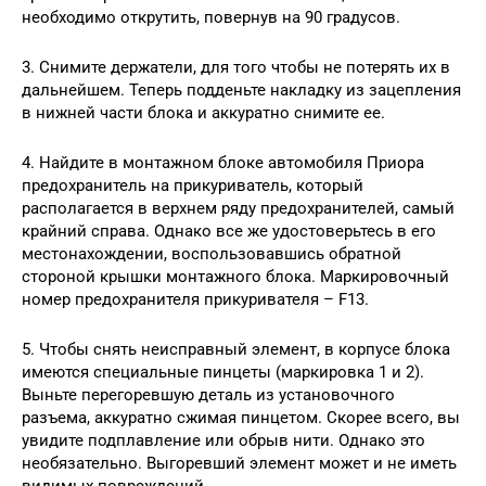
необходимо открутить, повернув на 90 градусов.
3. Снимите держатели, для того чтобы не потерять их в
дальнейшем. Теперь подденьте накладку из зацепления
в нижней части блока и аккуратно снимите ее.
4. Найдите в монтажном блоке автомобиля Приора
предохранитель на прикуриватель, который
располагается в верхнем ряду предохранителей, самый
крайний справа. Однако все же удостоверьтесь в его
местонахождении, воспользовавшись обратной
стороной крышки монтажного блока. Маркировочный
номер предохранителя прикуривателя – F13.
5. Чтобы снять неисправный элемент, в корпусе блока
имеются специальные пинцеты (маркировка 1 и 2).
Выньте перегоревшую деталь из установочного
разъема, аккуратно сжимая пинцетом. Скорее всего, вы
увидите подплавление или обрыв нити. Однако это
необязательно. Выгоревший элемент может и не иметь