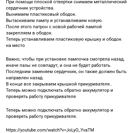
При помощи плоской отвертки снимаем металлический
сердечник устройства.
Вынимаем пластиковый ободок.
Вытаскиваем лампу и устанавливаем новую.
После этого патрон с новой рабочей лампой
закрепляем в ободок.
Теперь устанавливаем пластиковую крышку и ободок
на место
Важно, чтобы при установке лампочка смотрела назад,
иначе пазы не совпадут, и она не будет работать.
Последним заменяем сердечник, он также должен быть
направлен назад.
В конце все закрываем крышкой прикуривателя..
Теперь можно подключать обратно аккумулятор и
проверять работу прикуривателя
Теперь можно подключать обратно аккумулятор и
проверять работу прикуривателя.
https://youtube.com/watch?v=JoLyO_YvaTM