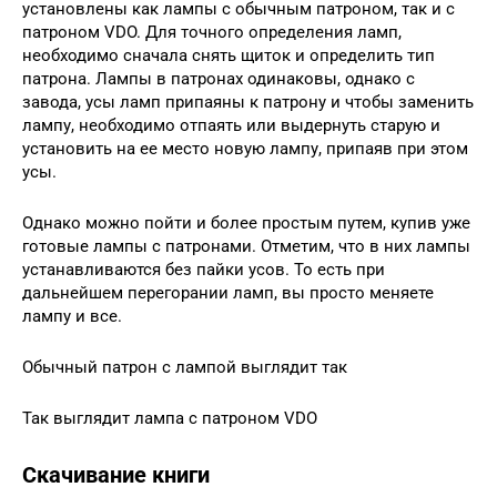
установлены как лампы с обычным патроном, так и с
патроном VDO. Для точного определения ламп,
необходимо сначала снять щиток и определить тип
патрона. Лампы в патронах одинаковы, однако с
завода, усы ламп припаяны к патрону и чтобы заменить
лампу, необходимо отпаять или выдернуть старую и
установить на ее место новую лампу, припаяв при этом
усы.
Однако можно пойти и более простым путем, купив уже
готовые лампы с патронами. Отметим, что в них лампы
устанавливаются без пайки усов. То есть при
дальнейшем перегорании ламп, вы просто меняете
лампу и все.
Обычный патрон с лампой выглядит так
Так выглядит лампа с патроном VDO
Скачивание книги