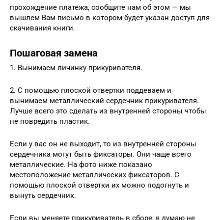
прохождение платежа, сообщите нам об этом — мы
вышлем Вам письмо в котором будет указан доступ для
скачивания книги.
Пошаговая замена
1. Вынимаем личинку прикуривателя.
2. С помощью плоской отвертки поддеваем и
вынимаем металлический сердечник прикуривателя.
Лучше всего это сделать из внутренней стороны чтобы
не повредить пластик.
Если у вас он не выходит, то из внутренней стороны
сердечника могут быть фиксаторы. Они чаще всего
металлические. На фото ниже показано
местоположение металлических фиксаторов. C
помощью плоской отвертки их можно подогнуть и
вынуть сердечник.
Если вы меняете прикуриватель в сборе, я думаю не