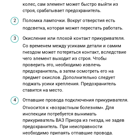
колес, сам элемент может быстро выйти из
строя, срабатывает предохранитель.
Поломка лампочки. Вокруг отверстия есть
подсветка, которая может перестать работать.
Окисление или плохой контакт прикуривателя.
Со временем между усиками детали и самим
гнездом может потеряться контакт, вследствие
чего элемент выходит из строя. Чтобы
проверить это, необходимо извлечь
предохранитель, а затем осмотреть его на
предмет окислов. Дополнительно следует
поджать усики крепления. Предохранитель
ставится на место.
Отпавшие провода подключения прикуривателя.
Относится к «возрастным болезням». Для
инспекции потребуется вынимать
прикуриватель ВАЗ Приора из гнезда, не задев
предохранитель. При неисправности
необходимо припаять отпавшие провода.