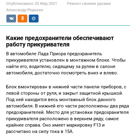
Опубликовано:
02 Мар 2021
Ремонт своими руками
Александр Редькин
Какие предохранители обеспечивают
работу прикуривателя
В автомобиле Лада Приора предохранитель
прикуривателя установлен в монтажном блоке. Чтобы
найти его, водителю, сидящему за рулем в салоне
автомобиля, достаточно посмотреть вниз и влево.
Блок вмонтирован в нижней части панели приборов, с
левой стороны от руля, и закрыт защитной крышкой.
Под ней находится весь монтажный блок данного
автомобиля. В нижней его части расположены два ряда
предохранителей. Место для установки предохранителя
прикуривателя расположено в верхнем ряду, самое
крайнее справа. Оно имеет маркировку F13 и
рассчитано на силу тока в 15А.