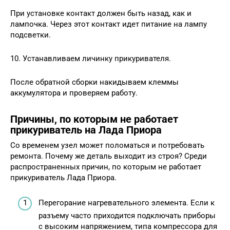
При установке контакт должен быть назад, как и
лампочка. Через этот контакт идет питание на лампу
подсветки.
10. Устанавливаем личинку прикуривателя.
После обратной сборки накидываем клеммы
аккумулятора и проверяем работу.
Причины, по которым не работает
прикуриватель на Лада Приора
Со временем узел может поломаться и потребовать
ремонта. Почему же деталь выходит из строя? Среди
распространенных причин, по которым не работает
прикуриватель Лада Приора.
Перегорание нагревательного элемента. Если к
разъему часто приходится подключать приборы
с высоким напряжением, типа компрессора для