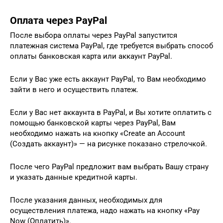
Оплата через PayPal
После выбора оплаты через PayPal запустится
платежная система PayPal, где требуется выбрать способ
оплаты банковская карта или аккаунт PayPal.
Если у Вас уже есть аккаунт PayPal, то Вам необходимо
зайти в него и осуществить платеж.
Если у Вас нет аккаунта в PayPal, и Вы хотите оплатить с
помощью банковской карты через PayPal, Вам
необходимо нажать на кнопку «Create an Account
(Создать аккаунт)» — на рисунке показано стрелочкой.
После чего PayPal предложит вам выбрать Вашу страну
и указать данные кредитной карты.
После указания данных, необходимых для
осуществления платежа, надо нажать на кнопку «Pay
Now (Оплатить)».