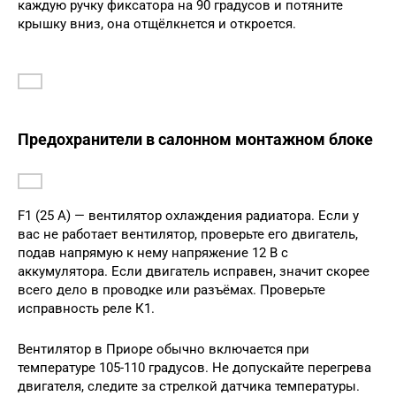
каждую ручку фиксатора на 90 градусов и потяните
крышку вниз, она отщёлкнется и откроется.
Предохранители в салонном монтажном блоке
F1 (25 А) — вентилятор охлаждения радиатора. Если у
вас не работает вентилятор, проверьте его двигатель,
подав напрямую к нему напряжение 12 В с
аккумулятора. Если двигатель исправен, значит скорее
всего дело в проводке или разъёмах. Проверьте
исправность реле К1.
Вентилятор в Приоре обычно включается при
температуре 105-110 градусов. Не допускайте перегрева
двигателя, следите за стрелкой датчика температуры.