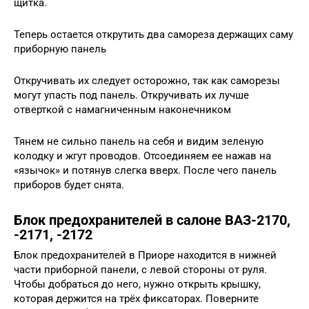
щитка.
Теперь остается открутить два самореза держащих саму
приборную панель
Откручивать их следует осторожно, так как саморезы
могут упасть под панель. Откручивать их лучше
отверткой с намагниченным наконечником
Тянем не сильно панель на себя и видим зеленую
колодку и жгут проводов. Отсоединяем ее нажав на
«язычок» и потянув слегка вверх. После чего панель
приборов будет снята.
Блок предохранителей в салоне ВАЗ-2170,
-2171, -2172
Блок предохранителей в Приоре находится в нижней
части приборной панели, с левой стороны от руля.
Чтобы добраться до него, нужно открыть крышку,
которая держится на трёх фиксаторах. Поверните