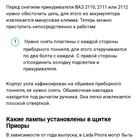
Перед снятием прикуривателя ВАЗ 2110, 2111 или 2112
нужно обесточить цепь, для этого из аккумулятора
извлекается минусовая клемма. Теперь можно
приступить непосредственно к работам:
Нужно снять пластины с каждой стороны
приборного тоннеля, для этого откручиваются
по два болта с каждой. С правой стороны
отсоединить колодку подсветки и
прикуривателя.
Корпус узла зафиксирован на обшивке приборного
тоннеля, ее нужно снять. Обшивочная накладка
находится под рычагом ручника. Она легко извлекается
плоской отверткой.
Какие лампы установлены в щитке
Приоры
В зависимости от года выпуска, в Lada Priora могут быть