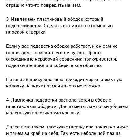
страшно что-то повредить на нем.
3. Извлекаем пластиковый ободок который
подсвечивается. Сделать это можно с помощью
плоской отвертки.
Если у вас подсветка ободка работает, и он сам не
поврежден, то менять его не нужно. Просто
отсоедините нерабочий сердечник прикуривателя,
подключите новый и соберите все обратно.
Питание к прикуривателю приходит через клеммную
колодку. А значит заменить его не сложно.
4. Лампочка подсветки располагается в сборе с
пластиковым ободком. Для замены лампочки убираем
маленькую пластиковую крышку.
Далее вставляем плоскую отвертку как показано ниже
и тянем за край на себя. Там есть небольшой паз на