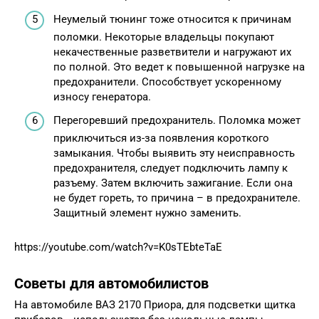
Неумелый тюнинг тоже относится к причинам
поломки. Некоторые владельцы покупают
некачественные разветвители и нагружают их
по полной. Это ведет к повышенной нагрузке на
предохранители. Способствует ускоренному
износу генератора.
Перегоревший предохранитель. Поломка может
приключиться из-за появления короткого
замыкания. Чтобы выявить эту неисправность
предохранителя, следует подключить лампу к
разъему. Затем включить зажигание. Если она
не будет гореть, то причина – в предохранителе.
Защитный элемент нужно заменить.
https://youtube.com/watch?v=K0sTEbteTaE
Советы для автомобилистов
На автомобиле ВАЗ 2170 Приора, для подсветки щитка