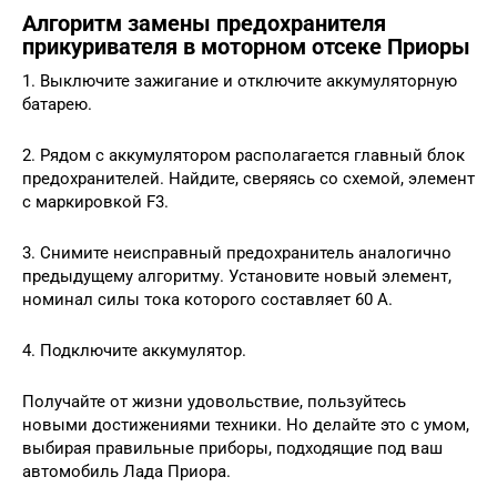
Алгоритм замены предохранителя
прикуривателя в моторном отсеке Приоры
1. Выключите зажигание и отключите аккумуляторную
батарею.
2. Рядом с аккумулятором располагается главный блок
предохранителей. Найдите, сверяясь со схемой, элемент
с маркировкой F3.
3. Снимите неисправный предохранитель аналогично
предыдущему алгоритму. Установите новый элемент,
номинал силы тока которого составляет 60 А.
4. Подключите аккумулятор.
Получайте от жизни удовольствие, пользуйтесь
новыми достижениями техники. Но делайте это с умом,
выбирая правильные приборы, подходящие под ваш
автомобиль Лада Приора.