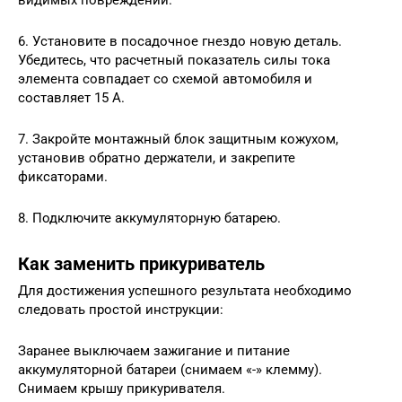
видимых повреждений.
6. Установите в посадочное гнездо новую деталь.
Убедитесь, что расчетный показатель силы тока
элемента совпадает со схемой автомобиля и
составляет 15 А.
7. Закройте монтажный блок защитным кожухом,
установив обратно держатели, и закрепите
фиксаторами.
8. Подключите аккумуляторную батарею.
Как заменить прикуриватель
Для достижения успешного результата необходимо
следовать простой инструкции:
Заранее выключаем зажигание и питание
аккумуляторной батареи (снимаем «-» клемму).
Снимаем крышу прикуривателя.