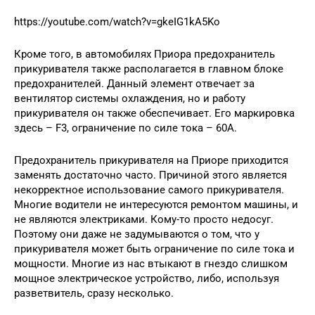
https://youtube.com/watch?v=gkeIG1kA5Ko
Кроме того, в автомобилях Приора предохранитель
прикуривателя также располагается в главном блоке
предохранителей. Данный элемент отвечает за
вентилятор системы охлаждения, но и работу
прикуривателя он также обеспечивает. Его маркировка
здесь – F3, ограничение по силе тока – 60А.
Предохранитель прикуривателя на Приоре приходится
заменять достаточно часто. Причиной этого является
некорректное использование самого прикуривателя.
Многие водители не интересуются ремонтом машины, и
не являются электриками. Кому-то просто недосуг.
Поэтому они даже не задумываются о том, что у
прикуривателя может быть ограничение по силе тока и
мощности. Многие из нас втыкают в гнездо слишком
мощное электрическое устройство, либо, используя
разветвитель, сразу несколько.