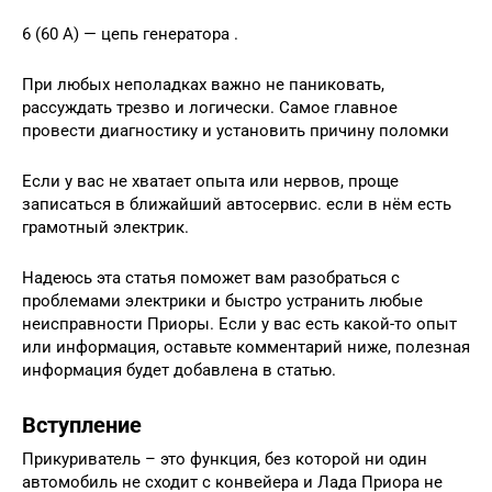
6 (60 А) — цепь генератора .
При любых неполадках важно не паниковать,
рассуждать трезво и логически. Самое главное
провести диагностику и установить причину поломки
Если у вас не хватает опыта или нервов, проще
записаться в ближайший автосервис. если в нём есть
грамотный электрик.
Надеюсь эта статья поможет вам разобраться с
проблемами электрики и быстро устранить любые
неисправности Приоры. Если у вас есть какой-то опыт
или информация, оставьте комментарий ниже, полезная
информация будет добавлена в статью.
Вступление
Прикуриватель – это функция, без которой ни один
автомобиль не сходит с конвейера и Лада Приора не