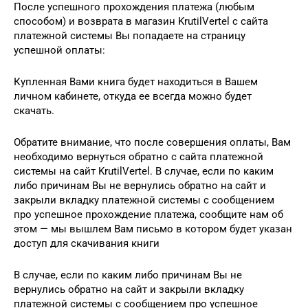
После успешного прохождения платежа (любым
способом) и возврата в магазин KrutilVertel с сайта
платежной системы Вы попадаете на страницу
успешной оплаты:
Купленная Вами книга будет находиться в Вашем
личном кабинете, откуда ее всегда можно будет
скачать.
Обратите внимание, что после совершения оплаты, Вам
необходимо вернуться обратно с сайта платежной
системы на сайт KrutilVertel. В случае, если по каким
либо причинам Вы не вернулись обратно на сайт и
закрыли вкладку платежной системы с сообщением
про успешное прохождение платежа, сообщите нам об
этом — мы вышлем Вам письмо в котором будет указан
доступ для скачивания книги
В случае, если по каким либо причинам Вы не
вернулись обратно на сайт и закрыли вкладку
платежной системы с сообщением про успешное