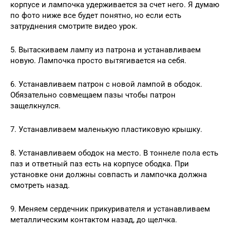
корпусе и лампочка удерживается за счет него. Я думаю
по фото ниже все будет понятно, но если есть
затруднения смотрите видео урок.
5. Вытаскиваем лампу из патрона и устанавливаем
новую. Лампочка просто вытягивается на себя.
6. Устанавливаем патрон с новой лампой в ободок.
Обязательно совмещаем пазы чтобы патрон
защелкнулся.
7. Устанавливаем маленькую пластиковую крышку.
8. Устанавливаем ободок на место. В тоннеле пола есть
паз и ответный паз есть на корпусе ободка. При
установке они должны совпасть и лампочка должна
смотреть назад.
9. Меняем сердечник прикуривателя и устанавливаем
металлическим контактом назад, до щелчка.