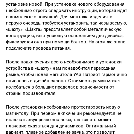
установке новой. При установке нового оборудования
необходимо строго следовать инструкции, которая идет
в комплекте с покупкой. Для монтажа изделия, в
первую очередь, требуется установить, так называемую,
«шахту». «Шахта» представляет собой металлическую
конструкцию, выступающую основанием для девайса,
фиксируется она при помощи болтов. На этом же этапе
подключите провода питания.
После подключения всего необходимого и установки
устройства в «шахту» нам понадобится переходная
рамка, чтобы новая магнитола УАЗ Патриот гармонично
вписалась в дизайн салона. Стоимость рамки может
колебаться в больших пределах в зависимости от
страны производителя.
После установки необходимо протестировать новую
магнитолу. При первом включении рекомендуется не
включать звук резко «на всю», так как это может
плачевно сказаться для динамиков. Оптимальный
вариант, плавное добавление звука, это позволит