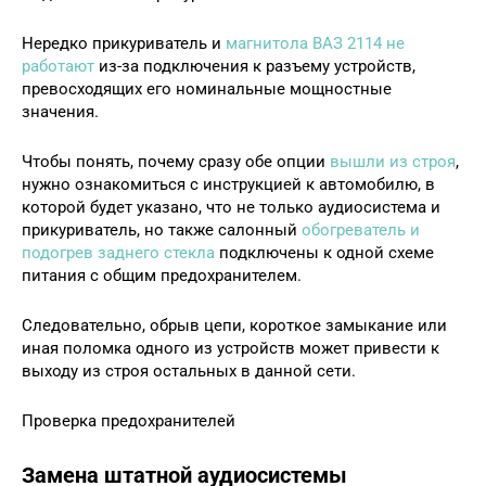
Нередко прикуриватель и
магнитола ВАЗ 2114 не
работают
из-за подключения к разъему устройств,
превосходящих его номинальные мощностные
значения.
Чтобы понять, почему сразу обе опции
вышли из строя
,
нужно ознакомиться с инструкцией к автомобилю, в
которой будет указано, что не только аудиосистема и
прикуриватель, но также салонный
обогреватель и
подогрев заднего стекла
подключены к одной схеме
питания с общим предохранителем.
Следовательно, обрыв цепи, короткое замыкание или
иная поломка одного из устройств может привести к
выходу из строя остальных в данной сети.
Проверка предохранителей
Замена штатной аудиосистемы