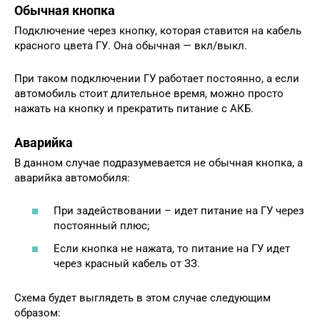
Обычная кнопка
Подключение через кнопку, которая ставится на кабель
красного цвета ГУ. Она обычная — вкл/выкл.
При таком подключении ГУ работает постоянно, а если
автомобиль стоит длительное время, можно просто
нажать на кнопку и прекратить питание с АКБ.
Аварийка
В данном случае подразумевается не обычная кнопка, а
аварийка автомобиля:
При задействовании – идет питание на ГУ через
постоянный плюс;
Если кнопка не нажата, то питание на ГУ идет
через красный кабель от ЗЗ.
Схема будет выглядеть в этом случае следующим
образом: