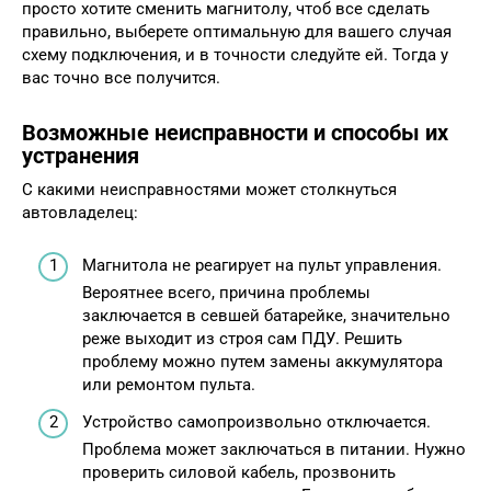
просто хотите сменить магнитолу, чтоб все сделать
правильно, выберете оптимальную для вашего случая
схему подключения, и в точности следуйте ей. Тогда у
вас точно все получится.
Возможные неисправности и способы их
устранения
С какими неисправностями может столкнуться
автовладелец:
Магнитола не реагирует на пульт управления.
Вероятнее всего, причина проблемы
заключается в севшей батарейке, значительно
реже выходит из строя сам ПДУ. Решить
проблему можно путем замены аккумулятора
или ремонтом пульта.
Устройство самопроизвольно отключается.
Проблема может заключаться в питании. Нужно
проверить силовой кабель, прозвонить