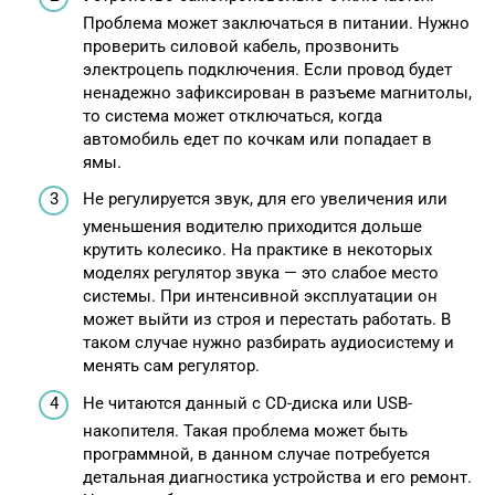
Проблема может заключаться в питании. Нужно
проверить силовой кабель, прозвонить
электроцепь подключения. Если провод будет
ненадежно зафиксирован в разъеме магнитолы,
то система может отключаться, когда
автомобиль едет по кочкам или попадает в
ямы.
Не регулируется звук, для его увеличения или
уменьшения водителю приходится дольше
крутить колесико. На практике в некоторых
моделях регулятор звука — это слабое место
системы. При интенсивной эксплуатации он
может выйти из строя и перестать работать. В
таком случае нужно разбирать аудиосистему и
менять сам регулятор.
Не читаются данный с CD-диска или USB-
накопителя. Такая проблема может быть
программной, в данном случае потребуется
детальная диагностика устройства и его ремонт.