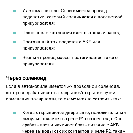
У автомагнитолы Сони имеется провод
подсветки, который соединяется с подсветкой
прикуривателя;
Плюс после зажигания идет с колодки часов;
Постоянный ток подается с АКБ или
прикуривателя;
Черный провод массы протягивается тоже с
прикуривателя.
Через соленоид
Если в автомобиле имеется 2-х проводной соленоид,
который срабатывает на закрытие/открытие путем
изменения полярности, то схему можно устроить так:
Когда открываются двери авто, положительный
импульс подается на реле Р1 с соленоида. Оно
срабатывает и начинает брать питание с АКБ
через выводы своих контактов и реле Р2, таким