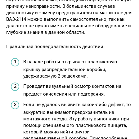
причину неисправности. В большинстве случаев
диагностику и замену предохранителя на магнитоле для
ВАЗ-2114 можно выполнить самостоятельно, так как
для этого не нужно иметь специальное оборудование и
глубокие знания в данной области.
Правильная последовательность действий:
В начале работы открывают пластиковую
крышку распределительной коробки,
удерживаемую 2 защелками.
Проводят визуальный осмотр контактов на
предмет окисления или подгорания.
Если не удалось выявить какой-либо дефект, то
аккуратно вынимают предохранитель из
монтажного гнезда. Эту работу выполняют при
помощи специального пластикового пинцета,
который можно найти внутри
распределительной коробки. Приспособление