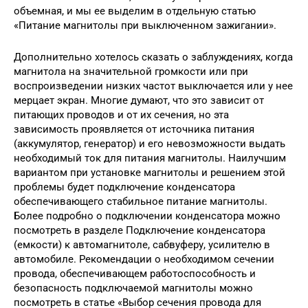
объемная, и мы ее выделим в отдельную статью
«Питание магнитолы при выключенном зажигании».
Дополнительно хотелось сказать о заблуждениях, когда
магнитола на значительной громкости или при
воспроизведении низких частот выключается или у нее
мерцает экран. Многие думают, что это зависит от
питающих проводов и от их сечения, но эта
зависимость проявляется от источника питания
(аккумулятор, генератор) и его невозможности выдать
необходимый ток для питания магнитолы. Наилучшим
вариантом при установке магнитолы и решением этой
проблемы будет подключение конденсатора
обеспечивающего стабильное питание магнитолы.
Более подробно о подключении конденсатора можно
посмотреть в разделе Подключение конденсатора
(емкости) к автомагнитоле, сабвуферу, усилителю в
автомобиле. Рекомендации о необходимом сечении
провода, обеспечивающем работоспособность и
безопасность подключаемой магнитолы можно
посмотреть в статье «Выбор сечения провода для