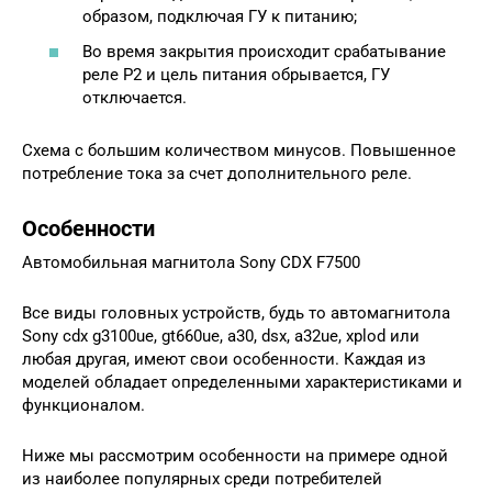
образом, подключая ГУ к питанию;
Во время закрытия происходит срабатывание
реле Р2 и цель питания обрывается, ГУ
отключается.
Схема с большим количеством минусов. Повышенное
потребление тока за счет дополнительного реле.
Особенности
Автомобильная магнитола Sony CDX F7500
Все виды головных устройств, будь то автомагнитола
Sony cdx g3100ue, gt660ue, а30, dsx, a32ue, xplod или
любая другая, имеют свои особенности. Каждая из
моделей обладает определенными характеристиками и
функционалом.
Ниже мы рассмотрим особенности на примере одной
из наиболее популярных среди потребителей