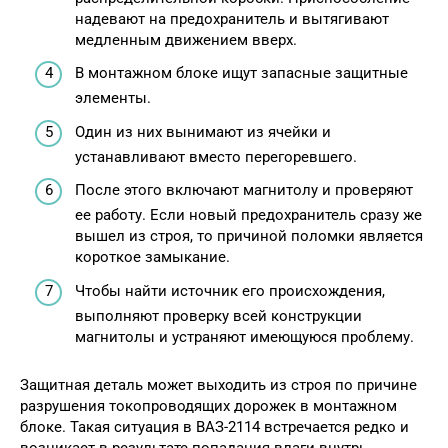
надевают на предохранитель и вытягивают
медленным движением вверх.
В монтажном блоке ищут запасные защитные
элементы.
Один из них вынимают из ячейки и
устанавливают вместо перегоревшего.
После этого включают магнитолу и проверяют
ее работу. Если новый предохранитель сразу же
вышел из строя, то причиной поломки является
короткое замыкание.
Чтобы найти источник его происхождения,
выполняют проверку всей конструкции
магнитолы и устраняют имеющуюся проблему.
Защитная деталь может выходить из строя по причине
разрушения токопроводящих дорожек в монтажном
блоке. Такая ситуация в ВАЗ-2114 встречается редко и
возникает в результате попадания влаги внутрь