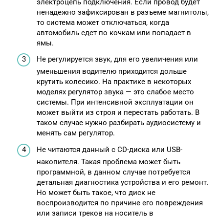
электроцепь подключения. Если провод будет
ненадежно зафиксирован в разъеме магнитолы,
то система может отключаться, когда
автомобиль едет по кочкам или попадает в
ямы.
Не регулируется звук, для его увеличения или
уменьшения водителю приходится дольше
крутить колесико. На практике в некоторых
моделях регулятор звука — это слабое место
системы. При интенсивной эксплуатации он
может выйти из строя и перестать работать. В
таком случае нужно разбирать аудиосистему и
менять сам регулятор.
Не читаются данный с CD-диска или USB-
накопителя. Такая проблема может быть
программной, в данном случае потребуется
детальная диагностика устройства и его ремонт.
Но может быть такое, что диск не
воспроизводится по причине его повреждения
или записи треков на носитель в