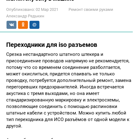
Опубликовано:
02 Мар 2021
Ремонт своими руками
Александр Редькин
Переходники для iso разъемов
Срезка нестандартного штатного штекера и
присоединение проводов напрямую не рекомендуется,
потому что со временем соединение разболтается,
может окислиться, придется спаивать не только
проводку, потребуется дополнительный ремонт, замена
перегоревших предохранителей. Иногда встречается
акустика с тремя выходами, но она имеет
стандаризированную маркировку и электросхемы,
позволяющие соединить с помощью распиновки
штатные кабели с устройством. Можно купить любой
тип переходника для ИСО разъёмов от одной модели к
другой.