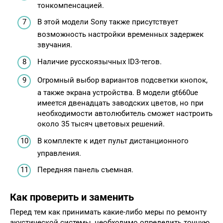
тонкомпенсацией.
В этой модели Sony также присутствует
возможность настройки временных задержек
звучания.
Наличие русскоязычных ID3-тегов.
Огромный выбор вариантов подсветки кнопок,
а также экрана устройства. В модели gt660ue
имеется двенадцать заводских цветов, но при
необходимости автолюбитель сможет настроить
около 35 тысяч цветовых решений.
В комплекте к идет пульт дистанционного
управления.
Передняя панель съемная.
Как проверить и заменить
Перед тем как принимать какие-либо меры по ремонту
акустической системы, необходимо определить точную