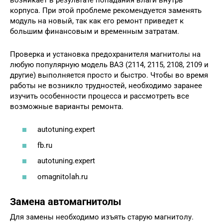
корпуса. При этой проблеме рекомендуется заменять
модуль на новый, так как его ремонт приведет к
большим финансовым и временным затратам.
Проверка и установка предохранителя магнитолы на
любую популярную модель ВАЗ (2114, 2115, 2108, 2109 и
другие) выполняется просто и быстро. Чтобы во время
работы не возникло трудностей, необходимо заранее
изучить особенности процесса и рассмотреть все
возможные варианты ремонта.
autotuning.expert
fb.ru
autotuning.expert
omagnitolah.ru
Замена автомагнитолы
Для замены необходимо изъять старую магнитолу.