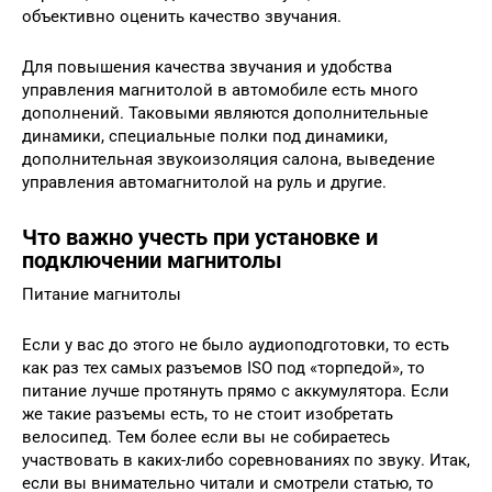
объективно оценить качество звучания.
Для повышения качества звучания и удобства
управления магнитолой в автомобиле есть много
дополнений. Таковыми являются дополнительные
динамики, специальные полки под динамики,
дополнительная звукоизоляция салона, выведение
управления автомагнитолой на руль и другие.
Что важно учесть при установке и
подключении магнитолы
Питание магнитолы
Если у вас до этого не было аудиоподготовки, то есть
как раз тех самых разъемов ISO под «торпедой», то
питание лучше протянуть прямо с аккумулятора. Если
же такие разъемы есть, то не стоит изобретать
велосипед. Тем более если вы не собираетесь
участвовать в каких-либо соревнованиях по звуку. Итак,
если вы внимательно читали и смотрели статью, то