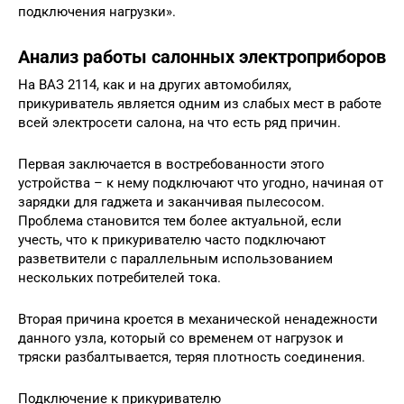
подключения нагрузки».
Анализ работы салонных электроприборов
На ВАЗ 2114, как и на других автомобилях,
прикуриватель является одним из слабых мест в работе
всей электросети салона, на что есть ряд причин.
Первая заключается в востребованности этого
устройства – к нему подключают что угодно, начиная от
зарядки для гаджета и заканчивая пылесосом.
Проблема становится тем более актуальной, если
учесть, что к прикуривателю часто подключают
разветвители с параллельным использованием
нескольких потребителей тока.
Вторая причина кроется в механической ненадежности
данного узла, который со временем от нагрузок и
тряски разбалтывается, теряя плотность соединения.
Подключение к прикуривателю