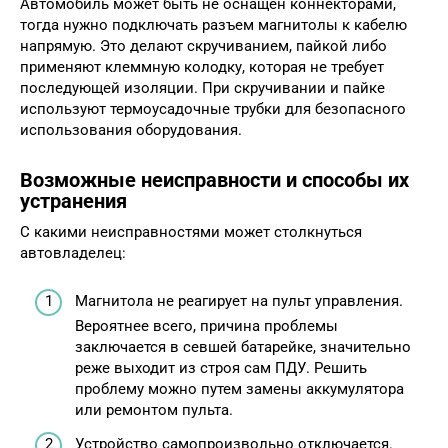
Автомобиль может быть не оснащен коннекторами,
тогда нужно подключать разъем магнитолы к кабелю
напрямую. Это делают скручиванием, пайкой либо
применяют клеммную колодку, которая не требует
последующей изоляции. При скручивании и пайке
используют термоусадочные трубки для безопасного
использования оборудования.
Возможные неисправности и способы их
устранения
С какими неисправностями может столкнуться
автовладелец:
Магнитола не реагирует на пульт управления.
Вероятнее всего, причина проблемы
заключается в севшей батарейке, значительно
реже выходит из строя сам ПДУ. Решить
проблему можно путем замены аккумулятора
или ремонтом пульта.
Устройство самопроизвольно отключается.