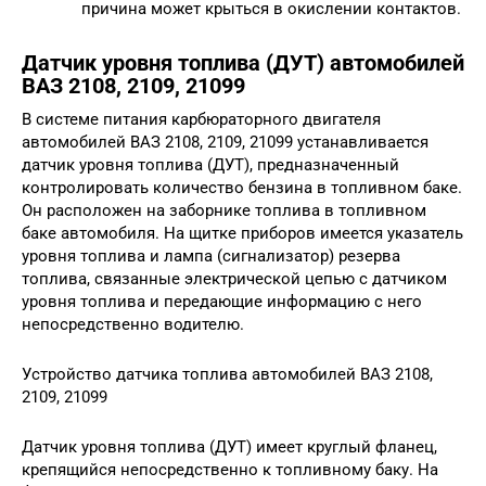
причина может крыться в окислении контактов.
Датчик уровня топлива (ДУТ) автомобилей
ВАЗ 2108, 2109, 21099
В системе питания карбюраторного двигателя
автомобилей ВАЗ 2108, 2109, 21099 устанавливается
датчик уровня топлива (ДУТ), предназначенный
контролировать количество бензина в топливном баке.
Он расположен на заборнике топлива в топливном
баке автомобиля. На щитке приборов имеется указатель
уровня топлива и лампа (сигнализатор) резерва
топлива, связанные электрической цепью с датчиком
уровня топлива и передающие информацию с него
непосредственно водителю.
Устройство датчика топлива автомобилей ВАЗ 2108,
2109, 21099
Датчик уровня топлива (ДУТ) имеет круглый фланец,
крепящийся непосредственно к топливному баку. На