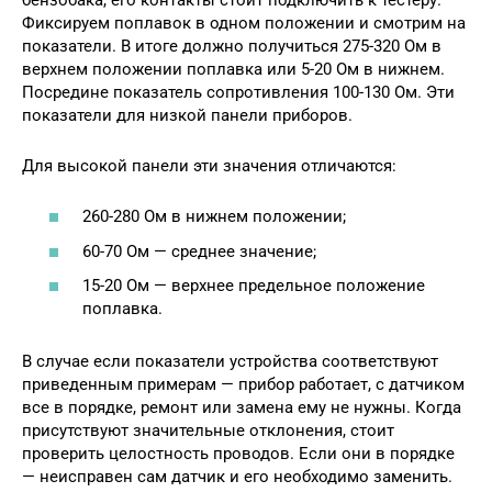
Фиксируем поплавок в одном положении и смотрим на
показатели. В итоге должно получиться 275-320 Ом в
верхнем положении поплавка или 5-20 Ом в нижнем.
Посредине показатель сопротивления 100-130 Ом. Эти
показатели для низкой панели приборов.
Для высокой панели эти значения отличаются:
260-280 Ом в нижнем положении;
60-70 Ом — среднее значение;
15-20 Ом — верхнее предельное положение
поплавка.
В случае если показатели устройства соответствуют
приведенным примерам — прибор работает, с датчиком
все в порядке, ремонт или замена ему не нужны. Когда
присутствуют значительные отклонения, стоит
проверить целостность проводов. Если они в порядке
— неисправен сам датчик и его необходимо заменить.