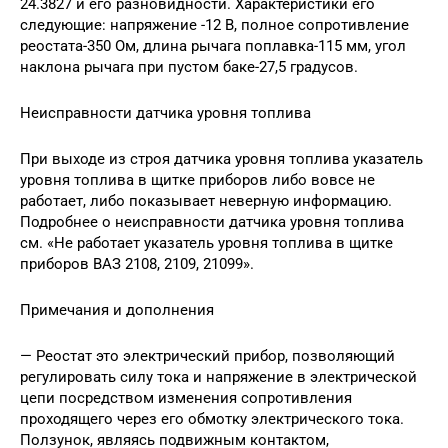
24.3827 и его разновидности. Характеристики его
следующие: напряжение -12 В, полное сопротивление
реостата-350 Ом, длина рычага поплавка-115 мм, угол
наклона рычага при пустом баке-27,5 градусов.
Неисправности датчика уровня топлива
При выходе из строя датчика уровня топлива указатель
уровня топлива в щитке приборов либо вовсе не
работает, либо показывает неверную информацию.
Подробнее о неисправности датчика уровня топлива
см. «Не работает указатель уровня топлива в щитке
приборов ВАЗ 2108, 2109, 21099».
Примечания и дополнения
— Реостат это электрический прибор, позволяющий
регулировать силу тока и напряжение в электрической
цепи посредством изменения сопротивления
проходящего через его обмотку электрического тока.
Ползунок, являясь подвижным контактом,