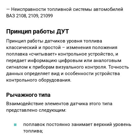
— Неисправности топливной системы автомобилей
ВАЗ 2108, 2109, 21099
Принцип работы ДУТ
Принцип работы датчиков уровня топлива
классический и простой – изменения положения
поплавка «считывает» контрольное устройство, и
передает информацию цифровым или аналоговым
сигналом к приборам визуального контроля. Точность
данных определяет вид и особенности устройства
контрольного оборудования.
Рычажного типа
Взаимодействие элементов датчика этого типа
представлено следующим:
поплавок постоянно занимает верхний уровень
топлива;