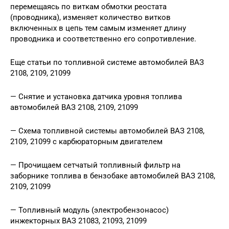
перемещаясь по виткам обмотки реостата
(проводника), изменяет количество витков
включенных в цепь тем самым изменяет длину
проводника и соответственно его сопротивление.
Еще статьи по топливной системе автомобилей ВАЗ
2108, 2109, 21099
— Снятие и установка датчика уровня топлива
автомобилей ВАЗ 2108, 2109, 21099
— Схема топливной системы автомобилей ВАЗ 2108,
2109, 21099 с карбюраторным двигателем
— Прочищаем сетчатый топливный фильтр на
заборнике топлива в бензобаке автомобилей ВАЗ 2108,
2109, 21099
— Топливный модуль (электробензонасос)
инжекторных ВАЗ 21083, 21093, 21099