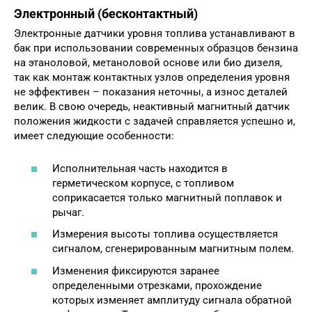
Электронный (бесконтактный)
Электронные датчики уровня топлива устанавливают в
бак при использовании современных образцов бензина
на этаноловой, метаноловой основе или био дизеля,
так как монтаж контактных узлов определения уровня
не эффективен – показания неточны, а износ деталей
велик. В свою очередь, неактивный магнитный датчик
положения жидкости с задачей справляется успешно и,
имеет следующие особенности:
Исполнительная часть находится в
герметическом корпусе, с топливом
соприкасается только магнитный поплавок и
рычаг.
Измерения высоты топлива осуществляется
сигналом, сгенерированным магнитным полем.
Изменения фиксируются заранее
определенными отрезками, прохождение
которых изменяет амплитуду сигнала обратной