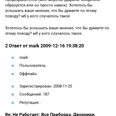
образуется или он просто намок). Хотелось бы
услышать ваше мнение, что бы думаете по этому
поводу? мб у кого случалось такое
Хотелось бы услышать ваше мнение, что бы думаете по
этому поводу? мб у кого случалось такое.
2 Ответ от maik 2009-12-16 19:38:20
maik
Пользователь
Оффлайн
Зарегистрирован: 2008-11-25
Сообщений: 187
Репутация :
Re: Не Работает: Вся Приборка, Дворники,