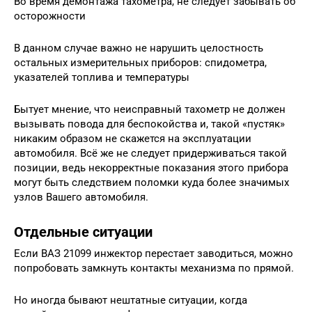
Во время демонтажа тахометра, не следует забывать об
осторожности
В данном случае важно не нарушить целостность
остальных измерительных приборов: спидометра,
указателей топлива и температуры
Бытует мнение, что неисправный тахометр не должен
вызывать повода для беспокойства и, такой «пустяк»
никаким образом не скажется на эксплуатации
автомобиля. Всё же не следует придерживаться такой
позиции, ведь некорректные показания этого прибора
могут быть следствием поломки куда более значимых
узлов Вашего автомобиля.
Отдельные ситуации
Если ВАЗ 21099 инжектор перестает заводиться, можно
попробовать замкнуть контакты механизма по прямой.
Но иногда бывают нештатные ситуации, когда