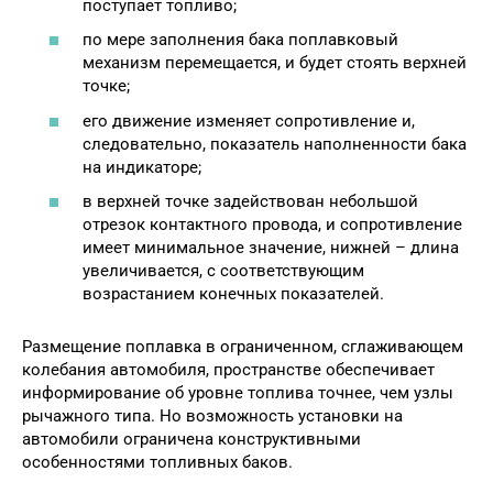
поступает топливо;
по мере заполнения бака поплавковый
механизм перемещается, и будет стоять верхней
точке;
его движение изменяет сопротивление и,
следовательно, показатель наполненности бака
на индикаторе;
в верхней точке задействован небольшой
отрезок контактного провода, и сопротивление
имеет минимальное значение, нижней – длина
увеличивается, с соответствующим
возрастанием конечных показателей.
Размещение поплавка в ограниченном, сглаживающем
колебания автомобиля, пространстве обеспечивает
информирование об уровне топлива точнее, чем узлы
рычажного типа. Но возможность установки на
автомобили ограничена конструктивными
особенностями топливных баков.