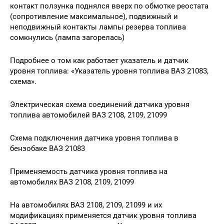
контакт ползунка поднялся вверх по обмотке реостата
(сопротивление максимальное), подвижный и
неподвижный контакты лампы резерва топлива
сомкнулись (лампа загорелась)
Подробнее о том как работает указатель и датчик
уровня топлива: «Указатель уровня топлива ВАЗ 21083,
схема».
Электрическая схема соединений датчика уровня
топлива автомобилей ВАЗ 2108, 2109, 21099
Схема подключения датчика уровня топлива в
бензобаке ВАЗ 21083
Применяемость датчика уровня топлива на
автомобилях ВАЗ 2108, 2109, 21099
На автомобилях ВАЗ 2108, 2109, 21099 и их
модификациях применяется датчик уровня топлива