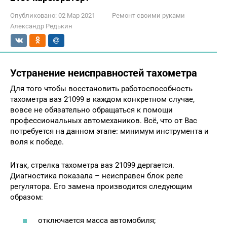
Опубликовано:
02 Мар 2021
Ремонт своими руками
Александр Редькин
Устранение неисправностей тахометра
Для того чтобы восстановить работоспособность
тахометра ваз 21099 в каждом конкретном случае,
вовсе не обязательно обращаться к помощи
профессиональных автомехаников. Всё, что от Вас
потребуется на данном этапе: минимум инструмента и
воля к победе.
Итак, стрелка тахометра ваз 21099 дергается.
Диагностика показала – неисправен блок реле
регулятора. Его замена производится следующим
образом:
отключается масса автомобиля;