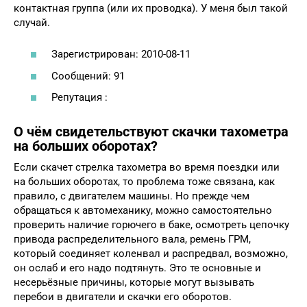
контактная группа (или их проводка). У меня был такой
случай.
Зарегистрирован: 2010-08-11
Сообщений: 91
Репутация :
О чём свидетельствуют скачки тахометра
на больших оборотах?
Если скачет стрелка тахометра во время поездки или
на больших оборотах, то проблема тоже связана, как
правило, с двигателем машины. Но прежде чем
обращаться к автомеханику, можно самостоятельно
проверить наличие горючего в баке, осмотреть цепочку
привода распределительного вала, ремень ГРМ,
который соединяет коленвал и распредвал, возможно,
он ослаб и его надо подтянуть. Это те основные и
несерьёзные причины, которые могут вызывать
перебои в двигатели и скачки его оборотов.