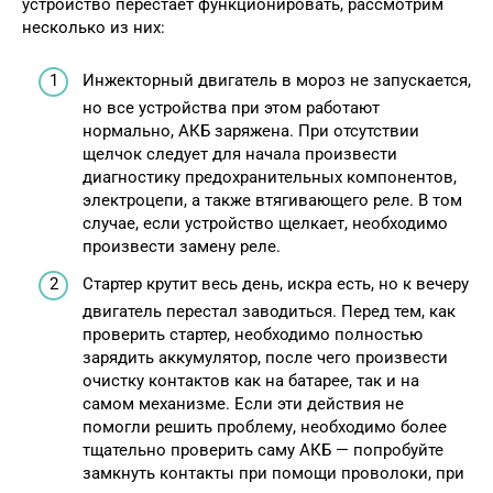
устройство перестает функционировать, рассмотрим
несколько из них:
Инжекторный двигатель в мороз не запускается,
но все устройства при этом работают
нормально, АКБ заряжена. При отсутствии
щелчок следует для начала произвести
диагностику предохранительных компонентов,
электроцепи, а также втягивающего реле. В том
случае, если устройство щелкает, необходимо
произвести замену реле.
Стартер крутит весь день, искра есть, но к вечеру
двигатель перестал заводиться. Перед тем, как
проверить стартер, необходимо полностью
зарядить аккумулятор, после чего произвести
очистку контактов как на батарее, так и на
самом механизме. Если эти действия не
помогли решить проблему, необходимо более
тщательно проверить саму АКБ — попробуйте
замкнуть контакты при помощи проволоки, при