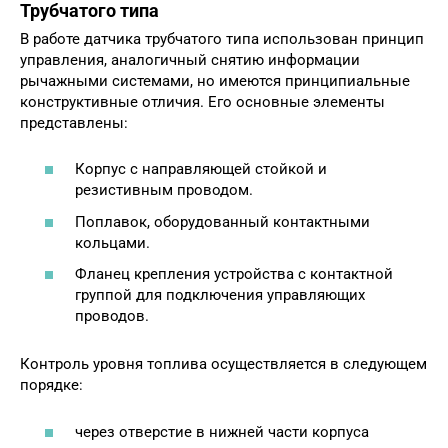
Трубчатого типа
В работе датчика трубчатого типа использован принцип
управления, аналогичный снятию информации
рычажными системами, но имеются принципиальные
конструктивные отличия. Его основные элементы
представлены:
Корпус с направляющей стойкой и
резистивным проводом.
Поплавок, оборудованный контактными
кольцами.
Фланец крепления устройства с контактной
группой для подключения управляющих
проводов.
Контроль уровня топлива осуществляется в следующем
порядке:
через отверстие в нижней части корпуса