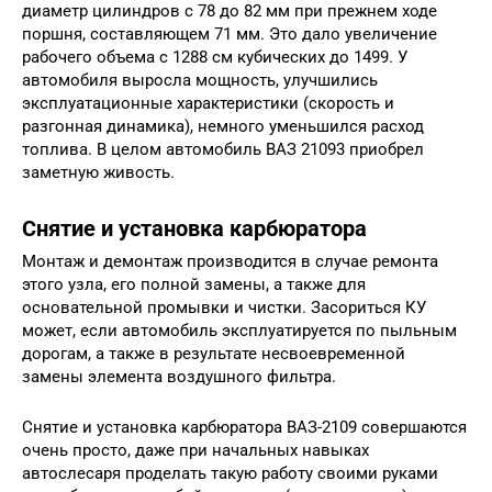
диаметр цилиндров с 78 до 82 мм при прежнем ходе
поршня, составляющем 71 мм. Это дало увеличение
рабочего объема с 1288 см кубических до 1499. У
автомобиля выросла мощность, улучшились
эксплуатационные характеристики (скорость и
разгонная динамика), немного уменьшился расход
топлива. В целом автомобиль ВАЗ 21093 приобрел
заметную живость.
Снятие и установка карбюратора
Монтаж и демонтаж производится в случае ремонта
этого узла, его полной замены, а также для
основательной промывки и чистки. Засориться КУ
может, если автомобиль эксплуатируется по пыльным
дорогам, а также в результате несвоевременной
замены элемента воздушного фильтра.
Снятие и установка карбюратора ВАЗ-2109 совершаются
очень просто, даже при начальных навыках
автослесаря проделать такую работу своими руками