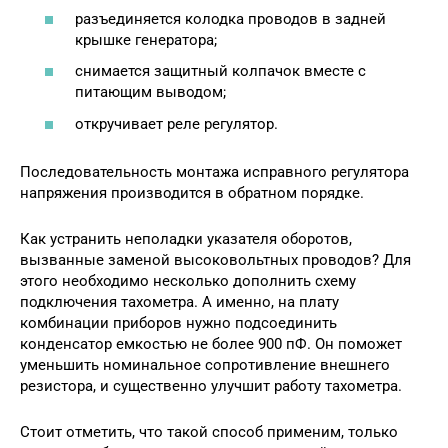
разъединяется колодка проводов в задней
крышке генератора;
снимается защитный колпачок вместе с
питающим выводом;
откручивает реле регулятор.
Последовательность монтажа исправного регулятора
напряжения производится в обратном порядке.
Как устранить неполадки указателя оборотов,
вызванные заменой высоковольтных проводов? Для
этого необходимо несколько дополнить схему
подключения тахометра. А именно, на плату
комбинации приборов нужно подсоединить
конденсатор емкостью не более 900 пФ. Он поможет
уменьшить номинальное сопротивление внешнего
резистора, и существенно улучшит работу тахометра.
Стоит отметить, что такой способ применим, только