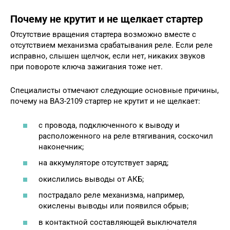
Почему не крутит и не щелкает стартер
Отсутствие вращения стартера возможно вместе с
отсутствием механизма срабатывания реле. Если реле
исправно, слышен щелчок, если нет, никаких звуков
при повороте ключа зажигания тоже нет.
Специалисты отмечают следующие основные причины,
почему на ВАЗ-2109 стартер не крутит и не щелкает:
с провода, подключенного к выводу и
расположенного на реле втягивания, соскочил
наконечник;
на аккумуляторе отсутствует заряд;
окислились выводы от АКБ;
пострадало реле механизма, например,
окислены выводы или появился обрыв;
в контактной составляющей выключателя