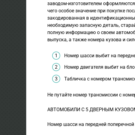
заводом-изготовителем оформляются 
чего особое значение при покупке по
закодированная в идентификационных
необходимую запасную деталь, стара
полную информацию о своем автомоби
выпуска, а также номера кузова и сил
Номер шасси выбит на передне
Номер двигателя выбит на бло
Табличка с номером трансмисс
Не путайте номер трансмиссии с номе
АВТОМОБИЛИ С 5 ДВЕРНЫМ КУЗОВО
Номер шасси на передней поперечной 