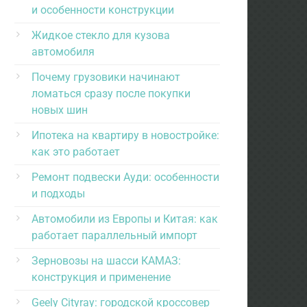
и особенности конструкции
Жидкое стекло для кузова
автомобиля
Почему грузовики начинают
ломаться сразу после покупки
новых шин
Ипотека на квартиру в новостройке:
как это работает
Ремонт подвески Ауди: особенности
и подходы
Автомобили из Европы и Китая: как
работает параллельный импорт
Зерновозы на шасси КАМАЗ:
конструкция и применение
Geely Cityray: городской кроссовер