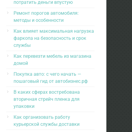
потратить деньги впустую
Ремонт порогов автомобиля:
методы и особенности
Как влияет максимальная нагрузка
фаркопа на безопасность и срок
службы
Как перевезти мебель из магазина
домой
Покупка авто: с чего начать —
пошаговый гид от автобизнес.рф
В каких сферах востребована
вторичная стрейч пленка для
упаковки
Как организовать работу
курьерской службы доставки