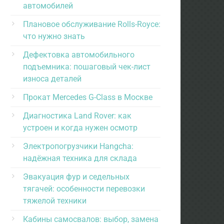
автомобилей
Плановое обслуживание Rolls-Royce:
что нужно знать
Дефектовка автомобильного
подъемника: пошаговый чек-лист
износа деталей
Прокат Mercedes G-Class в Москве
Диагностика Land Rover: как
устроен и когда нужен осмотр
Электропогрузчики Hangcha:
надёжная техника для склада
Эвакуация фур и седельных
тягачей: особенности перевозки
тяжелой техники
Кабины самосвалов: выбор, замена