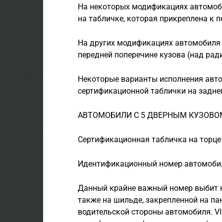
На некоторых модификациях автомоб
на табличке, которая прикреплена к 
На других модификациях автомобиля 
передней поперечине кузова (над рад
Некоторые варианты исполнения авт
сертификационной таблички на задне
АВТОМОБИЛИ С 5 ДВЕРНЫМ КУЗОВО
Сертификационная табличка на торце 
Идентификационный номер автомобил
Данный крайне важный номер выбит на
также на шильде, закрепленной на па
водительской стороны автомобиля. VI