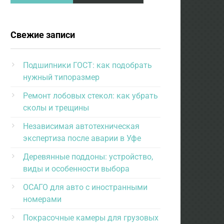
Свежие записи
Подшипники ГОСТ: как подобрать
нужный типоразмер
Ремонт лобовых стекол: как убрать
сколы и трещины
Независимая автотехническая
экспертиза после аварии в Уфе
Деревянные поддоны: устройство,
виды и особенности выбора
ОСАГО для авто с иностранными
номерами
Покрасочные камеры для грузовых