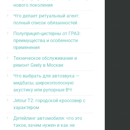
нового поколения
Что делает ритуальный агент:
полный список обязанностей
Полуприцеп-цистерны от ГРАЗ:
преимущества и особенности
применения
Техническое обслуживание и
ремонт Geely в Москве
Что выбрать для автозвука —
мидбасы, широкополосную
акустику или рупорные ВЧ
Jetour T2: городской кроссовер с
характером
Детейлинг автомобиля: что это
такое, зачем нужен и как не