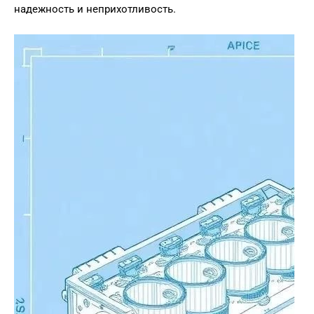
надежность и неприхотливость.