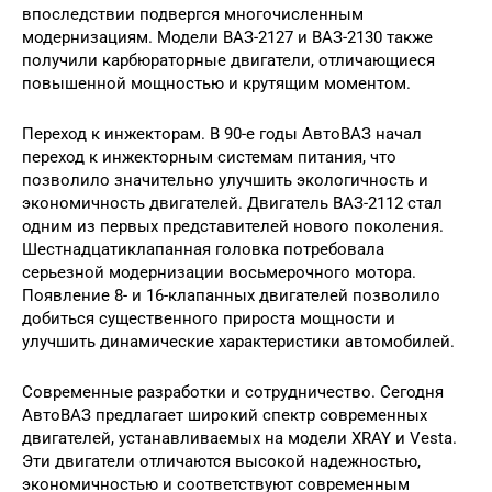
впоследствии подвергся многочисленным
модернизациям. Модели ВАЗ-2127 и ВАЗ-2130 также
получили карбюраторные двигатели, отличающиеся
повышенной мощностью и крутящим моментом.
Переход к инжекторам. В 90-е годы АвтоВАЗ начал
переход к инжекторным системам питания, что
позволило значительно улучшить экологичность и
экономичность двигателей. Двигатель ВАЗ-2112 стал
одним из первых представителей нового поколения.
Шестнадцатиклапанная головка потребовала
серьезной модернизации восьмерочного мотора.
Появление 8- и 16-клапанных двигателей позволило
добиться существенного прироста мощности и
улучшить динамические характеристики автомобилей.
Современные разработки и сотрудничество. Сегодня
АвтоВАЗ предлагает широкий спектр современных
двигателей, устанавливаемых на модели XRAY и Vesta.
Эти двигатели отличаются высокой надежностью,
экономичностью и соответствуют современным