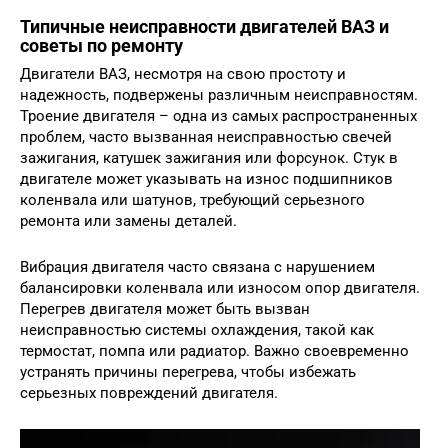
Типичные неисправности двигателей ВАЗ и
советы по ремонту
Двигатели ВАЗ, несмотря на свою простоту и
надежность, подвержены различным неисправностям.
Троение двигателя – одна из самых распространенных
проблем, часто вызванная неисправностью свечей
зажигания, катушек зажигания или форсунок. Стук в
двигателе может указывать на износ подшипников
коленвала или шатунов, требующий серьезного
ремонта или замены деталей.
Вибрация двигателя часто связана с нарушением
балансировки коленвала или износом опор двигателя.
Перегрев двигателя может быть вызван
неисправностью системы охлаждения, такой как
термостат, помпа или радиатор. Важно своевременно
устранять причины перегрева, чтобы избежать
серьезных повреждений двигателя.