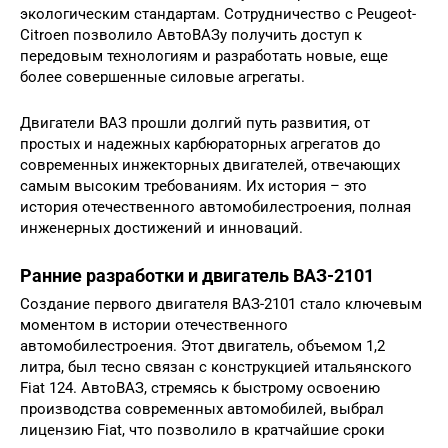
экологическим стандартам. Сотрудничество с Peugeot-
Citroen позволило АвтоВАЗу получить доступ к
передовым технологиям и разработать новые, еще
более совершенные силовые агрегаты.
Двигатели ВАЗ прошли долгий путь развития, от
простых и надежных карбюраторных агрегатов до
современных инжекторных двигателей, отвечающих
самым высоким требованиям. Их история – это
история отечественного автомобилестроения, полная
инженерных достижений и инноваций.
Ранние разработки и двигатель ВАЗ-2101
Создание первого двигателя ВАЗ-2101 стало ключевым
моментом в истории отечественного
автомобилестроения. Этот двигатель, объемом 1,2
литра, был тесно связан с конструкцией итальянского
Fiat 124. АвтоВАЗ, стремясь к быстрому освоению
производства современных автомобилей, выбрал
лицензию Fiat, что позволило в кратчайшие сроки