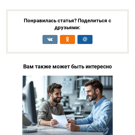
Понравилась статья? Поделиться с
друзьями:
Вам также может быть интересно
Ремонт своими руками
0