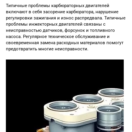
Типичные проблемы карбюраторных двигателей
включают в себя засорение карбюратора, нарушение
регулировки зажигания и износ распредвала. Типичные
проблемы инжекторных двигателей связаны с
неисправностью датчиков, форсунок и топливного
насоса. Регулярное техническое обслуживание и
своевременная замена расходных материалов помогут
предотвратить многие неисправности.