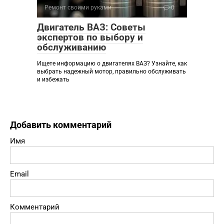
Ремонт своими руками
0
Двигатель ВАЗ: Советы
экспертов по выбору и
обслуживанию
Ищете информацию о двигателях ВАЗ? Узнайте, как
выбрать надежный мотор, правильно обслуживать
и избежать
Добавить комментарий
Имя
Email
Комментарий