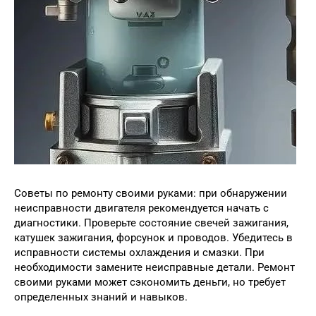
Советы по ремонту своими руками: при обнаружении
неисправности двигателя рекомендуется начать с
диагностики. Проверьте состояние свечей зажигания,
катушек зажигания, форсунок и проводов. Убедитесь в
исправности системы охлаждения и смазки. При
необходимости замените неисправные детали. Ремонт
своими руками может сэкономить деньги, но требует
определенных знаний и навыков.