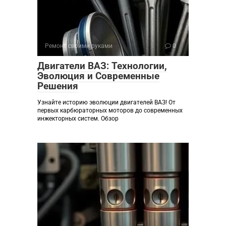
Ремонт своими руками
0
Двигатели ВАЗ: Технологии,
Эволюция и Современные
Решения
Узнайте историю эволюции двигателей ВАЗ! От
первых карбюраторных моторов до современных
инжекторных систем. Обзор