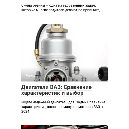
Смена резины — одна из тех сезонных задач,
которые многие водители делают по привычке,
Ремонт своими руками
0
Двигатели ВАЗ: Сравнение
характеристик и выбор
Ищете надежный двигатель для Лады? Сравнение
характеристик, плюсов и минусов моторов ВАЗ в
2024