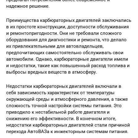
надежное решение.
Преимущества карбюраторных двигателей заключались
в их простоте конструкции, доступности обслуживания
и ремонтопригодности. Они не требовали сложного
оборудования для диагностики и ремонта, что делало
их привлекательными для автовладельцев,
предпочитающих самостоятельно обслуживать свои
автомобили. Однако, карбюраторные двигатели имели
и недостатки, такие как повышенный расход топлива и
выбросы вредных веществ в атмосферу.
Недостатки карбюраторных двигателей включали в
себя зависимость характеристик от температуры
окружающей среды и атмосферного давления, а также
сложность точной настройки системы питания. Это
приводило к нестабильной работе двигателя и
снижению его эффективности. В конечном итоге,
недостатки карбюраторных двигателей стали причиной
перехода АвтоВАЗа к инжекторным системам питания.