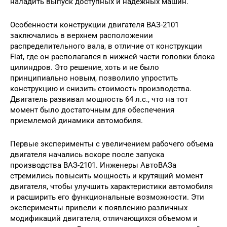
наладить выпуск доступных и надежных машин.
Особенности конструкции двигателя ВАЗ-2101
заключались в верхнем расположении
распределительного вала, в отличие от конструкции
Fiat, где он располагался в нижней части головки блока
цилиндров. Это решение, хоть и не было
принципиально новым, позволило упростить
конструкцию и снизить стоимость производства.
Двигатель развивал мощность 64 л.с., что на тот
момент было достаточным для обеспечения
приемлемой динамики автомобиля.
Первые эксперименты с увеличением рабочего объема
двигателя начались вскоре после запуска
производства ВАЗ-2101. Инженеры АвтоВАЗа
стремились повысить мощность и крутящий момент
двигателя, чтобы улучшить характеристики автомобиля
и расширить его функциональные возможности. Эти
эксперименты привели к появлению различных
модификаций двигателя, отличающихся объемом и