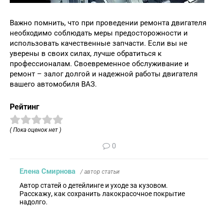
Важно помнить, что при проведении ремонта двигателя
необходимо соблюдать меры предосторожности и
использовать качественные запчасти. Если вы не
уверены в своих силах, лучше обратиться к
профессионалам. Своевременное обслуживание и
ремонт – залог долгой и надежной работы двигателя
вашего автомобиля ВАЗ.
Рейтинг
( Пока оценок нет )
0
Елена Смирнова
/ автор статьи
Автор статей о детейлинге и уходе за кузовом.
Расскажу, как сохранить лакокрасочное покрытие
надолго.