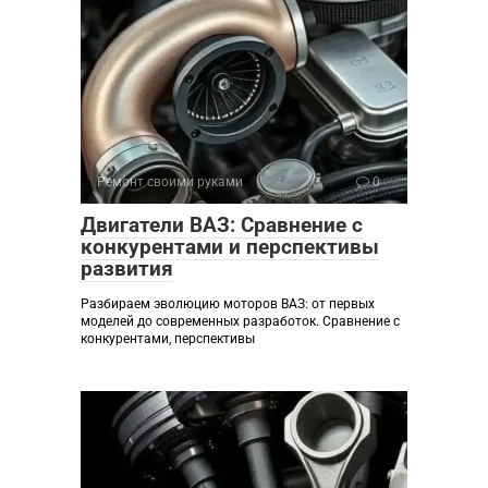
Ремонт своими руками
0
Двигатели ВАЗ: Сравнение с
конкурентами и перспективы
развития
Разбираем эволюцию моторов ВАЗ: от первых
моделей до современных разработок. Сравнение с
конкурентами, перспективы