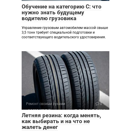
Обучение на категорию C: что
нужно знать будущему
водителю грузовика
Управление грузовым автомобилем массой свыше
3,5 тонн требует специальной подготовки и
соответствующего водительского удостоверения.
Ремонт своими руками
0
Летняя резина: когда менять,
как выбирать и на что не
жалеть денег