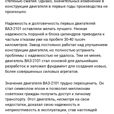
степенью сжатия. Однако, значительных изменений в
конструкции двигателя в первые годы производства не
произошло.
Надежность и долговечность первых двигателей
ВАЗ-2101 оставляли желать лучшего. Низкая
надежность поршней и блока цилиндров приводила к
частым отказам уже на пробеге 30-40 тысяч
километров. Завод постоянно работал над улучшением
конструкции двигателя, но полностью устранить
проблемы с надежностью не удалось. Тем не менее,
двигатель ВАЗ-2101 стал основой для дальнейших
разработок и заложил фундамент для создания новых,
более совершенных силовых агрегатов.
Значение двигателя ВАЗ-2101 трудно переоценить. Он
стал символом эпохи и позволил миллионам
советских граждан получить доступ к личному
транспорту. Этот двигатель, несмотря на свои
недостатки, доказал свою надежность и
неприхотливость в эксплуатации, став настоящей