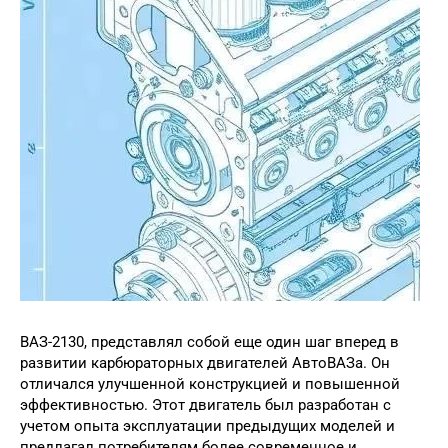
ВАЗ-2130, представлял собой еще один шаг вперед в
развитии карбюраторных двигателей АвтоВАЗа. Он
отличался улучшенной конструкцией и повышенной
эффективностью. Этот двигатель был разработан с
учетом опыта эксплуатации предыдущих моделей и
предлагал потребителям более современное и