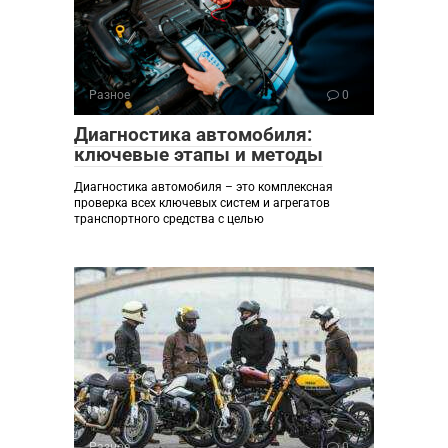
Разное
0
Диагностика автомобиля:
ключевые этапы и методы
Диагностика автомобиля – это комплексная
проверка всех ключевых систем и агрегатов
транспортного средства с целью
Разное
0