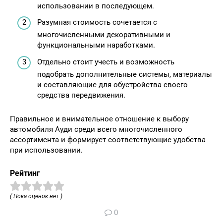
использовании в последующем.
Разумная стоимость сочетается с
многочисленными декоративными и
функциональными наработками.
Отдельно стоит учесть и возможность
подобрать дополнительные системы, материалы
и составляющие для обустройства своего
средства передвижения.
Правильное и внимательное отношение к выбору
автомобиля Ауди среди всего многочисленного
ассортимента и формирует соответствующие удобства
при использовании.
Рейтинг
( Пока оценок нет )
0