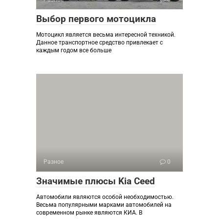
Выбор первого мотоцикла
Мотоцикл является весьма интересной техникой.
Данное транспортное средство привлекает с
каждым годом все больше
Разное
0
Значимые плюсы Kia Ceed
Автомобили являются особой необходимостью.
Весьма популярными марками автомобилей на
современном рынке являются КИА. В