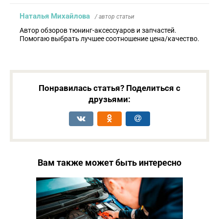
Наталья Михайлова
/ автор статьи
Автор обзоров тюнинг-аксессуаров и запчастей.
Помогаю выбрать лучшее соотношение цена/качество.
Понравилась статья? Поделиться с
друзьями:
Вам также может быть интересно