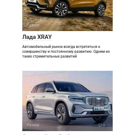
Разное
0
Лада XRAY
Автомобильный рынок всегда встретиться к
совершенству и постоянному развитию. Одним из
таких стремительных развитий
Разное
0