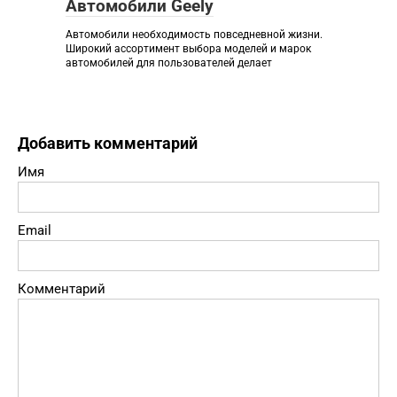
Автомобили Geely
Автомобили необходимость повседневной жизни.
Широкий ассортимент выбора моделей и марок
автомобилей для пользователей делает
Добавить комментарий
Имя
Email
Комментарий