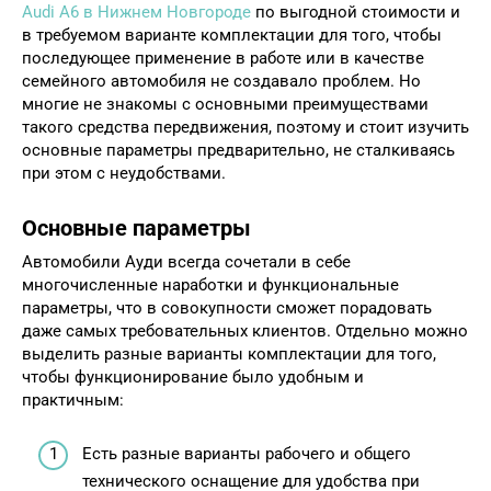
Audi A6 в Нижнем Новгороде
по выгодной стоимости и
в требуемом варианте комплектации для того, чтобы
последующее применение в работе или в качестве
семейного автомобиля не создавало проблем. Но
многие не знакомы с основными преимуществами
такого средства передвижения, поэтому и стоит изучить
основные параметры предварительно, не сталкиваясь
при этом с неудобствами.
Основные параметры
Автомобили Ауди всегда сочетали в себе
многочисленные наработки и функциональные
параметры, что в совокупности сможет порадовать
даже самых требовательных клиентов. Отдельно можно
выделить разные варианты комплектации для того,
чтобы функционирование было удобным и
практичным:
Есть разные варианты рабочего и общего
технического оснащение для удобства при