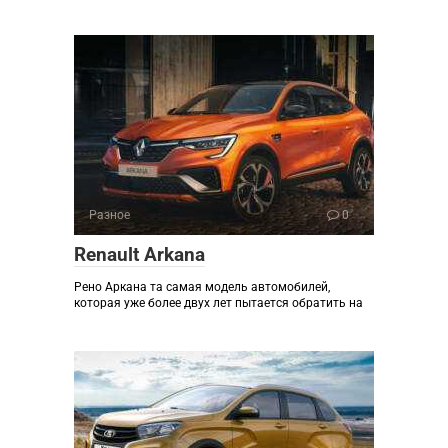
Разное
0
Renault Arkana
Рено Аркана та самая модель автомобилей,
которая уже более двух лет пытается обратить на