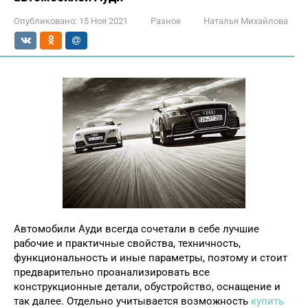
Опубликовано:
15 Ноя 2021
Разное
Наталья Михайлова
Автомобили Ауди всегда сочетали в себе лучшие
рабочие и практичные свойства, техничность,
функциональность и иные параметры, поэтому и стоит
предварительно проанализировать все
конструкционные детали, обустройство, оснащение и
так далее. Отдельно учитывается возможность
купить