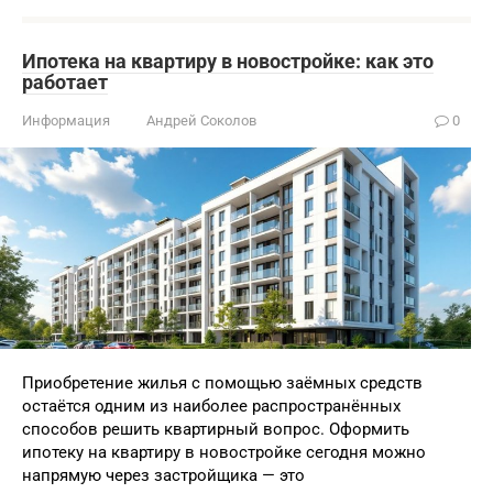
Ипотека на квартиру в новостройке: как это
работает
Информация
Андрей Соколов
0
Приобретение жилья с помощью заёмных средств
остаётся одним из наиболее распространённых
способов решить квартирный вопрос. Оформить
ипотеку на квартиру в новостройке сегодня можно
напрямую через застройщика — это