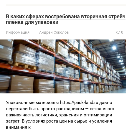
В каких сферах востребована вторичная стрейч
пленка для упаковки
Информация
Андрей Соколов
0
Упаковочные материалы https://pack-land.ru давно
перестали быть просто расходником — сегодня это
важная часть логистики, хранения и оптимизации
затрат. В условиях роста цен на сырье и усиления
внимания к