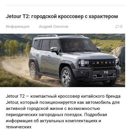
Jetour T2: городской кроссовер с характером
Информация
Андрей Соколов
0
Jetour T2 — компактный кроссовер китайского бренда
Jetour, который позиционируется как автомобиль для
активной городской жизни с возможностью
периодических загородных поездок. Подробная
информация об актуальных комплектациях и
технических