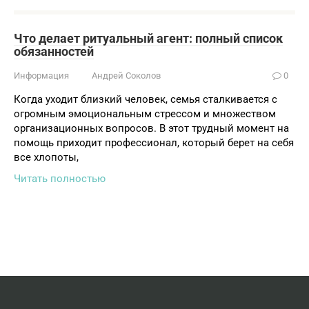
Что делает ритуальный агент: полный список
обязанностей
Информация
Андрей Соколов
0
Когда уходит близкий человек, семья сталкивается с
огромным эмоциональным стрессом и множеством
организационных вопросов. В этот трудный момент на
помощь приходит профессионал, который берет на себя
все хлопоты,
Читать полностью