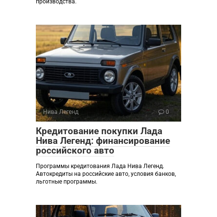
производства.
Нива Легенд
0
Кредитование покупки Лада
Нива Легенд: финансирование
российского авто
Программы кредитования Лада Нива Легенд.
Автокредиты на российские авто, условия банков,
льготные программы.