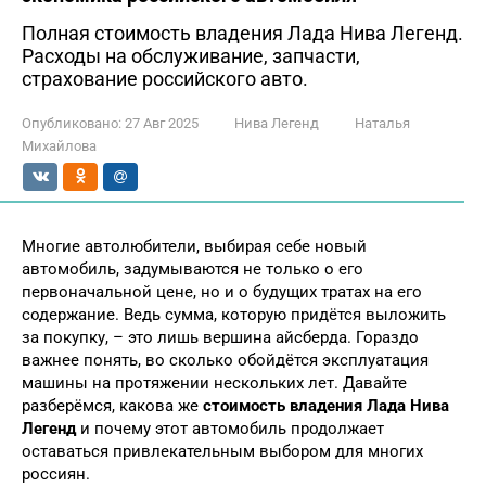
Полная стоимость владения Лада Нива Легенд.
Расходы на обслуживание, запчасти,
страхование российского авто.
Опубликовано:
27 Авг 2025
Нива Легенд
Наталья
Михайлова
Многие автолюбители, выбирая себе новый
автомобиль, задумываются не только о его
первоначальной цене, но и о будущих тратах на его
содержание. Ведь сумма, которую придётся выложить
за покупку, – это лишь вершина айсберда. Гораздо
важнее понять, во сколько обойдётся эксплуатация
машины на протяжении нескольких лет. Давайте
разберёмся, какова же
стоимость владения Лада Нива
Легенд
и почему этот автомобиль продолжает
оставаться привлекательным выбором для многих
россиян.