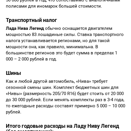
полисами для иномарок большей стоимости.
Транспортный налог
Лада Нива Легенд
обычно оснащается двигателем
мощностью 83 лошадиные силы. Ставка транспортного
налога устанавливается регионами, но для такой
мощности она, как правило, минимальна. В
большинстве регионов это будет сумма в пределах 1
000 – 2 000 рублей в год.
Шины
Как и любой другой автомобиль, «Нива» требует
сезонной смены шин. Комплект бюджетных шин для
«Нивы» (размерность 205/70 R16) будет стоить от 20 000
до 30 000 рублей. Если менять комплекты раз в 3-4 года,
то ежегодные расходы составят примерно 5 000 – 10 000
рублей.
Итого годовые расходы на Ладу Ниву Легенд