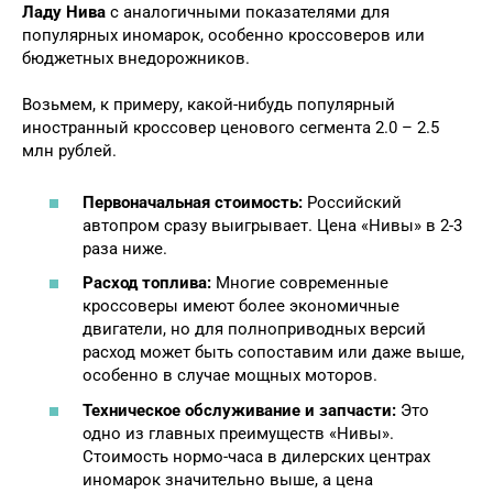
Ладу Нива
с аналогичными показателями для
популярных иномарок, особенно кроссоверов или
бюджетных внедорожников.
Возьмем, к примеру, какой-нибудь популярный
иностранный кроссовер ценового сегмента 2.0 – 2.5
млн рублей.
Первоначальная стоимость:
Российский
автопром сразу выигрывает. Цена «Нивы» в 2-3
раза ниже.
Расход топлива:
Многие современные
кроссоверы имеют более экономичные
двигатели, но для полноприводных версий
расход может быть сопоставим или даже выше,
особенно в случае мощных моторов.
Техническое обслуживание и запчасти:
Это
одно из главных преимуществ «Нивы».
Стоимость нормо-часа в дилерских центрах
иномарок значительно выше, а цена