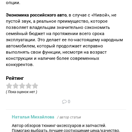
опции.
Экономика российского авто
, в случае с «Нивой», не
пустой звук, а реальное преимущество, которое
позволяет владельцам значительно сэкономить
семейный бюджет на протяжении всего срока
эксплуатации. Это делает ее по-настоящему народным
автомобилем, который продолжает исправно
выполнять свои функции, несмотря на возраст
конструкции и наличие более современных
конкурентов.
Рейтинг
( Пока оценок нет )
0
Наталья Михайлова
/ автор статьи
Автор обзоров тюнинг-аксессуаров и запчастей.
Помогаю выбрать лучшее соотношение цена/качество.