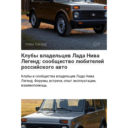
Нива Легенд
0
Клубы владельцев Лада Нива
Легенд: сообщество любителей
российского авто
Клубы и сообщества владельцев Лада Нива
Легенд. Форумы, встречи, опыт эксплуатации,
взаимопомощь.