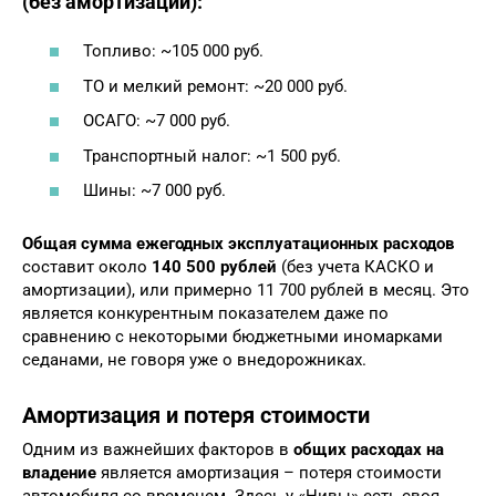
(без амортизации):
Топливо: ~105 000 руб.
ТО и мелкий ремонт: ~20 000 руб.
ОСАГО: ~7 000 руб.
Транспортный налог: ~1 500 руб.
Шины: ~7 000 руб.
Общая сумма ежегодных эксплуатационных расходов
составит около
140 500 рублей
(без учета КАСКО и
амортизации), или примерно 11 700 рублей в месяц. Это
является конкурентным показателем даже по
сравнению с некоторыми бюджетными иномарками
седанами, не говоря уже о внедорожниках.
Амортизация и потеря стоимости
Одним из важнейших факторов в
общих расходах на
владение
является амортизация – потеря стоимости