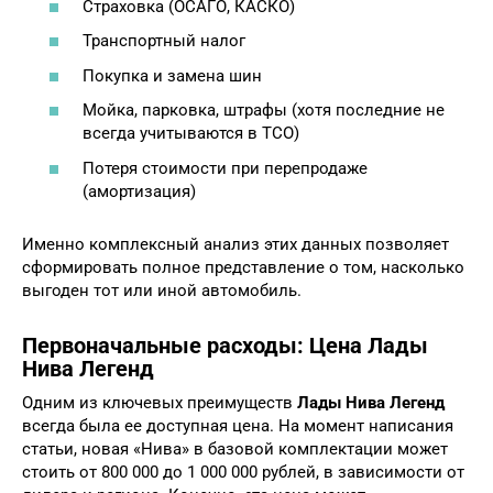
Страховка (ОСАГО, КАСКО)
Транспортный налог
Покупка и замена шин
Мойка, парковка, штрафы (хотя последние не
всегда учитываются в TCO)
Потеря стоимости при перепродаже
(амортизация)
Именно комплексный анализ этих данных позволяет
сформировать полное представление о том, насколько
выгоден тот или иной автомобиль.
Первоначальные расходы: Цена Лады
Нива Легенд
Одним из ключевых преимуществ
Лады Нива Легенд
всегда была ее доступная цена. На момент написания
статьи, новая «Нива» в базовой комплектации может
стоить от 800 000 до 1 000 000 рублей, в зависимости от