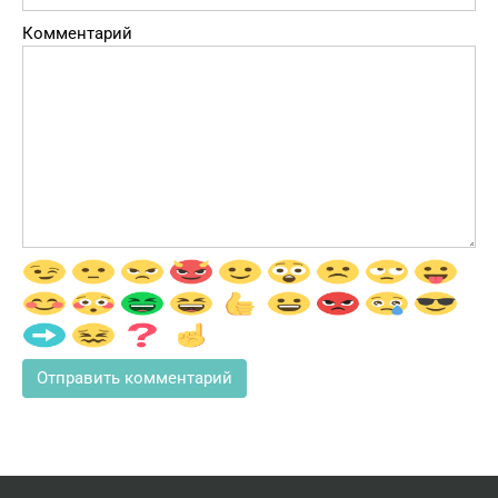
Комментарий