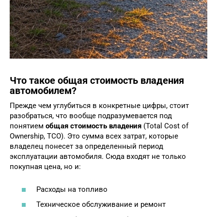
Что такое общая стоимость владения
автомобилем?
Прежде чем углубиться в конкретные цифры, стоит
разобраться, что вообще подразумевается под
понятием
общая стоимость владения
(Total Cost of
Ownership, TCO). Это сумма всех затрат, которые
владелец понесет за определенный период
эксплуатации автомобиля. Сюда входят не только
покупная цена, но и:
Расходы на топливо
Техническое обслуживание и ремонт