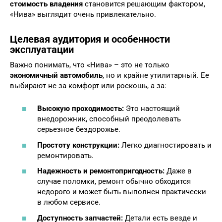
стоимость владения
становится решающим фактором,
«Нива» выглядит очень привлекательно.
Целевая аудитория и особенности
эксплуатации
Важно понимать, что «Нива» – это не только
экономичный автомобиль
, но и крайне утилитарный. Ее
выбирают не за комфорт или роскошь, а за:
Высокую проходимость:
Это настоящий
внедорожник, способный преодолевать
серьезное бездорожье.
Простоту конструкции:
Легко диагностировать и
ремонтировать.
Надежность и ремонтопригодность:
Даже в
случае поломки, ремонт обычно обходится
недорого и может быть выполнен практически
в любом сервисе.
Доступность запчастей:
Детали есть везде и