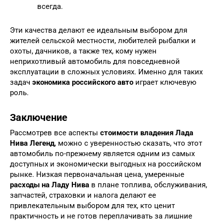
всегда.
Эти качества делают ее идеальным выбором для
жителей сельской местности, любителей рыбалки и
охоты, дачников, а также тех, кому нужен
неприхотливый автомобиль для повседневной
эксплуатации в сложных условиях. Именно для таких
задач
экономика российского авто
играет ключевую
роль.
Заключение
Рассмотрев все аспекты
стоимости владения Лада
Нива Легенд
, можно с уверенностью сказать, что этот
автомобиль по-прежнему является одним из самых
доступных и экономически выгодных на российском
рынке. Низкая первоначальная цена, умеренные
расходы на Ладу Нива
в плане топлива, обслуживания,
запчастей, страховки и налога делают ее
привлекательным выбором для тех, кто ценит
практичность и не готов переплачивать за лишние