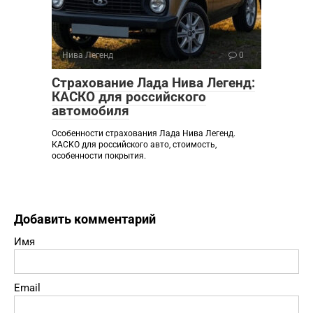
Нива Легенд
0
Страхование Лада Нива Легенд:
КАСКО для российского
автомобиля
Особенности страхования Лада Нива Легенд.
КАСКО для российского авто, стоимость,
особенности покрытия.
Добавить комментарий
Имя
Email