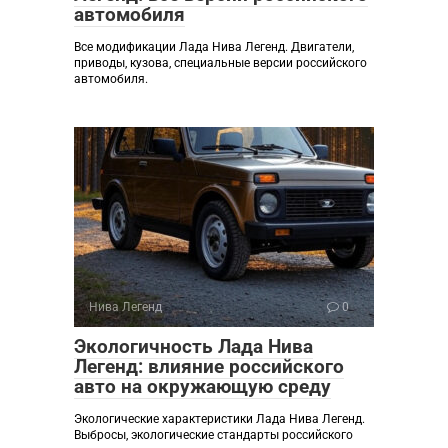
автомобиля
Все модификации Лада Нива Легенд. Двигатели,
приводы, кузова, специальные версии российского
автомобиля.
Нива Легенд
0
Экологичность Лада Нива
Легенд: влияние российского
авто на окружающую среду
Экологические характеристики Лада Нива Легенд.
Выбросы, экологические стандарты российского