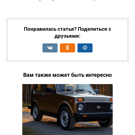
Понравилась статья? Поделиться с
друзьями:
Вам также может быть интересно