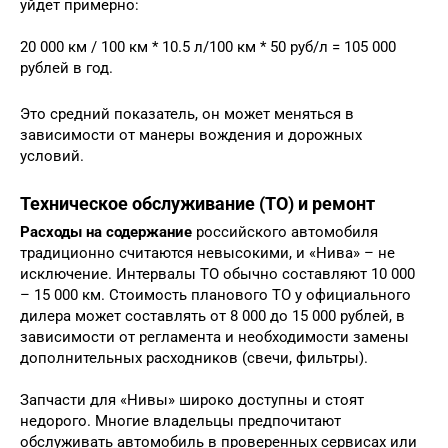
уйдет примерно:
20 000 км / 100 км * 10.5 л/100 км * 50 руб/л = 105 000
рублей в год.
Это средний показатель, он может меняться в
зависимости от манеры вождения и дорожных
условий.
Техническое обслуживание (ТО) и ремонт
Расходы на содержание
российского автомобиля
традиционно считаются невысокими, и «Нива» – не
исключение. Интервалы ТО обычно составляют 10 000
– 15 000 км. Стоимость планового ТО у официального
дилера может составлять от 8 000 до 15 000 рублей, в
зависимости от регламента и необходимости замены
дополнительных расходников (свечи, фильтры).
Запчасти для «Нивы» широко доступны и стоят
недорого. Многие владельцы предпочитают
обслуживать автомобиль в проверенных сервисах или