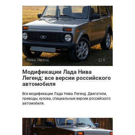
Нива Легенд
0
Модификации Лада Нива
Легенд: все версии российского
автомобиля
Все модификации Лада Нива Легенд. Двигатели,
приводы, кузова, специальные версии российского
автомобиля.