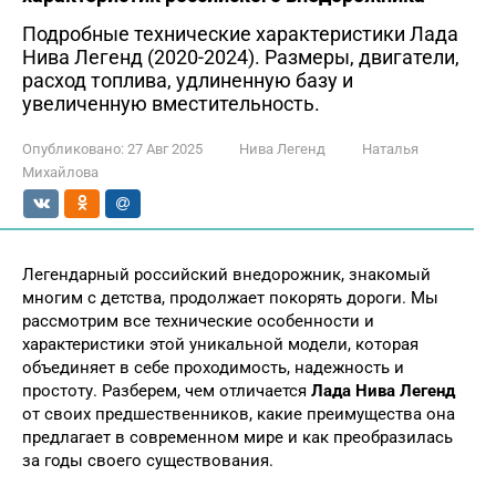
Подробные технические характеристики Лада
Нива Легенд (2020-2024). Размеры, двигатели,
расход топлива, удлиненную базу и
увеличенную вместительность.
Опубликовано:
27 Авг 2025
Нива Легенд
Наталья
Михайлова
Легендарный российский внедорожник, знакомый
многим с детства, продолжает покорять дороги. Мы
рассмотрим все технические особенности и
характеристики этой уникальной модели, которая
объединяет в себе проходимость, надежность и
простоту. Разберем, чем отличается
Лада Нива Легенд
от своих предшественников, какие преимущества она
предлагает в современном мире и как преобразилась
за годы своего существования.