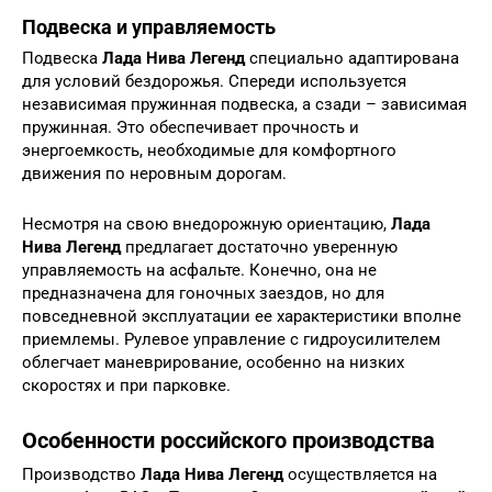
Подвеска и управляемость
Подвеска
Лада Нива Легенд
специально адаптирована
для условий бездорожья. Спереди используется
независимая пружинная подвеска, а сзади – зависимая
пружинная. Это обеспечивает прочность и
энергоемкость, необходимые для комфортного
движения по неровным дорогам.
Несмотря на свою внедорожную ориентацию,
Лада
Нива Легенд
предлагает достаточно уверенную
управляемость на асфальте. Конечно, она не
предназначена для гоночных заездов, но для
повседневной эксплуатации ее характеристики вполне
приемлемы. Рулевое управление с гидроусилителем
облегчает маневрирование, особенно на низких
скоростях и при парковке.
Особенности российского производства
Производство
Лада Нива Легенд
осуществляется на