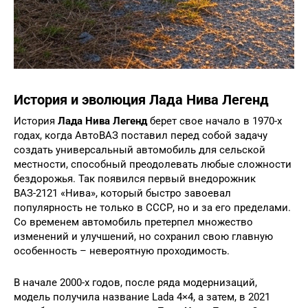
История и эволюция Лада Нива Легенд
История
Лада Нива Легенд
берет свое начало в 1970-х
годах, когда АвтоВАЗ поставил перед собой задачу
создать универсальный автомобиль для сельской
местности, способный преодолевать любые сложности
бездорожья. Так появился первый внедорожник
ВАЗ-2121 «Нива», который быстро завоевал
популярность не только в СССР, но и за его пределами.
Со временем автомобиль претерпел множество
изменений и улучшений, но сохранил свою главную
особенность – невероятную проходимость.
В начале 2000-х годов, после ряда модернизаций,
модель получила название Lada 4×4, а затем, в 2021