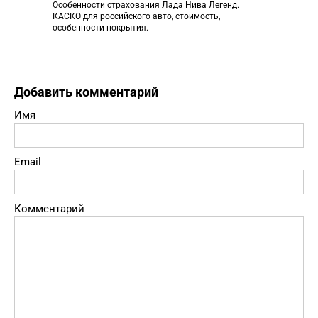
Особенности страхования Лада Нива Легенд.
КАСКО для российского авто, стоимость,
особенности покрытия.
Добавить комментарий
Имя
Email
Комментарий