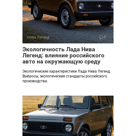
Нива Легенд
0
Экологичность Лада Нива
Легенд: влияние российского
авто на окружающую среду
Экологические характеристики Лада Нива Легенд.
Выбросы, экологические стандарты российского
производства.