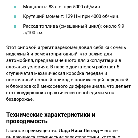
Мощность: 83 л.с. при 5000 об/мин.
Крутящий момент: 129 Нм при 4000 об/мин.
Расход топлива (смешанный цикл): около 9.9
л/100 км.
Этот силовой агрегат зарекомендовал себя как очень
надежный и ремонтопригодный, что важно для
автомобиля, предназначенного для эксплуатации в
сложных условиях. В паре с двигателем работает 5-
ступенчатая механическая коробка передач и
постоянный полный привод с понижающей передачей
и блокировкой межосевого дифференциала, что делает
этот
внедорожник
практически непобедимым на
бездорожье.
Технические характеристики и
проходимость
Главное преимущество
Лада Нива Легенд
– это ее
выдающиеся технические характеристики, которые