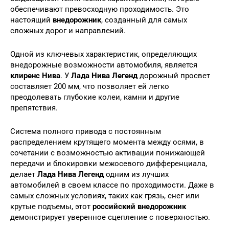
обеспечивают превосходную проходимость. Это
настоящий
внедорожник
, созданный для самых
сложных дорог и направлений.
Одной из ключевых характеристик, определяющих
внедорожные возможности автомобиля, является
клиренс Нива
. У
Лада Нива Легенд
дорожный просвет
составляет 200 мм, что позволяет ей легко
преодолевать глубокие колеи, камни и другие
препятствия.
Система полного привода с постоянным
распределением крутящего момента между осями, в
сочетании с возможностью активации понижающей
передачи и блокировки межосевого дифференциала,
делает
Лада Нива Легенд
одним из лучших
автомобилей в своем классе по проходимости. Даже в
самых сложных условиях, таких как грязь, снег или
крутые подъемы, этот
российский внедорожник
демонстрирует уверенное сцепление с поверхностью.