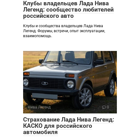
Клубы владельцев Лада Нива
Легенд: сообщество любителей
российского авто
Клубы и сообщества владельцев Лада Нива
Легенд. Форумы, встречи, опыт эксплуатации,
взаимопомощь.
Нива Легенд
0
Страхование Лада Нива Легенд:
КАСКО для российского
автомобиля