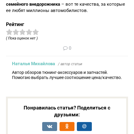
семейного внедорожника
– вот те качества, за которые
ее любят миллионы автомобилистов.
Рейтинг
( Пока оценок нет )
0
Наталья Михайлова
/ автор статьи
Автор обзоров тюнинг-аксессуаров и запчастей.
Помогаю выбрать лучшее соотношение цена/качество.
Понравилась статья? Поделиться с
друзьями: