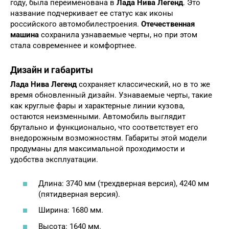
году, была переименована в
Лада Нива Легенд
. Это
название подчеркивает ее статус как иконы
российского автомобилестроения.
Отечественная
машина
сохранила узнаваемые черты, но при этом
стала современнее и комфортнее.
Дизайн и габариты
Лада Нива Легенд
сохраняет классический, но в то же
время обновленный дизайн. Узнаваемые черты, такие
как круглые фары и характерные линии кузова,
остаются неизменными. Автомобиль выглядит
брутально и функционально, что соответствует его
внедорожным возможностям. Габариты этой модели
продуманы для максимальной проходимости и
удобства эксплуатации.
Длина: 3740 мм (трехдверная версия), 4240 мм
(пятидверная версия).
Ширина: 1680 мм.
Высота: 1640 мм.