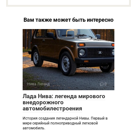
Вам также может быть интересно
Нива Легенд
0
Лада Нива: легенда мирового
внедорожного
автомобилестроения
История создания легендарной Нивы. Первый в
мире серийный полноприводный легковой
автомобиль.