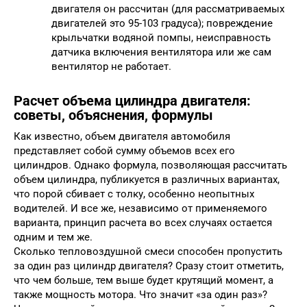
двигателя он рассчитан (для рассматриваемых
двигателей это 95-103 градуса); повреждение
крыльчатки водяной помпы, неисправность
датчика включения вентилятора или же сам
вентилятор не работает.
Расчет объема цилиндра двигателя:
советы, объяснения, формулы
Как известно, объем двигателя автомобиля
представляет собой сумму объемов всех его
цилиндров. Однако формула, позволяющая рассчитать
объем цилиндра, публикуется в различных вариантах,
что порой сбивает с толку, особенно неопытных
водителей. И все же, независимо от применяемого
варианта, принцип расчета во всех случаях остается
одним и тем же.
Сколько тепловоздушной смеси способен пропустить
за один раз цилиндр двигателя? Сразу стоит отметить,
что чем больше, тем выше будет крутящий момент, а
также мощность мотора. Что значит «за один раз»?