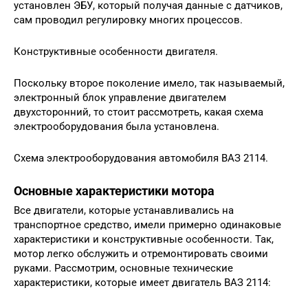
установлен ЭБУ, который получая данные с датчиков,
сам проводил регулировку многих процессов.
Конструктивные особенности двигателя.
Поскольку второе поколение имело, так называемый,
электронный блок управление двигателем
двухсторонний, то стоит рассмотреть, какая схема
электрооборудования была установлена.
Схема электрооборудования автомобиля ВАЗ 2114.
Основные характеристики мотора
Все двигатели, которые устанавливались на
транспортное средство, имели примерно одинаковые
характеристики и конструктивные особенности. Так,
мотор легко обслужить и отремонтировать своими
руками. Рассмотрим, основные технические
характеристики, которые имеет двигатель ВАЗ 2114: