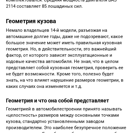
2114 составляет 85 лошадиных сил.
Геометрия кузова
Немало владельцев 14-й модели, разъезжая на
автомашине долгие годы, даже не подозревают, какое
большое значение может иметь правильная кузовная
геометрия. Но, в действительности, это важнейший
фактор, от которого зависят эксплуатационные и
ходовые качества автомобиля. Не зная, что в целом
представляет собой кузовная геометрия, проверить ее
не будет возможности. Кроме того, полезно будет
знать, на что влияет нарушение размеров геометрии, в
каких случаях она изменяется и т.д.
Геометрия и что она собой представляет
Геометрией в автомобилестроении принято называть
«целостность» размеров между основными точками
кузова, стандартно установленными заводом
производителем. Это наиболее безупречное положение