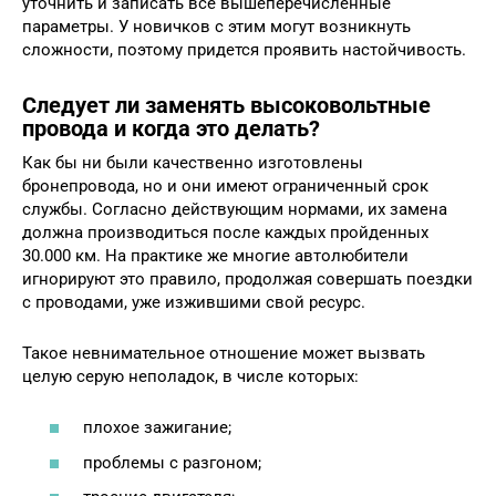
уточнить и записать все вышеперечисленные
параметры. У новичков с этим могут возникнуть
сложности, поэтому придется проявить настойчивость.
Следует ли заменять высоковольтные
провода и когда это делать?
Как бы ни были качественно изготовлены
бронепровода, но и они имеют ограниченный срок
службы. Согласно действующим нормами, их замена
должна производиться после каждых пройденных
30.000 км. На практике же многие автолюбители
игнорируют это правило, продолжая совершать поездки
с проводами, уже изжившими свой ресурс.
Такое невнимательное отношение может вызвать
целую серую неполадок, в числе которых:
плохое зажигание;
проблемы с разгоном;