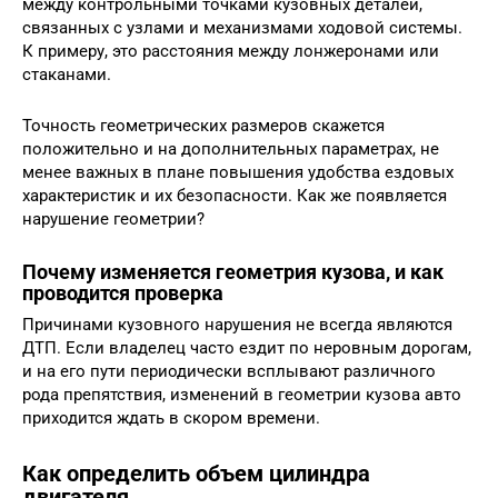
между контрольными точками кузовных деталей,
связанных с узлами и механизмами ходовой системы.
К примеру, это расстояния между лонжеронами или
стаканами.
Точность геометрических размеров скажется
положительно и на дополнительных параметрах, не
менее важных в плане повышения удобства ездовых
характеристик и их безопасности. Как же появляется
нарушение геометрии?
Почему изменяется геометрия кузова, и как
проводится проверка
Причинами кузовного нарушения не всегда являются
ДТП. Если владелец часто ездит по неровным дорогам,
и на его пути периодически всплывают различного
рода препятствия, изменений в геометрии кузова авто
приходится ждать в скором времени.
Как определить объем цилиндра
двигателя