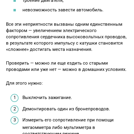
троение двигателя;
невозможность завести автомобиль.
Все эти неприятности вызваны одним единственным
фактором — увеличением электрического
сопротивления сердечника высоковольтных проводов,
в результате которого импульсу с катушки становится
«сложнее» достигать места назначения.
Проверить — можно ли еще ездить со старыми
проводами или уже нет — можно в домашних условиях.
Для этого нужно:
Выключить зажигание.
Демонтировать один из бронепроводов.
Измерить его сопротивление при помощи
мегаомметра либо мультиметра в
соответствующем режиме.