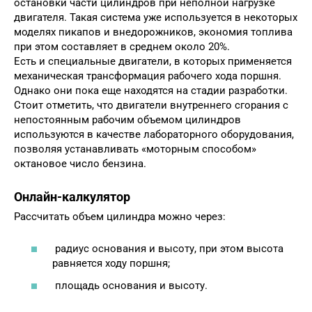
остановки части цилиндров при неполной нагрузке
двигателя. Такая система уже используется в некоторых
моделях пикапов и внедорожников, экономия топлива
при этом составляет в среднем около 20%.
Есть и специальные двигатели, в которых применяется
механическая трансформация рабочего хода поршня.
Однако они пока еще находятся на стадии разработки.
Стоит отметить, что двигатели внутреннего сгорания с
непостоянным рабочим объемом цилиндров
используются в качестве лабораторного оборудования,
позволяя устанавливать «моторным способом»
октановое число бензина.
Онлайн-калкулятор
Рассчитать объем цилиндра можно через:
радиус основания и высоту, при этом высота
равняется ходу поршня;
площадь основания и высоту.