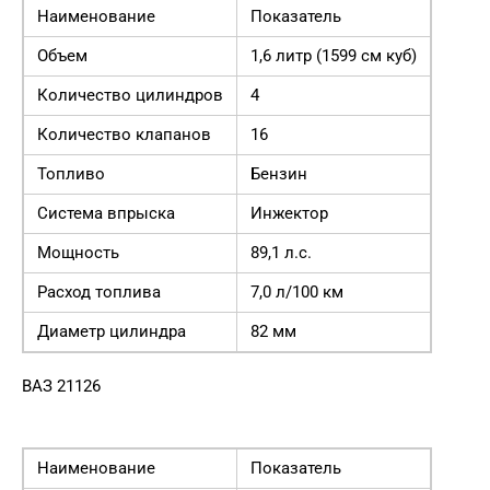
Наименование
Показатель
Объем
1,6 литр (1599 см куб)
Количество цилиндров
4
Количество клапанов
16
Топливо
Бензин
Система впрыска
Инжектор
Мощность
89,1 л.с.
Расход топлива
7,0 л/100 км
Диаметр цилиндра
82 мм
ВАЗ 21126
Наименование
Показатель