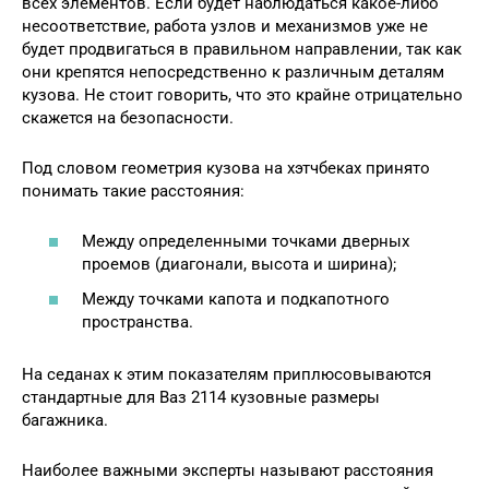
всех элементов. Если будет наблюдаться какое-либо
несоответствие, работа узлов и механизмов уже не
будет продвигаться в правильном направлении, так как
они крепятся непосредственно к различным деталям
кузова. Не стоит говорить, что это крайне отрицательно
скажется на безопасности.
Под словом геометрия кузова на хэтчбеках принято
понимать такие расстояния:
Между определенными точками дверных
проемов (диагонали, высота и ширина);
Между точками капота и подкапотного
пространства.
На седанах к этим показателям приплюсовываются
стандартные для Ваз 2114 кузовные размеры
багажника.
Наиболее важными эксперты называют расстояния