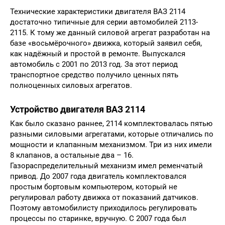
Технические характеристики двигателя ВАЗ 2114
достаточно типичные для серии автомобилей 2113-
2115. К тому же данный силовой агрегат разработан на
базе «восьмёрочного» движка, который заявил себя,
как надёжный и простой в ремонте. Выпускался
автомобиль с 2001 по 2013 год. За этот период
транспортное средство получило ценных пять
полноценных силовых агрегатов.
Устройство двигателя ВАЗ 2114
Как было сказано раннее, 2114 комплектовалась пятью
разными силовыми агрегатами, которые отличались по
мощности и клапанным механизмом. Три из них имели
8 клапанов, а остальные два – 16.
Газораспределительный механизм имел ременчатый
привод. До 2007 года двигатель комплектовался
простым бортовым компьютером, который не
регулировал работу движка от показаний датчиков.
Поэтому автомобилисту приходилось регулировать
процессы по старинке, вручную. С 2007 года был