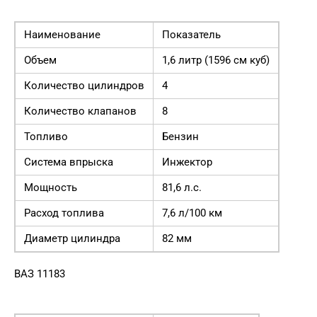
Наименование
Показатель
Объем
1,6 литр (1596 см куб)
Количество цилиндров
4
Количество клапанов
8
Топливо
Бензин
Система впрыска
Инжектор
Мощность
81,6 л.с.
Расход топлива
7,6 л/100 км
Диаметр цилиндра
82 мм
ВАЗ 11183