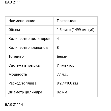
ВАЗ 2111
Наименование
Показатель
Объем
1,5 литр (1499 см куб)
Количество цилиндров
4
Количество клапанов
8
Топливо
Бензин
Система впрыска
Инжектор
Мощность
77 л.с.
Расход топлива
8,2 л/100 км
Диаметр цилиндра
82 мм
ВАЗ 21114