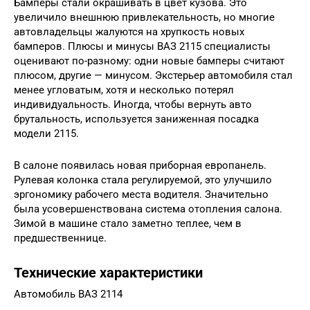
Бамперы стали окрашивать в цвет кузова. Это
увеличило внешнюю привлекательность, но многие
автовладельцы жалуются на хрупкость новых
бамперов. Плюсы и минусы ВАЗ 2115 специалисты
оценивают по-разному: одни новые бамперы считают
плюсом, другие — минусом. Экстерьер автомобиля стал
менее угловатым, хотя и несколько потерял
индивидуальность. Иногда, чтобы вернуть авто
брутальность, используется заниженная посадка
модели 2115.
В салоне появилась новая приборная европанель.
Рулевая колонка стала регулируемой, это улучшило
эргономику рабочего места водителя. Значительно
была усовершенствована система отопления салона.
Зимой в машине стало заметно теплее, чем в
предшественнице.
Технические характеристики
Автомобиль ВАЗ 2114