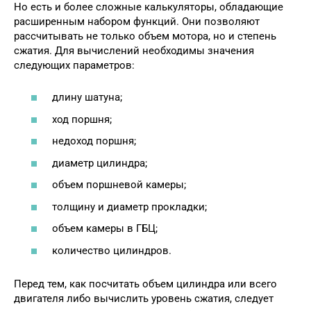
Но есть и более сложные калькуляторы, обладающие
расширенным набором функций. Они позволяют
рассчитывать не только объем мотора, но и степень
сжатия. Для вычислений необходимы значения
следующих параметров:
длину шатуна;
ход поршня;
недоход поршня;
диаметр цилиндра;
объем поршневой камеры;
толщину и диаметр прокладки;
объем камеры в ГБЦ;
количество цилиндров.
Перед тем, как посчитать объем цилиндра или всего
двигателя либо вычислить уровень сжатия, следует