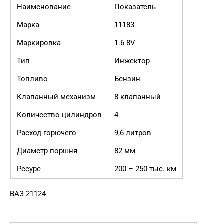
Наименование
Показатель
Марка
11183
Маркировка
1.6 8V
Тип
Инжектор
Топливо
Бензин
Клапанный механизм
8 клапанный
Количество цилиндров
4
Расход горючего
9,6 литров
Диаметр поршня
82 мм
Ресурс
200 – 250 тыс. км
ВАЗ 21124