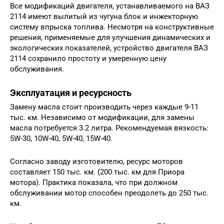
Все модификаций двигателя, устанавливаемого на ВАЗ
2114 имеют вылитый из чугуна блок и инжекторную
систему впрыска топлива. Несмотря на конструктивные
решения, применяемые для улучшения динамических и
экологических показателей, устройство двигателя ВАЗ
2114 сохранило простоту и умеренную цену
обслуживания.
Эксплуатация и ресурсность
Замену масла стоит производить через каждые 9-11
тыс. км. Независимо от модификации, для замены
масла потребуется 3.2 литра. Рекомендуемая вязкость:
5W-30, 10W-40, 5W-40, 15W-40.
Согласно заводу изготовителю, ресурс моторов
составляет 150 тыс. км. (200 тыс. км для Приора
мотора). Практика показала, что при должном
обслуживании мотор способен преодолеть до 250 тыс.
км.