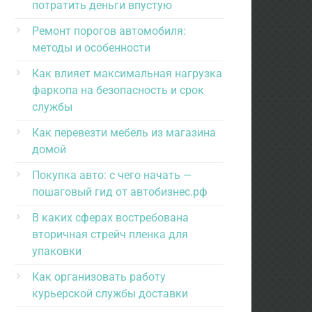
потратить деньги впустую
Ремонт порогов автомобиля:
методы и особенности
Как влияет максимальная нагрузка
фаркопа на безопасность и срок
службы
Как перевезти мебель из магазина
домой
Покупка авто: с чего начать —
пошаговый гид от автобизнес.рф
В каких сферах востребована
вторичная стрейч пленка для
упаковки
Как организовать работу
курьерской службы доставки