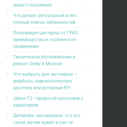
нового поколения
Что делает ритуальный агент:
полный список обязанностей
Полуприцеп-цистерны от ГРАЗ:
преимущества и особенности
применения
Техническое обслуживание и
ремонт Geely в Москве
Что выбрать для автозвука —
мидбасы, широкополосную
акустику или рупорные ВЧ
Jetour T2: городской кроссовер с
характером
Детейлинг автомобиля: что это
такое, зачем нужен и как не