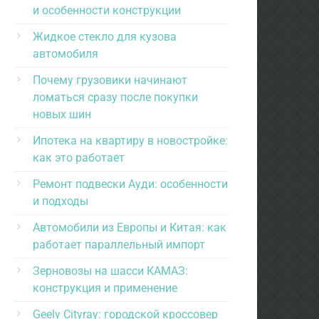
и особенности конструкции
Жидкое стекло для кузова
автомобиля
Почему грузовики начинают
ломаться сразу после покупки
новых шин
Ипотека на квартиру в новостройке:
как это работает
Ремонт подвески Ауди: особенности
и подходы
Автомобили из Европы и Китая: как
работает параллельный импорт
Зерновозы на шасси КАМАЗ:
конструкция и применение
Geely Cityray: городской кроссовер