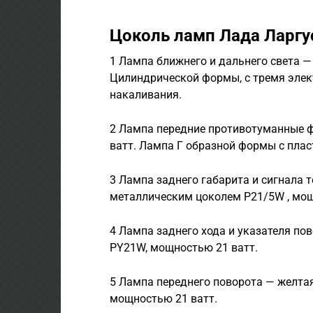
Цоколь ламп Лада Ларгу
1 Лампа ближнего и дальнего света —
Цилиндрической формы, с тремя элек
накаливания.
2 Лампа передние противотуманные 
ватт. Лампа Г образной формы с пла
3 Лампа заднего габарита и сигнала 
металлическим цоколем P21/5W , мощ
4 Лампа заднего хода и указателя п
PY21W, мощностью 21 ватт.
5 Лампа переднего поворота — желта
мощностью 21 ватт.