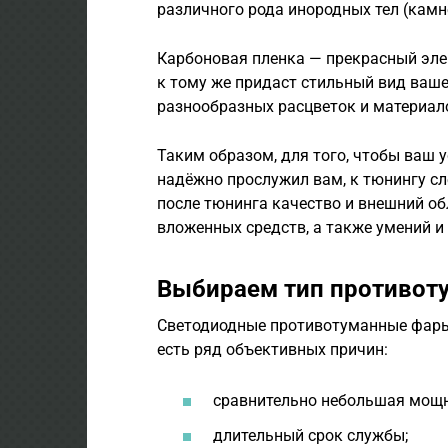
различного рода инородных тел (камн
Карбоновая пленка — прекрасный эле
к тому же придаст стильный вид ваш
разнообразных расцветок и материал
Таким образом, для того, чтобы ваш 
надёжно прослужил вам, к тюнингу сл
после тюнинга качество и внешний об
вложенных средств, а также умений и
Выбираем тип противот
Светодиодные противотуманные фары 
есть ряд объективных причин:
сравнительно небольшая мощ
длительный срок службы;