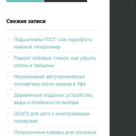
Свежие записи
Подшипники ГОСТ: как подобрать
нужный типоразмер
Ремонт лобовых стекол: как убрать
сколы и трещины
Независимая автотехническая
экспертиза после аварии в Уфе
Деревянные поддоны: устройство,
виды и особенности выбора
ОСАГО для авто с иностранными
номерами
Покрасочные камеры для грузовых