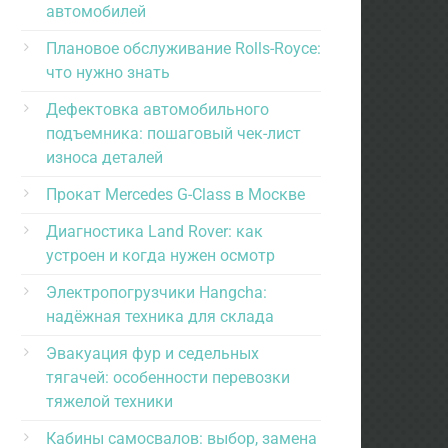
автомобилей
Плановое обслуживание Rolls-Royce:
что нужно знать
Дефектовка автомобильного
подъемника: пошаговый чек-лист
износа деталей
Прокат Mercedes G-Class в Москве
Диагностика Land Rover: как
устроен и когда нужен осмотр
Электропогрузчики Hangcha:
надёжная техника для склада
Эвакуация фур и седельных
тягачей: особенности перевозки
тяжелой техники
Кабины самосвалов: выбор, замена