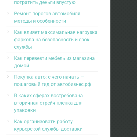
потратить деньги впустую
Ремонт порогов автомобиля:
методы и особенности
Как влияет максимальная нагрузка
фаркопа на безопасность и срок
службы
Как перевезти мебель из магазина
домой
Покупка авто: с чего начать —
пошаговый гид от автобизнес.рф
В каких сферах востребована
вторичная стрейч пленка для
упаковки
Как организовать работу
курьерской службы доставки