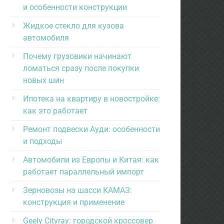
и особенности конструкции
Жидкое стекло для кузова
автомобиля
Почему грузовики начинают
ломаться сразу после покупки
новых шин
Ипотека на квартиру в новостройке:
как это работает
Ремонт подвески Ауди: особенности
и подходы
Автомобили из Европы и Китая: как
работает параллельный импорт
Зерновозы на шасси КАМАЗ:
конструкция и применение
Geely Cityray: городской кроссовер