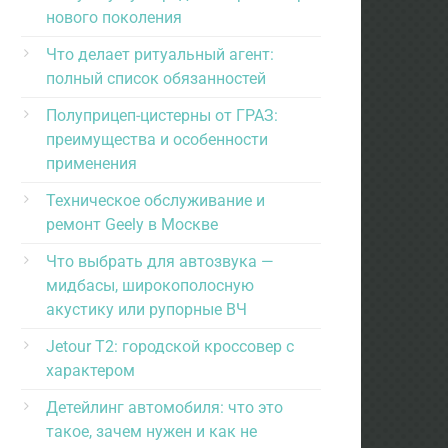
нового поколения
Что делает ритуальный агент:
полный список обязанностей
Полуприцеп-цистерны от ГРАЗ:
преимущества и особенности
применения
Техническое обслуживание и
ремонт Geely в Москве
Что выбрать для автозвука —
мидбасы, широкополосную
акустику или рупорные ВЧ
Jetour T2: городской кроссовер с
характером
Детейлинг автомобиля: что это
такое, зачем нужен и как не