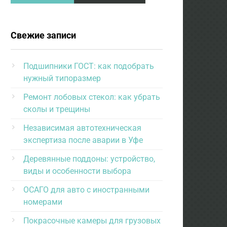
Свежие записи
Подшипники ГОСТ: как подобрать
нужный типоразмер
Ремонт лобовых стекол: как убрать
сколы и трещины
Независимая автотехническая
экспертиза после аварии в Уфе
Деревянные поддоны: устройство,
виды и особенности выбора
ОСАГО для авто с иностранными
номерами
Покрасочные камеры для грузовых