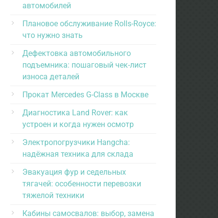
автомобилей
Плановое обслуживание Rolls-Royce:
что нужно знать
Дефектовка автомобильного
подъемника: пошаговый чек-лист
износа деталей
Прокат Mercedes G-Class в Москве
Диагностика Land Rover: как
устроен и когда нужен осмотр
Электропогрузчики Hangcha:
надёжная техника для склада
Эвакуация фур и седельных
тягачей: особенности перевозки
тяжелой техники
Кабины самосвалов: выбор, замена