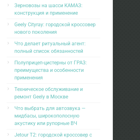
Зерновозы на шасси КАМАЗ:
конструкция и применение
Geely Cityray: городской кроссовер
нового поколения
Что делает ритуальный агент:
полный список обязанностей
Полуприцеп-цистерны от ГРАЗ:
преимущества и особенности
применения
Техническое обслуживание и
ремонт Geely в Москве
Что выбрать для автозвука —
мидбасы, широкополосную
акустику или рупорные ВЧ
Jetour T2: городской кроссовер с