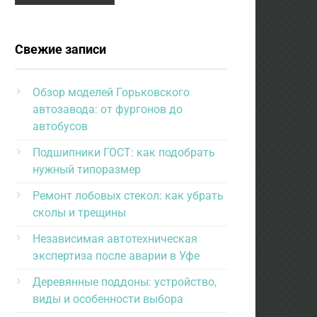
Свежие записи
Обзор моделей Горьковского
автозавода: от фургонов до
автобусов
Подшипники ГОСТ: как подобрать
нужный типоразмер
Ремонт лобовых стекол: как убрать
сколы и трещины
Независимая автотехническая
экспертиза после аварии в Уфе
Деревянные поддоны: устройство,
виды и особенности выбора