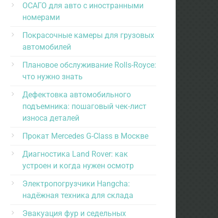
ОСАГО для авто с иностранными
номерами
Покрасочные камеры для грузовых
автомобилей
Плановое обслуживание Rolls-Royce:
что нужно знать
Дефектовка автомобильного
подъемника: пошаговый чек-лист
износа деталей
Прокат Mercedes G-Class в Москве
Диагностика Land Rover: как
устроен и когда нужен осмотр
Электропогрузчики Hangcha:
надёжная техника для склада
Эвакуация фур и седельных