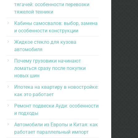
тягачей: особенности перевозки
тяжелой техники
Кабины самосвалов: выбор, замена
и особенности конструкции
Жидкое стекло для кузова
автомобиля
Почему грузовики начинают
ломаться сразу после покупки
новых шин
Ипотека на квартиру в новостройке:
как это работает
Ремонт подвески Ауди: особенности
и подходы
Автомобили из Европы и Китая: как
работает параллельный импорт