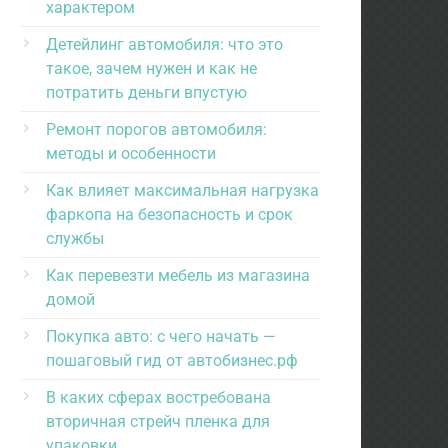
характером
Детейлинг автомобиля: что это
такое, зачем нужен и как не
потратить деньги впустую
Ремонт порогов автомобиля:
методы и особенности
Как влияет максимальная нагрузка
фаркопа на безопасность и срок
службы
Как перевезти мебель из магазина
домой
Покупка авто: с чего начать —
пошаговый гид от автобизнес.рф
В каких сферах востребована
вторичная стрейч пленка для
упаковки