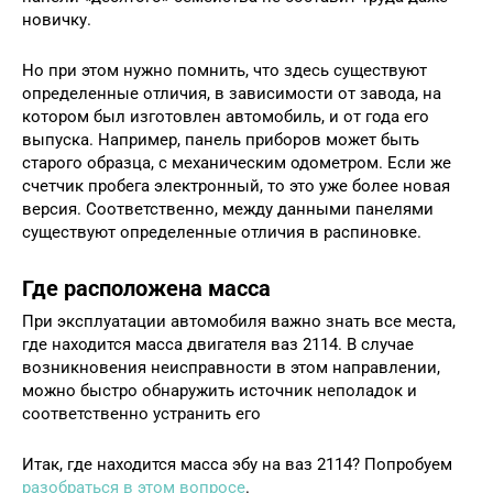
новичку.
Но при этом нужно помнить, что здесь существуют
определенные отличия, в зависимости от завода, на
котором был изготовлен автомобиль, и от года его
выпуска. Например, панель приборов может быть
старого образца, с механическим одометром. Если же
счетчик пробега электронный, то это уже более новая
версия. Соответственно, между данными панелями
существуют определенные отличия в распиновке.
Где расположена масса
При эксплуатации автомобиля важно знать все места,
где находится масса двигателя ваз 2114. В случае
возникновения неисправности в этом направлении,
можно быстро обнаружить источник неполадок и
соответственно устранить его
Итак, где находится масса эбу на ваз 2114? Попробуем
разобраться в этом вопросе
.