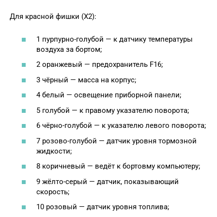
Для красной фишки (X2):
1 пурпурно-голубой — к датчику температуры
воздуха за бортом;
2 оранжевый — предохранитель F16;
3 чёрный — масса на корпус;
4 белый — освещение приборной панели;
5 голубой — к правому указателю поворота;
6 чёрно-голубой — к указателю левого поворота;
7 розово-голубой — датчик уровня тормозной
жидкости;
8 коричневый — ведёт к бортовму компьютеру;
9 жёлто-серый — датчик, показывающий
скорость;
10 розовый — датчик уровня топлива;