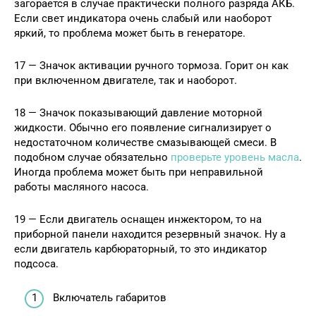
загорается в случае практически полного разряда АКБ.
Если свет индикатора очень слабый или наоборот
яркий, то проблема может быть в генераторе.
17 — Значок активации ручного тормоза. Горит он как
при включенном двигателе, так и наоборот.
18 — Значок показывающий давление моторной
жидкости. Обычно его появление сигнализирует о
недостаточном количестве смазывающей смеси. В
подобном случае обязательно
проверьте уровень масла
.
Иногда проблема может быть при неправильной
работы масляного насоса.
19 — Если двигатель оснащен инжектором, то на
приборной панели находится резервный значок. Ну а
если двигатель карбюраторный, то это индикатор
подсоса.
Включатель габаритов