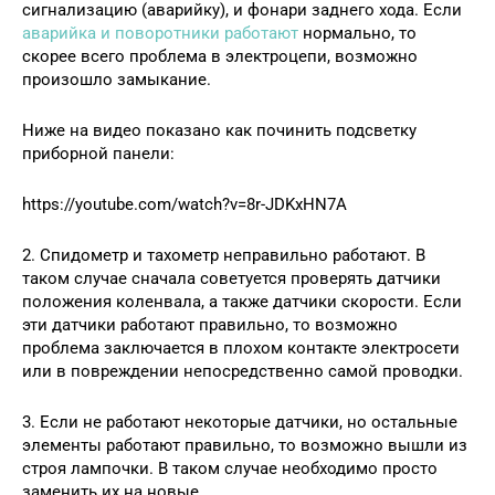
сигнализацию (аварийку), и фонари заднего хода. Если
аварийка и поворотники работают
нормально, то
скорее всего проблема в электроцепи, возможно
произошло замыкание.
Ниже на видео показано как починить подсветку
приборной панели:
https://youtube.com/watch?v=8r-JDKxHN7A
2. Спидометр и тахометр неправильно работают. В
таком случае сначала советуется проверять датчики
положения коленвала, а также датчики скорости. Если
эти датчики работают правильно, то возможно
проблема заключается в плохом контакте электросети
или в повреждении непосредственно самой проводки.
3. Если не работают некоторые датчики, но остальные
элементы работают правильно, то возможно вышли из
строя лампочки. В таком случае необходимо просто
заменить их на новые.