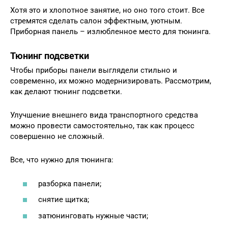
Хотя это и хлопотное занятие, но оно того стоит. Все
стремятся сделать салон эффектным, уютным.
Приборная панель – излюбленное место для тюнинга.
Тюнинг подсветки
Чтобы приборы панели выглядели стильно и
современно, их можно модернизировать. Рассмотрим,
как делают тюнинг подсветки.
Улучшение внешнего вида транспортного средства
можно провести самостоятельно, так как процесс
совершенно не сложный.
Все, что нужно для тюнинга:
разборка панели;
снятие щитка;
затюнинговать нужные части;