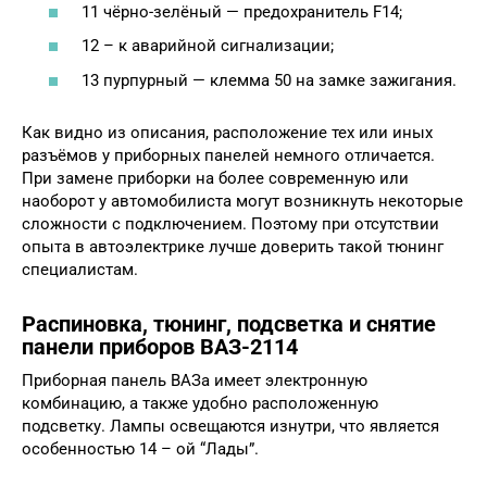
11 чёрно-зелёный — предохранитель F14;
12 – к аварийной сигнализации;
13 пурпурный — клемма 50 на замке зажигания.
Как видно из описания, расположение тех или иных
разъёмов у приборных панелей немного отличается.
При замене приборки на более современную или
наоборот у автомобилиста могут возникнуть некоторые
сложности с подключением. Поэтому при отсутствии
опыта в автоэлектрике лучше доверить такой тюнинг
специалистам.
Распиновка, тюнинг, подсветка и снятие
панели приборов ВАЗ-2114
Приборная панель ВАЗа имеет электронную
комбинацию, а также удобно расположенную
подсветку. Лампы освещаются изнутри, что является
особенностью 14 – ой “Лады”.