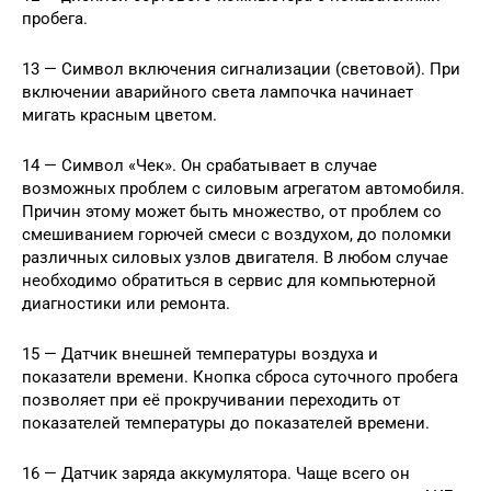
пробега.
13 — Символ включения сигнализации (световой). При
включении аварийного света лампочка начинает
мигать красным цветом.
14 — Символ «Чек». Он срабатывает в случае
возможных проблем с силовым агрегатом автомобиля.
Причин этому может быть множество, от проблем со
смешиванием горючей смеси с воздухом, до поломки
различных силовых узлов двигателя. В любом случае
необходимо обратиться в сервис для компьютерной
диагностики или ремонта.
15 — Датчик внешней температуры воздуха и
показатели времени. Кнопка сброса суточного пробега
позволяет при её прокручивании переходить от
показателей температуры до показателей времени.
16 — Датчик заряда аккумулятора. Чаще всего он