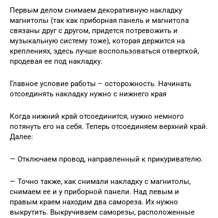
Первым делом снимаем декоративную накладку
магнитолы (так как приборная панель и магнитола
связаны друг с другом, придется потревожить и
музыкальную систему тоже), которая держится на
креплениях, здесь лучше воспользоваться отверткой,
продевая ее под накладку.
Главное условие работы – осторожность. Начинать
отсоединять накладку нужно с нижнего края
Когда нижний край отсоединится, нужно немного
потянуть его на себя. Теперь отсоединяем верхний край.
Далее:
— Отключаем провод, направленный к прикуривателю.
— Точно также, как снимали накладку с магнитолы,
снимаем ее и у приборной панели. Над левым и
правым краем находим два самореза. Их нужно
выкрутить. Выкручиваем саморезы, расположенные