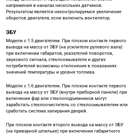
напряжения в каналах нескольких датчиков.
Результатом является неконтролируемое увеличение
оборотов двигателя, если включить вентилятор.
ЭБУ
Модели с 1.5 двигателем. При плохом контакте первого
вывода на массу от ЭБУ (на усилителе рулевого вала)
при включении габаритов, указателей поворотов,
звукового сигнала, стеклоомывателя и других
потребителей возможны отклонения в показаниях
значений температуры и уровня топлива.
Модели с 1.6 двигателем. При плохом контакте первого
вывода на массу от ЭБУ (внутри приборной панели) при
включении фар или стеклоподъемников могут
заработать стеклоочиститель со стеклоомывателем или
сработать система запирания дверей.
При плохом контакте второго вывода на массу от ЭБУ
(на приварной шпильке) при включении габаритного