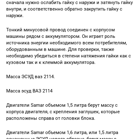
сначала нужно ослабить гайку с наружи и затянуть гайку
внутри, и соответственно обратно закрутить гайку с
наружи.
Тонкий минусовой провод соединен с корпусом
машины рядом с аккумулятором. Он играет роль
источника энергии необходимого всем потребителям,
оборудованным в машине. Для проверки, также
необходимо убедиться в степени натяжения гайки как с
кузовом так и к клеммой аккумулятора.
Масса ЭСУД ваз 2114.
Масса эсуд ВАЗ 2114
Двигатели Samar объемом 1,5 литра берут массу с
корпуса двигателя, с крепления заглушек, которые
расположены справа от головки блока.
Двигатели Samar объемом 1,6 литра, или 1,5 литра