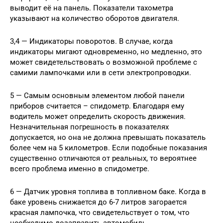
выводит её на панель. Показатели тахометра
указывают на количество оборотов двигателя.
3,4 — Индикаторы поворотов. В случае, когда
индикаторы мигают одновременно, но медленно, это
может свидетельствовать о возможной проблеме с
самими лампочками или в сети электропроводки.
5 — Самым основным элементом любой панели
приборов считается – спидометр. Благодаря ему
водитель может определить скорость движения.
Незначительная погрешность в показателях
допускается, но она не должна превышать показатель
более чем на 5 километров. Если подобные показания
существенно отличаются от реальных, то вероятнее
всего проблема именно в спидометре.
6 — Датчик уровня топлива в топливном баке. Когда в
баке уровень снижается до 6-7 литров загорается
красная лампочка, что свидетельствует о том, что
необходимо дозаправить автомобиль.