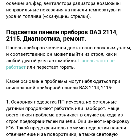
освещения, фар, вентилятора радиатора возможны
неправильные показания на панели температуры и
уровня топлива («скачущие» стрелки).
Подсветка панели приборов ВАЗ 2114,
2115. Диагностика, ремонт.
Панель приборов является достаточно сложным узлом,
и соответственно он может выйти из строя, как и
любой другой узел автомобиля.
Панель часто не
работает
или перестает гореть.
Какие основные проблемы могут наблюдаться при
неисправной приборной панели ВАЗ 2114, 2115:
1. Основная подсветка ПП исчезла, но остальные
датчики продолжают работать или наоборот. Чаще
всего такая проблема возникает в случае выхода из
строя предохранителей панели. Они имеют маркировку
F16. Такой предохранитель помимо подсветки панели
отвечает еще и за поворотники, а также световую