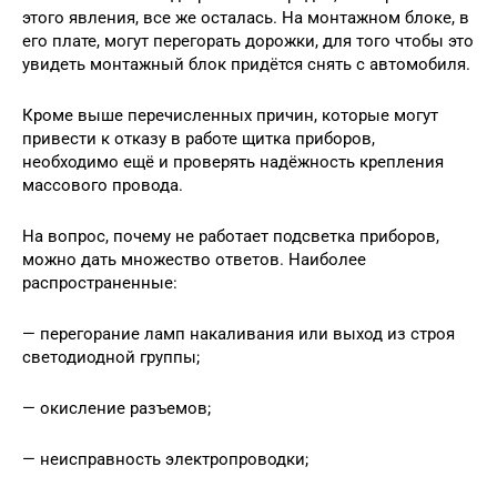
этого явления, все же осталась. На монтажном блоке, в
его плате, могут перегорать дорожки, для того чтобы это
увидеть монтажный блок придётся снять с автомобиля.
Кроме выше перечисленных причин, которые могут
привести к отказу в работе щитка приборов,
необходимо ещё и проверять надёжность крепления
массового провода.
На вопрос, почему не работает подсветка приборов,
можно дать множество ответов. Наиболее
распространенные:
— перегорание ламп накаливания или выход из строя
светодиодной группы;
— окисление разъемов;
— неисправность электропроводки;