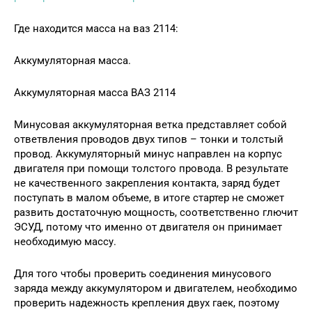
Где находится масса на ваз 2114:
Аккумуляторная масса.
Аккумуляторная масса ВАЗ 2114
Минусовая аккумуляторная ветка представляет собой
ответвления проводов двух типов – тонки и толстый
провод. Аккумуляторный минус направлен на корпус
двигателя при помощи толстого провода. В результате
не качественного закрепления контакта, заряд будет
поступать в малом объеме, в итоге стартер не сможет
развить достаточную мощность, соответственно глючит
ЭСУД, потому что именно от двигателя он принимает
необходимую массу.
Для того чтобы проверить соединения минусового
заряда между аккумулятором и двигателем, необходимо
проверить надежность крепления двух гаек, поэтому