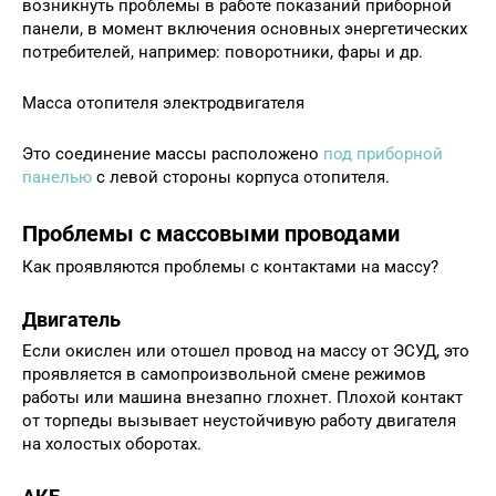
возникнуть проблемы в работе показаний приборной
панели, в момент включения основных энергетических
потребителей, например: поворотники, фары и др.
Масса отопителя электродвигателя
Это соединение массы расположено
под приборной
панелью
с левой стороны корпуса отопителя.
Проблемы с массовыми проводами
Как проявляются проблемы с контактами на массу?
Двигатель
Если окислен или отошел провод на массу от ЭСУД, это
проявляется в самопроизвольной смене режимов
работы или машина внезапно глохнет. Плохой контакт
от торпеды вызывает неустойчивую работу двигателя
на холостых оборотах.