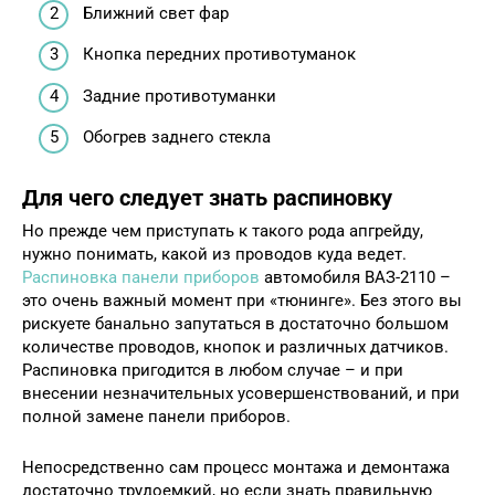
Ближний свет фар
Кнопка передних противотуманок
Задние противотуманки
Обогрев заднего стекла
Для чего следует знать распиновку
Но прежде чем приступать к такого рода апгрейду,
нужно понимать, какой из проводов куда ведет.
Распиновка панели приборов
автомобиля ВАЗ-2110 –
это очень важный момент при «тюнинге». Без этого вы
рискуете банально запутаться в достаточно большом
количестве проводов, кнопок и различных датчиков.
Распиновка пригодится в любом случае – и при
внесении незначительных усовершенствований, и при
полной замене панели приборов.
Непосредственно сам процесс монтажа и демонтажа
достаточно трудоемкий, но если знать правильную