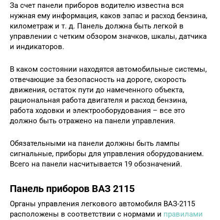
За счет панели приборов водителю известна вся
нужная ему информация, каков запас и расход бензина,
километраж и т. д. Панель должна быть легкой в
управлении с четким обзором значков, шкалы, датчика
и индикаторов.
В каком состоянии находятся автомобильные системы,
отвечающие за безопасность на дороге, скорость
движения, остаток пути до намеченного объекта,
рациональная работа двигателя и расход бензина,
работа ходовки и электрооборудования – все это
должно быть отражено на панели управления.
Обязательными на панели должны быть лампы
сигнальные, приборы для управления оборудованием.
Всего на панели насчитывается 19 обозначений.
Панель приборов ВАЗ 2115
Органы управления легкового автомобиля ВАЗ-2115
расположены в соответствии с нормами и
правилами