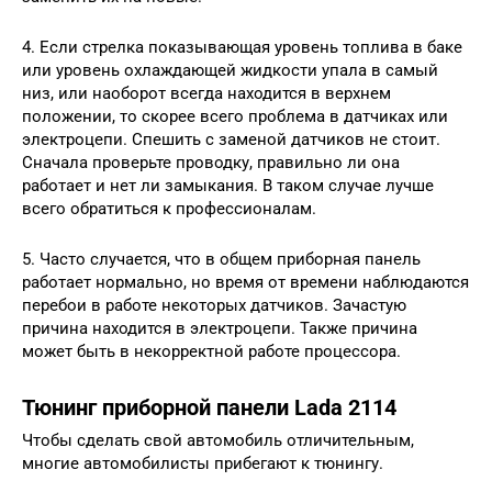
4. Если стрелка показывающая уровень топлива в баке
или уровень охлаждающей жидкости упала в самый
низ, или наоборот всегда находится в верхнем
положении, то скорее всего проблема в датчиках или
электроцепи. Спешить с заменой датчиков не стоит.
Сначала проверьте проводку, правильно ли она
работает и нет ли замыкания. В таком случае лучше
всего обратиться к профессионалам.
5. Часто случается, что в общем приборная панель
работает нормально, но время от времени наблюдаются
перебои в работе некоторых датчиков. Зачастую
причина находится в электроцепи. Также причина
может быть в некорректной работе процессора.
Тюнинг приборной панели Lada 2114
Чтобы сделать свой автомобиль отличительным,
многие автомобилисты прибегают к тюнингу.