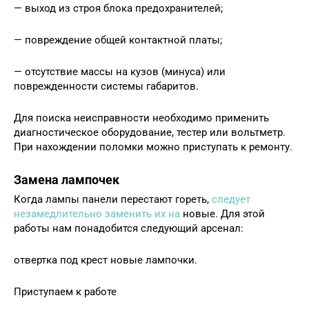
— выход из строя блока предохранителей;
— повреждение общей контактной платы;
— отсутствие массы на кузов (минуса) или
поврежденности системы габаритов.
Для поиска неисправности необходимо применить
диагностическое оборудование, тестер или вольтметр.
При нахождении поломки можно приступать к ремонту.
Замена лампочек
Когда лампы панели перестают гореть,
следует
незамедлительно заменить их на
новые. Для этой
работы нам понадобится следующий арсенал:
отвертка под крест новые лампочки.
Приступаем к работе