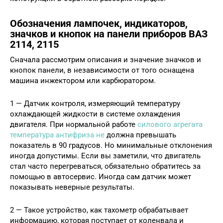
Обозначения лампочек, индикаторов,
значков и кнопок на панели приборов ВАЗ
2114, 2115
Сначала рассмотрим описания и значение значков и
кнопок панели, в независимости от того оснащена
машина инжектором или карбюратором.
1 — Датчик контроля, измеряющий температуру
охлаждающей жидкости в системе охлаждения
двигателя. При нормальной работе
силового агрегата
температура антифриза не
должна превышать
показатель в 90 градусов. Но минимальные отклонения
иногда допустимы. Если вы заметили, что двигатель
стал часто перегреваться, обязательно обратитесь за
помощью в автосервис. Иногда сам датчик может
показывать неверные результаты.
2 — Такое устройство, как тахометр обрабатывает
информацию, которая поступает от коленвала и