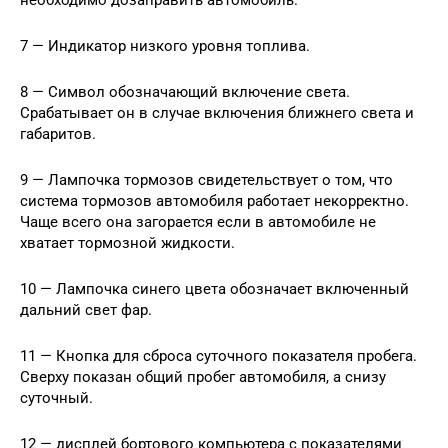
7 — Индикатор низкого уровня топлива.
8 — Символ обозначающий включение света.
Срабатывает он в случае включения ближнего света и
габаритов.
9 — Лампочка тормозов свидетельствует о том, что
система тормозов автомобиля работает некорректно.
Чаще всего она загорается если в автомобиле не
хватает тормозной жидкости.
10 — Лампочка синего цвета обозначает включенный
дальний свет фар.
11 — Кнопка для сброса суточного показателя пробега.
Сверху показан общий пробег автомобиля, а снизу
суточный.
12 — дисплей бортового компьютера с показателями