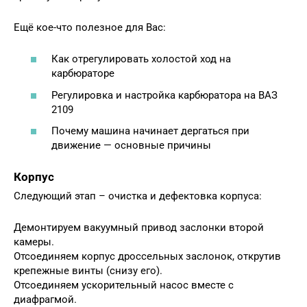
Ещё кое-что полезное для Вас:
Как отрегулировать холостой ход на
карбюраторе
Регулировка и настройка карбюратора на ВАЗ
2109
Почему машина начинает дергаться при
движение — основные причины
Корпус
Следующий этап – очистка и дефектовка корпуса:
Демонтируем вакуумный привод заслонки второй
камеры.
Отсоединяем корпус дроссельных заслонок, открутив
крепежные винты (снизу его).
Отсоединяем ускорительный насос вместе с
диафрагмой.