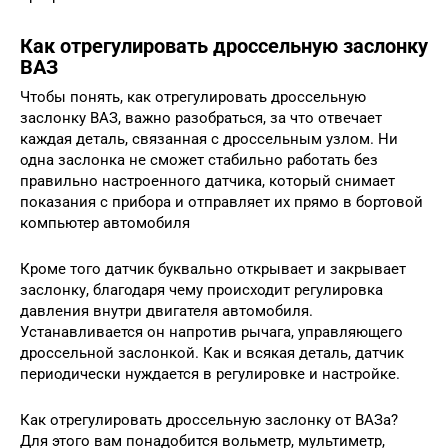
Как отрегулировать дроссельную заслонку
ВАЗ
Чтобы понять, как отрегулировать дроссельную
заслонку ВАЗ, важно разобраться, за что отвечает
каждая деталь, связанная с дроссельным узлом. Ни
одна заслонка не сможет стабильно работать без
правильно настроенного датчика, который снимает
показания с прибора и отправляет их прямо в бортовой
компьютер автомобиля
Кроме того датчик буквально открывает и закрывает
заслонку, благодаря чему происходит регулировка
давления внутри двигателя автомобиля.
Устанавливается он напротив рычага, управляющего
дроссельной заслонкой. Как и всякая деталь, датчик
периодически нуждается в регулировке и настройке.
Как отрегулировать дроссельную заслонку от ВАЗа?
Для этого вам понадобится вольметр, мультиметр,