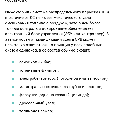
«обраткой».
Инжектор или система распределенного впрыска (СРВ)
в отличие от КС не имеет механического узла
смешивания топлива с воздухом, зато в ней более
точный контроль и дозирование обеспечивает
электронный блок управления (ЭБУ или контроллер). В
зависимости от модификации схема СРВ может
несколько отличаться, но принцип у всех подобных
систем одинаков, в ее состав обычно входит:
бензиновый бак;
топливные фильтры;
электробензонасос (погружной или выносной);
магистраль, состоящая из трубок и шлангов;
форсунки (одна на каждый цилиндр);
дроссельный узел;
топливная рампа;