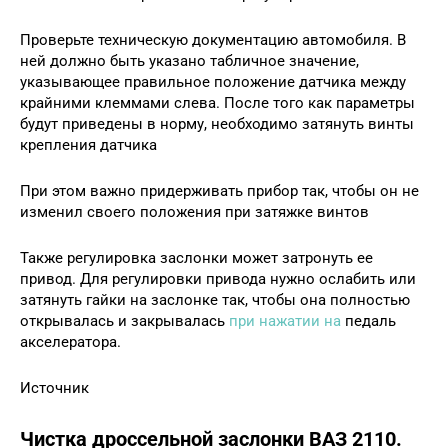
Проверьте техническую документацию автомобиля. В
ней должно быть указано табличное значение,
указывающее правильное положение датчика между
крайними клеммами слева. После того как параметры
будут приведены в норму, необходимо затянуть винты
крепления датчика
При этом важно придерживать прибор так, чтобы он не
изменил своего положения при затяжке винтов
Также регулировка заслонки может затронуть ее
привод. Для регулировки привода нужно ослабить или
затянуть гайки на заслонке так, чтобы она полностью
открывалась и закрывалась
при нажатии на
педаль
акселератора.
Источник
Чистка дроссельной заслонки ВАЗ 2110.