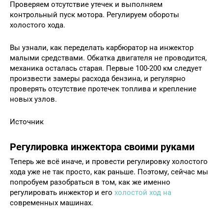
Проверяем отсутствие утечек и выполняем
контрольный пуск мотора. Регулируем обороты
холостого хода.
Вы узнали, как переделать карбюратор на инжектор
малыми средствами. Обкатка двигателя не проводится,
механика осталась старая. Первые 100-200 км следует
произвести замеры расхода бензина, и регулярно
проверять отсутствие протечек топлива и крепление
новых узлов.
Источник
Регулировка инжектора своими руками
Теперь же всё иначе, и провести регулировку холостого
хода уже не так просто, как раньше. Поэтому, сейчас мы
попробуем разобраться в том, как же именно
регулировать инжектор и его
холостой ход на
современных машинах.