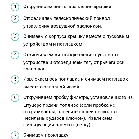
Откручиваем винты крепления крышки.
Отсоединяем телескопический привод
управления воздушной заслонкой.
Снимаем с корпуса крышку вместе с пусковым
устройством и поплавком.
Отвинчиваем винты крепления пускового
устройства и отсоединяем тягу от рычага оси
заслонки.
Извлекаем ось поплавка и снимаем поплавок
вместе с запорной иглой.
Откручиваем пробку фильтра, установленного на
штуцере подачи топлива (если пробка не
откручивается, нанесите по ней несколько
несильных ударов ключом). Извлекаем
фильтрующий элемент (сетку).
Снимаем прокладку.