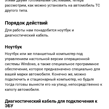
этими двумя топливными системами, теперь
рассмотрим, как можно установить на автомобиль ТС
другого типа.
Порядок действий
Для работы нам понадобится ноутбук и
диагностический кабель.
Ноутбук
Ноутбук или же планшетный компьютер под
управлением настольной версии операционной
системы Windows, а также специальное программное
обеспечение, которое предназначено специально для
вашей марки автомобиля. Конечно же, можно
подключить и стационарный компьютер, но будьте
тогда готовы вынести его на улицу, непосредственно к
капоту автомобиля.
Диагностический кабель для подключения к
ЭБУ