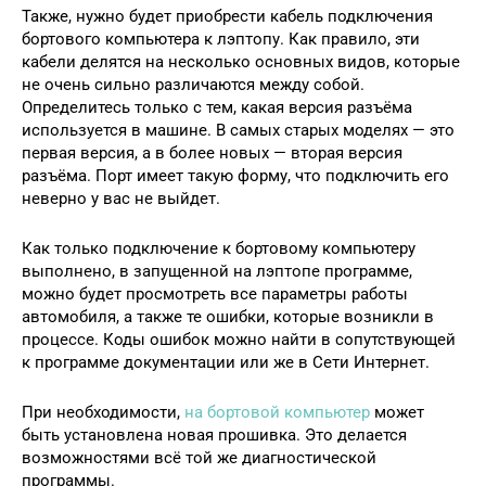
Также, нужно будет приобрести кабель подключения
бортового компьютера к лэптопу. Как правило, эти
кабели делятся на несколько основных видов, которые
не очень сильно различаются между собой.
Определитесь только с тем, какая версия разъёма
используется в машине. В самых старых моделях — это
первая версия, а в более новых — вторая версия
разъёма. Порт имеет такую форму, что подключить его
неверно у вас не выйдет.
Как только подключение к бортовому компьютеру
выполнено, в запущенной на лэптопе программе,
можно будет просмотреть все параметры работы
автомобиля, а также те ошибки, которые возникли в
процессе. Коды ошибок можно найти в сопутствующей
к программе документации или же в Сети Интернет.
При необходимости,
на бортовой компьютер
может
быть установлена новая прошивка. Это делается
возможностями всё той же диагностической
программы.