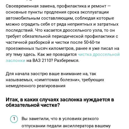
Своевременная замена, профилактика и ремонт —
основные пункты продления срока эксплуатации
автомобильным составляющим, соблюдая которые
можно оградить себя от ряда неприятных и затратных
последствий. Что касается дроссельного узла, то он
требует обязательной периодической профилактики с
частичной разборкой и чистки после 50-60-ти
проезженных тысяч километров, ранее я уже писал на
эту тему здесь. Как же проводится
чистка дроссельной
заслонки
на ВАЗ 2110? Разберемся.
Для начала заострю ваше внимание на, так
называемых, «симптомах болезни», требующих
немедленного реагирования
Итак, в каких случаях заслонка нуждается в
обязательной чистке?
Вы заметили, что в условиях резкого
отпускании педали аксиллератора вашему