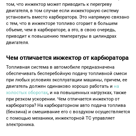
том, что инжектор может приводить к перегреву
двигателя, в том случае если инжекторную систему
установить вместо карбюратора. Это напрямую связано
с тем, что в инжекторе топливо сгорает в большем
объеме, чем в карбюраторе, а это, в свою очередь,
приводит к повышению температуры в цилиндрах
двигателя.
Чем отличается инжектор от карбюратора
Топливная система в автомобиле предназначена
обеспечивать бесперебойную подачу топливной смеси
при любых условиях эксплуатации машины, причем, ее
двигатель должен одинаково хорошо работать и
на
холостых оборотах
, и на повышенных нагрузках, также
при резком ускорении. Чем отличается инжектор от
карбюратора? На карбюраторном авто подача топлива
(бензина) и смешивание его с воздухом осуществляется
с помощью механики, инжекторной ТС управляет
электроника.