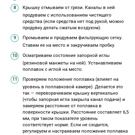
Крышку отмываем от грязи. Каналы в ней
продуваем с использованием чистящего
средства (если средства нет под рукой, можно
продувку делать сжатым воздухом).
Промываем и продуваем фильтрующую сетку.
Ставим ее на место и закручиваем пробку.
Осматриваем состояние запорной иглы
(резиновой манжеты на ней). Устанавливаем
поплавок с иглой на место.
Проверяем положение поплавка (влияет на
уровень в поплавковой камере). Делается это
так — переворачиваем крышку вертикально
(чтобы запорная игла закрыла канал подачи) и
замеряем расстояние от поплавка в
поверхности крышки. Расстояние составляет 6,5
мм, при таком показателе уровень
соответствует норме. Если не сходится,
регулируем и настраиваем положение поплавка