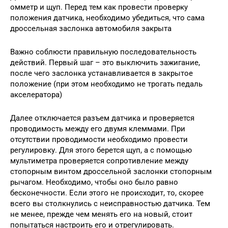
омметр и щуп. Перед тем как провести проверку
положения датчика, необходимо убедиться, что сама
дроссельная заслонка автомобиля закрыта
Важно соблюсти правильную последовательность
действий. Первый шаг – это выключить зажигание,
после чего заслонка устанавливается в закрытое
положение (при этом необходимо не трогать педаль
акселератора)
Далее отключается разъем датчика и проверяется
проводимость между его двумя клеммами. При
отсутствии проводимости необходимо провести
регулировку. Для этого берется щуп, а с помощью
мультиметра проверяется сопротивление между
стопорным винтом дроссельной заслонки стопорным
рычагом. Необходимо, чтобы оно было равно
бесконечности. Если этого не происходит, то, скорее
всего вы столкнулись с неисправностью датчика. Тем
не менее, прежде чем менять его на новый, стоит
попытаться настроить его и отрегулировать.