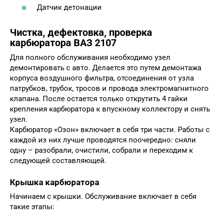
Датчик детонации
Чистка, дефектовка, проверка
карбюратора ВАЗ 2107
Для полного обслуживания необходимо узел
демонтировать с авто. Делается это путем демонтажа
корпуса воздушного фильтра, отсоединения от узла
патрубков, трубок, тросов и провода электромагнитного
клапана. После остается только открутить 4 гайки
крепления карбюратора к впускному коллектору и снять
узел.
Карбюратор «Озон» включает в себя три части. Работы с
каждой из них лучше проводятся поочередно: сняли
одну – разобрали, очистили, собрали и переходим к
следующей составляющей.
Крышка карбюратора
Начинаем с крышки. Обслуживание включает в себя
такие этапы: