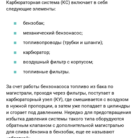
Карбюраторная система (КС) включает в себя
следующие элементы:
бензобак;
механический бензонасос;
топливопроводы (трубки и шланги);
карбюратор;
воздушный фильтр с корпусом;
топливные фильтры.
За счет работы бензонасоса топливо из бака по
магистрали, проходя через фильтры, поступает в
карбюраторный узел (КУ), где смешивается с воздухом
в нужной пропорции, а затем уже попадает в цилиндры
и сгорает под давлением. Нередко для предотвращения
избытка давления системы такого типа оборудуются
обратным клапаном с дополнительной магистралью
для слива бензина в бензобак, еще ее называют