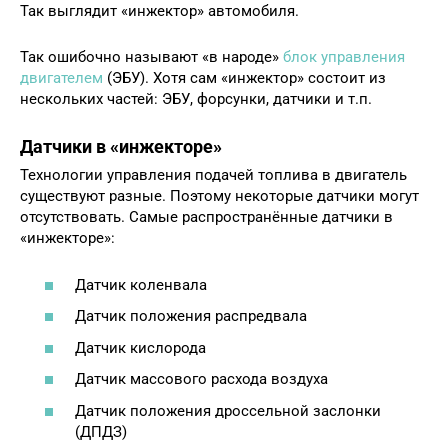
Так выглядит «инжектор» автомобиля.
Так ошибочно называют «в народе»
блок управления
двигателем
(ЭБУ). Хотя сам «инжектор» состоит из
нескольких частей: ЭБУ, форсунки, датчики и т.п.
Датчики в «инжекторе»
Технологии управления подачей топлива в двигатель
существуют разные. Поэтому некоторые датчики могут
отсутствовать. Самые распространённые датчики в
«инжекторе»:
Датчик коленвала
Датчик положения распредвала
Датчик кислорода
Датчик массового расхода воздуха
Датчик положения дроссельной заслонки
(ДПДЗ)